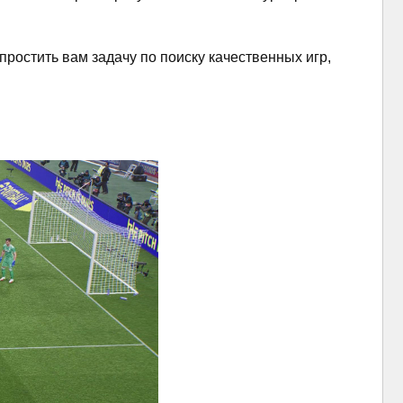
простить вам задачу по поиску качественных игр,