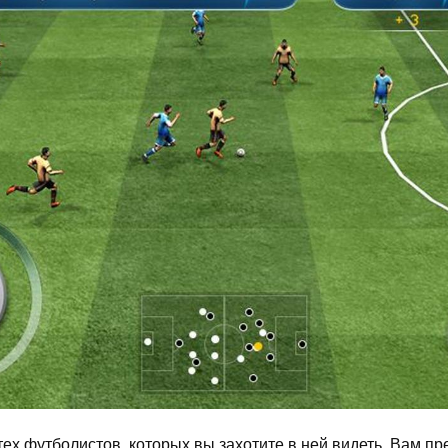
 тех футболистов, которых вы захотите в ней видеть. Вам 