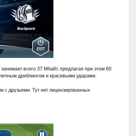
 занимает всего 37 Мбайт, предлагая при этом 60
олепным дриблингом и красивыми ударами.
и с друзьями. Тут нет лицензированных