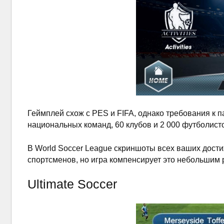
Геймплей схож с PES и FIFA, однако требования к п
национальных команд, 60 клубов и 2 000 футболис
В World Soccer League скриншоты всех ваших дости
спортсменов, но игра компенсирует это небольшим
Ultimate Soccer