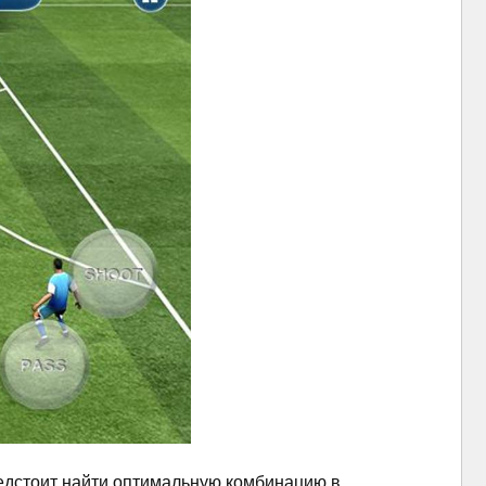
предстоит найти оптимальную комбинацию в