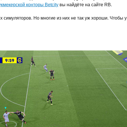
кмекерской конторы Betcity
вы найдёте на сайте RB.
 симуляторов. Но многие из них не так уж хороши. Чтобы у