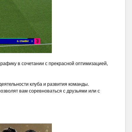
рафику в сочетании с прекрасной оптимизацией,
еятельности клуба и развития команды.
озволят вам соревноваться с друзьями или с