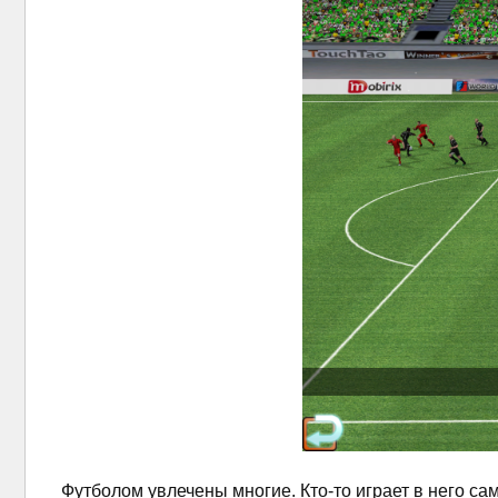
Футболом увлечены многие. Кто-то играет в него сам