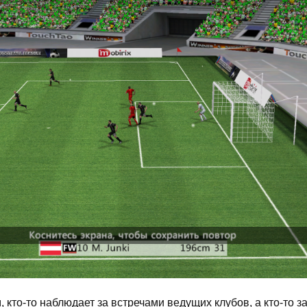
, кто-то наблюдает за встречами ведущих клубов, а кто-то з