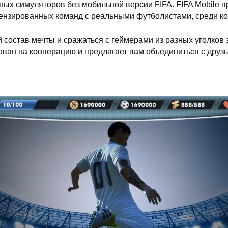
ых симуляторов без мобильной версии FIFA. FIFA Mobile 
ензированных команд с реальными футболистами, среди ко
 состав мечты и сражаться с геймерами из разных уголков
ван на кооперацию и предлагает вам объединиться с друзь