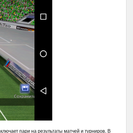
аключает пари на результаты матчей и турниров. В