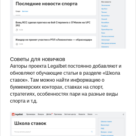
Советы для новичков
Авторы проекта Legalbet постоянно добавляют и
обновляют обучающие статьи в разделе «Школа
ставок». Там можно найти информацию о
букмекерских конторах, ставках на спорт,
стратегиях, особенностях пари на разные виды
спорта и т.д.