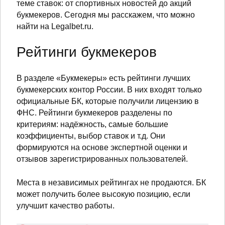
теме ставок: от спортивных новостей до акций
букмекеров. Сегодня мы расскажем, что можно
найти на Legalbet.ru.
Рейтинги букмекеров
В разделе «Букмекеры» есть рейтинги лучших
букмекерских контор России. В них входят только
официальные БК, которые получили лицензию в
ФНС. Рейтинги букмекеров разделены по
критериям: надёжность, самые большие
коэффициенты, выбор ставок и т.д. Они
формируются на основе экспертной оценки и
отзывов зарегистрированных пользователей.
Места в независимых рейтингах не продаются. БК
может получить более высокую позицию, если
улучшит качество работы.