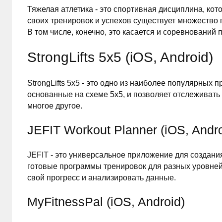
Тяжелая атлетика - это спортивная дисциплина, ко
своих тренировок и успехов существует множество
В том числе, конечно, это касается и соревнований 
StrongLifts 5x5 (iOS, Android)
StrongLifts 5x5 - это одно из наиболее популярны
основанные на схеме 5x5, и позволяет отслеживать 
многое другое.
JEFIT Workout Planner (iOS, Andro
JEFIT - это универсальное приложение для создани
готовые программы тренировок для разных уровней
свой прогресс и анализировать данные.
MyFitnessPal (iOS, Android)