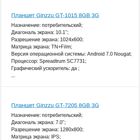
Планшет Ginzzu GT-1015 8GB 3G
Назначение: потребительский;
Диагональ экрана: 10.1";
Разрешение экрана: 1024x600;
Матрица экрана: TN+Film;
Версия операционной системы: Android 7.0 Nougat;
Процессор: Spreadtrum SC7731;
Графический ускоритель: да ;
...
Планшет Ginzzu GT-7205 8GB 3G
Назначение: потребительский;
Диагональ экрана: 7.0";
Разрешение экрана: 1280x800;
Матрица экрана: IPS;