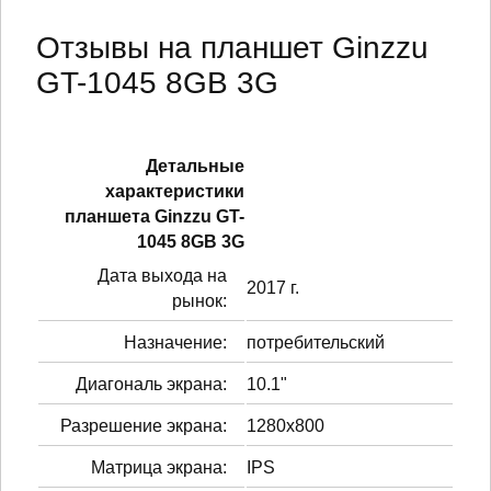
Отзывы на планшет Ginzzu
GT-1045 8GB 3G
Детальные
характеристики
планшетa Ginzzu GT-
1045 8GB 3G
Дата выхода на
2017 г.
рынок:
Назначение:
потребительский
Диагональ экрана:
10.1"
Разрешение экрана:
1280x800
Матрица экрана:
IPS