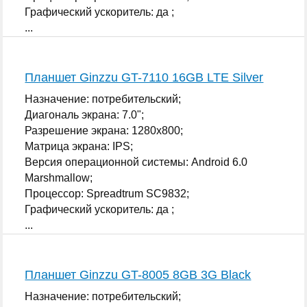
Графический ускоритель: да ;
...
Планшет Ginzzu GT-7110 16GB LTE Silver
Назначение: потребительский;
Диагональ экрана: 7.0";
Разрешение экрана: 1280x800;
Матрица экрана: IPS;
Версия операционной системы: Android 6.0
Marshmallow;
Процессор: Spreadtrum SC9832;
Графический ускоритель: да ;
...
Планшет Ginzzu GT-8005 8GB 3G Black
Назначение: потребительский;