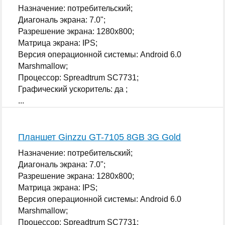
Назначение: потребительский;
Диагональ экрана: 7.0";
Разрешение экрана: 1280x800;
Матрица экрана: IPS;
Версия операционной системы: Android 6.0
Marshmallow;
Процессор: Spreadtrum SC7731;
Графический ускоритель: да ;
...
Планшет Ginzzu GT-7105 8GB 3G Gold
Назначение: потребительский;
Диагональ экрана: 7.0";
Разрешение экрана: 1280x800;
Матрица экрана: IPS;
Версия операционной системы: Android 6.0
Marshmallow;
Процессор: Spreadtrum SC7731;