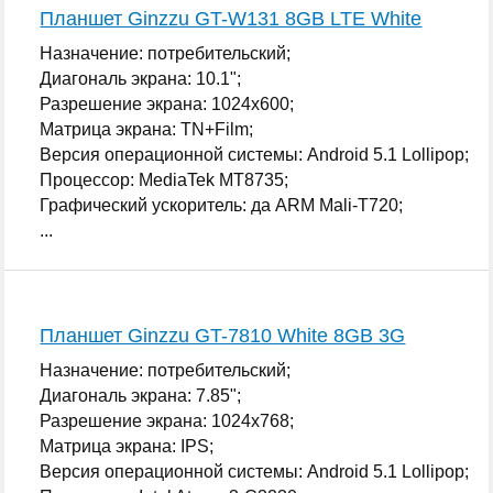
Планшет Ginzzu GT-W131 8GB LTE White
Назначение: потребительский;
Диагональ экрана: 10.1";
Разрешение экрана: 1024x600;
Матрица экрана: TN+Film;
Версия операционной системы: Android 5.1 Lollipop;
Процессор: MediaTek MT8735;
Графический ускоритель: да ARM Mali-T720;
...
Планшет Ginzzu GT-7810 White 8GB 3G
Назначение: потребительский;
Диагональ экрана: 7.85";
Разрешение экрана: 1024x768;
Матрица экрана: IPS;
Версия операционной системы: Android 5.1 Lollipop;