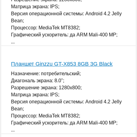
Матрица экрана: IPS;
Версия операционной системы: Android 4.2 Jelly
Bean;
Процессор: MediaTek MT8382;
Графический ускоритель: да ARM Mali-400 MP;
...
Планшет Ginzzu GT-X853 8GB 3G Black
Назначение: потребительский;
Диагональ экрана: 8.0";
Разрешение экрана: 1280x800;
Матрица экрана: IPS;
Версия операционной системы: Android 4.2 Jelly
Bean;
Процессор: MediaTek MT8382;
Графический ускоритель: да ARM Mali-400 MP;
...