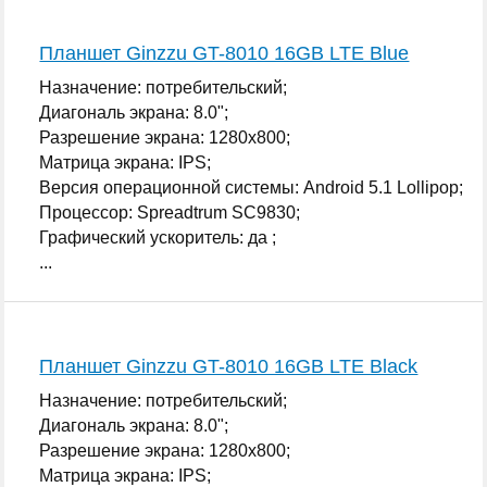
Планшет Ginzzu GT-8010 16GB LTE Blue
Назначение: потребительский;
Диагональ экрана: 8.0";
Разрешение экрана: 1280x800;
Матрица экрана: IPS;
Версия операционной системы: Android 5.1 Lollipop;
Процессор: Spreadtrum SC9830;
Графический ускоритель: да ;
...
Планшет Ginzzu GT-8010 16GB LTE Black
Назначение: потребительский;
Диагональ экрана: 8.0";
Разрешение экрана: 1280x800;
Матрица экрана: IPS;