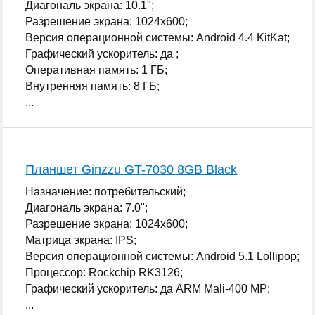
Диагональ экрана: 10.1";
Разрешение экрана: 1024x600;
Версия операционной системы: Android 4.4 KitKat;
Графический ускоритель: да ;
Оперативная память: 1 ГБ;
Внутренняя память: 8 ГБ;
...
Планшет Ginzzu GT-7030 8GB Black
Назначение: потребительский;
Диагональ экрана: 7.0";
Разрешение экрана: 1024x600;
Матрица экрана: IPS;
Версия операционной системы: Android 5.1 Lollipop;
Процессор: Rockchip RK3126;
Графический ускоритель: да ARM Mali-400 MP;
...