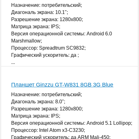
Назначение: потребительский;
Диагональ экрана: 10.1";
Разрешение экрана: 1280x800;
Матрица экрана: IPS;
Версия операционной системы: Android 6.0
Marshmallow;
Процессор: Spreadtrum SC9832;
Графический ускоритель: да ;
...
Планшет Ginzzu GT-W831 8GB 3G Blue
Назначение: потребительский;
Диагональ экрана: 8.0";
Разрешение экрана: 1280x800;
Матрица экрана: IPS;
Версия операционной системы: Android 5.1 Lollipop;
Процессор: Intel Atom x3-C3230;
Графический ускоритель: да ARM Mali-450;