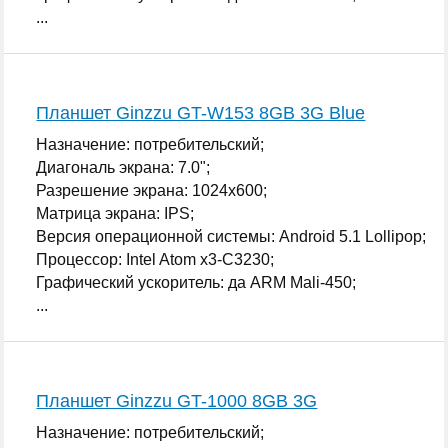
...
Планшет Ginzzu GT-W153 8GB 3G Blue
Назначение: потребительский;
Диагональ экрана: 7.0";
Разрешение экрана: 1024x600;
Матрица экрана: IPS;
Версия операционной системы: Android 5.1 Lollipop;
Процессор: Intel Atom x3-C3230;
Графический ускоритель: да ARM Mali-450;
...
Планшет Ginzzu GT-1000 8GB 3G
Назначение: потребительский;