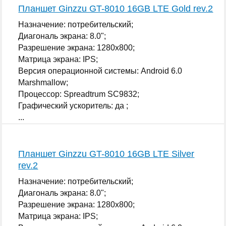
Планшет Ginzzu GT-8010 16GB LTE Gold rev.2
Назначение: потребительский;
Диагональ экрана: 8.0";
Разрешение экрана: 1280x800;
Матрица экрана: IPS;
Версия операционной системы: Android 6.0
Marshmallow;
Процессор: Spreadtrum SC9832;
Графический ускоритель: да ;
...
Планшет Ginzzu GT-8010 16GB LTE Silver
rev.2
Назначение: потребительский;
Диагональ экрана: 8.0";
Разрешение экрана: 1280x800;
Матрица экрана: IPS;