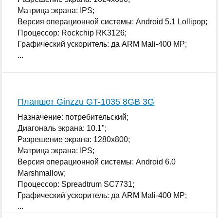
Матрица экрана: IPS;
Версия операционной системы: Android 5.1 Lollipop;
Процессор: Rockchip RK3126;
Графический ускоритель: да ARM Mali-400 MP;
...
Планшет Ginzzu GT-1035 8GB 3G
Назначение: потребительский;
Диагональ экрана: 10.1";
Разрешение экрана: 1280x800;
Матрица экрана: IPS;
Версия операционной системы: Android 6.0
Marshmallow;
Процессор: Spreadtrum SC7731;
Графический ускоритель: да ARM Mali-400 MP;
...