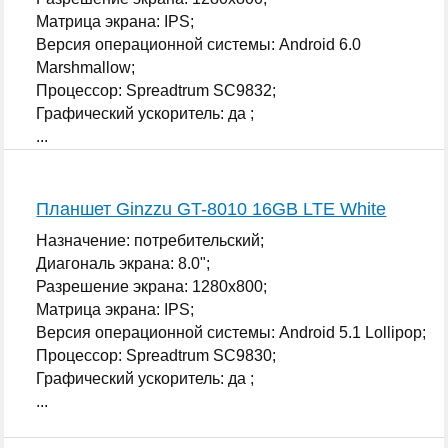
Матрица экрана: IPS;
Версия операционной системы: Android 6.0
Marshmallow;
Процессор: Spreadtrum SC9832;
Графический ускоритель: да ;
...
Планшет Ginzzu GT-8010 16GB LTE White
Назначение: потребительский;
Диагональ экрана: 8.0";
Разрешение экрана: 1280x800;
Матрица экрана: IPS;
Версия операционной системы: Android 5.1 Lollipop;
Процессор: Spreadtrum SC9830;
Графический ускоритель: да ;
...