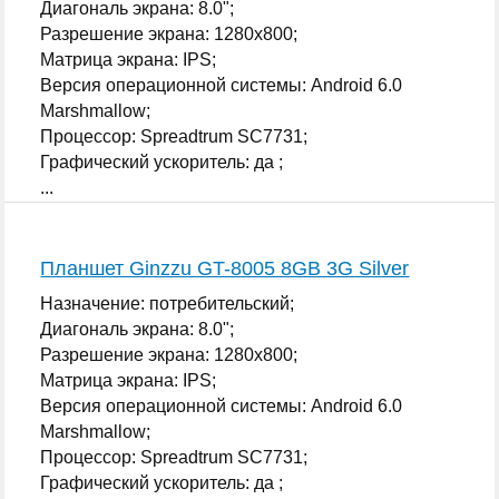
Диагональ экрана: 8.0";
Разрешение экрана: 1280x800;
Матрица экрана: IPS;
Версия операционной системы: Android 6.0
Marshmallow;
Процессор: Spreadtrum SC7731;
Графический ускоритель: да ;
...
Планшет Ginzzu GT-8005 8GB 3G Silver
Назначение: потребительский;
Диагональ экрана: 8.0";
Разрешение экрана: 1280x800;
Матрица экрана: IPS;
Версия операционной системы: Android 6.0
Marshmallow;
Процессор: Spreadtrum SC7731;
Графический ускоритель: да ;