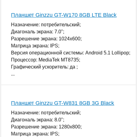
Планшет Ginzzu GT-W170 8GB LTE Black
Назначение: потребительский;
Диагональ экрана: 7.0";
Разрешение экрана: 1024x600;
Матрица экрана: IPS;
Версия операционной системы: Android 5.1 Lollipop;
Процессор: MediaTek MT8735;
Графический ускоритель: да ;
...
Планшет Ginzzu GT-W831 8GB 3G Black
Назначение: потребительский;
Диагональ экрана: 8.0";
Разрешение экрана: 1280x800;
Матрица экрана: IPS;