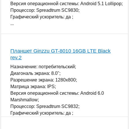
Версия операционной системы: Android 5.1 Lollipop;
Процессор: Spreadtrum SC9830;
Графический ускоритель: да ;
...
Планшет Ginzzu GT-8010 16GB LTE Black
rev.2
Назначение: потребительский;
Диагональ экрана: 8.0";
Разрешение экрана: 1280x800;
Матрица экрана: IPS;
Версия операционной системы: Android 6.0
Marshmallow;
Процессор: Spreadtrum SC9832;
Графический ускоритель: да ;
...