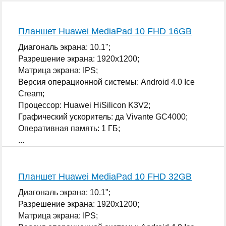
Планшет Huawei MediaPad 10 FHD 16GB
Диагональ экрана: 10.1";
Разрешение экрана: 1920x1200;
Матрица экрана: IPS;
Версия операционной системы: Android 4.0 Ice
Cream;
Процессор: Huawei HiSilicon K3V2;
Графический ускоритель: да Vivante GC4000;
Оперативная память: 1 ГБ;
...
Планшет Huawei MediaPad 10 FHD 32GB
Диагональ экрана: 10.1";
Разрешение экрана: 1920x1200;
Матрица экрана: IPS;