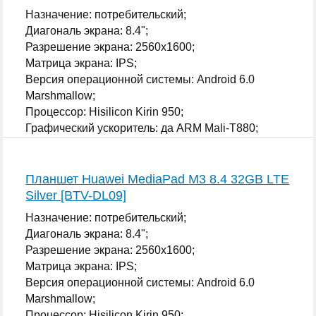
Назначение: потребительский;
Диагональ экрана: 8.4";
Разрешение экрана: 2560x1600;
Матрица экрана: IPS;
Версия операционной системы: Android 6.0
Marshmallow;
Процессор: Hisilicon Kirin 950;
Графический ускоритель: да ARM Mali-T880;
...
Планшет Huawei MediaPad M3 8.4 32GB LTE
Silver [BTV-DL09]
Назначение: потребительский;
Диагональ экрана: 8.4";
Разрешение экрана: 2560x1600;
Матрица экрана: IPS;
Версия операционной системы: Android 6.0
Marshmallow;
Процессор: Hisilicon Kirin 950;