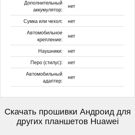
Дополнительный
нет
аккумулятор:
Сумка или чехол:
нет
Автомобильное
нет
крепление:
Наушники:
нет
Перо (стилус):
нет
Автомобильный
нет
адаптер:
Скачать прошивки Андроид для
других планшетов Huawei