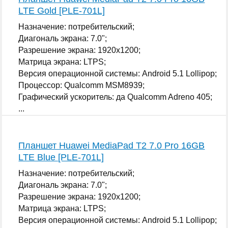
LTE Gold [PLE-701L]
Назначение: потребительский;
Диагональ экрана: 7.0";
Разрешение экрана: 1920x1200;
Матрица экрана: LTPS;
Версия операционной системы: Android 5.1 Lollipop;
Процессор: Qualcomm MSM8939;
Графический ускоритель: да Qualcomm Adreno 405;
...
Планшет Huawei MediaPad T2 7.0 Pro 16GB
LTE Blue [PLE-701L]
Назначение: потребительский;
Диагональ экрана: 7.0";
Разрешение экрана: 1920x1200;
Матрица экрана: LTPS;
Версия операционной системы: Android 5.1 Lollipop;