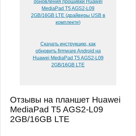
обновления прошивки Huawei
MediaPad T5 AGS2-L09
2GB/16GB LTE (драйверы USB в
комплекте)
Скачать инструкцию, как
обновить firmware Android на
Huawei MediaPad T5 AGS2-L09
2GB/16GB LTE
Отзывы на планшет Huawei
MediaPad T5 AGS2-L09
2GB/16GB LTE