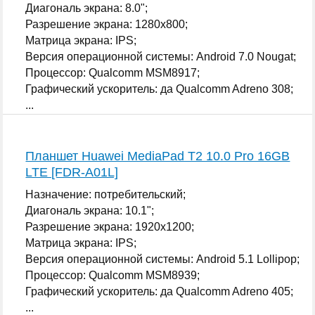
Диагональ экрана: 8.0";
Разрешение экрана: 1280x800;
Матрица экрана: IPS;
Версия операционной системы: Android 7.0 Nougat;
Процессор: Qualcomm MSM8917;
Графический ускоритель: да Qualcomm Adreno 308;
...
Планшет Huawei MediaPad T2 10.0 Pro 16GB
LTE [FDR-A01L]
Назначение: потребительский;
Диагональ экрана: 10.1";
Разрешение экрана: 1920x1200;
Матрица экрана: IPS;
Версия операционной системы: Android 5.1 Lollipop;
Процессор: Qualcomm MSM8939;
Графический ускоритель: да Qualcomm Adreno 405;
...