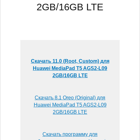
2GB/16GB LTE
Скачать 11.0 (Root, Custom) для
Huawei MediaPad T5 AGS2-L09
2GB/16GB LTE
Скачать 8.1 Oreo (Original) для
Huawei MediaPad T5 AGS2-L09
2GB/16GB LTE
Скачать программу для