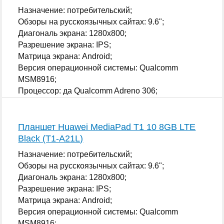
Назначение: потребительский;
Обзоры на русскоязычных сайтах: 9.6";
Диагональ экрана: 1280x800;
Разрешение экрана: IPS;
Матрица экрана: Android;
Версия операционной системы: Qualcomm
MSM8916;
Процессор: да Qualcomm Adreno 306;
...
Планшет Huawei MediaPad T1 10 8GB LTE
Black (T1-A21L)
Назначение: потребительский;
Обзоры на русскоязычных сайтах: 9.6";
Диагональ экрана: 1280x800;
Разрешение экрана: IPS;
Матрица экрана: Android;
Версия операционной системы: Qualcomm
MSM8916;