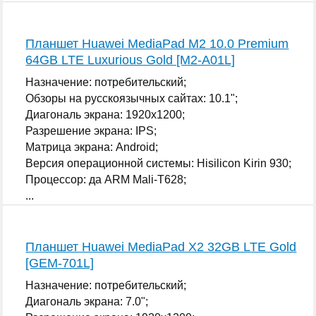
Планшет Huawei MediaPad M2 10.0 Premium
64GB LTE Luxurious Gold [M2-A01L]
Назначение: потребительский;
Обзоры на русскоязычных сайтах: 10.1";
Диагональ экрана: 1920x1200;
Разрешение экрана: IPS;
Матрица экрана: Android;
Версия операционной системы: Hisilicon Kirin 930;
Процессор: да ARM Mali-T628;
...
Планшет Huawei MediaPad X2 32GB LTE Gold
[GEM-701L]
Назначение: потребительский;
Диагональ экрана: 7.0";