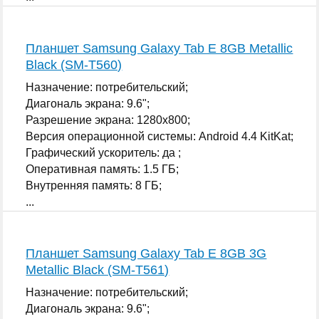
Планшет Samsung Galaxy Tab E 8GB Metallic
Black (SM-T560)
Назначение: потребительский;
Диагональ экрана: 9.6";
Разрешение экрана: 1280x800;
Версия операционной системы: Android 4.4 KitKat;
Графический ускоритель: да ;
Оперативная память: 1.5 ГБ;
Внутренняя память: 8 ГБ;
...
Планшет Samsung Galaxy Tab E 8GB 3G
Metallic Black (SM-T561)
Назначение: потребительский;
Диагональ экрана: 9.6";