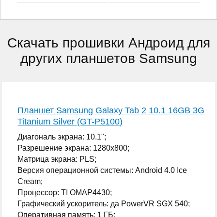
Скачать прошивки Андроид для
других планшетов Samsung
Планшет Samsung Galaxy Tab 2 10.1 16GB 3G
Titanium Silver (GT-P5100)
Диагональ экрана: 10.1";
Разрешение экрана: 1280x800;
Матрица экрана: PLS;
Версия операционной системы: Android 4.0 Ice
Cream;
Процессор: TI OMAP4430;
Графический ускоритель: да PowerVR SGX 540;
Оперативная память: 1 ГБ;