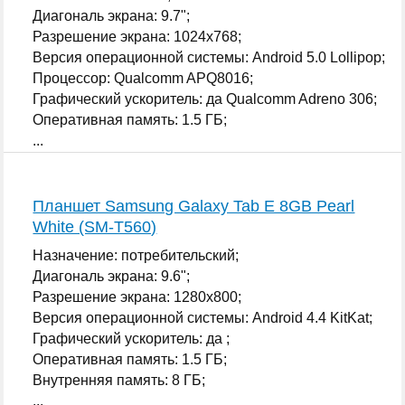
Диагональ экрана: 9.7";
Разрешение экрана: 1024x768;
Версия операционной системы: Android 5.0 Lollipop;
Процессор: Qualcomm APQ8016;
Графический ускоритель: да Qualcomm Adreno 306;
Оперативная память: 1.5 ГБ;
...
Планшет Samsung Galaxy Tab E 8GB Pearl
White (SM-T560)
Назначение: потребительский;
Диагональ экрана: 9.6";
Разрешение экрана: 1280x800;
Версия операционной системы: Android 4.4 KitKat;
Графический ускоритель: да ;
Оперативная память: 1.5 ГБ;
Внутренняя память: 8 ГБ;
...