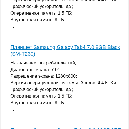
Графический ускоритель: да ;
Оперативная память: 1.5 ГБ;
Внутренняя память: 8 ГБ;
...
Планшет Samsung Galaxy Tab4 7.0 8GB Black
(SM-T230)
Назначение: потребительский;
Диагональ экрана: 7.0";
Разрешение экрана: 1280x800;
Версия операционной системы: Android 4.4 KitKat;
Графический ускоритель: да ;
Оперативная память: 1.5 ГБ;
Внутренняя память: 8 ГБ;
...