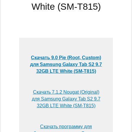
White (SM-T815)
Скачать 9.0 Pie (Root, Custom)
для Samsung Galaxy Tab S2 9.7
32GB LTE White (SM-T815)
Скачать 7.1.2 Nougat (Original)
для Samsung Galaxy Tab S2 9.7
32GB LTE White (SM-T815)
Скачать программу для