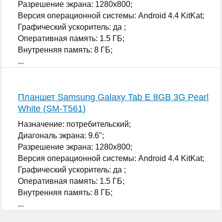
Разрешение экрана: 1280x800;
Версия операционной системы: Android 4.4 KitKat;
Графический ускоритель: да ;
Оперативная память: 1.5 ГБ;
Внутренняя память: 8 ГБ;
...
Планшет Samsung Galaxy Tab E 8GB 3G Pearl
White (SM-T561)
Назначение: потребительский;
Диагональ экрана: 9.6";
Разрешение экрана: 1280x800;
Версия операционной системы: Android 4.4 KitKat;
Графический ускоритель: да ;
Оперативная память: 1.5 ГБ;
Внутренняя память: 8 ГБ;
...