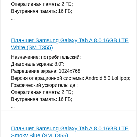
Оперативная память: 2 ГБ;
Внутренняя память: 16 ГБ;
...
Планшет Samsung Galaxy Tab A 8.0 16GB LTE
White (SM-T355)
Назначение: потребительский;
Диагональ экрана: 8.0";
Разрешение экрана: 1024x768;
Версия операционной системы: Android 5.0 Lollipop;
Графический ускоритель: да ;
Оперативная память: 2 ГБ;
Внутренняя память: 16 ГБ;
...
Планшет Samsung Galaxy Tab A 8.0 16GB LTE
Smoky Blue (SM-T355)