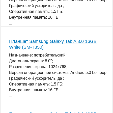
Графический ускоритель: да ;
Оперативная память: 1.5 ГБ;
Внутренняя память: 16 ГБ;
...
Планшет Samsung Galaxy Tab A 8.0 16GB
White (SM-T350)
Назначение: потребительский;
Диагональ экрана: 8.0";
Разрешение экрана: 1024x768;
Версия операционной системы: Android 5.0 Lollipop;
Графический ускоритель: да ;
Оперативная память: 1.5 ГБ;
Внутренняя память: 16 ГБ;
...