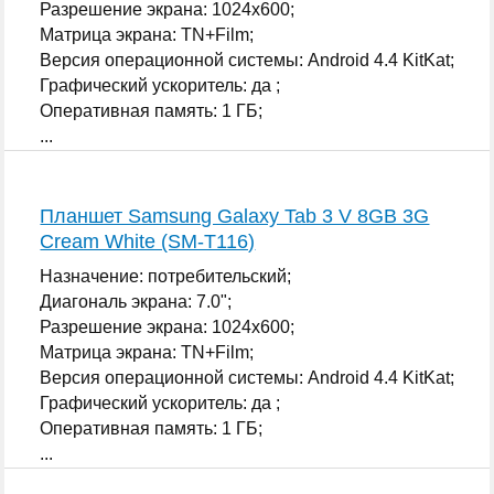
Разрешение экрана: 1024x600;
Матрица экрана: TN+Film;
Версия операционной системы: Android 4.4 KitKat;
Графический ускоритель: да ;
Оперативная память: 1 ГБ;
...
Планшет Samsung Galaxy Tab 3 V 8GB 3G
Cream White (SM-T116)
Назначение: потребительский;
Диагональ экрана: 7.0";
Разрешение экрана: 1024x600;
Матрица экрана: TN+Film;
Версия операционной системы: Android 4.4 KitKat;
Графический ускоритель: да ;
Оперативная память: 1 ГБ;
...