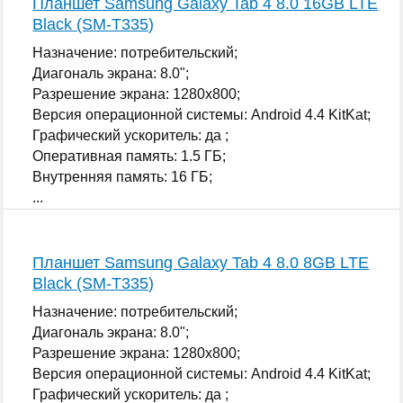
Планшет Samsung Galaxy Tab 4 8.0 16GB LTE
Black (SM-T335)
Назначение: потребительский;
Диагональ экрана: 8.0";
Разрешение экрана: 1280x800;
Версия операционной системы: Android 4.4 KitKat;
Графический ускоритель: да ;
Оперативная память: 1.5 ГБ;
Внутренняя память: 16 ГБ;
...
Планшет Samsung Galaxy Tab 4 8.0 8GB LTE
Black (SM-T335)
Назначение: потребительский;
Диагональ экрана: 8.0";
Разрешение экрана: 1280x800;
Версия операционной системы: Android 4.4 KitKat;
Графический ускоритель: да ;