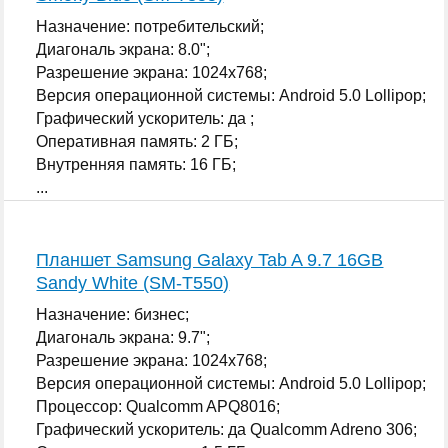
Назначение: потребительский;
Диагональ экрана: 8.0";
Разрешение экрана: 1024x768;
Версия операционной системы: Android 5.0 Lollipop;
Графический ускоритель: да ;
Оперативная память: 2 ГБ;
Внутренняя память: 16 ГБ;
...
Планшет Samsung Galaxy Tab A 9.7 16GB
Sandy White (SM-T550)
Назначение: бизнес;
Диагональ экрана: 9.7";
Разрешение экрана: 1024x768;
Версия операционной системы: Android 5.0 Lollipop;
Процессор: Qualcomm APQ8016;
Графический ускоритель: да Qualcomm Adreno 306;