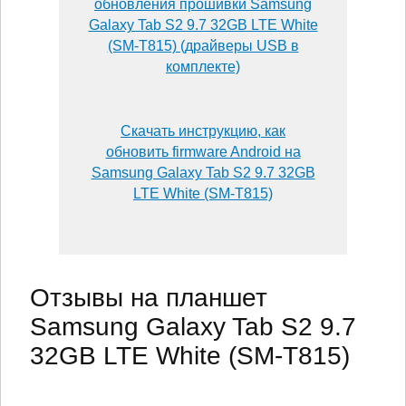
обновления прошивки Samsung
Galaxy Tab S2 9.7 32GB LTE White
(SM-T815) (драйверы USB в
комплекте)
Скачать инструкцию, как
обновить firmware Android на
Samsung Galaxy Tab S2 9.7 32GB
LTE White (SM-T815)
Отзывы на планшет
Samsung Galaxy Tab S2 9.7
32GB LTE White (SM-T815)