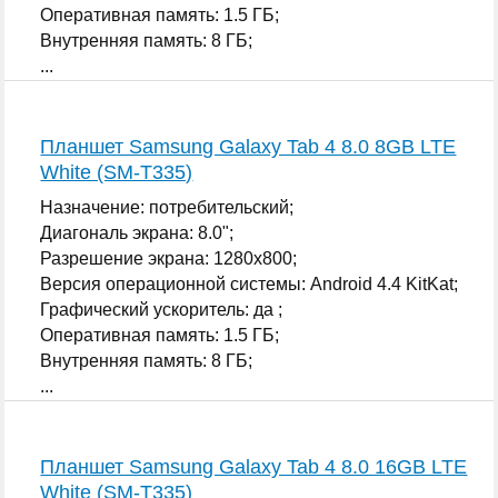
Оперативная память: 1.5 ГБ;
Внутренняя память: 8 ГБ;
...
Планшет Samsung Galaxy Tab 4 8.0 8GB LTE
White (SM-T335)
Назначение: потребительский;
Диагональ экрана: 8.0";
Разрешение экрана: 1280x800;
Версия операционной системы: Android 4.4 KitKat;
Графический ускоритель: да ;
Оперативная память: 1.5 ГБ;
Внутренняя память: 8 ГБ;
...
Планшет Samsung Galaxy Tab 4 8.0 16GB LTE
White (SM-T335)