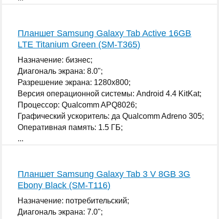
Планшет Samsung Galaxy Tab Active 16GB
LTE Titanium Green (SM-T365)
Назначение: бизнес;
Диагональ экрана: 8.0";
Разрешение экрана: 1280x800;
Версия операционной системы: Android 4.4 KitKat;
Процессор: Qualcomm APQ8026;
Графический ускоритель: да Qualcomm Adreno 305;
Оперативная память: 1.5 ГБ;
...
Планшет Samsung Galaxy Tab 3 V 8GB 3G
Ebony Black (SM-T116)
Назначение: потребительский;
Диагональ экрана: 7.0";