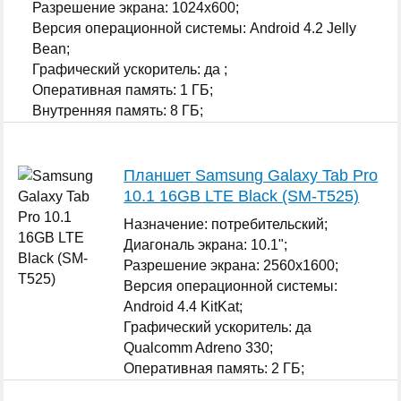
Разрешение экрана: 1024x600;
Версия операционной системы: Android 4.2 Jelly
Bean;
Графический ускоритель: да ;
Оперативная память: 1 ГБ;
Внутренняя память: 8 ГБ;
...
Планшет Samsung Galaxy Tab Pro
10.1 16GB LTE Black (SM-T525)
Назначение: потребительский;
Диагональ экрана: 10.1";
Разрешение экрана: 2560x1600;
Версия операционной системы:
Android 4.4 KitKat;
Графический ускоритель: да
Qualcomm Adreno 330;
Оперативная память: 2 ГБ;
Внутренняя память: 16 ГБ;