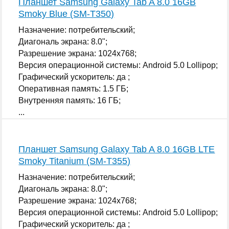
Планшет Samsung Galaxy Tab A 8.0 16GB
Smoky Blue (SM-T350)
Назначение: потребительский;
Диагональ экрана: 8.0";
Разрешение экрана: 1024x768;
Версия операционной системы: Android 5.0 Lollipop;
Графический ускоритель: да ;
Оперативная память: 1.5 ГБ;
Внутренняя память: 16 ГБ;
...
Планшет Samsung Galaxy Tab A 8.0 16GB LTE
Smoky Titanium (SM-T355)
Назначение: потребительский;
Диагональ экрана: 8.0";
Разрешение экрана: 1024x768;
Версия операционной системы: Android 5.0 Lollipop;
Графический ускоритель: да ;