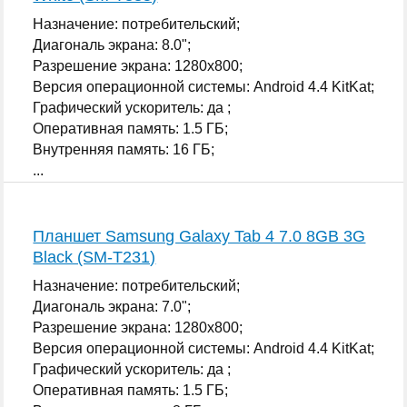
Назначение: потребительский;
Диагональ экрана: 8.0";
Разрешение экрана: 1280x800;
Версия операционной системы: Android 4.4 KitKat;
Графический ускоритель: да ;
Оперативная память: 1.5 ГБ;
Внутренняя память: 16 ГБ;
...
Планшет Samsung Galaxy Tab 4 7.0 8GB 3G
Black (SM-T231)
Назначение: потребительский;
Диагональ экрана: 7.0";
Разрешение экрана: 1280x800;
Версия операционной системы: Android 4.4 KitKat;
Графический ускоритель: да ;
Оперативная память: 1.5 ГБ;