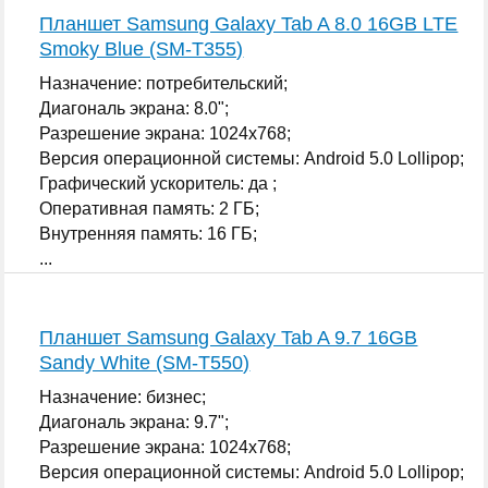
Планшет Samsung Galaxy Tab A 8.0 16GB LTE
Smoky Blue (SM-T355)
Назначение: потребительский;
Диагональ экрана: 8.0";
Разрешение экрана: 1024x768;
Версия операционной системы: Android 5.0 Lollipop;
Графический ускоритель: да ;
Оперативная память: 2 ГБ;
Внутренняя память: 16 ГБ;
...
Планшет Samsung Galaxy Tab A 9.7 16GB
Sandy White (SM-T550)
Назначение: бизнес;
Диагональ экрана: 9.7";
Разрешение экрана: 1024x768;
Версия операционной системы: Android 5.0 Lollipop;