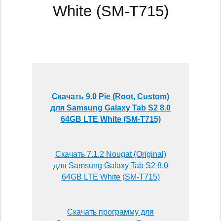
White (SM-T715)
Скачать 9.0 Pie (Root, Custom)
для Samsung Galaxy Tab S2 8.0
64GB LTE White (SM-T715)
Скачать 7.1.2 Nougat (Original)
для Samsung Galaxy Tab S2 8.0
64GB LTE White (SM-T715)
Скачать программу для