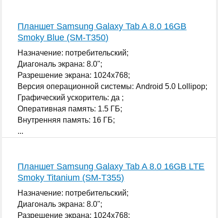
Планшет Samsung Galaxy Tab A 8.0 16GB
Smoky Blue (SM-T350)
Назначение: потребительский;
Диагональ экрана: 8.0";
Разрешение экрана: 1024x768;
Версия операционной системы: Android 5.0 Lollipop;
Графический ускоритель: да ;
Оперативная память: 1.5 ГБ;
Внутренняя память: 16 ГБ;
...
Планшет Samsung Galaxy Tab A 8.0 16GB LTE
Smoky Titanium (SM-T355)
Назначение: потребительский;
Диагональ экрана: 8.0";
Разрешение экрана: 1024x768;