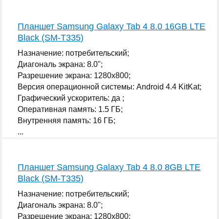
Планшет Samsung Galaxy Tab 4 8.0 16GB LTE
Black (SM-T335)
Назначение: потребительский;
Диагональ экрана: 8.0";
Разрешение экрана: 1280x800;
Версия операционной системы: Android 4.4 KitKat;
Графический ускоритель: да ;
Оперативная память: 1.5 ГБ;
Внутренняя память: 16 ГБ;
...
Планшет Samsung Galaxy Tab 4 8.0 8GB LTE
Black (SM-T335)
Назначение: потребительский;
Диагональ экрана: 8.0";
Разрешение экрана: 1280x800;