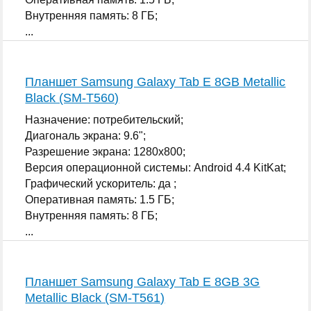
Внутренняя память: 8 ГБ;
...
Планшет Samsung Galaxy Tab E 8GB Metallic
Black (SM-T560)
Назначение: потребительский;
Диагональ экрана: 9.6";
Разрешение экрана: 1280x800;
Версия операционной системы: Android 4.4 KitKat;
Графический ускоритель: да ;
Оперативная память: 1.5 ГБ;
Внутренняя память: 8 ГБ;
...
Планшет Samsung Galaxy Tab E 8GB 3G
Metallic Black (SM-T561)