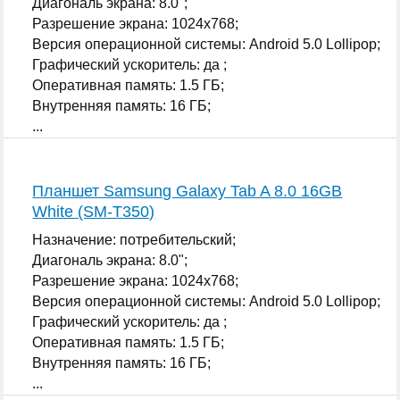
Диагональ экрана: 8.0";
Разрешение экрана: 1024x768;
Версия операционной системы: Android 5.0 Lollipop;
Графический ускоритель: да ;
Оперативная память: 1.5 ГБ;
Внутренняя память: 16 ГБ;
...
Планшет Samsung Galaxy Tab A 8.0 16GB
White (SM-T350)
Назначение: потребительский;
Диагональ экрана: 8.0";
Разрешение экрана: 1024x768;
Версия операционной системы: Android 5.0 Lollipop;
Графический ускоритель: да ;
Оперативная память: 1.5 ГБ;
Внутренняя память: 16 ГБ;
...