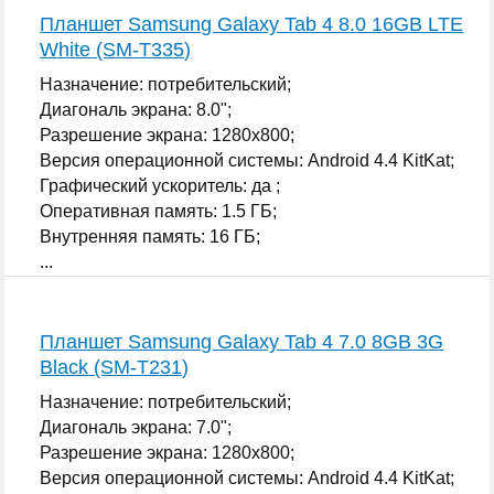
Планшет Samsung Galaxy Tab 4 8.0 16GB LTE
White (SM-T335)
Назначение: потребительский;
Диагональ экрана: 8.0";
Разрешение экрана: 1280x800;
Версия операционной системы: Android 4.4 KitKat;
Графический ускоритель: да ;
Оперативная память: 1.5 ГБ;
Внутренняя память: 16 ГБ;
...
Планшет Samsung Galaxy Tab 4 7.0 8GB 3G
Black (SM-T231)
Назначение: потребительский;
Диагональ экрана: 7.0";
Разрешение экрана: 1280x800;
Версия операционной системы: Android 4.4 KitKat;