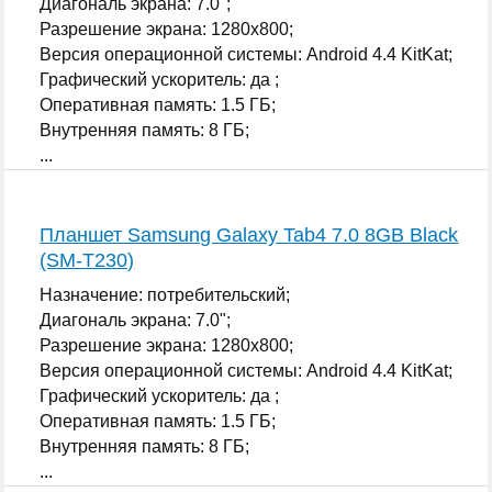
Диагональ экрана: 7.0";
Разрешение экрана: 1280x800;
Версия операционной системы: Android 4.4 KitKat;
Графический ускоритель: да ;
Оперативная память: 1.5 ГБ;
Внутренняя память: 8 ГБ;
...
Планшет Samsung Galaxy Tab4 7.0 8GB Black
(SM-T230)
Назначение: потребительский;
Диагональ экрана: 7.0";
Разрешение экрана: 1280x800;
Версия операционной системы: Android 4.4 KitKat;
Графический ускоритель: да ;
Оперативная память: 1.5 ГБ;
Внутренняя память: 8 ГБ;
...