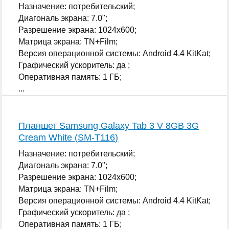
Назначение: потребительский;
Диагональ экрана: 7.0";
Разрешение экрана: 1024x600;
Матрица экрана: TN+Film;
Версия операционной системы: Android 4.4 KitKat;
Графический ускоритель: да ;
Оперативная память: 1 ГБ;
...
Планшет Samsung Galaxy Tab 3 V 8GB 3G
Cream White (SM-T116)
Назначение: потребительский;
Диагональ экрана: 7.0";
Разрешение экрана: 1024x600;
Матрица экрана: TN+Film;
Версия операционной системы: Android 4.4 KitKat;
Графический ускоритель: да ;
Оперативная память: 1 ГБ;