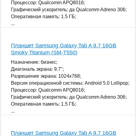
Процессор: Qualcomm APQ8016;
Графический ускоритель: да Qualcomm Adreno 306;
Оперативная память: 1.5 ГБ;
...
Планшет Samsung Galaxy Tab A 9.7 16GB
Smoky Titanium (SM-T550)
Назначение: бизнес;
Диагональ экрана: 9.7";
Разрешение экрана: 1024x768;
Версия операционной системы: Android 5.0 Lollipop;
Процессор: Qualcomm APQ8016;
Графический ускоритель: да Qualcomm Adreno 306;
Оперативная память: 1.5 ГБ;
...
Планшет Samsung Galaxy Tab A 9.7 16GB