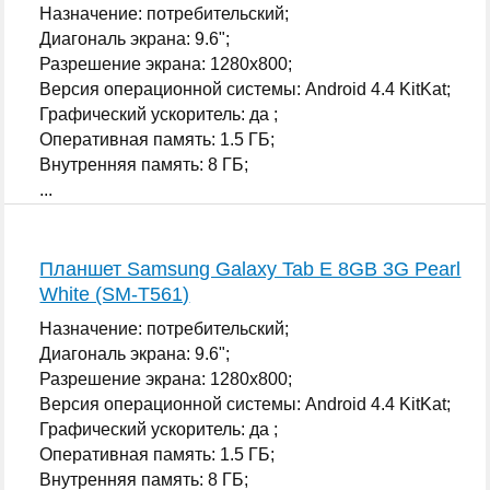
Назначение: потребительский;
Диагональ экрана: 9.6";
Разрешение экрана: 1280x800;
Версия операционной системы: Android 4.4 KitKat;
Графический ускоритель: да ;
Оперативная память: 1.5 ГБ;
Внутренняя память: 8 ГБ;
...
Планшет Samsung Galaxy Tab E 8GB 3G Pearl
White (SM-T561)
Назначение: потребительский;
Диагональ экрана: 9.6";
Разрешение экрана: 1280x800;
Версия операционной системы: Android 4.4 KitKat;
Графический ускоритель: да ;
Оперативная память: 1.5 ГБ;
Внутренняя память: 8 ГБ;