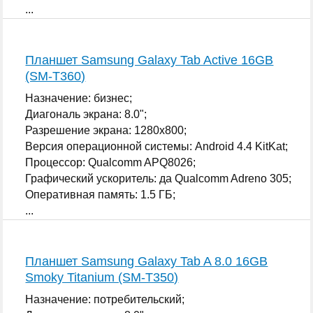
...
Планшет Samsung Galaxy Tab Active 16GB
(SM-T360)
Назначение: бизнес;
Диагональ экрана: 8.0";
Разрешение экрана: 1280x800;
Версия операционной системы: Android 4.4 KitKat;
Процессор: Qualcomm APQ8026;
Графический ускоритель: да Qualcomm Adreno 305;
Оперативная память: 1.5 ГБ;
...
Планшет Samsung Galaxy Tab A 8.0 16GB
Smoky Titanium (SM-T350)
Назначение: потребительский;