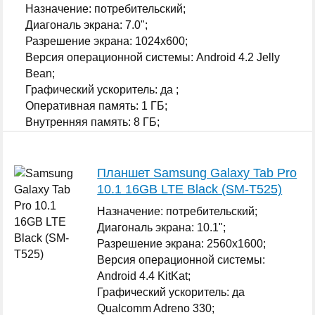
Назначение: потребительский;
Диагональ экрана: 7.0";
Разрешение экрана: 1024x600;
Версия операционной системы: Android 4.2 Jelly
Bean;
Графический ускоритель: да ;
Оперативная память: 1 ГБ;
Внутренняя память: 8 ГБ;
...
Планшет Samsung Galaxy Tab Pro
10.1 16GB LTE Black (SM-T525)
Назначение: потребительский;
Диагональ экрана: 10.1";
Разрешение экрана: 2560x1600;
Версия операционной системы:
Android 4.4 KitKat;
Графический ускоритель: да
Qualcomm Adreno 330;