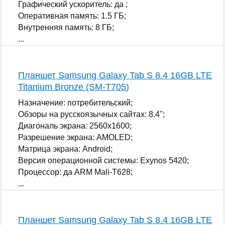
Графический ускоритель: да ;
Оперативная память: 1.5 ГБ;
Внутренняя память: 8 ГБ;
...
Планшет Samsung Galaxy Tab S 8.4 16GB LTE
Titanium Bronze (SM-T705)
Назначение: потребительский;
Обзоры на русскоязычных сайтах: 8.4";
Диагональ экрана: 2560x1600;
Разрешение экрана: AMOLED;
Матрица экрана: Android;
Версия операционной системы: Exynos 5420;
Процессор: да ARM Mali-T628;
...
Планшет Samsung Galaxy Tab S 8.4 16GB LTE