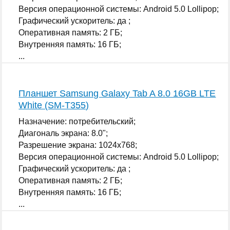
Версия операционной системы: Android 5.0 Lollipop;
Графический ускоритель: да ;
Оперативная память: 2 ГБ;
Внутренняя память: 16 ГБ;
...
Планшет Samsung Galaxy Tab A 8.0 16GB LTE
White (SM-T355)
Назначение: потребительский;
Диагональ экрана: 8.0";
Разрешение экрана: 1024x768;
Версия операционной системы: Android 5.0 Lollipop;
Графический ускоритель: да ;
Оперативная память: 2 ГБ;
Внутренняя память: 16 ГБ;
...