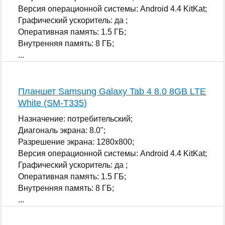
Версия операционной системы: Android 4.4 KitKat;
Графический ускоритель: да ;
Оперативная память: 1.5 ГБ;
Внутренняя память: 8 ГБ;
...
Планшет Samsung Galaxy Tab 4 8.0 8GB LTE
White (SM-T335)
Назначение: потребительский;
Диагональ экрана: 8.0";
Разрешение экрана: 1280x800;
Версия операционной системы: Android 4.4 KitKat;
Графический ускоритель: да ;
Оперативная память: 1.5 ГБ;
Внутренняя память: 8 ГБ;
...