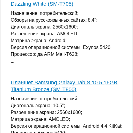
Dazzling White (SM-T705)
Назначение: потребительский;
Обзоры на русскоязычных сайтах: 8.4";
Диагональ экрана: 2560x1600;
Разрешение экрана: AMOLED;
Матрица экрана: Android;
Версия операционной системы: Exynos 5420;
Процессор: да ARM Mali-T628;
...
Планшет Samsung Galaxy Tab S 10.5 16GB
Titanium Bronze (SM-T800)
Назначение: потребительский;
Диагональ экрана: 10.5";
Разрешение экрана: 2560x1600;
Матрица экрана: AMOLED;
Версия операционной системы: Android 4.4 KitKat;
Процессор: Exynos 5420;