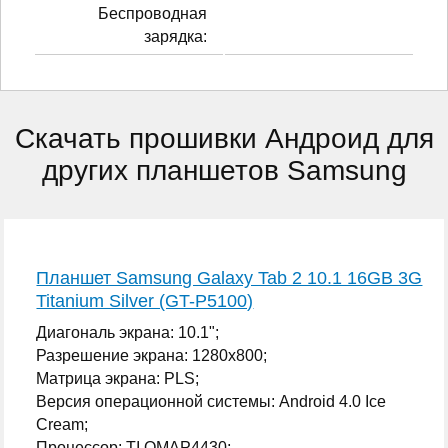
Беспроводная
зарядка:
Скачать прошивки Андроид для
других планшетов Samsung
Планшет Samsung Galaxy Tab 2 10.1 16GB 3G
Titanium Silver (GT-P5100)
Диагональ экрана: 10.1";
Разрешение экрана: 1280x800;
Матрица экрана: PLS;
Версия операционной системы: Android 4.0 Ice
Cream;
Процессор: TI OMAP4430;