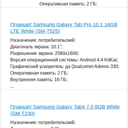
Оперативная память: 2 ГБ;
Внутренняя память: 16 ГБ;
...
Планшет Samsung Galaxy Tab Pro 10.1 16GB
LTE White (SM-T525)
Назначение: потребительский;
Диагональ экрана: 10.1";
Разрешение экрана: 2560x1600;
Версия операционной системы: Android 4.4 KitKat;
Графический ускоритель: да Qualcomm Adreno 330;
Оперативная память: 2 ГБ;
Внутренняя память: 16 ГБ;
...
Планшет Samsung Galaxy Tab4 7.0 8GB White
(SM-T230)
Назначение: потребительский;