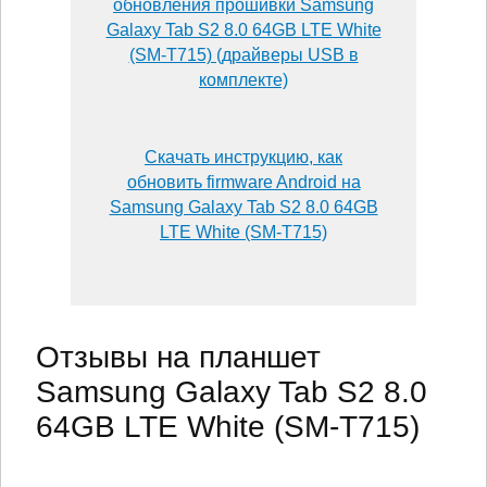
обновления прошивки Samsung
Galaxy Tab S2 8.0 64GB LTE White
(SM-T715) (драйверы USB в
комплекте)
Скачать инструкцию, как
обновить firmware Android на
Samsung Galaxy Tab S2 8.0 64GB
LTE White (SM-T715)
Отзывы на планшет
Samsung Galaxy Tab S2 8.0
64GB LTE White (SM-T715)