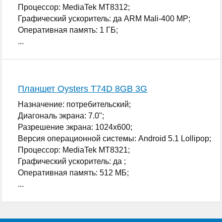
Процессор: MediaTek MT8312;
Графический ускоритель: да ARM Mali-400 MP;
Оперативная память: 1 ГБ;
...
Планшет Oysters T74D 8GB 3G
Назначение: потребительский;
Диагональ экрана: 7.0";
Разрешение экрана: 1024x600;
Версия операционной системы: Android 5.1 Lollipop;
Процессор: MediaTek MT8321;
Графический ускоритель: да ;
Оперативная память: 512 МБ;
...