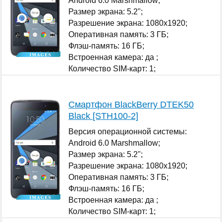
Android 6.0 Marshmallow;
Размер экрана: 5.2";
Разрешение экрана: 1080x1920;
Оперативная память: 3 ГБ;
Флэш-память: 16 ГБ;
Встроенная камера: да ;
Количество SIM-карт: 1;
...
Смартфон BlackBerry DTEK50
Black [STH100-2]
Версия операционной системы:
Android 6.0 Marshmallow;
Размер экрана: 5.2";
Разрешение экрана: 1080x1920;
Оперативная память: 3 ГБ;
Флэш-память: 16 ГБ;
Встроенная камера: да ;
Количество SIM-карт: 1;