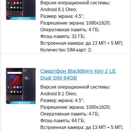
Версия операционной системы:
Android 8.1 Oreo;
Размер экрана: 4.5";
Разрешение экрана: 1080x1620;
Оперативная память: 4 ГБ;
Флэш-память: 32 ГБ;
Встроенная камера: да 13 МП + 5 МП;
Количество SIM-карт: 2;
...
Смартфон BlackBerry Key 2 LE
Dual SIM 64GB
Версия операционной системы:
Android 8.1 Oreo;
Размер экрана: 4.5";
Разрешение экрана: 1080x1620;
Оперативная память: 4 ГБ;
Флэш-память: 64 ГБ;
Встроенная камера: да 13 МП + 5 МП;