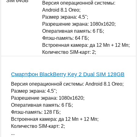
Версия операционной системы:
Android 8.1 Oreo;
Размер экрана: 4.5";
Разрешение экрана: 1080x1620;
Оперативная память: 6 ГБ;
Флэш-память: 64 ГБ;
Встроенная камера: да 12 Мп + 12 Мп;
Количество SIM-карт: 2;
...
Смартфон BlackBerry Key 2 Dual SIM 128GB
Версия операционной системы: Android 8.1 Oreo;
Размер экрана: 4.5";
Разрешение экрана: 1080x1620;
Оперативная память: 6 ГБ;
Флэш-память: 128 ГБ;
Встроенная камера: да 12 Мп + 12 Мп;
Количество SIM-карт: 2;
...