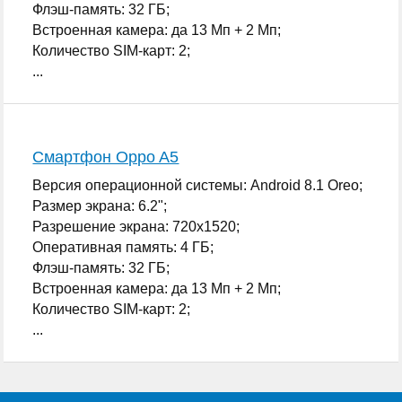
Флэш-память: 32 ГБ;
Встроенная камера: да 13 Мп + 2 Мп;
Количество SIM-карт: 2;
...
Смартфон Oppo A5
Версия операционной системы: Android 8.1 Oreo;
Размер экрана: 6.2";
Разрешение экрана: 720x1520;
Оперативная память: 4 ГБ;
Флэш-память: 32 ГБ;
Встроенная камера: да 13 Мп + 2 Мп;
Количество SIM-карт: 2;
...