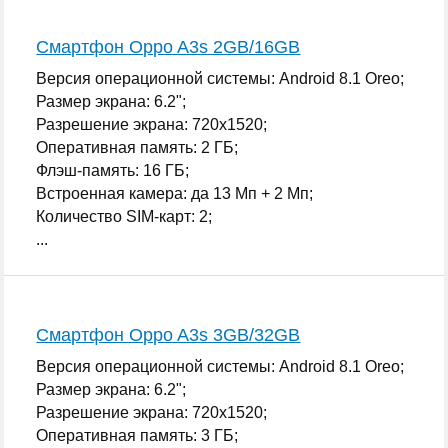
Смартфон Oppo A3s 2GB/16GB
Версия операционной системы: Android 8.1 Oreo;
Размер экрана: 6.2";
Разрешение экрана: 720x1520;
Оперативная память: 2 ГБ;
Флэш-память: 16 ГБ;
Встроенная камера: да 13 Мп + 2 Мп;
Количество SIM-карт: 2;
...
Смартфон Oppo A3s 3GB/32GB
Версия операционной системы: Android 8.1 Oreo;
Размер экрана: 6.2";
Разрешение экрана: 720x1520;
Оперативная память: 3 ГБ;