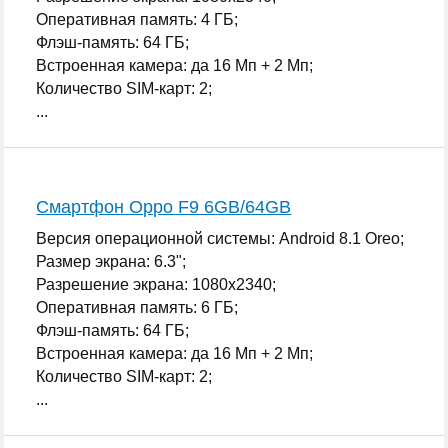
Оперативная память: 4 ГБ;
Флэш-память: 64 ГБ;
Встроенная камера: да 16 Мп + 2 Мп;
Количество SIM-карт: 2;
...
Смартфон Oppo F9 6GB/64GB
Версия операционной системы: Android 8.1 Oreo;
Размер экрана: 6.3";
Разрешение экрана: 1080x2340;
Оперативная память: 6 ГБ;
Флэш-память: 64 ГБ;
Встроенная камера: да 16 Мп + 2 Мп;
Количество SIM-карт: 2;
...