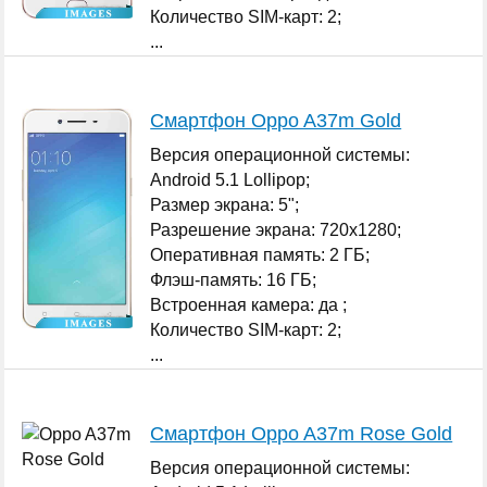
Количество SIM-карт: 2;
...
Смартфон Oppo A37m Gold
Версия операционной системы:
Android 5.1 Lollipop;
Размер экрана: 5";
Разрешение экрана: 720x1280;
Оперативная память: 2 ГБ;
Флэш-память: 16 ГБ;
Встроенная камера: да ;
Количество SIM-карт: 2;
...
Смартфон Oppo A37m Rose Gold
Версия операционной системы: