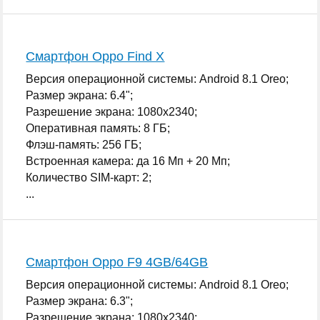
Смартфон Oppo Find X
Версия операционной системы: Android 8.1 Oreo;
Размер экрана: 6.4";
Разрешение экрана: 1080x2340;
Оперативная память: 8 ГБ;
Флэш-память: 256 ГБ;
Встроенная камера: да 16 Мп + 20 Мп;
Количество SIM-карт: 2;
...
Смартфон Oppo F9 4GB/64GB
Версия операционной системы: Android 8.1 Oreo;
Размер экрана: 6.3";
Разрешение экрана: 1080x2340;