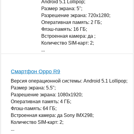
Android 5.1 Lollipop;
Размер экрана: 5";
Разрешение экрана: 720x1280;
Оперативная память: 2 ГБ;
Флэш-память: 16 ГБ;
Встроенная камера: да ;
Количество SIM-карт: 2;
...
Смартфон Oppo R9
Версия операционной системы: Android 5.1 Lollipop;
Размер экрана: 5.5";
Разрешение экрана: 1080x1920;
Оперативная память: 4 ГБ;
Флэш-память: 64 ГБ;
Встроенная камера: да Sony IMX298;
Количество SIM-карт: 2;
...