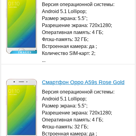
Версия операционной системы:
Android 5.1 Lollipop;
Размер экрана: 5.5";
Разрешение экрана: 720x1280;
Оперативная память: 4 ГБ;
Флэш-память: 32 ГБ;
Встроенная камера: да ;
Количество SIM-карт: 2;
...
Смартфон Oppo A59s Rose Gold
Версия операционной системы:
Android 5.1 Lollipop;
Размер экрана: 5.5";
Разрешение экрана: 720x1280;
Оперативная память: 4 ГБ;
Флэш-память: 32 ГБ;
Встроенная камера: да ;