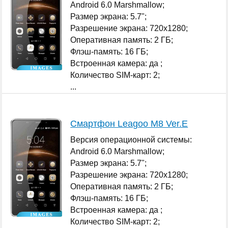
Android 6.0 Marshmallow;
Размер экрана: 5.7";
Разрешение экрана: 720x1280;
Оперативная память: 2 ГБ;
Флэш-память: 16 ГБ;
Встроенная камера: да ;
Количество SIM-карт: 2;
...
Смартфон Leagoo M8 Ver.E
Версия операционной системы:
Android 6.0 Marshmallow;
Размер экрана: 5.7";
Разрешение экрана: 720x1280;
Оперативная память: 2 ГБ;
Флэш-память: 16 ГБ;
Встроенная камера: да ;
Количество SIM-карт: 2;