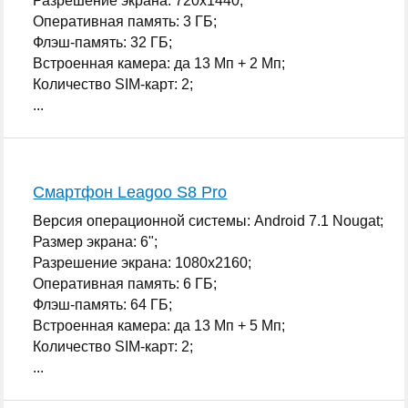
Разрешение экрана: 720x1440;
Оперативная память: 3 ГБ;
Флэш-память: 32 ГБ;
Встроенная камера: да 13 Мп + 2 Мп;
Количество SIM-карт: 2;
...
Смартфон Leagoo S8 Pro
Версия операционной системы: Android 7.1 Nougat;
Размер экрана: 6";
Разрешение экрана: 1080x2160;
Оперативная память: 6 ГБ;
Флэш-память: 64 ГБ;
Встроенная камера: да 13 Мп + 5 Мп;
Количество SIM-карт: 2;
...