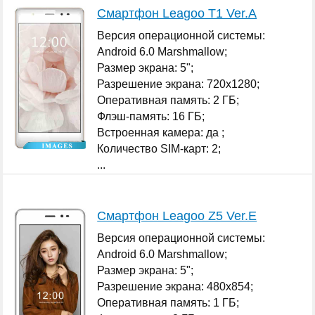
Смартфон Leagoo T1 Ver.A
Версия операционной системы:
Android 6.0 Marshmallow;
Размер экрана: 5";
Разрешение экрана: 720x1280;
Оперативная память: 2 ГБ;
Флэш-память: 16 ГБ;
Встроенная камера: да ;
Количество SIM-карт: 2;
...
Смартфон Leagoo Z5 Ver.E
Версия операционной системы:
Android 6.0 Marshmallow;
Размер экрана: 5";
Разрешение экрана: 480x854;
Оперативная память: 1 ГБ;