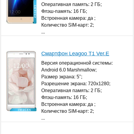
Оперативная память: 2 ГБ;
Флэш-память: 16 ГБ;
Встроенная камера: да ;
Количество SIM-карт: 2;
...
Смартфон Leagoo T1 Ver.E
Версия операционной системы:
Android 6.0 Marshmallow;
Размер экрана: 5";
Разрешение экрана: 720x1280;
Оперативная память: 2 ГБ;
Флэш-память: 16 ГБ;
Встроенная камера: да ;
Количество SIM-карт: 2;
...