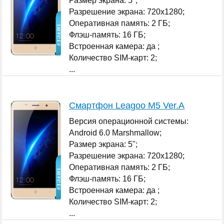
Размер экрана: 5";
Разрешение экрана: 720x1280;
Оперативная память: 2 ГБ;
Флэш-память: 16 ГБ;
Встроенная камера: да ;
Количество SIM-карт: 2;
...
Смартфон Leagoo M5 Ver.A
Версия операционной системы:
Android 6.0 Marshmallow;
Размер экрана: 5";
Разрешение экрана: 720x1280;
Оперативная память: 2 ГБ;
Флэш-память: 16 ГБ;
Встроенная камера: да ;
Количество SIM-карт: 2;
...