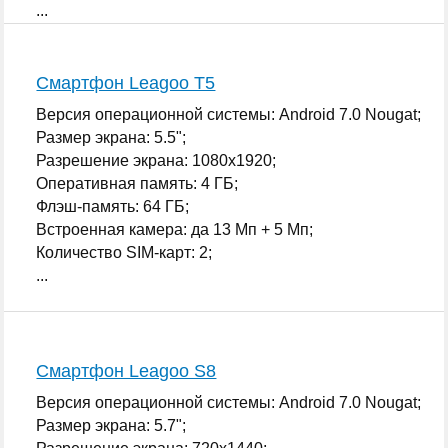
...
Смартфон Leagoo T5
Версия операционной системы: Android 7.0 Nougat;
Размер экрана: 5.5";
Разрешение экрана: 1080x1920;
Оперативная память: 4 ГБ;
Флэш-память: 64 ГБ;
Встроенная камера: да 13 Мп + 5 Мп;
Количество SIM-карт: 2;
...
Смартфон Leagoo S8
Версия операционной системы: Android 7.0 Nougat;
Размер экрана: 5.7";