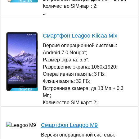
Количество SIM-карт: 2;
...
Смартфон Leagoo Kiicaa Mix
Версия операционной системы:
Android 7.0 Nougat;
Размер экрана: 5.5";
Разрешение экрана: 1080x1920;
Оперативная память: 3 ГБ;
Флэш-память: 32 ГБ;
Встроенная камера: да 13 Мп + 0.3
Мп;
Количество SIM-карт: 2;
...
Смартфон Leagoo M9
Версия операционной системы: