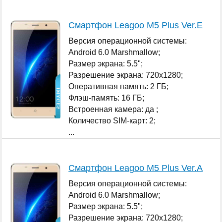
Смартфон Leagoo M5 Plus Ver.E
Версия операционной системы:
Android 6.0 Marshmallow;
Размер экрана: 5.5";
Разрешение экрана: 720x1280;
Оперативная память: 2 ГБ;
Флэш-память: 16 ГБ;
Встроенная камера: да ;
Количество SIM-карт: 2;
...
Смартфон Leagoo M5 Plus Ver.A
Версия операционной системы:
Android 6.0 Marshmallow;
Размер экрана: 5.5";
Разрешение экрана: 720x1280;