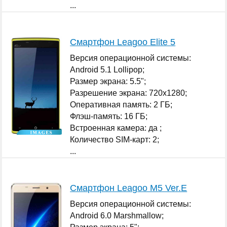
...
Смартфон Leagoo Elite 5
Версия операционной системы:
Android 5.1 Lollipop;
Размер экрана: 5.5";
Разрешение экрана: 720x1280;
Оперативная память: 2 ГБ;
Флэш-память: 16 ГБ;
Встроенная камера: да ;
Количество SIM-карт: 2;
...
Смартфон Leagoo M5 Ver.E
Версия операционной системы:
Android 6.0 Marshmallow;