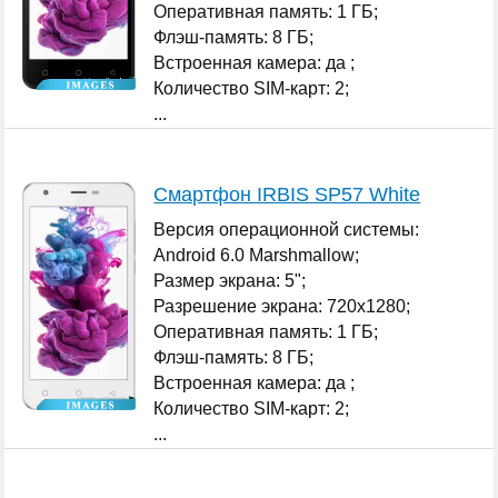
Оперативная память: 1 ГБ;
Флэш-память: 8 ГБ;
Встроенная камера: да ;
Количество SIM-карт: 2;
...
Смартфон IRBIS SP57 White
Версия операционной системы:
Android 6.0 Marshmallow;
Размер экрана: 5";
Разрешение экрана: 720x1280;
Оперативная память: 1 ГБ;
Флэш-память: 8 ГБ;
Встроенная камера: да ;
Количество SIM-карт: 2;
...