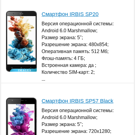
Смартфон IRBIS SP20
Версия операционной системы:
Android 6.0 Marshmallow;
Размер экрана: 5";
Разрешение экрана: 480x854;
Оперативная память: 512 Мб;
Флэш-память: 4 ГБ;
Встроенная камера: да ;
Количество SIM-карт: 2;
...
Смартфон IRBIS SP57 Black
Версия операционной системы:
Android 6.0 Marshmallow;
Размер экрана: 5";
Разрешение экрана: 720x1280;