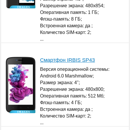
Разрешение экрана: 480x854;
Оперативная память: 1 ГБ;
Флэш-память: 8 ГБ;
Встроенная камера: да ;
Количество SIM-карт: 2;
...
Смартфон IRBIS SP43
Версия операционной системы:
Android 6.0 Marshmallow;
Размер экрана: 4";
Разрешение экрана: 480x800;
Оперативная память: 512 Мб;
Флэш-память: 4 ГБ;
Встроенная камера: да ;
Количество SIM-карт: 2;
...