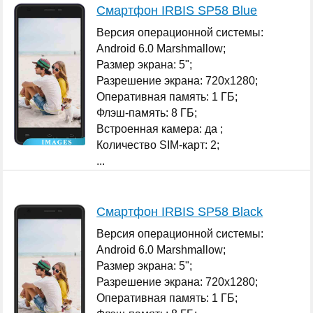
Смартфон IRBIS SP58 Blue
Версия операционной системы:
Android 6.0 Marshmallow;
Размер экрана: 5";
Разрешение экрана: 720x1280;
Оперативная память: 1 ГБ;
Флэш-память: 8 ГБ;
Встроенная камера: да ;
Количество SIM-карт: 2;
...
Смартфон IRBIS SP58 Black
Версия операционной системы:
Android 6.0 Marshmallow;
Размер экрана: 5";
Разрешение экрана: 720x1280;
Оперативная память: 1 ГБ;