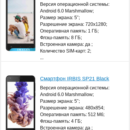
Версия операционной системы:
Android 6.0 Marshmallow;
Размер экрана: 5";
Разрешение экрана: 720x1280;
Оперативная память: 1 ГБ;
Флэш-память: 8 ГБ;
Встроенная камера: да ;
Количество SIM-карт: 2;
...
Смартфон IRBIS SP21 Black
Версия операционной системы:
Android 6.0 Marshmallow;
Размер экрана: 5";
Разрешение экрана: 480x854;
Оперативная память: 512 Мб;
Флэш-память: 4 ГБ;
Встроенная камера: да ;