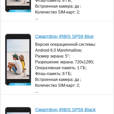
Флэш-память: 8 ГБ;
Встроенная камера: да ;
Количество SIM-карт: 2;
...
Смартфон IRBIS SP59 Blue
Версия операционной системы:
Android 6.0 Marshmallow;
Размер экрана: 5";
Разрешение экрана: 720x1280;
Оперативная память: 1 ГБ;
Флэш-память: 8 ГБ;
Встроенная камера: да ;
Количество SIM-карт: 2;
...
Смартфон IRBIS SP59 Black