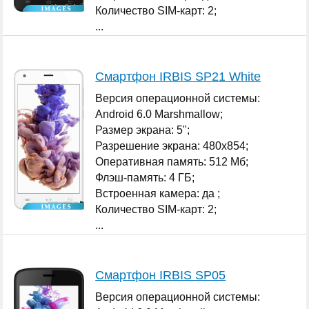
Количество SIM-карт: 2;
...
Смартфон IRBIS SP21 White
Версия операционной системы:
Android 6.0 Marshmallow;
Размер экрана: 5";
Разрешение экрана: 480x854;
Оперативная память: 512 Мб;
Флэш-память: 4 ГБ;
Встроенная камера: да ;
Количество SIM-карт: 2;
...
Смартфон IRBIS SP05
Версия операционной системы: