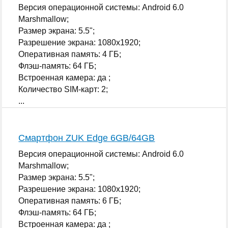
Версия операционной системы: Android 6.0
Marshmallow;
Размер экрана: 5.5";
Разрешение экрана: 1080x1920;
Оперативная память: 4 ГБ;
Флэш-память: 64 ГБ;
Встроенная камера: да ;
Количество SIM-карт: 2;
...
Смартфон ZUK Edge 6GB/64GB
Версия операционной системы: Android 6.0
Marshmallow;
Размер экрана: 5.5";
Разрешение экрана: 1080x1920;
Оперативная память: 6 ГБ;
Флэш-память: 64 ГБ;
Встроенная камера: да ;