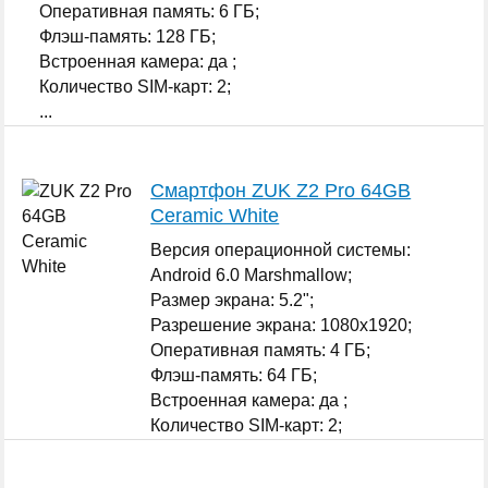
Оперативная память: 6 ГБ;
Флэш-память: 128 ГБ;
Встроенная камера: да ;
Количество SIM-карт: 2;
...
Смартфон ZUK Z2 Pro 64GB
Ceramic White
Версия операционной системы:
Android 6.0 Marshmallow;
Размер экрана: 5.2";
Разрешение экрана: 1080x1920;
Оперативная память: 4 ГБ;
Флэш-память: 64 ГБ;
Встроенная камера: да ;
Количество SIM-карт: 2;
...