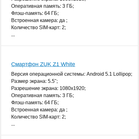
Оперативная память: 3 ГБ;
Флэш-память: 64 ГБ;
Встроенная камера: да ;
Количество SIM-карт: 2;
...
Смартфон ZUK Z1 White
Версия операционной системы: Android 5.1 Lollipop;
Размер экрана: 5.5";
Разрешение экрана: 1080x1920;
Оперативная память: 3 ГБ;
Флэш-память: 64 ГБ;
Встроенная камера: да ;
Количество SIM-карт: 2;
...