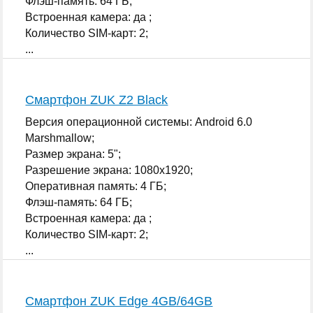
Флэш-память: 64 ГБ;
Встроенная камера: да ;
Количество SIM-карт: 2;
...
Смартфон ZUK Z2 Black
Версия операционной системы: Android 6.0
Marshmallow;
Размер экрана: 5";
Разрешение экрана: 1080x1920;
Оперативная память: 4 ГБ;
Флэш-память: 64 ГБ;
Встроенная камера: да ;
Количество SIM-карт: 2;
...
Смартфон ZUK Edge 4GB/64GB