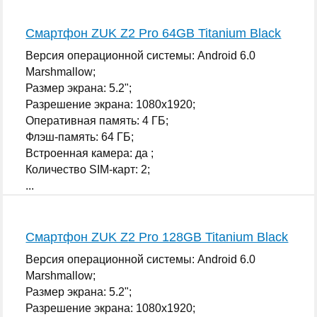
Смартфон ZUK Z2 Pro 64GB Titanium Black
Версия операционной системы: Android 6.0
Marshmallow;
Размер экрана: 5.2";
Разрешение экрана: 1080x1920;
Оперативная память: 4 ГБ;
Флэш-память: 64 ГБ;
Встроенная камера: да ;
Количество SIM-карт: 2;
...
Смартфон ZUK Z2 Pro 128GB Titanium Black
Версия операционной системы: Android 6.0
Marshmallow;
Размер экрана: 5.2";
Разрешение экрана: 1080x1920;