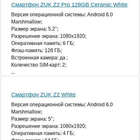
Смартфон ZUK Z2 Pro 128GB Ceramic White
Версия операционной системы: Android 6.0
Marshmallow;
Размер экрана: 5.2";
Разрешение экрана: 1080x1920;
Оперативная память: 6 ГБ;
Флэш-память: 128 ГБ;
Встроенная камера: да ;
Количество SIM-карт: 2;
...
Смартфон ZUK Z2 White
Версия операционной системы: Android 6.0
Marshmallow;
Размер экрана: 5";
Разрешение экрана: 1080x1920;
Оперативная память: 4 ГБ;