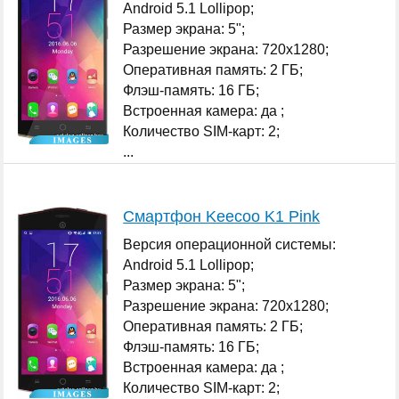
Android 5.1 Lollipop;
Размер экрана: 5";
Разрешение экрана: 720x1280;
Оперативная память: 2 ГБ;
Флэш-память: 16 ГБ;
Встроенная камера: да ;
Количество SIM-карт: 2;
...
Смартфон Keecoo K1 Pink
Версия операционной системы:
Android 5.1 Lollipop;
Размер экрана: 5";
Разрешение экрана: 720x1280;
Оперативная память: 2 ГБ;
Флэш-память: 16 ГБ;
Встроенная камера: да ;
Количество SIM-карт: 2;