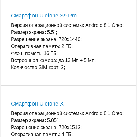
Смартфон Ulefone S9 Pro
Версия операционной системы: Android 8.1 Oreo;
Размер экрана: 5.5";
Разрешение экрана: 720x1440;
Оперативная память: 2 ГБ;
Флэш-память: 16 ГБ;
Встроенная камера: да 13 Мп + 5 Мп;
Количество SIM-карт: 2;
...
Смартфон Ulefone X
Версия операционной системы: Android 8.1 Oreo;
Размер экрана: 5.85";
Разрешение экрана: 720x1512;
Оперативная память: 4 ГБ;