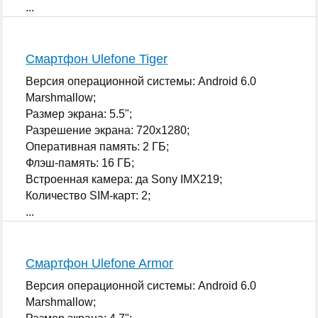
...
Смартфон Ulefone Tiger
Версия операционной системы: Android 6.0
Marshmallow;
Размер экрана: 5.5";
Разрешение экрана: 720x1280;
Оперативная память: 2 ГБ;
Флэш-память: 16 ГБ;
Встроенная камера: да Sony IMX219;
Количество SIM-карт: 2;
...
Смартфон Ulefone Armor
Версия операционной системы: Android 6.0
Marshmallow;