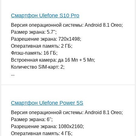
Смартфон Ulefone S10 Pro
Версия операционной системы: Android 8.1 Oreo;
Размер экрана: 5.7";
Разрешение экрана: 720x1498;
Оперативная память: 2 ГБ;
Флэш-память: 16 ГБ;
Встроенная камера: да 16 Мп + 5 Мп;
Количество SIM-карт: 2;
...
Смартфон Ulefone Power 5S
Версия операционной системы: Android 8.1 Oreo;
Размер экрана: 6";
Разрешение экрана: 1080x2160;
Оперативная память: 4 ГБ;