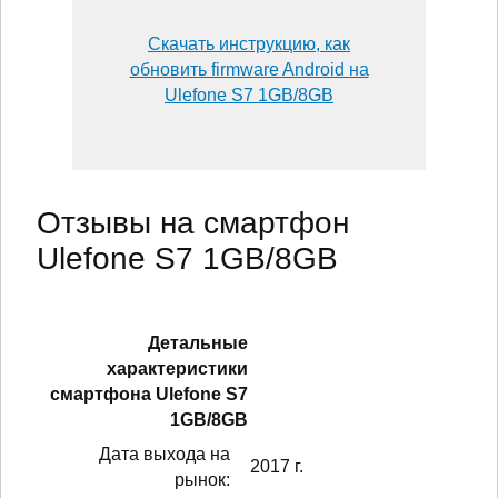
Скачать инструкцию, как
обновить firmware Android на
Ulefone S7 1GB/8GB
Отзывы на смартфон
Ulefone S7 1GB/8GB
Детальные
характеристики
смартфонa Ulefone S7
1GB/8GB
Дата выхода на
2017 г.
рынок: