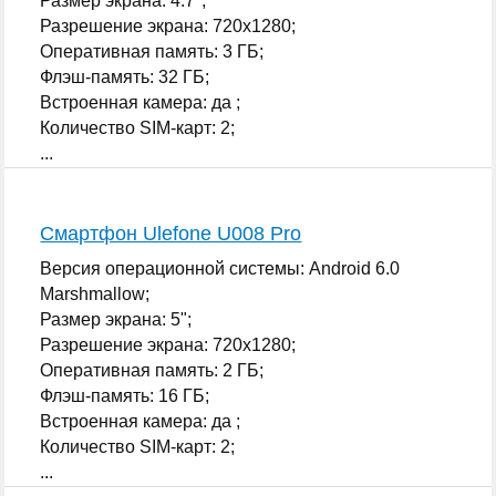
Размер экрана: 4.7";
Разрешение экрана: 720x1280;
Оперативная память: 3 ГБ;
Флэш-память: 32 ГБ;
Встроенная камера: да ;
Количество SIM-карт: 2;
...
Смартфон Ulefone U008 Pro
Версия операционной системы: Android 6.0
Marshmallow;
Размер экрана: 5";
Разрешение экрана: 720x1280;
Оперативная память: 2 ГБ;
Флэш-память: 16 ГБ;
Встроенная камера: да ;
Количество SIM-карт: 2;
...