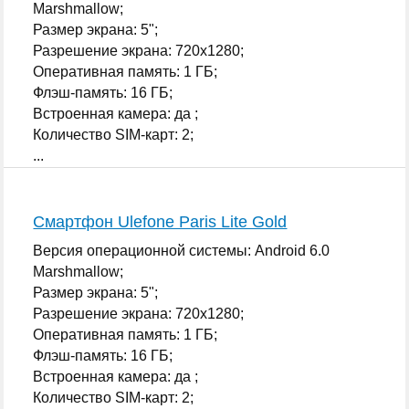
Marshmallow;
Размер экрана: 5";
Разрешение экрана: 720x1280;
Оперативная память: 1 ГБ;
Флэш-память: 16 ГБ;
Встроенная камера: да ;
Количество SIM-карт: 2;
...
Смартфон Ulefone Paris Lite Gold
Версия операционной системы: Android 6.0
Marshmallow;
Размер экрана: 5";
Разрешение экрана: 720x1280;
Оперативная память: 1 ГБ;
Флэш-память: 16 ГБ;
Встроенная камера: да ;
Количество SIM-карт: 2;