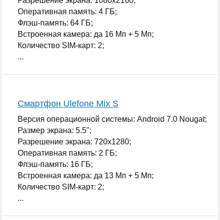
Разрешение экрана: 1080x2160;
Оперативная память: 4 ГБ;
Флэш-память: 64 ГБ;
Встроенная камера: да 16 Мп + 5 Мп;
Количество SIM-карт: 2;
...
Смартфон Ulefone Mix S
Версия операционной системы: Android 7.0 Nougat;
Размер экрана: 5.5";
Разрешение экрана: 720x1280;
Оперативная память: 2 ГБ;
Флэш-память: 16 ГБ;
Встроенная камера: да 13 Мп + 5 Мп;
Количество SIM-карт: 2;
...