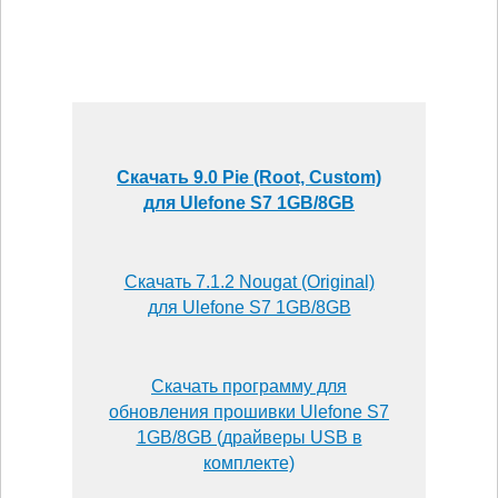
Скачать 9.0 Pie (Root, Custom)
для Ulefone S7 1GB/8GB
Скачать 7.1.2 Nougat (Original)
для Ulefone S7 1GB/8GB
Скачать программу для
обновления прошивки Ulefone S7
1GB/8GB (драйверы USB в
комплекте)