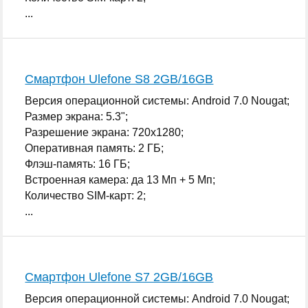
...
Смартфон Ulefone S8 2GB/16GB
Версия операционной системы: Android 7.0 Nougat;
Размер экрана: 5.3";
Разрешение экрана: 720x1280;
Оперативная память: 2 ГБ;
Флэш-память: 16 ГБ;
Встроенная камера: да 13 Мп + 5 Мп;
Количество SIM-карт: 2;
...
Смартфон Ulefone S7 2GB/16GB
Версия операционной системы: Android 7.0 Nougat;