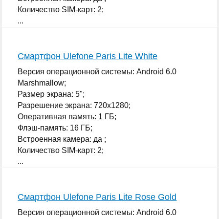
Количество SIM-карт: 2;
...
Смартфон Ulefone Paris Lite White
Версия операционной системы: Android 6.0
Marshmallow;
Размер экрана: 5";
Разрешение экрана: 720x1280;
Оперативная память: 1 ГБ;
Флэш-память: 16 ГБ;
Встроенная камера: да ;
Количество SIM-карт: 2;
...
Смартфон Ulefone Paris Lite Rose Gold
Версия операционной системы: Android 6.0