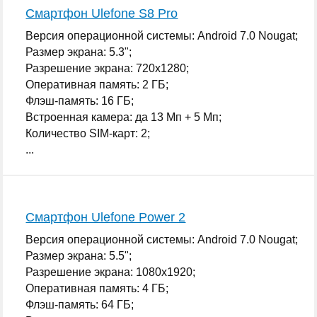
Смартфон Ulefone S8 Pro
Версия операционной системы: Android 7.0 Nougat;
Размер экрана: 5.3";
Разрешение экрана: 720x1280;
Оперативная память: 2 ГБ;
Флэш-память: 16 ГБ;
Встроенная камера: да 13 Мп + 5 Мп;
Количество SIM-карт: 2;
...
Смартфон Ulefone Power 2
Версия операционной системы: Android 7.0 Nougat;
Размер экрана: 5.5";
Разрешение экрана: 1080x1920;
Оперативная память: 4 ГБ;
Флэш-память: 64 ГБ;