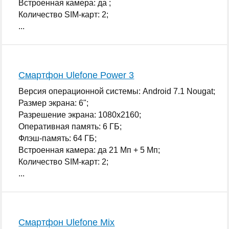
Встроенная камера: да ;
Количество SIM-карт: 2;
...
Смартфон Ulefone Power 3
Версия операционной системы: Android 7.1 Nougat;
Размер экрана: 6";
Разрешение экрана: 1080x2160;
Оперативная память: 6 ГБ;
Флэш-память: 64 ГБ;
Встроенная камера: да 21 Мп + 5 Мп;
Количество SIM-карт: 2;
...
Смартфон Ulefone Mix