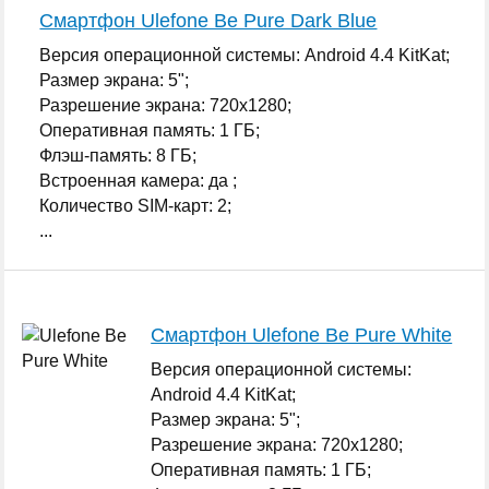
Смартфон Ulefone Be Pure Dark Blue
Версия операционной системы: Android 4.4 KitKat;
Размер экрана: 5";
Разрешение экрана: 720x1280;
Оперативная память: 1 ГБ;
Флэш-память: 8 ГБ;
Встроенная камера: да ;
Количество SIM-карт: 2;
...
Смартфон Ulefone Be Pure White
Версия операционной системы:
Android 4.4 KitKat;
Размер экрана: 5";
Разрешение экрана: 720x1280;
Оперативная память: 1 ГБ;