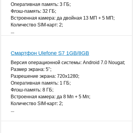
Оперативная память: 3 ГБ;
Флэш-память: 32 ГБ;
Встроенная камера: да двойная 13 МП + 5 МП;
Количество SIM-карт: 2;
...
Смартфон Ulefone S7 1GB/8GB
Версия операционной системы: Android 7.0 Nougat;
Размер экрана: 5";
Разрешение экрана: 720x1280;
Оперативная память: 1 ГБ;
Флэш-память: 8 ГБ;
Встроенная камера: да 8 Мп + 5 Мп;
Количество SIM-карт: 2;
...