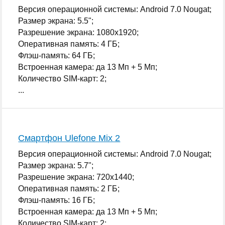
Версия операционной системы: Android 7.0 Nougat;
Размер экрана: 5.5";
Разрешение экрана: 1080x1920;
Оперативная память: 4 ГБ;
Флэш-память: 64 ГБ;
Встроенная камера: да 13 Мп + 5 Мп;
Количество SIM-карт: 2;
...
Смартфон Ulefone Mix 2
Версия операционной системы: Android 7.0 Nougat;
Размер экрана: 5.7";
Разрешение экрана: 720x1440;
Оперативная память: 2 ГБ;
Флэш-память: 16 ГБ;
Встроенная камера: да 13 Мп + 5 Мп;
Количество SIM-карт: 2;