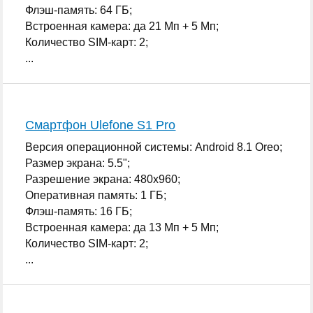
Флэш-память: 64 ГБ;
Встроенная камера: да 21 Мп + 5 Мп;
Количество SIM-карт: 2;
...
Смартфон Ulefone S1 Pro
Версия операционной системы: Android 8.1 Oreo;
Размер экрана: 5.5";
Разрешение экрана: 480x960;
Оперативная память: 1 ГБ;
Флэш-память: 16 ГБ;
Встроенная камера: да 13 Мп + 5 Мп;
Количество SIM-карт: 2;
...