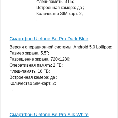
Флэш-память: 8 ГБ;
Встроенная камера: да ;
Количество SIM-карт: 2;
...
Смартфон Ulefone Be Pro Dark Blue
Версия операционной системы: Android 5.0 Lollipop;
Размер экрана: 5.5";
Разрешение экрана: 720x1280;
Оперативная память: 2 ГБ;
Флэш-память: 16 ГБ;
Встроенная камера: да ;
Количество SIM-карт: 2;
...
Смартфон Ulefone Be Pro Silk White