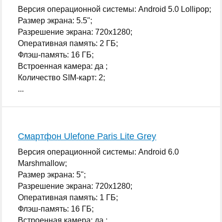
Версия операционной системы: Android 5.0 Lollipop;
Размер экрана: 5.5";
Разрешение экрана: 720x1280;
Оперативная память: 2 ГБ;
Флэш-память: 16 ГБ;
Встроенная камера: да ;
Количество SIM-карт: 2;
...
Смартфон Ulefone Paris Lite Grey
Версия операционной системы: Android 6.0
Marshmallow;
Размер экрана: 5";
Разрешение экрана: 720x1280;
Оперативная память: 1 ГБ;
Флэш-память: 16 ГБ;
Встроенная камера: да ;