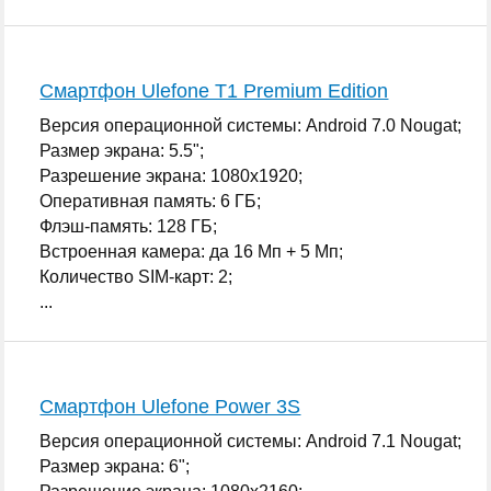
Смартфон Ulefone T1 Premium Edition
Версия операционной системы: Android 7.0 Nougat;
Размер экрана: 5.5";
Разрешение экрана: 1080x1920;
Оперативная память: 6 ГБ;
Флэш-память: 128 ГБ;
Встроенная камера: да 16 Мп + 5 Мп;
Количество SIM-карт: 2;
...
Смартфон Ulefone Power 3S
Версия операционной системы: Android 7.1 Nougat;
Размер экрана: 6";