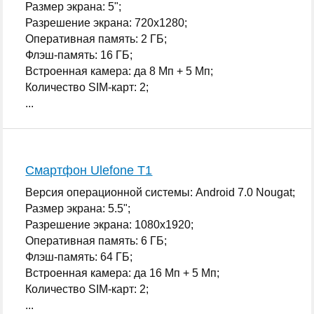
Размер экрана: 5";
Разрешение экрана: 720x1280;
Оперативная память: 2 ГБ;
Флэш-память: 16 ГБ;
Встроенная камера: да 8 Мп + 5 Мп;
Количество SIM-карт: 2;
...
Смартфон Ulefone T1
Версия операционной системы: Android 7.0 Nougat;
Размер экрана: 5.5";
Разрешение экрана: 1080x1920;
Оперативная память: 6 ГБ;
Флэш-память: 64 ГБ;
Встроенная камера: да 16 Мп + 5 Мп;
Количество SIM-карт: 2;
...