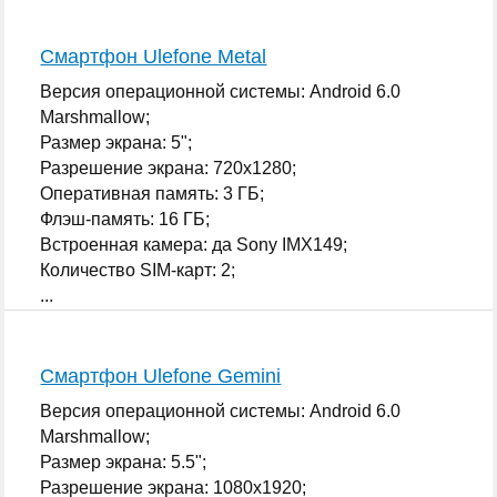
Смартфон Ulefone Metal
Версия операционной системы: Android 6.0
Marshmallow;
Размер экрана: 5";
Разрешение экрана: 720x1280;
Оперативная память: 3 ГБ;
Флэш-память: 16 ГБ;
Встроенная камера: да Sony IMX149;
Количество SIM-карт: 2;
...
Смартфон Ulefone Gemini
Версия операционной системы: Android 6.0
Marshmallow;
Размер экрана: 5.5";
Разрешение экрана: 1080x1920;