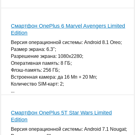
Смартфон OnePlus 6 Marvel Avengers Limited
Edition
Версия операционной системы: Android 8.1 Oreo;
Размер экрана: 6.3";
Разрешение экрана: 1080x2280;
Оперативная память: 8 ГБ;
Флэш-память: 256 ГБ;
Встроенная камера: да 16 Мп + 20 Мп;
Количество SIM-карт: 2;
...
Смартфон OnePlus 5T Star Wars Limited
Edition
Версия операционной системы: Android 7.1 Nougat;