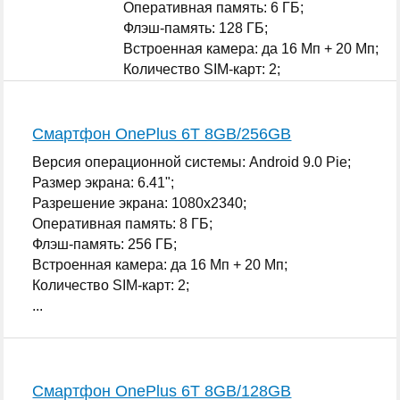
Оперативная память: 6 ГБ;
Флэш-память: 128 ГБ;
Встроенная камера: да 16 Мп + 20 Мп;
Количество SIM-карт: 2;
...
Смартфон OnePlus 6T 8GB/256GB
Версия операционной системы: Android 9.0 Pie;
Размер экрана: 6.41";
Разрешение экрана: 1080x2340;
Оперативная память: 8 ГБ;
Флэш-память: 256 ГБ;
Встроенная камера: да 16 Мп + 20 Мп;
Количество SIM-карт: 2;
...
Смартфон OnePlus 6T 8GB/128GB