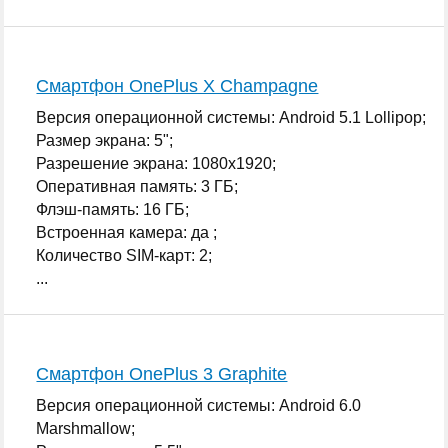
Смартфон OnePlus X Champagne
Версия операционной системы: Android 5.1 Lollipop;
Размер экрана: 5";
Разрешение экрана: 1080x1920;
Оперативная память: 3 ГБ;
Флэш-память: 16 ГБ;
Встроенная камера: да ;
Количество SIM-карт: 2;
...
Смартфон OnePlus 3 Graphite
Версия операционной системы: Android 6.0
Marshmallow;