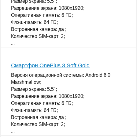
Размер экрана: 5.5";
Разрешение экрана: 1080x1920;
Оперативная память: 6 ГБ;
Флэш-память: 64 ГБ;
Встроенная камера: да ;
Количество SIM-карт: 2;
...
Смартфон OnePlus 3 Soft Gold
Версия операционной системы: Android 6.0
Marshmallow;
Размер экрана: 5.5";
Разрешение экрана: 1080x1920;
Оперативная память: 6 ГБ;
Флэш-память: 64 ГБ;
Встроенная камера: да ;
Количество SIM-карт: 2;
...