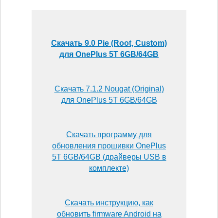
Скачать 9.0 Pie (Root, Custom)
для OnePlus 5T 6GB/64GB
Скачать 7.1.2 Nougat (Original)
для OnePlus 5T 6GB/64GB
Скачать программу для
обновления прошивки OnePlus
5T 6GB/64GB (драйверы USB в
комплекте)
Скачать инструкцию, как
обновить firmware Android на