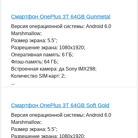
Смартфон OnePlus 3T 64GB Gunmetal
Версия операционной системы: Android 6.0
Marshmallow;
Размер экрана: 5.5";
Разрешение экрана: 1080x1920;
Оперативная память: 6 ГБ;
Флэш-память: 64 ГБ;
Встроенная камера: да Sony IMX298;
Количество SIM-карт: 2;
...
Смартфон OnePlus 3T 64GB Soft Gold
Версия операционной системы: Android 6.0
Marshmallow;
Размер экрана: 5.5";
Разрешение экрана: 1080x1920;