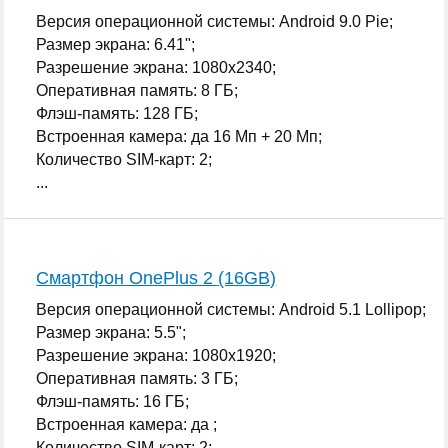
Версия операционной системы: Android 9.0 Pie;
Размер экрана: 6.41";
Разрешение экрана: 1080x2340;
Оперативная память: 8 ГБ;
Флэш-память: 128 ГБ;
Встроенная камера: да 16 Мп + 20 Мп;
Количество SIM-карт: 2;
...
Смартфон OnePlus 2 (16GB)
Версия операционной системы: Android 5.1 Lollipop;
Размер экрана: 5.5";
Разрешение экрана: 1080x1920;
Оперативная память: 3 ГБ;
Флэш-память: 16 ГБ;
Встроенная камера: да ;
Количество SIM-карт: 2;