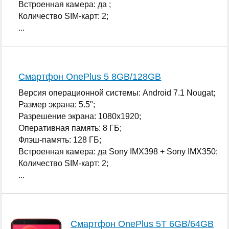
Встроенная камера: да ;
Количество SIM-карт: 2;
...
Смартфон OnePlus 5 8GB/128GB
Версия операционной системы: Android 7.1 Nougat;
Размер экрана: 5.5";
Разрешение экрана: 1080x1920;
Оперативная память: 8 ГБ;
Флэш-память: 128 ГБ;
Встроенная камера: да Sony IMX398 + Sony IMX350;
Количество SIM-карт: 2;
...
Смартфон OnePlus 5T 6GB/64GB