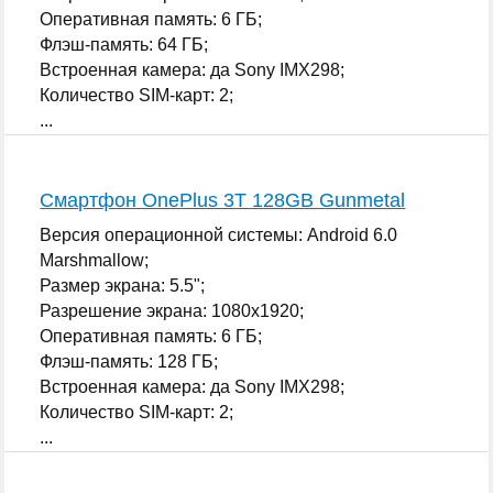
Оперативная память: 6 ГБ;
Флэш-память: 64 ГБ;
Встроенная камера: да Sony IMX298;
Количество SIM-карт: 2;
...
Смартфон OnePlus 3T 128GB Gunmetal
Версия операционной системы: Android 6.0
Marshmallow;
Размер экрана: 5.5";
Разрешение экрана: 1080x1920;
Оперативная память: 6 ГБ;
Флэш-память: 128 ГБ;
Встроенная камера: да Sony IMX298;
Количество SIM-карт: 2;
...