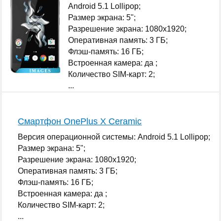
Android 5.1 Lollipop;
Размер экрана: 5";
Разрешение экрана: 1080x1920;
Оперативная память: 3 ГБ;
Флэш-память: 16 ГБ;
Встроенная камера: да ;
Количество SIM-карт: 2;
...
Смартфон OnePlus X Ceramic
Версия операционной системы: Android 5.1 Lollipop;
Размер экрана: 5";
Разрешение экрана: 1080x1920;
Оперативная память: 3 ГБ;
Флэш-память: 16 ГБ;
Встроенная камера: да ;
Количество SIM-карт: 2;
...