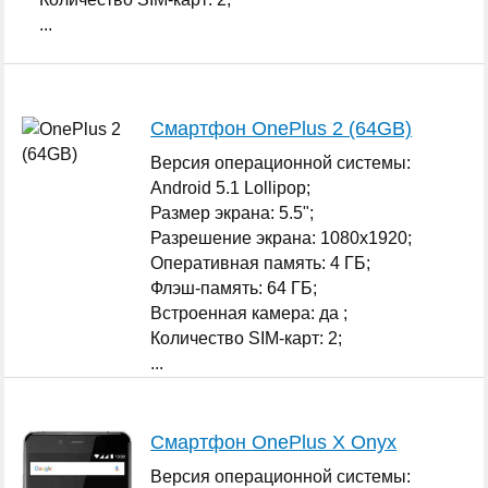
...
Смартфон OnePlus 2 (64GB)
Версия операционной системы:
Android 5.1 Lollipop;
Размер экрана: 5.5";
Разрешение экрана: 1080x1920;
Оперативная память: 4 ГБ;
Флэш-память: 64 ГБ;
Встроенная камера: да ;
Количество SIM-карт: 2;
...
Смартфон OnePlus X Onyx
Версия операционной системы: