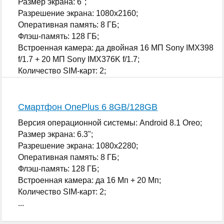
Размер экрана: 6";
Разрешение экрана: 1080x2160;
Оперативная память: 8 ГБ;
Флэш-память: 128 ГБ;
Встроенная камера: да двойная 16 МП Sony IMX398
f/1.7 + 20 МП Sony IMX376K f/1.7;
Количество SIM-карт: 2;
...
Смартфон OnePlus 6 8GB/128GB
Версия операционной системы: Android 8.1 Oreo;
Размер экрана: 6.3";
Разрешение экрана: 1080x2280;
Оперативная память: 8 ГБ;
Флэш-память: 128 ГБ;
Встроенная камера: да 16 Мп + 20 Мп;
Количество SIM-карт: 2;
...