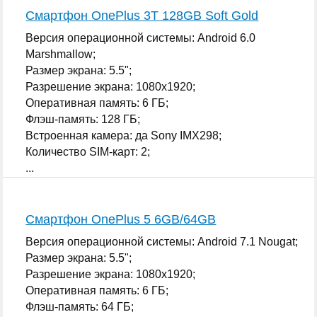
Смартфон OnePlus 3T 128GB Soft Gold
Версия операционной системы: Android 6.0
Marshmallow;
Размер экрана: 5.5";
Разрешение экрана: 1080x1920;
Оперативная память: 6 ГБ;
Флэш-память: 128 ГБ;
Встроенная камера: да Sony IMX298;
Количество SIM-карт: 2;
...
Смартфон OnePlus 5 6GB/64GB
Версия операционной системы: Android 7.1 Nougat;
Размер экрана: 5.5";
Разрешение экрана: 1080x1920;
Оперативная память: 6 ГБ;
Флэш-память: 64 ГБ;