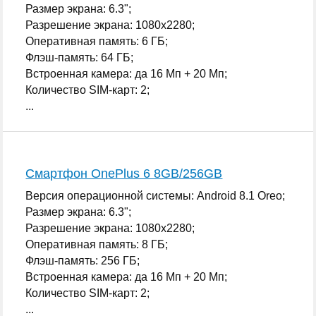
Размер экрана: 6.3";
Разрешение экрана: 1080x2280;
Оперативная память: 6 ГБ;
Флэш-память: 64 ГБ;
Встроенная камера: да 16 Мп + 20 Мп;
Количество SIM-карт: 2;
...
Смартфон OnePlus 6 8GB/256GB
Версия операционной системы: Android 8.1 Oreo;
Размер экрана: 6.3";
Разрешение экрана: 1080x2280;
Оперативная память: 8 ГБ;
Флэш-память: 256 ГБ;
Встроенная камера: да 16 Мп + 20 Мп;
Количество SIM-карт: 2;
...