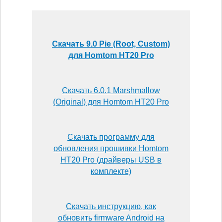
Скачать 9.0 Pie (Root, Custom)
для Homtom HT20 Pro
Скачать 6.0.1 Marshmallow
(Original) для Homtom HT20 Pro
Скачать программу для
обновления прошивки Homtom
HT20 Pro (драйверы USB в
комплекте)
Скачать инструкцию, как
обновить firmware Android на