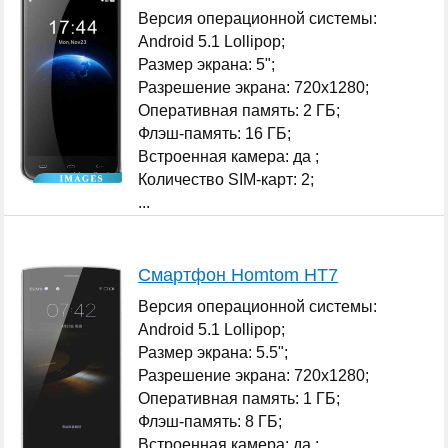
Версия операционной системы:
Android 5.1 Lollipop;
Размер экрана: 5";
Разрешение экрана: 720x1280;
Оперативная память: 2 ГБ;
Флэш-память: 16 ГБ;
Встроенная камера: да ;
Количество SIM-карт: 2;
...
Смартфон Homtom HT7
Версия операционной системы:
Android 5.1 Lollipop;
Размер экрана: 5.5";
Разрешение экрана: 720x1280;
Оперативная память: 1 ГБ;
Флэш-память: 8 ГБ;
Встроенная камера: да ;