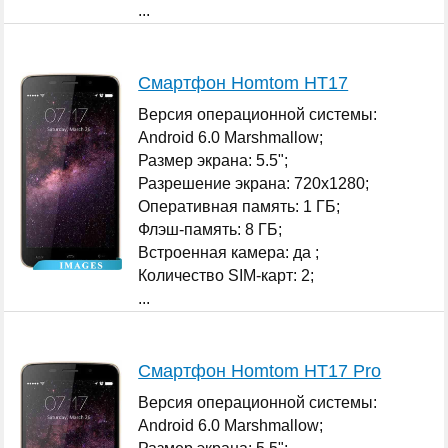
...
Смартфон Homtom HT17
Версия операционной системы:
Android 6.0 Marshmallow;
Размер экрана: 5.5";
Разрешение экрана: 720x1280;
Оперативная память: 1 ГБ;
Флэш-память: 8 ГБ;
Встроенная камера: да ;
Количество SIM-карт: 2;
...
Смартфон Homtom HT17 Pro
Версия операционной системы:
Android 6.0 Marshmallow;