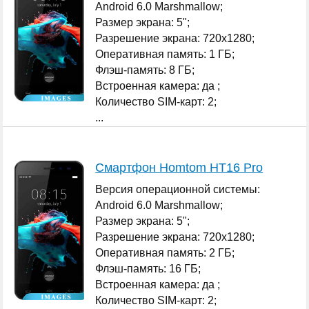
Android 6.0 Marshmallow;
Размер экрана: 5";
Разрешение экрана: 720x1280;
Оперативная память: 1 ГБ;
Флэш-память: 8 ГБ;
Встроенная камера: да ;
Количество SIM-карт: 2;
...
Смартфон Homtom HT16 Pro
Версия операционной системы:
Android 6.0 Marshmallow;
Размер экрана: 5";
Разрешение экрана: 720x1280;
Оперативная память: 2 ГБ;
Флэш-память: 16 ГБ;
Встроенная камера: да ;
Количество SIM-карт: 2;