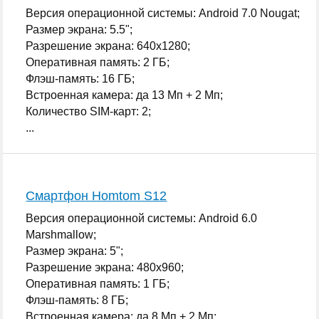
Версия операционной системы: Android 7.0 Nougat;
Размер экрана: 5.5";
Разрешение экрана: 640x1280;
Оперативная память: 2 ГБ;
Флэш-память: 16 ГБ;
Встроенная камера: да 13 Мп + 2 Мп;
Количество SIM-карт: 2;
...
Смартфон Homtom S12
Версия операционной системы: Android 6.0
Marshmallow;
Размер экрана: 5";
Разрешение экрана: 480x960;
Оперативная память: 1 ГБ;
Флэш-память: 8 ГБ;
Встроенная камера: да 8 Мп + 2 Мп;