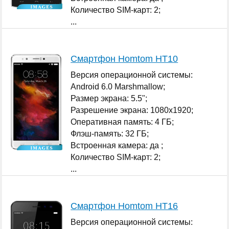
Количество SIM-карт: 2;
...
Смартфон Homtom HT10
Версия операционной системы:
Android 6.0 Marshmallow;
Размер экрана: 5.5";
Разрешение экрана: 1080x1920;
Оперативная память: 4 ГБ;
Флэш-память: 32 ГБ;
Встроенная камера: да ;
Количество SIM-карт: 2;
...
Смартфон Homtom HT16
Версия операционной системы: