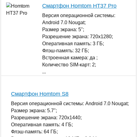
Смартфон Homtom HT37 Pro
Версия операционной системы:
Android 7.0 Nougat;
Размер экрана: 5";
Разрешение экрана: 720x1280;
Оперативная память: 3 ГБ;
Флэш-память: 32 ГБ;
Встроенная камера: да ;
Количество SIM-карт: 2;
...
Смартфон Homtom S8
Версия операционной системы: Android 7.0 Nougat;
Размер экрана: 5.7";
Разрешение экрана: 720x1440;
Оперативная память: 4 ГБ;
Флэш-память: 64 ГБ;