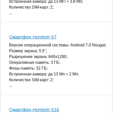
Встроенная камера: да 13 МП + 3.8 Мп;
Количество SIM-карт: 2;
...
Смартфон Homtom S7
Версия операционной системы: Android 7.0 Nougat;
Размер экрана: 5.5";
Разрешение экрана: 640x1280;
Оперативная память: 3 ГБ;
Флэш-память: 32 ГБ;
Встроенная камера: да 13 Мп + 2 Мп;
Количество SIM-карт: 2;
...
Смартфон Homtom S16