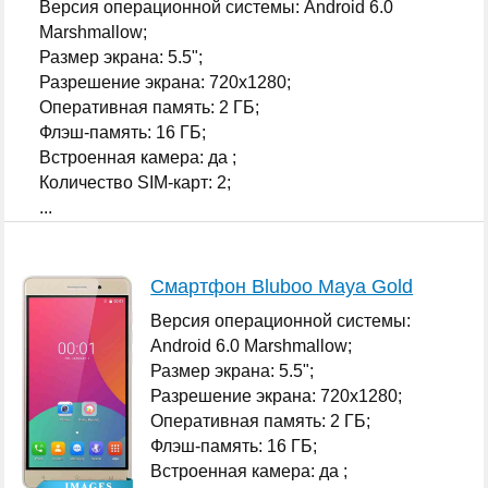
Версия операционной системы: Android 6.0
Marshmallow;
Размер экрана: 5.5";
Разрешение экрана: 720x1280;
Оперативная память: 2 ГБ;
Флэш-память: 16 ГБ;
Встроенная камера: да ;
Количество SIM-карт: 2;
...
Смартфон Bluboo Maya Gold
Версия операционной системы:
Android 6.0 Marshmallow;
Размер экрана: 5.5";
Разрешение экрана: 720x1280;
Оперативная память: 2 ГБ;
Флэш-память: 16 ГБ;
Встроенная камера: да ;