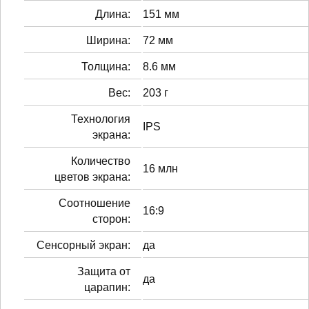
Длина:
151 мм
Ширина:
72 мм
Толщина:
8.6 мм
Вес:
203 г
Технология
IPS
экрана:
Количество
16 млн
цветов экрана:
Соотношение
16:9
сторон:
Сенсорный экран:
да
Защита от
да
царапин: