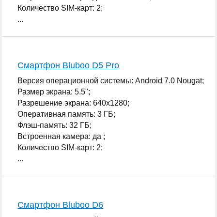
Количество SIM-карт: 2;
...
Смартфон Bluboo D5 Pro
Версия операционной системы: Android 7.0 Nougat;
Размер экрана: 5.5";
Разрешение экрана: 640x1280;
Оперативная память: 3 ГБ;
Флэш-память: 32 ГБ;
Встроенная камера: да ;
Количество SIM-карт: 2;
...
Смартфон Bluboo D6