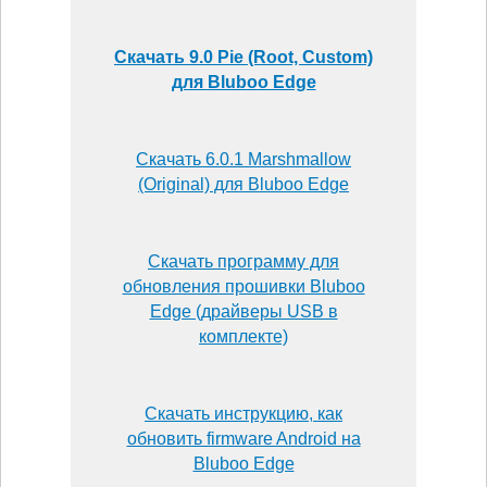
Скачать 9.0 Pie (Root, Custom)
для Bluboo Edge
Скачать 6.0.1 Marshmallow
(Original) для Bluboo Edge
Скачать программу для
обновления прошивки Bluboo
Edge (драйверы USB в
комплекте)
Скачать инструкцию, как
обновить firmware Android на
Bluboo Edge