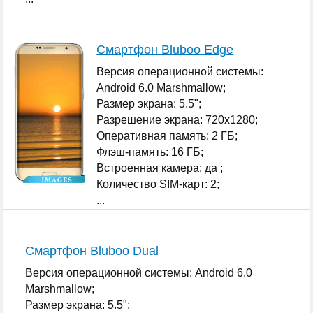
Смартфон Bluboo Edge
Версия операционной системы:
Android 6.0 Marshmallow;
Размер экрана: 5.5";
Разрешение экрана: 720x1280;
Оперативная память: 2 ГБ;
Флэш-память: 16 ГБ;
Встроенная камера: да ;
Количество SIM-карт: 2;
...
Смартфон Bluboo Dual
Версия операционной системы: Android 6.0
Marshmallow;
Размер экрана: 5.5";