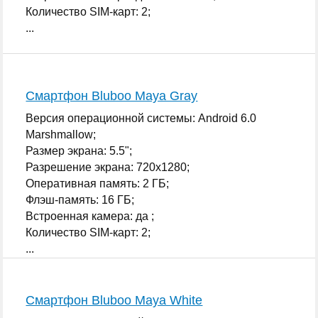
Количество SIM-карт: 2;
...
Смартфон Bluboo Maya Gray
Версия операционной системы: Android 6.0
Marshmallow;
Размер экрана: 5.5";
Разрешение экрана: 720x1280;
Оперативная память: 2 ГБ;
Флэш-память: 16 ГБ;
Встроенная камера: да ;
Количество SIM-карт: 2;
...
Смартфон Bluboo Maya White