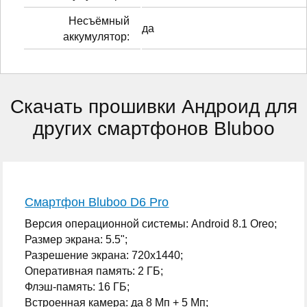
Несъёмный
да
аккумулятор:
Скачать прошивки Андроид для
других смартфонов Bluboo
Смартфон Bluboo D6 Pro
Версия операционной системы: Android 8.1 Oreo;
Размер экрана: 5.5";
Разрешение экрана: 720x1440;
Оперативная память: 2 ГБ;
Флэш-память: 16 ГБ;
Встроенная камера: да 8 Мп + 5 Мп;