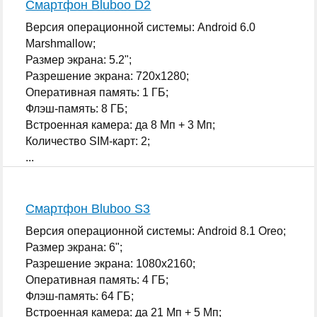
Смартфон Bluboo D2
Версия операционной системы: Android 6.0
Marshmallow;
Размер экрана: 5.2";
Разрешение экрана: 720x1280;
Оперативная память: 1 ГБ;
Флэш-память: 8 ГБ;
Встроенная камера: да 8 Мп + 3 Мп;
Количество SIM-карт: 2;
...
Смартфон Bluboo S3
Версия операционной системы: Android 8.1 Oreo;
Размер экрана: 6";
Разрешение экрана: 1080x2160;
Оперативная память: 4 ГБ;
Флэш-память: 64 ГБ;
Встроенная камера: да 21 Мп + 5 Мп;