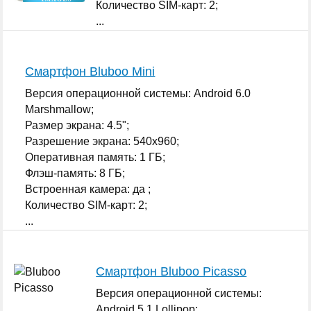
Количество SIM-карт: 2;
...
Смартфон Bluboo Mini
Версия операционной системы: Android 6.0
Marshmallow;
Размер экрана: 4.5";
Разрешение экрана: 540x960;
Оперативная память: 1 ГБ;
Флэш-память: 8 ГБ;
Встроенная камера: да ;
Количество SIM-карт: 2;
...
Смартфон Bluboo Picasso
Версия операционной системы:
Android 5.1 Lollipop;