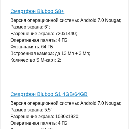
Смартфон Bluboo S8+
Версия операционной системы: Android 7.0 Nougat;
Размер экрана: 6";
Разрешение экрана: 720x1440;
Оперативная память: 4 ГБ;
Флэш-память: 64 ГБ;
Встроенная камера: да 13 Мп + 3 Мп;
Количество SIM-карт: 2;
...
Смартфон Bluboo S1 4GB/64GB
Версия операционной системы: Android 7.0 Nougat;
Размер экрана: 5.5";
Разрешение экрана: 1080x1920;
Оперативная память: 4 ГБ;