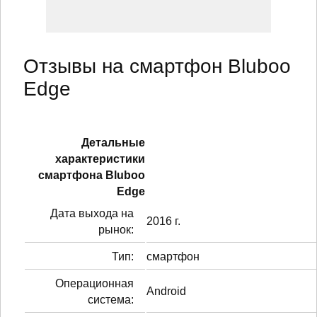
Отзывы на смартфон Bluboo
Edge
Детальные
характеристики
смартфонa Bluboo
Edge
Дата выхода на
2016 г.
рынок:
Тип:
смартфон
Операционная
Android
система: