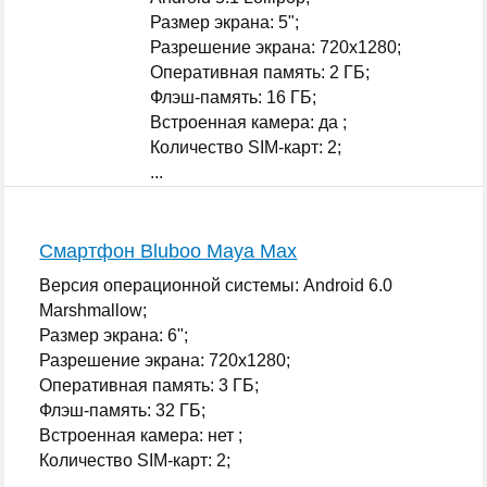
Размер экрана: 5";
Разрешение экрана: 720x1280;
Оперативная память: 2 ГБ;
Флэш-память: 16 ГБ;
Встроенная камера: да ;
Количество SIM-карт: 2;
...
Смартфон Bluboo Maya Max
Версия операционной системы: Android 6.0
Marshmallow;
Размер экрана: 6";
Разрешение экрана: 720x1280;
Оперативная память: 3 ГБ;
Флэш-память: 32 ГБ;
Встроенная камера: нет ;
Количество SIM-карт: 2;
...