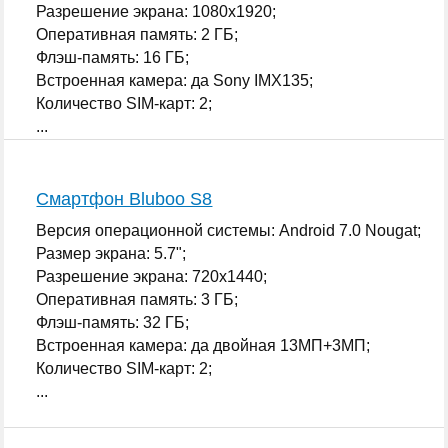
Разрешение экрана: 1080x1920;
Оперативная память: 2 ГБ;
Флэш-память: 16 ГБ;
Встроенная камера: да Sony IMX135;
Количество SIM-карт: 2;
...
Смартфон Bluboo S8
Версия операционной системы: Android 7.0 Nougat;
Размер экрана: 5.7";
Разрешение экрана: 720x1440;
Оперативная память: 3 ГБ;
Флэш-память: 32 ГБ;
Встроенная камера: да двойная 13МП+3МП;
Количество SIM-карт: 2;
...