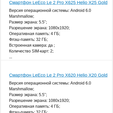
Смартфон LeEco Le 2 Pro X625 Helio X25 Gold
Версия операционной системы: Android 6.0
Marshmallow;
Размер экрана: 5.5";
Разрешение экрана: 1080x1920;
Оперативная память: 4 ГБ;
Флэш-память: 32 ГБ;
Встроенная камера: да ;
Количество SIM-карт: 2;
...
Смартфон LeEco Le 2 Pro X620 Helio X20 Gold
Версия операционной системы: Android 6.0
Marshmallow;
Размер экрана: 5.5";
Разрешение экрана: 1080x1920;
Оперативная память: 4 ГБ;
Флэш-память: 32 ГБ;