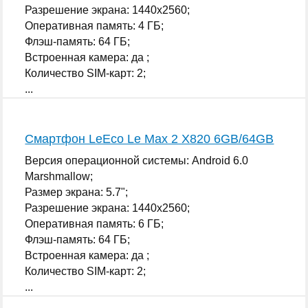
Разрешение экрана: 1440x2560;
Оперативная память: 4 ГБ;
Флэш-память: 64 ГБ;
Встроенная камера: да ;
Количество SIM-карт: 2;
...
Смартфон LeEco Le Max 2 X820 6GB/64GB
Версия операционной системы: Android 6.0
Marshmallow;
Размер экрана: 5.7";
Разрешение экрана: 1440x2560;
Оперативная память: 6 ГБ;
Флэш-память: 64 ГБ;
Встроенная камера: да ;
Количество SIM-карт: 2;
...