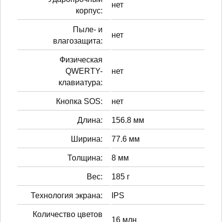
нет
корпус:
Пыле- и
нет
влагозащита:
Физическая
QWERTY-
нет
клавиатура:
Кнопка SOS:
нет
Длина:
156.8 мм
Ширина:
77.6 мм
Толщина:
8 мм
Вес:
185 г
Технология экрана:
IPS
Количество цветов
16 млн