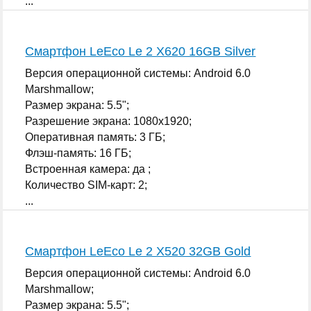
...
Смартфон LeEco Le 2 X620 16GB Silver
Версия операционной системы: Android 6.0
Marshmallow;
Размер экрана: 5.5";
Разрешение экрана: 1080x1920;
Оперативная память: 3 ГБ;
Флэш-память: 16 ГБ;
Встроенная камера: да ;
Количество SIM-карт: 2;
...
Смартфон LeEco Le 2 X520 32GB Gold
Версия операционной системы: Android 6.0
Marshmallow;
Размер экрана: 5.5";