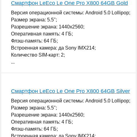
Смартфон LeEco Le One Pro X800 64GB Gold
Версия операционной системы: Android 5.0 Lollipop;
Размер экрана: 5.5";
Разрешение экрана: 1440x2560;
Оперативная память: 4 ГБ;
Флэш-память: 64 ГБ;
Встроенная камера: да Sony IMX214;
Количество SIM-карт: 2;
...
Смартфон LeEco Le One Pro X800 64GB Silver
Версия операционной системы: Android 5.0 Lollipop;
Размер экрана: 5.5";
Разрешение экрана: 1440x2560;
Оперативная память: 4 ГБ;
Флэш-память: 64 ГБ;
Встроенная камера: да Sony IMX214;