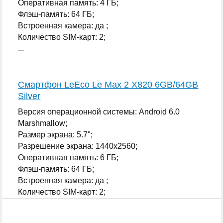
Оперативная память: 4 ГБ;
Флэш-память: 64 ГБ;
Встроенная камера: да ;
Количество SIM-карт: 2;
...
Смартфон LeEco Le Max 2 X820 6GB/64GB
Silver
Версия операционной системы: Android 6.0
Marshmallow;
Размер экрана: 5.7";
Разрешение экрана: 1440x2560;
Оперативная память: 6 ГБ;
Флэш-память: 64 ГБ;
Встроенная камера: да ;
Количество SIM-карт: 2;
...