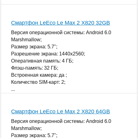
Смартфон LeEco Le Max 2 X820 32GB
Версия операционной системы: Android 6.0
Marshmallow;
Размер экрана: 5.7";
Разрешение экрана: 1440x2560;
Оперативная память: 4 ГБ;
Флэш-память: 32 ГБ;
Встроенная камера: да ;
Количество SIM-карт: 2;
...
Смартфон LeEco Le Max 2 X820 64GB
Версия операционной системы: Android 6.0
Marshmallow;
Размер экрана: 5.7";