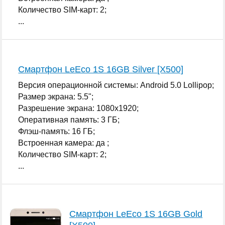
Количество SIM-карт: 2;
...
Смартфон LeEco 1S 16GB Silver [X500]
Версия операционной системы: Android 5.0 Lollipop;
Размер экрана: 5.5";
Разрешение экрана: 1080x1920;
Оперативная память: 3 ГБ;
Флэш-память: 16 ГБ;
Встроенная камера: да ;
Количество SIM-карт: 2;
...
Смартфон LeEco 1S 16GB Gold