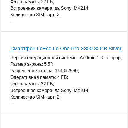
Флэш-память: 32 ГБ;
Встроенная камера: да Sony IMX214;
Количество SIM-карт: 2;
...
Смартфон LeEco Le One Pro X800 32GB Silver
Версия операционной системы: Android 5.0 Lollipop;
Размер экрана: 5.5";
Разрешение экрана: 1440x2560;
Оперативная память: 4 ГБ;
Флэш-память: 32 ГБ;
Встроенная камера: да Sony IMX214;
Количество SIM-карт: 2;
...