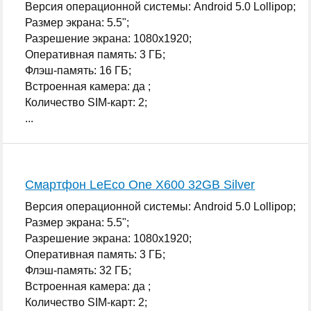
Версия операционной системы: Android 5.0 Lollipop;
Размер экрана: 5.5";
Разрешение экрана: 1080x1920;
Оперативная память: 3 ГБ;
Флэш-память: 16 ГБ;
Встроенная камера: да ;
Количество SIM-карт: 2;
...
Смартфон LeEco One X600 32GB Silver
Версия операционной системы: Android 5.0 Lollipop;
Размер экрана: 5.5";
Разрешение экрана: 1080x1920;
Оперативная память: 3 ГБ;
Флэш-память: 32 ГБ;
Встроенная камера: да ;
Количество SIM-карт: 2;