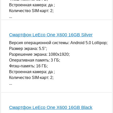
Встроенная камера: да ;
Количество SIM-карт: 2;
...
Смартфон LeEco One X600 16GB Silver
Версия операционной системы: Android 5.0 Lollipop;
Размер экрана: 5.5";
Разрешение экрана: 1080x1920;
Оперативная память: 3 ГБ;
Флэш-память: 16 ГБ;
Встроенная камера: да ;
Количество SIM-карт: 2;
...
Смартфон LeEco One X600 16GB Black