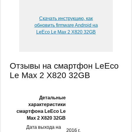
Скачать инструкцию, как
обновить firmware Android на
LeEco Le Max 2 X820 32GB
Отзывы на смартфон LeEco
Le Max 2 X820 32GB
Детальные
характеристики
смартфонa LeEco Le
Max 2 X820 32GB
Дата выхода на
2016 г.