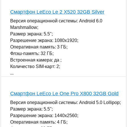
Смартфон LeEco Le 2 X520 32GB Silver
Версия операционной системы: Android 6.0
Marshmallow;
Размер экрана: 5.5";
Разрешение экрана: 1080x1920;
Оперативная память: 3 ГБ;
Флэш-память: 32 ГБ;
Встроенная камера: да ;
Количество SIM-карт: 2;
...
Смартфон LeEco Le One Pro X800 32GB Gold
Версия операционной системы: Android 5.0 Lollipop;
Размер экрана: 5.5";
Разрешение экрана: 1440x2560;
Оперативная память: 4 ГБ;