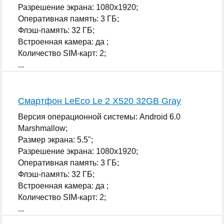
Разрешение экрана: 1080x1920;
Оперативная память: 3 ГБ;
Флэш-память: 32 ГБ;
Встроенная камера: да ;
Количество SIM-карт: 2;
...
Смартфон LeEco Le 2 X520 32GB Gray
Версия операционной системы: Android 6.0
Marshmallow;
Размер экрана: 5.5";
Разрешение экрана: 1080x1920;
Оперативная память: 3 ГБ;
Флэш-память: 32 ГБ;
Встроенная камера: да ;
Количество SIM-карт: 2;
...