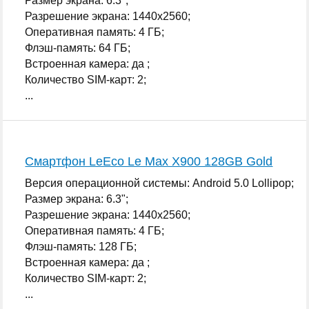
Размер экрана: 6.3";
Разрешение экрана: 1440x2560;
Оперативная память: 4 ГБ;
Флэш-память: 64 ГБ;
Встроенная камера: да ;
Количество SIM-карт: 2;
...
Смартфон LeEco Le Max X900 128GB Gold
Версия операционной системы: Android 5.0 Lollipop;
Размер экрана: 6.3";
Разрешение экрана: 1440x2560;
Оперативная память: 4 ГБ;
Флэш-память: 128 ГБ;
Встроенная камера: да ;
Количество SIM-карт: 2;
...