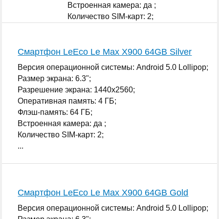
Встроенная камера: да ;
Количество SIM-карт: 2;
...
Смартфон LeEco Le Max X900 64GB Silver
Версия операционной системы: Android 5.0 Lollipop;
Размер экрана: 6.3";
Разрешение экрана: 1440x2560;
Оперативная память: 4 ГБ;
Флэш-память: 64 ГБ;
Встроенная камера: да ;
Количество SIM-карт: 2;
...
Смартфон LeEco Le Max X900 64GB Gold
Версия операционной системы: Android 5.0 Lollipop;