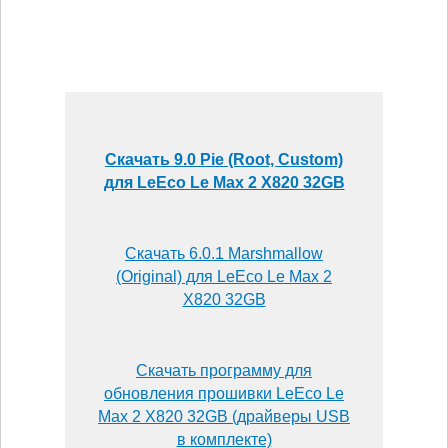
Скачать 9.0 Pie (Root, Custom)
для LeEco Le Max 2 X820 32GB
Скачать 6.0.1 Marshmallow
(Original) для LeEco Le Max 2
X820 32GB
Скачать программу для
обновления прошивки LeEco Le
Max 2 X820 32GB (драйверы USB
в комплекте)