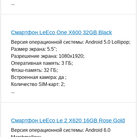
...
Смартфон LeEco One X600 32GB Black
Версия операционной системы: Android 5.0 Lollipop;
Размер экрана: 5.5";
Разрешение экрана: 1080x1920;
Оперативная память: 3 ГБ;
Флэш-память: 32 ГБ;
Встроенная камера: да ;
Количество SIM-карт: 2;
...
Смартфон LeEco Le 2 X620 16GB Rose Gold
Версия операционной системы: Android 6.0