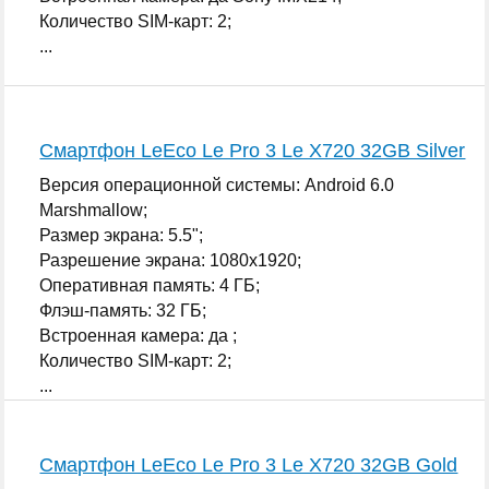
Количество SIM-карт: 2;
...
Смартфон LeEco Le Pro 3 Le X720 32GB Silver
Версия операционной системы: Android 6.0
Marshmallow;
Размер экрана: 5.5";
Разрешение экрана: 1080x1920;
Оперативная память: 4 ГБ;
Флэш-память: 32 ГБ;
Встроенная камера: да ;
Количество SIM-карт: 2;
...
Смартфон LeEco Le Pro 3 Le X720 32GB Gold