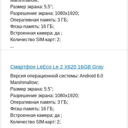
Marshmallow;
Размер экрана: 5.5";
Разрешение экрана: 1080x1920;
Оперативная память: 3 ГБ;
Флэш-память: 16 ГБ;
Встроенная камера: да ;
Количество SIM-карт: 2;
...
Смартфон LeEco Le 2 X620 16GB Gray
Версия операционной системы: Android 6.0
Marshmallow;
Размер экрана: 5.5";
Разрешение экрана: 1080x1920;
Оперативная память: 3 ГБ;
Флэш-память: 16 ГБ;
Встроенная камера: да ;
Количество SIM-карт: 2;