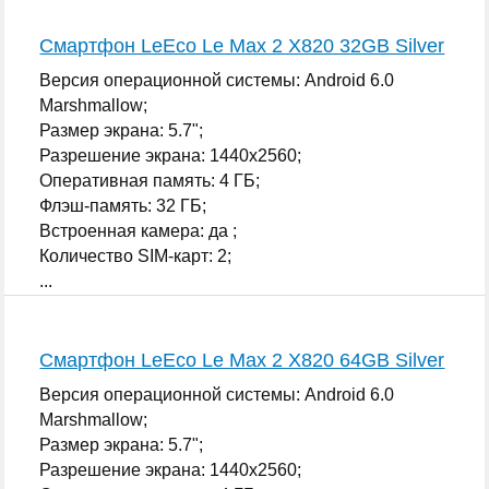
Смартфон LeEco Le Max 2 X820 32GB Silver
Версия операционной системы: Android 6.0
Marshmallow;
Размер экрана: 5.7";
Разрешение экрана: 1440x2560;
Оперативная память: 4 ГБ;
Флэш-память: 32 ГБ;
Встроенная камера: да ;
Количество SIM-карт: 2;
...
Смартфон LeEco Le Max 2 X820 64GB Silver
Версия операционной системы: Android 6.0
Marshmallow;
Размер экрана: 5.7";
Разрешение экрана: 1440x2560;