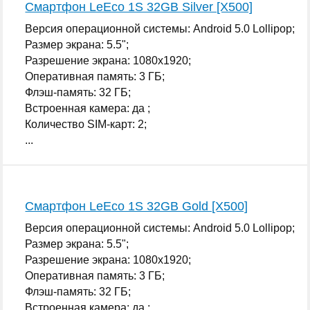
Смартфон LeEco 1S 32GB Silver [X500]
Версия операционной системы: Android 5.0 Lollipop;
Размер экрана: 5.5";
Разрешение экрана: 1080x1920;
Оперативная память: 3 ГБ;
Флэш-память: 32 ГБ;
Встроенная камера: да ;
Количество SIM-карт: 2;
...
Смартфон LeEco 1S 32GB Gold [X500]
Версия операционной системы: Android 5.0 Lollipop;
Размер экрана: 5.5";
Разрешение экрана: 1080x1920;
Оперативная память: 3 ГБ;
Флэш-память: 32 ГБ;
Встроенная камера: да ;