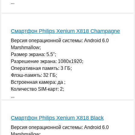
...
Смартфон Philips Xenium X818 Сhampagne
Версия операционной системы: Android 6.0
Marshmallow;
Размер экрана: 5.5";
Разрешение экрана: 1080x1920;
Оперативная память: 3 ГБ;
Флэш-память: 32 ГБ;
Встроенная камера: да ;
Количество SIM-карт: 2;
...
Смартфон Philips Xenium X818 Black
Версия операционной системы: Android 6.0
Marshmallow;