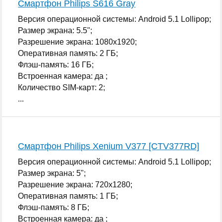
Смартфон Philips S616 Gray
Версия операционной системы: Android 5.1 Lollipop;
Размер экрана: 5.5";
Разрешение экрана: 1080x1920;
Оперативная память: 2 ГБ;
Флэш-память: 16 ГБ;
Встроенная камера: да ;
Количество SIM-карт: 2;
...
Смартфон Philips Xenium V377 [CTV377RD]
Версия операционной системы: Android 5.1 Lollipop;
Размер экрана: 5";
Разрешение экрана: 720x1280;
Оперативная память: 1 ГБ;
Флэш-память: 8 ГБ;
Встроенная камера: да ;