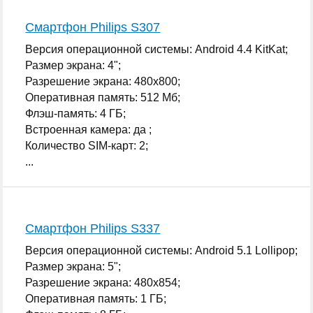
Смартфон Philips S307
Версия операционной системы: Android 4.4 KitKat;
Размер экрана: 4";
Разрешение экрана: 480x800;
Оперативная память: 512 Мб;
Флэш-память: 4 ГБ;
Встроенная камера: да ;
Количество SIM-карт: 2;
...
Смартфон Philips S337
Версия операционной системы: Android 5.1 Lollipop;
Размер экрана: 5";
Разрешение экрана: 480x854;
Оперативная память: 1 ГБ;