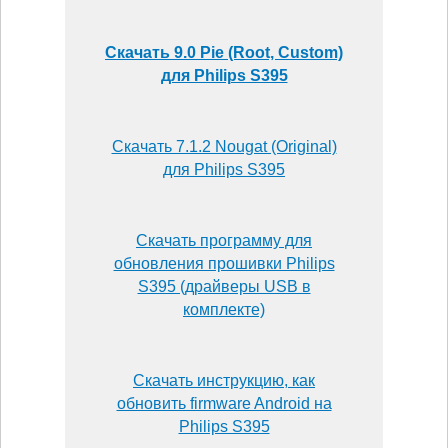
Скачать 9.0 Pie (Root, Custom)
для Philips S395
Скачать 7.1.2 Nougat (Original)
для Philips S395
Скачать программу для
обновления прошивки Philips
S395 (драйверы USB в
комплекте)
Скачать инструкцию, как
обновить firmware Android на
Philips S395