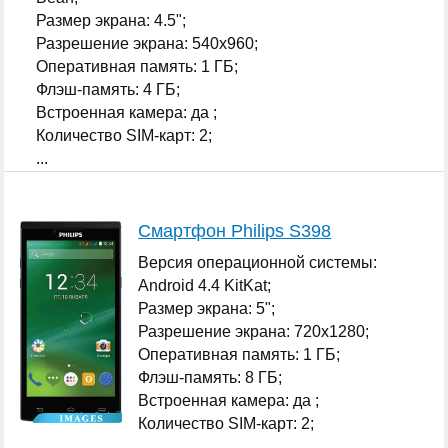
Размер экрана: 4.5";
Разрешение экрана: 540x960;
Оперативная память: 1 ГБ;
Флэш-память: 4 ГБ;
Встроенная камера: да ;
Количество SIM-карт: 2;
...
Смартфон Philips S398
Версия операционной системы:
Android 4.4 KitKat;
Размер экрана: 5";
Разрешение экрана: 720x1280;
Оперативная память: 1 ГБ;
Флэш-память: 8 ГБ;
Встроенная камера: да ;
Количество SIM-карт: 2;
...