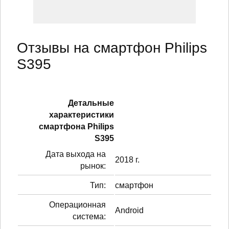
Отзывы на смартфон Philips
S395
Детальные
характеристики
смартфонa Philips
S395
Дата выхода на
2018 г.
рынок:
Тип:
смартфон
Операционная
Android
система: