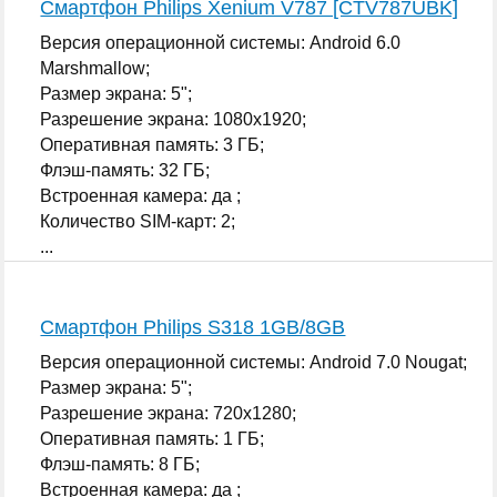
Смартфон Philips Xenium V787 [CTV787UBK]
Версия операционной системы: Android 6.0
Marshmallow;
Размер экрана: 5";
Разрешение экрана: 1080x1920;
Оперативная память: 3 ГБ;
Флэш-память: 32 ГБ;
Встроенная камера: да ;
Количество SIM-карт: 2;
...
Смартфон Philips S318 1GB/8GB
Версия операционной системы: Android 7.0 Nougat;
Размер экрана: 5";
Разрешение экрана: 720x1280;
Оперативная память: 1 ГБ;
Флэш-память: 8 ГБ;
Встроенная камера: да ;