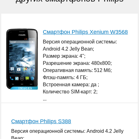
Смартфон Philips Xenium W3568
Версия операционной системы:
Android 4.2 Jelly Bean;
Размер экрана: 4";
Разрешение экрана: 480x800;
Оперативная память: 512 Мб;
Флэш-память: 4 ГБ;
Встроенная камера: да ;
Количество SIM-карт: 2;
...
Смартфон Philips S388
Версия операционной системы: Android 4.2 Jelly
Bean;