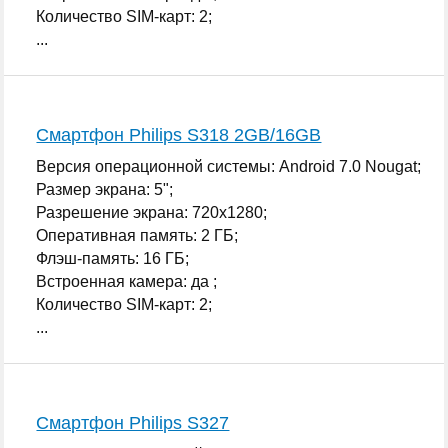
Количество SIM-карт: 2;
...
Смартфон Philips S318 2GB/16GB
Версия операционной системы: Android 7.0 Nougat;
Размер экрана: 5";
Разрешение экрана: 720x1280;
Оперативная память: 2 ГБ;
Флэш-память: 16 ГБ;
Встроенная камера: да ;
Количество SIM-карт: 2;
...
Смартфон Philips S327