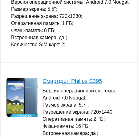
Версия операционной системы: Android 7.0 Nougat;
Размер экрана: 5.5";
Разрешение экрана: 720x1280;
Оперативная память: 1 ГБ;
Флэш-память: 8 ГБ;
Встроенная камера: да ;
Количество SIM-карт: 2;
...
Смартфон Philips S395
Версия операционной системы:
Android 7.0 Nougat;
Размер экрана: 5.7";
Разрешение экрана: 720x1440;
Оперативная память: 2 ГБ;
Флэш-память: 16 ГБ;
Встроенная камера: да ;