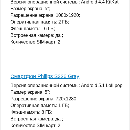
Версия операционной системы: Android 4.4 KitKat;
Размер экрана: 5";
Разрешение экрана: 1080x1920;
Оперативная память: 2 ГБ;
Флэш-память: 16 ГБ;
Встроенная камера: да ;
Количество SIM-карт: 2;
...
Смартфон Philips S326 Gray
Версия операционной системы: Android 5.1 Lollipop;
Размер экрана: 5";
Разрешение экрана: 720x1280;
Оперативная память: 1 ГБ;
Флэш-память: 8 ГБ;
Встроенная камера: да ;
Количество SIM-карт: 2;