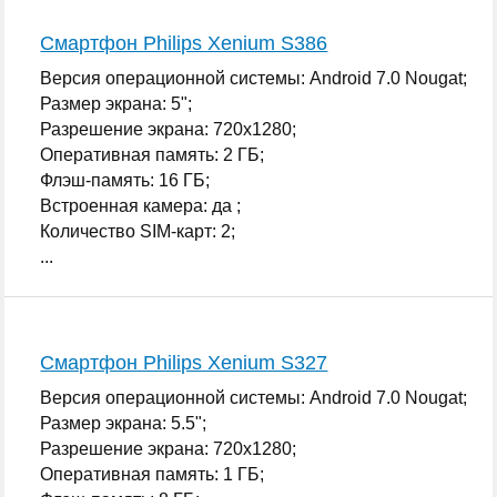
Смартфон Philips Xenium S386
Версия операционной системы: Android 7.0 Nougat;
Размер экрана: 5";
Разрешение экрана: 720x1280;
Оперативная память: 2 ГБ;
Флэш-память: 16 ГБ;
Встроенная камера: да ;
Количество SIM-карт: 2;
...
Смартфон Philips Xenium S327
Версия операционной системы: Android 7.0 Nougat;
Размер экрана: 5.5";
Разрешение экрана: 720x1280;
Оперативная память: 1 ГБ;