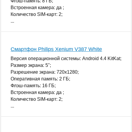
Флэш-память: 8 ГБ;
Встроенная камера: да ;
Количество SIM-карт: 2;
...
Смартфон Philips Xenium V387 White
Версия операционной системы: Android 4.4 KitKat;
Размер экрана: 5";
Разрешение экрана: 720x1280;
Оперативная память: 2 ГБ;
Флэш-память: 16 ГБ;
Встроенная камера: да ;
Количество SIM-карт: 2;
...