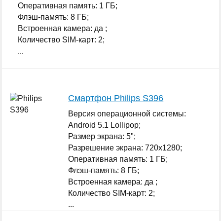
Оперативная память: 1 ГБ;
Флэш-память: 8 ГБ;
Встроенная камера: да ;
Количество SIM-карт: 2;
...
Смартфон Philips S396
Версия операционной системы:
Android 5.1 Lollipop;
Размер экрана: 5";
Разрешение экрана: 720x1280;
Оперативная память: 1 ГБ;
Флэш-память: 8 ГБ;
Встроенная камера: да ;
Количество SIM-карт: 2;
...