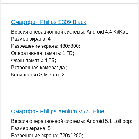
Смартфон Philips S309 Black
Версия операционной системы: Android 4.4 KitKat;
Размер экрана: 4";
Разрешение экрана: 480x800;
Оперативная память: 1 ГБ;
Флэш-память: 4 ГБ;
Встроенная камера: да ;
Количество SIM-карт: 2;
...
Смартфон Philips Xenium V526 Blue
Версия операционной системы: Android 5.1 Lollipop;
Размер экрана: 5";
Разрешение экрана: 720x1280;