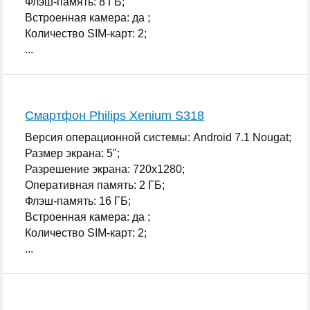
Флэш-память: 8 ГБ;
Встроенная камера: да ;
Количество SIM-карт: 2;
...
Смартфон Philips Xenium S318
Версия операционной системы: Android 7.1 Nougat;
Размер экрана: 5";
Разрешение экрана: 720x1280;
Оперативная память: 2 ГБ;
Флэш-память: 16 ГБ;
Встроенная камера: да ;
Количество SIM-карт: 2;
...