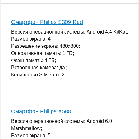
Смартфон Philips S309 Red
Версия операционной системы: Android 4.4 KitKat;
Размер экрана: 4";
Разрешение экрана: 480x800;
Оперативная память: 1 ГБ;
Флэш-память: 4 ГБ;
Встроенная камера: да ;
Количество SIM-карт: 2;
...
Смартфон Philips X588
Версия операционной системы: Android 6.0
Marshmallow;
Размер экрана: 5";