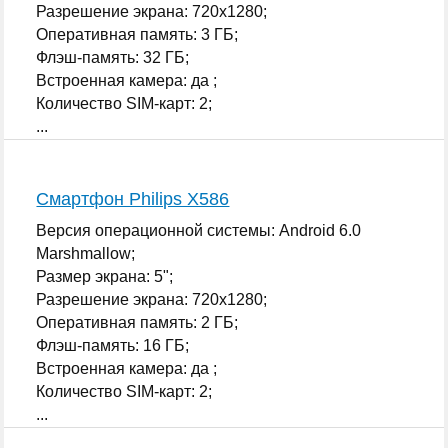
Разрешение экрана: 720x1280;
Оперативная память: 3 ГБ;
Флэш-память: 32 ГБ;
Встроенная камера: да ;
Количество SIM-карт: 2;
...
Смартфон Philips X586
Версия операционной системы: Android 6.0
Marshmallow;
Размер экрана: 5";
Разрешение экрана: 720x1280;
Оперативная память: 2 ГБ;
Флэш-память: 16 ГБ;
Встроенная камера: да ;
Количество SIM-карт: 2;
...