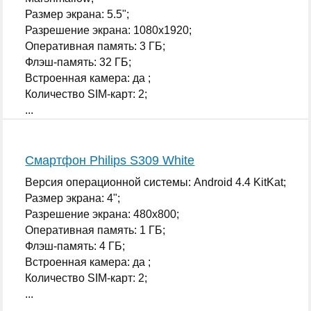
Размер экрана: 5.5";
Разрешение экрана: 1080x1920;
Оперативная память: 3 ГБ;
Флэш-память: 32 ГБ;
Встроенная камера: да ;
Количество SIM-карт: 2;
...
Смартфон Philips S309 White
Версия операционной системы: Android 4.4 KitKat;
Размер экрана: 4";
Разрешение экрана: 480x800;
Оперативная память: 1 ГБ;
Флэш-память: 4 ГБ;
Встроенная камера: да ;
Количество SIM-карт: 2;
...