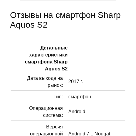
Отзывы на смартфон Sharp
Aquos S2
Детальные
характеристики
смартфонa Sharp
Aquos S2
Дата выхода на
2017 г.
рынок:
Тип:
смартфон
Операционная
Android
система:
Версия
операционной
Android 7.1 Nougat