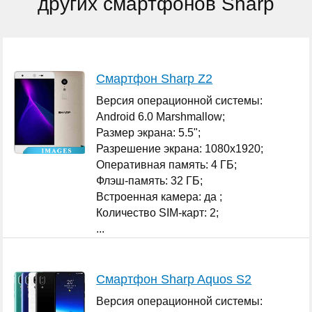
других смартфонов Sharp
Смартфон Sharp Z2
Версия операционной системы:
Android 6.0 Marshmallow;
Размер экрана: 5.5";
Разрешение экрана: 1080x1920;
Оперативная память: 4 ГБ;
Флэш-память: 32 ГБ;
Встроенная камера: да ;
Количество SIM-карт: 2;
...
Смартфон Sharp Aquos S2
Версия операционной системы: