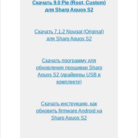
Скачать 9.0 Pie (Root, Custom)
для Sharp Aquos S2
Скачать 7.1.2 Nougat (Original)
для Sharp Aquos S2
Скачать программу для
обновления прошивки Sharp
Aquos S2 (драйверы USB в
комплекте)
Скачать инструкцию, как
обновить firmware Android на
Sharp Aquos S2