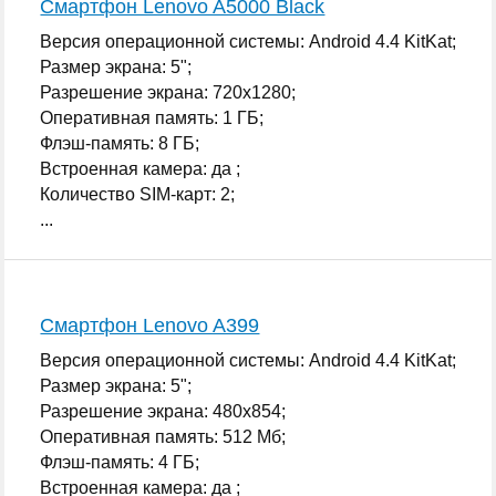
Смартфон Lenovo A5000 Black
Версия операционной системы: Android 4.4 KitKat;
Размер экрана: 5";
Разрешение экрана: 720x1280;
Оперативная память: 1 ГБ;
Флэш-память: 8 ГБ;
Встроенная камера: да ;
Количество SIM-карт: 2;
...
Смартфон Lenovo A399
Версия операционной системы: Android 4.4 KitKat;
Размер экрана: 5";
Разрешение экрана: 480x854;
Оперативная память: 512 Мб;
Флэш-память: 4 ГБ;
Встроенная камера: да ;