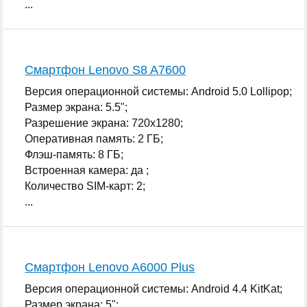
...
Смартфон Lenovo S8 A7600
Версия операционной системы: Android 5.0 Lollipop;
Размер экрана: 5.5";
Разрешение экрана: 720x1280;
Оперативная память: 2 ГБ;
Флэш-память: 8 ГБ;
Встроенная камера: да ;
Количество SIM-карт: 2;
...
Смартфон Lenovo A6000 Plus
Версия операционной системы: Android 4.4 KitKat;
Размер экрана: 5";