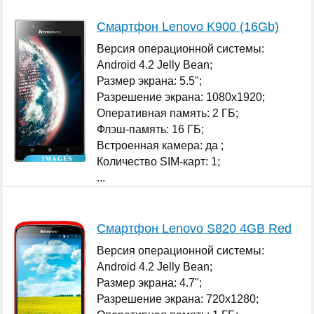
Смартфон Lenovo K900 (16Gb)
Версия операционной системы:
Android 4.2 Jelly Bean;
Размер экрана: 5.5";
Разрешение экрана: 1080x1920;
Оперативная память: 2 ГБ;
Флэш-память: 16 ГБ;
Встроенная камера: да ;
Количество SIM-карт: 1;
...
Смартфон Lenovo S820 4GB Red
Версия операционной системы:
Android 4.2 Jelly Bean;
Размер экрана: 4.7";
Разрешение экрана: 720x1280;