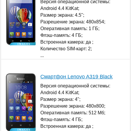
Версия операционной системы:
Android 4.4 KitKat;
Размер экрана: 4.5";
Разрешение экрана: 480x854;
Оперативная память: 1 ГБ;
Флэш-память: 4 ГБ;
Встроенная камера: да ;
Количество SIM-карт: 2;
...
Смартфон Lenovo A319 Black
Версия операционной системы:
Android 4.4 KitKat;
Размер экрана: 4";
Разрешение экрана: 480x800;
Оперативная память: 512 Мб;
Флэш-память: 4 ГБ;
Встроенная камера: да ;