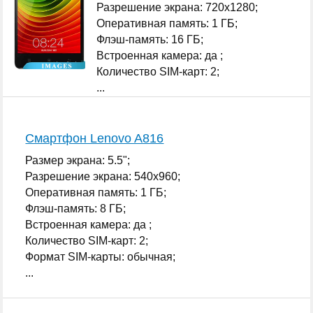
Разрешение экрана: 720x1280;
Оперативная память: 1 ГБ;
Флэш-память: 16 ГБ;
Встроенная камера: да ;
Количество SIM-карт: 2;
...
Смартфон Lenovo A816
Размер экрана: 5.5";
Разрешение экрана: 540x960;
Оперативная память: 1 ГБ;
Флэш-память: 8 ГБ;
Встроенная камера: да ;
Количество SIM-карт: 2;
Формат SIM-карты: обычная;
...