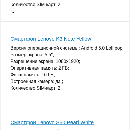
Количество SIM-карт: 2;
...
Смартфон Lenovo K3 Note Yellow
Версия операционной системы: Android 5.0 Lollipop;
Размер экрана: 5.5";
Разрешение экрана: 1080x1920;
Оперативная память: 2 ГБ;
Флэш-память: 16 ГБ;
Встроенная камера: да ;
Количество SIM-карт: 2;
...
Смартфон Lenovo S60 Pearl White