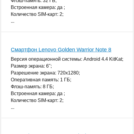
Флэш-память: 32 ГБ;
Встроенная камера: да ;
Количество SIM-карт: 2;
...
Смартфон Lenovo Golden Warrior Note 8
Версия операционной системы: Android 4.4 KitKat;
Размер экрана: 6";
Разрешение экрана: 720x1280;
Оперативная память: 1 ГБ;
Флэш-память: 8 ГБ;
Встроенная камера: да ;
Количество SIM-карт: 2;
...