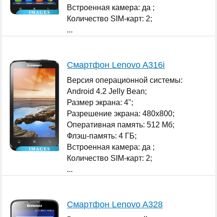
Встроенная камера: да ;
Количество SIM-карт: 2;
...
Смартфон Lenovo A316i
Версия операционной системы:
Android 4.2 Jelly Bean;
Размер экрана: 4";
Разрешение экрана: 480x800;
Оперативная память: 512 Мб;
Флэш-память: 4 ГБ;
Встроенная камера: да ;
Количество SIM-карт: 2;
...
Смартфон Lenovo A328