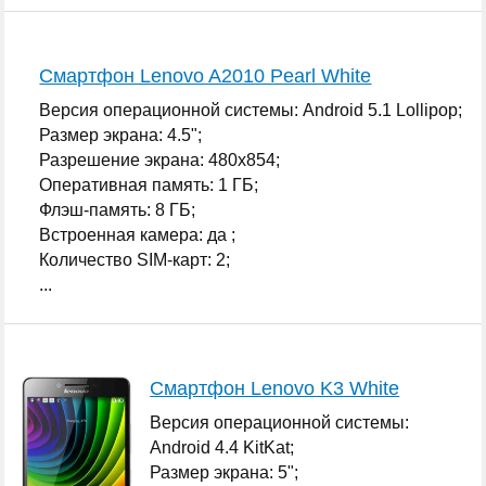
Смартфон Lenovo A2010 Pearl White
Версия операционной системы: Android 5.1 Lollipop;
Размер экрана: 4.5";
Разрешение экрана: 480x854;
Оперативная память: 1 ГБ;
Флэш-память: 8 ГБ;
Встроенная камера: да ;
Количество SIM-карт: 2;
...
Смартфон Lenovo K3 White
Версия операционной системы:
Android 4.4 KitKat;
Размер экрана: 5";