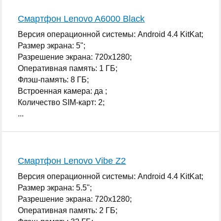
Смартфон Lenovo A6000 Black
Версия операционной системы: Android 4.4 KitKat;
Размер экрана: 5";
Разрешение экрана: 720x1280;
Оперативная память: 1 ГБ;
Флэш-память: 8 ГБ;
Встроенная камера: да ;
Количество SIM-карт: 2;
...
Смартфон Lenovo Vibe Z2
Версия операционной системы: Android 4.4 KitKat;
Размер экрана: 5.5";
Разрешение экрана: 720x1280;
Оперативная память: 2 ГБ;