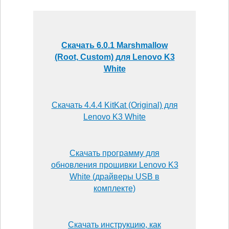
Скачать 6.0.1 Marshmallow
(Root, Custom) для Lenovo K3
White
Скачать 4.4.4 KitKat (Original) для
Lenovo K3 White
Скачать программу для
обновления прошивки Lenovo K3
White (драйверы USB в
комплекте)
Скачать инструкцию, как