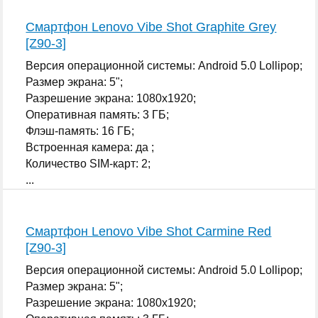
Смартфон Lenovo Vibe Shot Graphite Grey
[Z90-3]
Версия операционной системы: Android 5.0 Lollipop;
Размер экрана: 5";
Разрешение экрана: 1080x1920;
Оперативная память: 3 ГБ;
Флэш-память: 16 ГБ;
Встроенная камера: да ;
Количество SIM-карт: 2;
...
Смартфон Lenovo Vibe Shot Carmine Red
[Z90-3]
Версия операционной системы: Android 5.0 Lollipop;
Размер экрана: 5";
Разрешение экрана: 1080x1920;