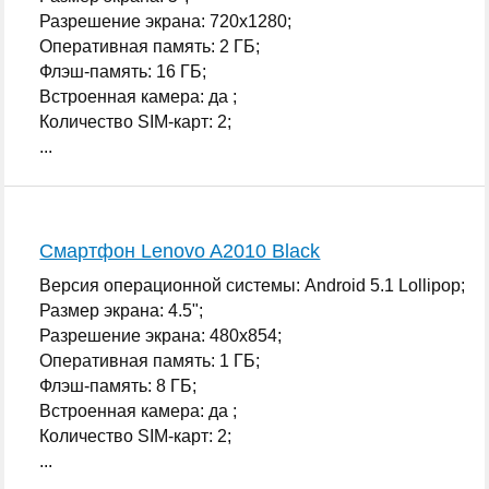
Разрешение экрана: 720x1280;
Оперативная память: 2 ГБ;
Флэш-память: 16 ГБ;
Встроенная камера: да ;
Количество SIM-карт: 2;
...
Смартфон Lenovo A2010 Black
Версия операционной системы: Android 5.1 Lollipop;
Размер экрана: 4.5";
Разрешение экрана: 480x854;
Оперативная память: 1 ГБ;
Флэш-память: 8 ГБ;
Встроенная камера: да ;
Количество SIM-карт: 2;
...