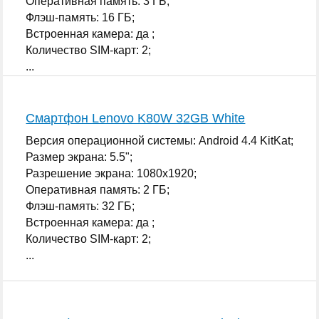
Оперативная память: 3 ГБ;
Флэш-память: 16 ГБ;
Встроенная камера: да ;
Количество SIM-карт: 2;
...
Смартфон Lenovo K80W 32GB White
Версия операционной системы: Android 4.4 KitKat;
Размер экрана: 5.5";
Разрешение экрана: 1080x1920;
Оперативная память: 2 ГБ;
Флэш-память: 32 ГБ;
Встроенная камера: да ;
Количество SIM-карт: 2;
...