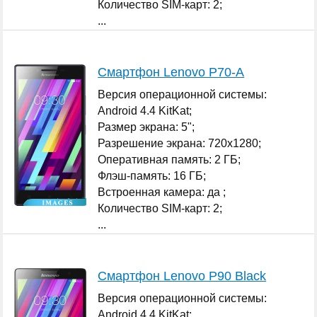
Количество SIM-карт: 2;
...
Смартфон Lenovo P70-A
Версия операционной системы:
Android 4.4 KitKat;
Размер экрана: 5";
Разрешение экрана: 720x1280;
Оперативная память: 2 ГБ;
Флэш-память: 16 ГБ;
Встроенная камера: да ;
Количество SIM-карт: 2;
...
Смартфон Lenovo P90 Black
Версия операционной системы:
Android 4.4 KitKat;