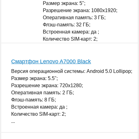
Размер экрана: 5";
Разрешение экрана: 1080x1920;
Оперативная память: 3 ГБ;
Флэш-память: 32 ГБ;
Встроенная камера: да ;
Количество SIM-карт: 2;
...
Смартфон Lenovo A7000 Black
Версия операционной системы: Android 5.0 Lollipop;
Размер экрана: 5.5";
Разрешение экрана: 720x1280;
Оперативная память: 2 ГБ;
Флэш-память: 8 ГБ;
Встроенная камера: да ;
Количество SIM-карт: 2;
...