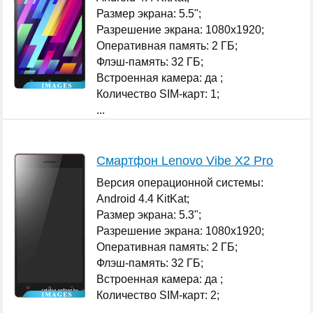
Размер экрана: 5.5";
Разрешение экрана: 1080x1920;
Оперативная память: 2 ГБ;
Флэш-память: 32 ГБ;
Встроенная камера: да ;
Количество SIM-карт: 1;
...
Смартфон Lenovo Vibe X2 Pro
Версия операционной системы:
Android 4.4 KitKat;
Размер экрана: 5.3";
Разрешение экрана: 1080x1920;
Оперативная память: 2 ГБ;
Флэш-память: 32 ГБ;
Встроенная камера: да ;
Количество SIM-карт: 2;
...