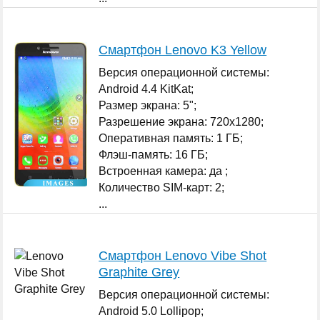
Смартфон Lenovo K3 Yellow
Версия операционной системы:
Android 4.4 KitKat;
Размер экрана: 5";
Разрешение экрана: 720x1280;
Оперативная память: 1 ГБ;
Флэш-память: 16 ГБ;
Встроенная камера: да ;
Количество SIM-карт: 2;
...
Смартфон Lenovo Vibe Shot
Graphite Grey
Версия операционной системы:
Android 5.0 Lollipop;