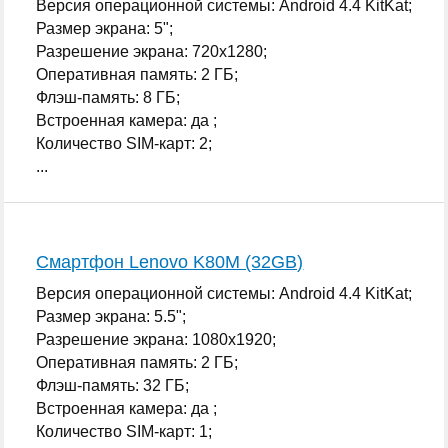
Версия операционной системы: Android 4.4 KitKat;
Размер экрана: 5";
Разрешение экрана: 720x1280;
Оперативная память: 2 ГБ;
Флэш-память: 8 ГБ;
Встроенная камера: да ;
Количество SIM-карт: 2;
...
Смартфон Lenovo K80M (32GB)
Версия операционной системы: Android 4.4 KitKat;
Размер экрана: 5.5";
Разрешение экрана: 1080x1920;
Оперативная память: 2 ГБ;
Флэш-память: 32 ГБ;
Встроенная камера: да ;
Количество SIM-карт: 1;