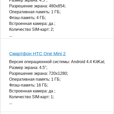
Размер экрана: 4.5";
Разрешение экрана: 480x854;
Оперативная память: 1 ГБ;
Флэш-память: 4 ГБ;
Встроенная камера: да ;
Количество SIM-карт: 2;
...
Смартфон HTC One Mini 2
Версия операционной системы: Android 4.4 KitKat;
Размер экрана: 4.5";
Разрешение экрана: 720x1280;
Оперативная память: 1 ГБ;
Флэш-память: 16 ГБ;
Встроенная камера: да ;
Количество SIM-карт: 1;
...