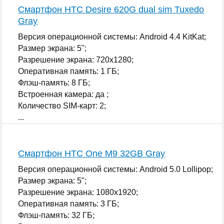
Смартфон HTC Desire 620G dual sim Tuxedo
Gray
Версия операционной системы: Android 4.4 KitKat;
Размер экрана: 5";
Разрешение экрана: 720x1280;
Оперативная память: 1 ГБ;
Флэш-память: 8 ГБ;
Встроенная камера: да ;
Количество SIM-карт: 2;
...
Смартфон HTC One M9 32GB Gray
Версия операционной системы: Android 5.0 Lollipop;
Размер экрана: 5";
Разрешение экрана: 1080x1920;
Оперативная память: 3 ГБ;
Флэш-память: 32 ГБ;