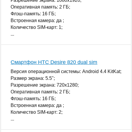
Разрешение экрана: 1080x1920;
Оперативная память: 2 ГБ;
Флэш-память: 16 ГБ;
Встроенная камера: да ;
Количество SIM-карт: 1;
...
Смартфон HTC Desire 820 dual sim
Версия операционной системы: Android 4.4 KitKat;
Размер экрана: 5.5";
Разрешение экрана: 720x1280;
Оперативная память: 2 ГБ;
Флэш-память: 16 ГБ;
Встроенная камера: да ;
Количество SIM-карт: 2;
...