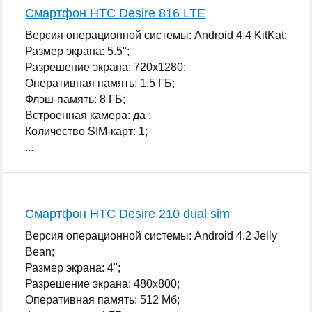
Смартфон HTC Desire 816 LTE
Версия операционной системы: Android 4.4 KitKat;
Размер экрана: 5.5";
Разрешение экрана: 720x1280;
Оперативная память: 1.5 ГБ;
Флэш-память: 8 ГБ;
Встроенная камера: да ;
Количество SIM-карт: 1;
...
Смартфон HTC Desire 210 dual sim
Версия операционной системы: Android 4.2 Jelly
Bean;
Размер экрана: 4";
Разрешение экрана: 480x800;
Оперативная память: 512 Мб;