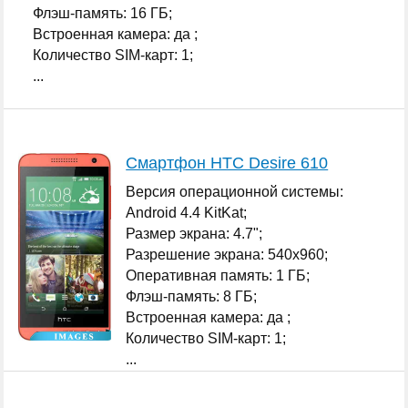
Флэш-память: 16 ГБ;
Встроенная камера: да ;
Количество SIM-карт: 1;
...
Смартфон HTC Desire 610
Версия операционной системы:
Android 4.4 KitKat;
Размер экрана: 4.7";
Разрешение экрана: 540x960;
Оперативная память: 1 ГБ;
Флэш-память: 8 ГБ;
Встроенная камера: да ;
Количество SIM-карт: 1;
...