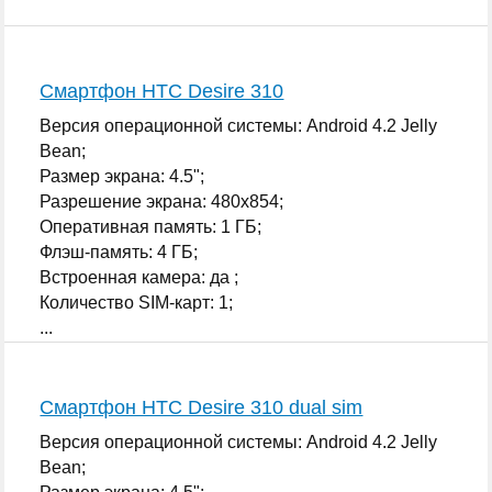
Смартфон HTC Desire 310
Версия операционной системы: Android 4.2 Jelly
Bean;
Размер экрана: 4.5";
Разрешение экрана: 480x854;
Оперативная память: 1 ГБ;
Флэш-память: 4 ГБ;
Встроенная камера: да ;
Количество SIM-карт: 1;
...
Смартфон HTC Desire 310 dual sim
Версия операционной системы: Android 4.2 Jelly
Bean;