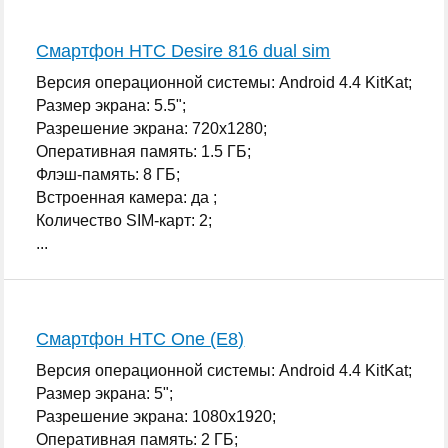
Смартфон HTC Desire 816 dual sim
Версия операционной системы: Android 4.4 KitKat;
Размер экрана: 5.5";
Разрешение экрана: 720x1280;
Оперативная память: 1.5 ГБ;
Флэш-память: 8 ГБ;
Встроенная камера: да ;
Количество SIM-карт: 2;
...
Смартфон HTC One (E8)
Версия операционной системы: Android 4.4 KitKat;
Размер экрана: 5";
Разрешение экрана: 1080x1920;
Оперативная память: 2 ГБ;