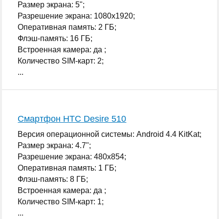
Размер экрана: 5";
Разрешение экрана: 1080x1920;
Оперативная память: 2 ГБ;
Флэш-память: 16 ГБ;
Встроенная камера: да ;
Количество SIM-карт: 2;
...
Смартфон HTC Desire 510
Версия операционной системы: Android 4.4 KitKat;
Размер экрана: 4.7";
Разрешение экрана: 480x854;
Оперативная память: 1 ГБ;
Флэш-память: 8 ГБ;
Встроенная камера: да ;
Количество SIM-карт: 1;
...