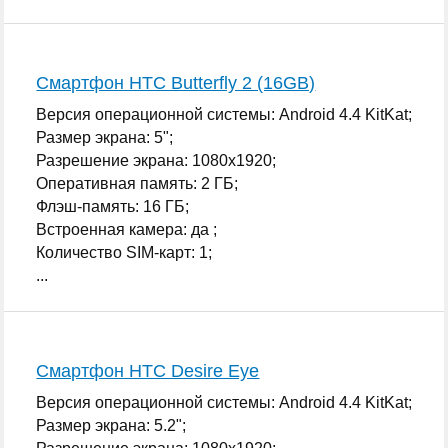
Смартфон HTC Butterfly 2 (16GB)
Версия операционной системы: Android 4.4 KitKat;
Размер экрана: 5";
Разрешение экрана: 1080x1920;
Оперативная память: 2 ГБ;
Флэш-память: 16 ГБ;
Встроенная камера: да ;
Количество SIM-карт: 1;
...
Смартфон HTC Desire Eye
Версия операционной системы: Android 4.4 KitKat;
Размер экрана: 5.2";