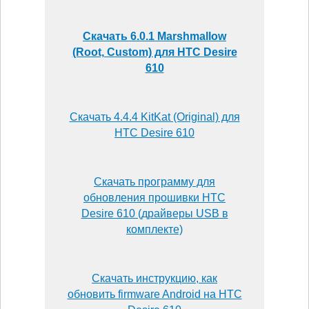
Скачать 6.0.1 Marshmallow
(Root, Custom) для HTC Desire
610
Скачать 4.4.4 KitKat (Original) для
HTC Desire 610
Скачать программу для
обновления прошивки HTC
Desire 610 (драйверы USB в
комплекте)
Скачать инструкцию, как
обновить firmware Android на HTC