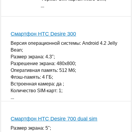
...
Смартфон HTC Desire 300
Версия операционной системы: Android 4.2 Jelly
Bean;
Размер экрана: 4.3";
Разрешение экрана: 480x800;
Оперативная память: 512 Мб;
Флэш-память: 4 ГБ;
Встроенная камера: да ;
Количество SIM-карт: 1;
...
Смартфон HTC Desire 700 dual sim
Размер экрана: 5";