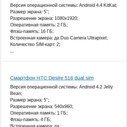
Версия операционной системы: Android 4.4 KitKat;
Размер экрана: 5";
Разрешение экрана: 1080x1920;
Оперативная память: 2 ГБ;
Флэш-память: 16 ГБ;
Встроенная камера: да Duo Camera Ultrapixel;
Количество SIM-карт: 2;
...
Смартфон HTC Desire 516 dual sim
Версия операционной системы: Android 4.2 Jelly
Bean;
Размер экрана: 5";
Разрешение экрана: 540x960;
Оперативная память: 1 ГБ;
Флэш-память: 4 ГБ;
Встроенная камера: да ;