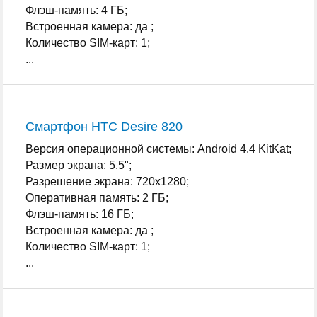
Флэш-память: 4 ГБ;
Встроенная камера: да ;
Количество SIM-карт: 1;
...
Смартфон HTC Desire 820
Версия операционной системы: Android 4.4 KitKat;
Размер экрана: 5.5";
Разрешение экрана: 720x1280;
Оперативная память: 2 ГБ;
Флэш-память: 16 ГБ;
Встроенная камера: да ;
Количество SIM-карт: 1;
...