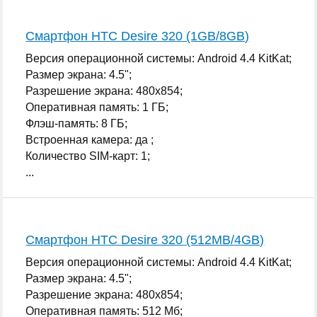
Смартфон HTC Desire 320 (1GB/8GB)
Версия операционной системы: Android 4.4 KitKat;
Размер экрана: 4.5";
Разрешение экрана: 480x854;
Оперативная память: 1 ГБ;
Флэш-память: 8 ГБ;
Встроенная камера: да ;
Количество SIM-карт: 1;
...
Смартфон HTC Desire 320 (512MB/4GB)
Версия операционной системы: Android 4.4 KitKat;
Размер экрана: 4.5";
Разрешение экрана: 480x854;
Оперативная память: 512 Мб;