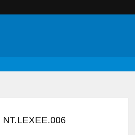
B NT.LEXEE.006