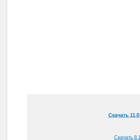
Скачать 11.0
Скачать 8.