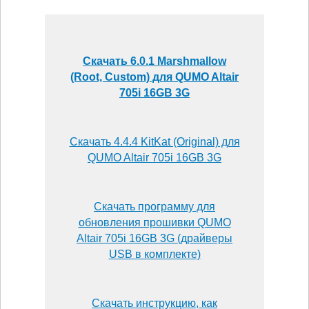
Скачать 6.0.1 Marshmallow
(Root, Custom) для QUMO Altair
705i 16GB 3G
Скачать 4.4.4 KitKat (Original) для
QUMO Altair 705i 16GB 3G
Скачать программу для
обновления прошивки QUMO
Altair 705i 16GB 3G (драйверы
USB в комплекте)
Скачать инструкцию, как