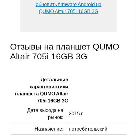
обновить firmware Android на
QUMO Altair 705i 16GB 3G
Отзывы на планшет QUMO
Altair 705i 16GB 3G
Детальные
характеристики
планшетa QUMO Altair
705i 16GB 3G
Дата выхода на
2015 г.
рынок:
Назначение:
потребительский