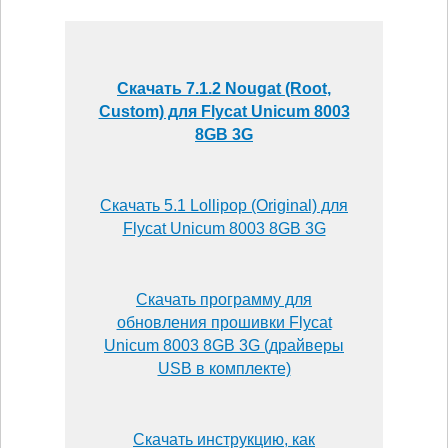
Скачать 7.1.2 Nougat (Root,
Custom) для Flycat Unicum 8003
8GB 3G
Скачать 5.1 Lollipop (Original) для
Flycat Unicum 8003 8GB 3G
Скачать программу для
обновления прошивки Flycat
Unicum 8003 8GB 3G (драйверы
USB в комплекте)
Скачать инструкцию, как