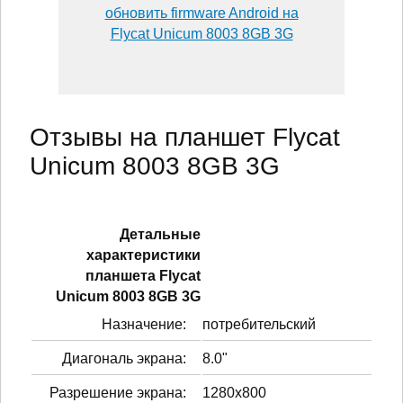
обновить firmware Android на
Flycat Unicum 8003 8GB 3G
Отзывы на планшет Flycat
Unicum 8003 8GB 3G
Детальные
характеристики
планшетa Flycat
Unicum 8003 8GB 3G
Назначение:
потребительский
Диагональ экрана:
8.0"
Разрешение экрана:
1280x800