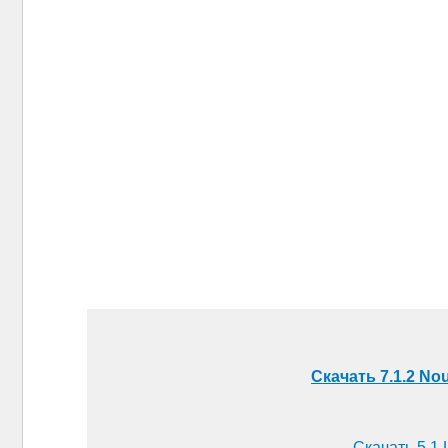
Скачать 7.1.2 No
Скачать 5.1 