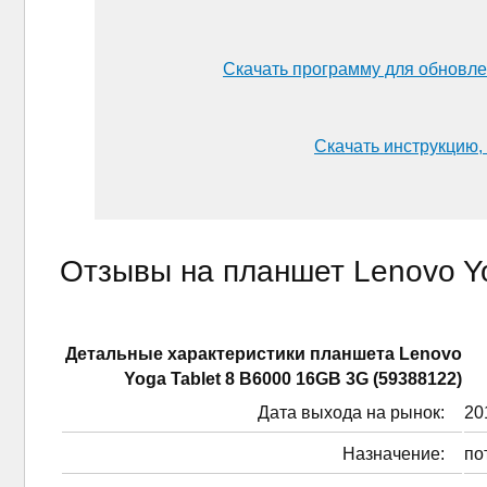
Скачать программу для обновле
Скачать инструкцию, 
Отзывы на планшет Lenovo Yo
Детальные характеристики планшетa Lenovo
Yoga Tablet 8 B6000 16GB 3G (59388122)
Дата выхода на рынок:
201
Назначение:
по