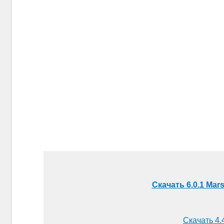
Скачать 6.0.1 Mar
Скачать 4.