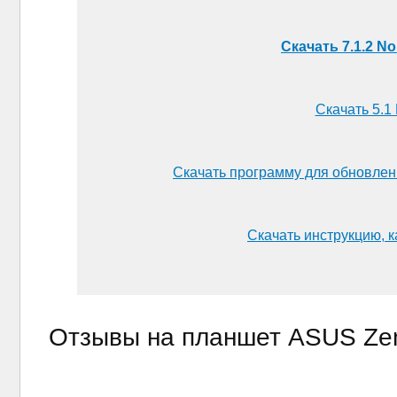
Скачать 7.1.2 N
Скачать 5.1
Скачать программу для обновле
Скачать инструкцию, 
Отзывы на планшет ASUS Ze