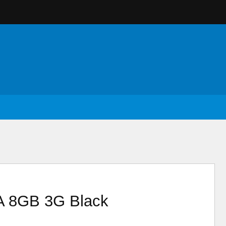
 8GB 3G Black