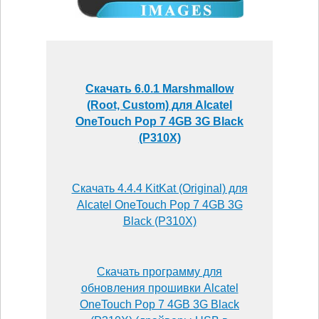
Скачать 6.0.1 Marshmallow
(Root, Custom) для Alcatel
OneTouch Pop 7 4GB 3G Black
(P310X)
Скачать 4.4.4 KitKat (Original) для
Alcatel OneTouch Pop 7 4GB 3G
Black (P310X)
Скачать программу для
обновления прошивки Alcatel
OneTouch Pop 7 4GB 3G Black