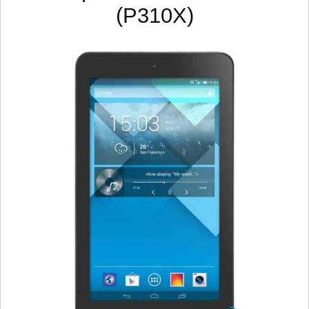
(P310X)