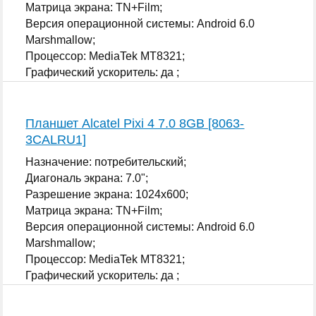
Матрица экрана: TN+Film;
Версия операционной системы: Android 6.0
Marshmallow;
Процессор: MediaTek MT8321;
Графический ускоритель: да ;
...
Планшет Alcatel Pixi 4 7.0 8GB [8063-
3CALRU1]
Назначение: потребительский;
Диагональ экрана: 7.0";
Разрешение экрана: 1024x600;
Матрица экрана: TN+Film;
Версия операционной системы: Android 6.0
Marshmallow;
Процессор: MediaTek MT8321;
Графический ускоритель: да ;
...