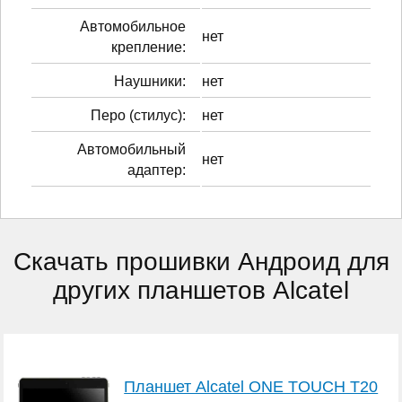
Автомобильное
нет
крепление:
Наушники:
нет
Перо (стилус):
нет
Автомобильный
нет
адаптер:
Скачать прошивки Андроид для
других планшетов Alcatel
Планшет Alcatel ONE TOUCH T20