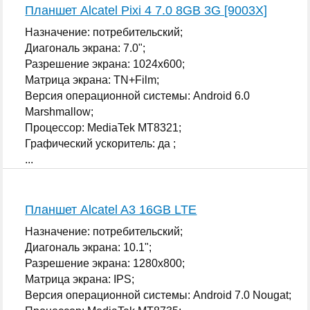
Планшет Alcatel Pixi 4 7.0 8GB 3G [9003X]
Назначение: потребительский;
Диагональ экрана: 7.0";
Разрешение экрана: 1024x600;
Матрица экрана: TN+Film;
Версия операционной системы: Android 6.0
Marshmallow;
Процессор: MediaTek MT8321;
Графический ускоритель: да ;
...
Планшет Alcatel A3 16GB LTE
Назначение: потребительский;
Диагональ экрана: 10.1";
Разрешение экрана: 1280x800;
Матрица экрана: IPS;
Версия операционной системы: Android 7.0 Nougat;