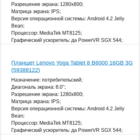
Разрешение экрана: 1280x800;
Матрица экрана: IPS;
Версия операционной системы: Android 4.2 Jelly
Bean;
Процессор: MediaTek MT8125;
Графический ускоритель: да PowerVR SGX 544;
...
Планшет Lenovo Yoga Tablet 8 B6000 16GB 3G
(59388122)
Назначение: потребительский;
Диагональ экрана: 8.0";
Разрешение экрана: 1280x800;
Матрица экрана: IPS;
Версия операционной системы: Android 4.2 Jelly
Bean;
Процессор: MediaTek MT8125;
Графический ускоритель: да PowerVR SGX 544;
...