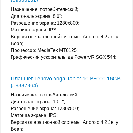
Назначение: потребительский;
Диагональ экрана: 8.0";
Разрешение экрана: 1280x800;
Матрица экрана: IPS;
Версия операционной системы: Android 4.2 Jelly
Bean;
Процессор: MediaTek MT8125;
Графический ускоритель: да PowerVR SGX 544;
...
Планшет Lenovo Yoga Tablet 10 B8000 16GB
(59387964)
Назначение: потребительский;
Диагональ экрана: 10.1";
Разрешение экрана: 1280x800;
Матрица экрана: IPS;
Версия операционной системы: Android 4.2 Jelly
Bean;