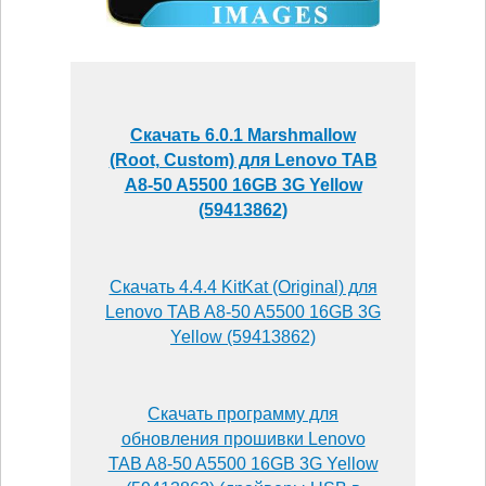
Скачать 6.0.1 Marshmallow
(Root, Custom) для Lenovo TAB
A8-50 A5500 16GB 3G Yellow
(59413862)
Скачать 4.4.4 KitKat (Original) для
Lenovo TAB A8-50 A5500 16GB 3G
Yellow (59413862)
Скачать программу для
обновления прошивки Lenovo
TAB A8-50 A5500 16GB 3G Yellow