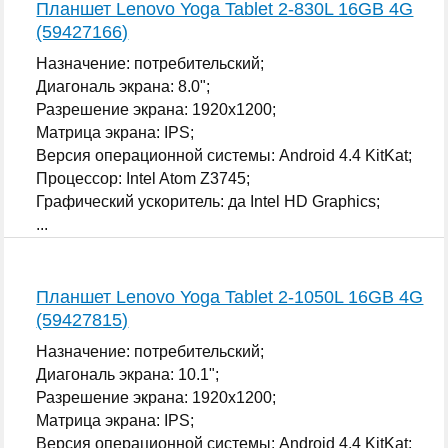
Планшет Lenovo Yoga Tablet 2-830L 16GB 4G
(59427166)
Назначение: потребительский;
Диагональ экрана: 8.0";
Разрешение экрана: 1920x1200;
Матрица экрана: IPS;
Версия операционной системы: Android 4.4 KitKat;
Процессор: Intel Atom Z3745;
Графический ускоритель: да Intel HD Graphics;
...
Планшет Lenovo Yoga Tablet 2-1050L 16GB 4G
(59427815)
Назначение: потребительский;
Диагональ экрана: 10.1";
Разрешение экрана: 1920x1200;
Матрица экрана: IPS;
Версия операционной системы: Android 4.4 KitKat;