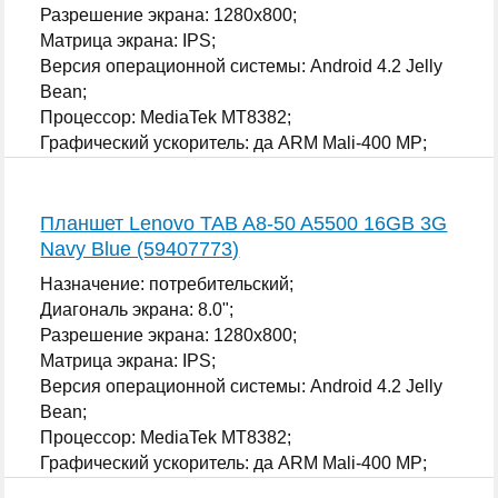
Разрешение экрана: 1280x800;
Матрица экрана: IPS;
Версия операционной системы: Android 4.2 Jelly
Bean;
Процессор: MediaTek MT8382;
Графический ускоритель: да ARM Mali-400 MP;
...
Планшет Lenovo TAB A8-50 A5500 16GB 3G
Navy Blue (59407773)
Назначение: потребительский;
Диагональ экрана: 8.0";
Разрешение экрана: 1280x800;
Матрица экрана: IPS;
Версия операционной системы: Android 4.2 Jelly
Bean;
Процессор: MediaTek MT8382;
Графический ускоритель: да ARM Mali-400 MP;
...