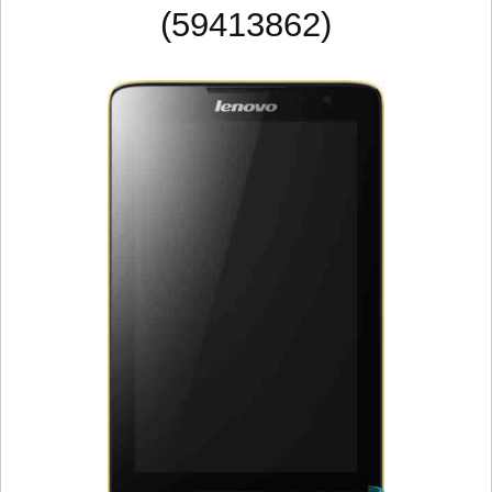
(59413862)