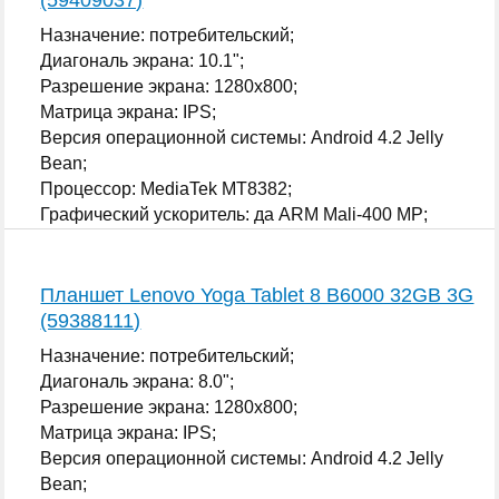
Назначение: потребительский;
Диагональ экрана: 10.1";
Разрешение экрана: 1280x800;
Матрица экрана: IPS;
Версия операционной системы: Android 4.2 Jelly
Bean;
Процессор: MediaTek MT8382;
Графический ускоритель: да ARM Mali-400 MP;
...
Планшет Lenovo Yoga Tablet 8 B6000 32GB 3G
(59388111)
Назначение: потребительский;
Диагональ экрана: 8.0";
Разрешение экрана: 1280x800;
Матрица экрана: IPS;
Версия операционной системы: Android 4.2 Jelly
Bean;