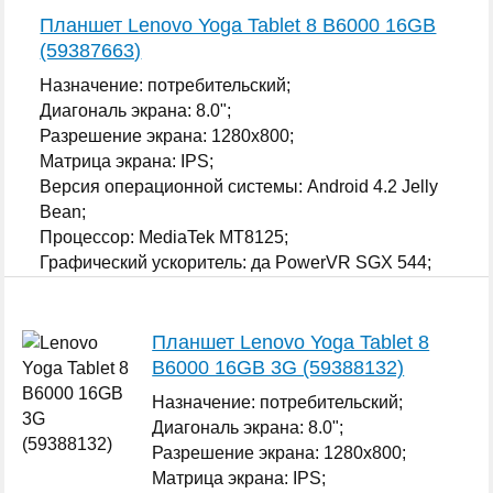
Планшет Lenovo Yoga Tablet 8 B6000 16GB
(59387663)
Назначение: потребительский;
Диагональ экрана: 8.0";
Разрешение экрана: 1280x800;
Матрица экрана: IPS;
Версия операционной системы: Android 4.2 Jelly
Bean;
Процессор: MediaTek MT8125;
Графический ускоритель: да PowerVR SGX 544;
...
Планшет Lenovo Yoga Tablet 8
B6000 16GB 3G (59388132)
Назначение: потребительский;
Диагональ экрана: 8.0";
Разрешение экрана: 1280x800;
Матрица экрана: IPS;