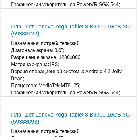
Графический ускоритель: да PowerVR SGX 544;
...
Планшет Lenovo Yoga Tablet 8 B6000 16GB 3G
(59388122)
Назначение: потребительский;
Диагональ экрана: 8.0";
Разрешение экрана: 1280x800;
Матрица экрана: IPS;
Версия операционной системы: Android 4.2 Jelly
Bean;
Процессор: MediaTek MT8125;
Графический ускоритель: да PowerVR SGX 544;
...
Планшет Lenovo Yoga Tablet 8 B6000 16GB 3G
(59388098)
Назначение: потребительский;