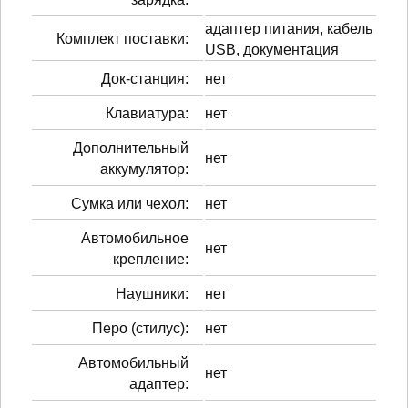
адаптер питания, кабель
Комплект поставки:
USB, документация
Док-станция:
нет
Клавиатура:
нет
Дополнительный
нет
аккумулятор:
Сумка или чехол:
нет
Автомобильное
нет
крепление:
Наушники:
нет
Перо (стилус):
нет
Автомобильный
нет
адаптер: