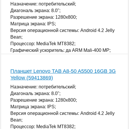
Назначение: потребительский;
Диагональ экрана: 8.0";
Разрешение экрана: 1280x800;
Матрица экрана: IPS;
Версия операционной системы: Android 4.2 Jelly
Bean;
Процессор: MediaTek MT8382;
Графический ускоритель: да ARM Mali-400 MP;
...
Планшет Lenovo TAB A8-50 A5500 16GB 3G
Yellow (59413869)
Назначение: потребительский;
Диагональ экрана: 8.0";
Разрешение экрана: 1280x800;
Матрица экрана: IPS;
Версия операционной системы: Android 4.2 Jelly
Bean;
Процессор: MediaTek MT8382;