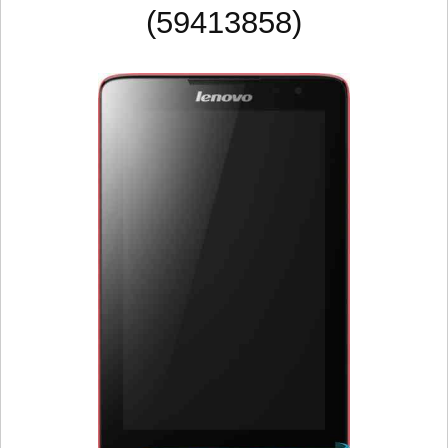
(59413858)