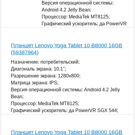
Версия операционной системы:
Android 4.2 Jelly Bean;
Процессор: MediaTek MT8125;
Графический ускоритель: да PowerVR
SGX 544;
...
Планшет Lenovo Yoga Tablet 10 B8000 16GB
(59387964)
Назначение: потребительский;
Диагональ экрана: 10.1";
Разрешение экрана: 1280x800;
Матрица экрана: IPS;
Версия операционной системы: Android 4.2 Jelly
Bean;
Процессор: MediaTek MT8125;
Графический ускоритель: да PowerVR SGX 544;
...
Планшет Lenovo Yoga Tablet 10 B8000 16GB