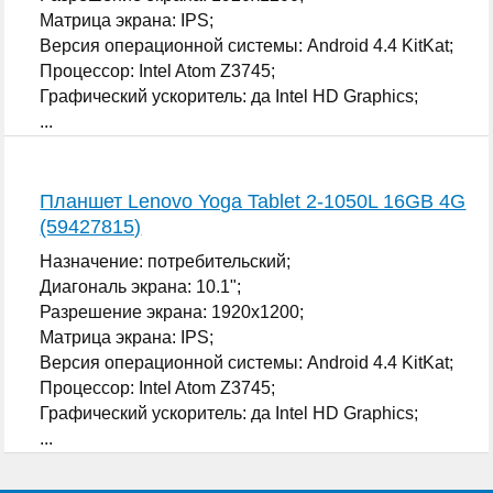
Матрица экрана: IPS;
Версия операционной системы: Android 4.4 KitKat;
Процессор: Intel Atom Z3745;
Графический ускоритель: да Intel HD Graphics;
...
Планшет Lenovo Yoga Tablet 2-1050L 16GB 4G
(59427815)
Назначение: потребительский;
Диагональ экрана: 10.1";
Разрешение экрана: 1920x1200;
Матрица экрана: IPS;
Версия операционной системы: Android 4.4 KitKat;
Процессор: Intel Atom Z3745;
Графический ускоритель: да Intel HD Graphics;
...