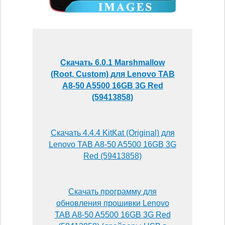
Скачать 6.0.1 Marshmallow
(Root, Custom) для Lenovo TAB
A8-50 A5500 16GB 3G Red
(59413858)
Скачать 4.4.4 KitKat (Original) для
Lenovo TAB A8-50 A5500 16GB 3G
Red (59413858)
Скачать программу для
обновления прошивки Lenovo
TAB A8-50 A5500 16GB 3G Red