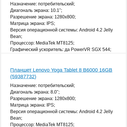
Назначение: потребительский;
Диагональ экрана: 10.1";
Разрешение экрана: 1280x800;
Матрица экрана: IPS;
Версия операционной системы: Android 4.2 Jelly
Bean;
Процессор: MediaTek MT8125;
Графический ускоритель: да PowerVR SGX 544;
...
Планшет Lenovo Yoga Tablet 8 B6000 16GB
(59387732)
Назначение: потребительский;
Диагональ экрана: 8.0";
Разрешение экрана: 1280x800;
Матрица экрана: IPS;
Версия операционной системы: Android 4.2 Jelly
Bean;
Процессор: MediaTek MT8125;