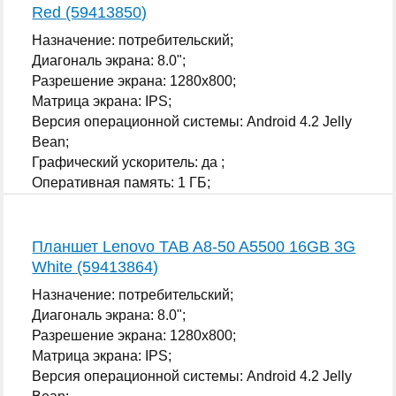
Red (59413850)
Назначение: потребительский;
Диагональ экрана: 8.0";
Разрешение экрана: 1280x800;
Матрица экрана: IPS;
Версия операционной системы: Android 4.2 Jelly
Bean;
Графический ускоритель: да ;
Оперативная память: 1 ГБ;
...
Планшет Lenovo TAB A8-50 A5500 16GB 3G
White (59413864)
Назначение: потребительский;
Диагональ экрана: 8.0";
Разрешение экрана: 1280x800;
Матрица экрана: IPS;
Версия операционной системы: Android 4.2 Jelly