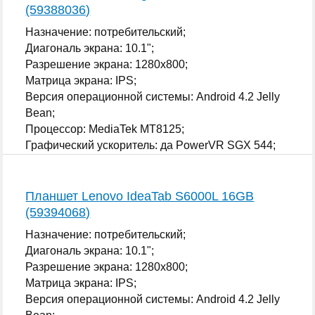
(59388036)
Назначение: потребительский;
Диагональ экрана: 10.1";
Разрешение экрана: 1280x800;
Матрица экрана: IPS;
Версия операционной системы: Android 4.2 Jelly
Bean;
Процессор: MediaTek MT8125;
Графический ускоритель: да PowerVR SGX 544;
...
Планшет Lenovo IdeaTab S6000L 16GB
(59394068)
Назначение: потребительский;
Диагональ экрана: 10.1";
Разрешение экрана: 1280x800;
Матрица экрана: IPS;
Версия операционной системы: Android 4.2 Jelly