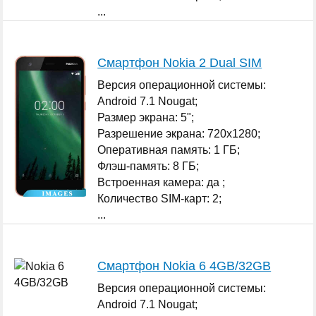
...
Смартфон Nokia 2 Dual SIM
Версия операционной системы:
Android 7.1 Nougat;
Размер экрана: 5";
Разрешение экрана: 720x1280;
Оперативная память: 1 ГБ;
Флэш-память: 8 ГБ;
Встроенная камера: да ;
Количество SIM-карт: 2;
...
Смартфон Nokia 6 4GB/32GB
Версия операционной системы:
Android 7.1 Nougat;