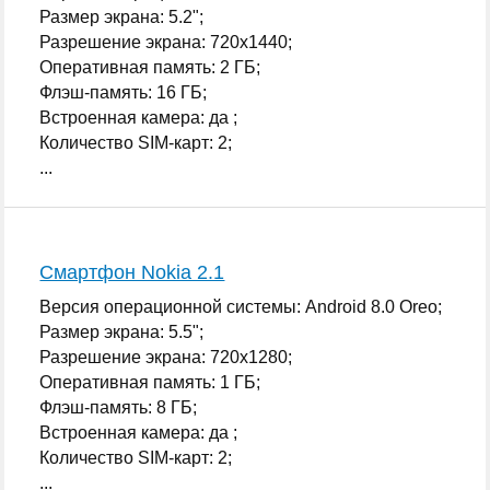
Размер экрана: 5.2";
Разрешение экрана: 720x1440;
Оперативная память: 2 ГБ;
Флэш-память: 16 ГБ;
Встроенная камера: да ;
Количество SIM-карт: 2;
...
Смартфон Nokia 2.1
Версия операционной системы: Android 8.0 Oreo;
Размер экрана: 5.5";
Разрешение экрана: 720x1280;
Оперативная память: 1 ГБ;
Флэш-память: 8 ГБ;
Встроенная камера: да ;
Количество SIM-карт: 2;
...