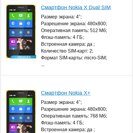
Смартфон Nokia X Dual SIM
Размер экрана: 4";
Разрешение экрана: 480x800;
Оперативная память: 512 Мб;
Флэш-память: 4 ГБ;
Встроенная камера: да ;
Количество SIM-карт: 2;
Формат SIM-карты: micro-SIM;
...
Смартфон Nokia X+
Размер экрана: 4";
Разрешение экрана: 480x800;
Оперативная память: 768 Мб;
Флэш-память: 4 ГБ;
Встроенная камера: да ;