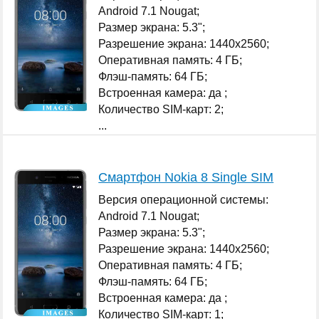
Android 7.1 Nougat;
Размер экрана: 5.3";
Разрешение экрана: 1440x2560;
Оперативная память: 4 ГБ;
Флэш-память: 64 ГБ;
Встроенная камера: да ;
Количество SIM-карт: 2;
...
Смартфон Nokia 8 Single SIM
Версия операционной системы:
Android 7.1 Nougat;
Размер экрана: 5.3";
Разрешение экрана: 1440x2560;
Оперативная память: 4 ГБ;
Флэш-память: 64 ГБ;
Встроенная камера: да ;
Количество SIM-карт: 1;