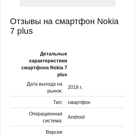
Отзывы на смартфон Nokia
7 plus
Детальные
характеристики
смартфонa Nokia 7
plus
Дата выхода на
2018 г.
рынок:
Тип:
смартфон
Операционная
Android
система:
Версия