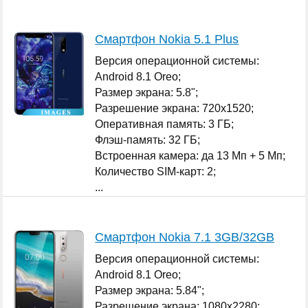
Смартфон Nokia 5.1 Plus
Версия операционной системы:
Android 8.1 Oreo;
Размер экрана: 5.8";
Разрешение экрана: 720x1520;
Оперативная память: 3 ГБ;
Флэш-память: 32 ГБ;
Встроенная камера: да 13 Мп + 5 Мп;
Количество SIM-карт: 2;
...
Смартфон Nokia 7.1 3GB/32GB
Версия операционной системы:
Android 8.1 Oreo;
Размер экрана: 5.84";
Разрешение экрана: 1080x2280;