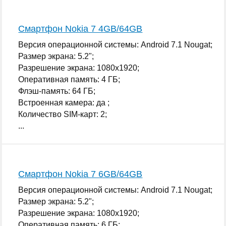
Смартфон Nokia 7 4GB/64GB
Версия операционной системы: Android 7.1 Nougat;
Размер экрана: 5.2";
Разрешение экрана: 1080x1920;
Оперативная память: 4 ГБ;
Флэш-память: 64 ГБ;
Встроенная камера: да ;
Количество SIM-карт: 2;
...
Смартфон Nokia 7 6GB/64GB
Версия операционной системы: Android 7.1 Nougat;
Размер экрана: 5.2";
Разрешение экрана: 1080x1920;
Оперативная память: 6 ГБ;