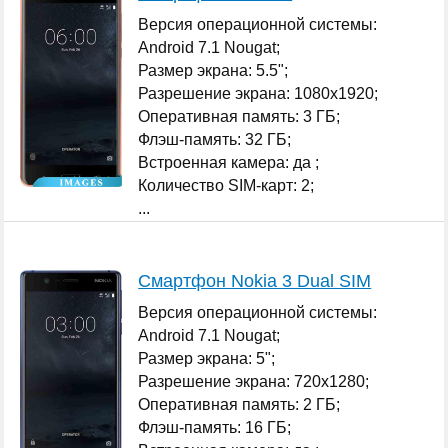
Версия операционной системы:
Android 7.1 Nougat;
Размер экрана: 5.5";
Разрешение экрана: 1080x1920;
Оперативная память: 3 ГБ;
Флэш-память: 32 ГБ;
Встроенная камера: да ;
Количество SIM-карт: 2;
...
Смартфон Nokia 3 Dual SIM
Версия операционной системы:
Android 7.1 Nougat;
Размер экрана: 5";
Разрешение экрана: 720x1280;
Оперативная память: 2 ГБ;
Флэш-память: 16 ГБ;