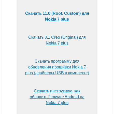
Скачать 11.0 (Root, Custom) для
Nokia 7 plus
Скачать 8.1 Oreo (Original) для
Nokia 7 plus
Скачать программу для
обновления прошивки Nokia 7
plus (драйверы USB в комплекте)
Скачать инструкцию, как
обновить firmware Android на
Nokia 7 plus