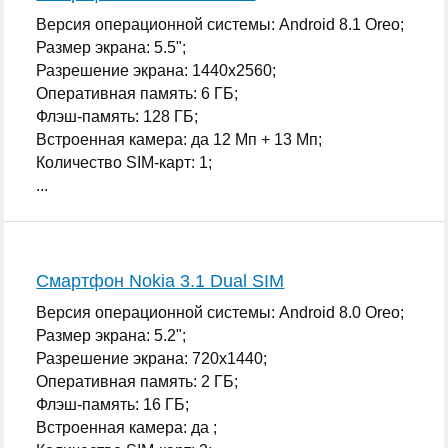
Версия операционной системы: Android 8.1 Oreo;
Размер экрана: 5.5";
Разрешение экрана: 1440x2560;
Оперативная память: 6 ГБ;
Флэш-память: 128 ГБ;
Встроенная камера: да 12 Мп + 13 Мп;
Количество SIM-карт: 1;
...
Смартфон Nokia 3.1 Dual SIM
Версия операционной системы: Android 8.0 Oreo;
Размер экрана: 5.2";
Разрешение экрана: 720x1440;
Оперативная память: 2 ГБ;
Флэш-память: 16 ГБ;
Встроенная камера: да ;