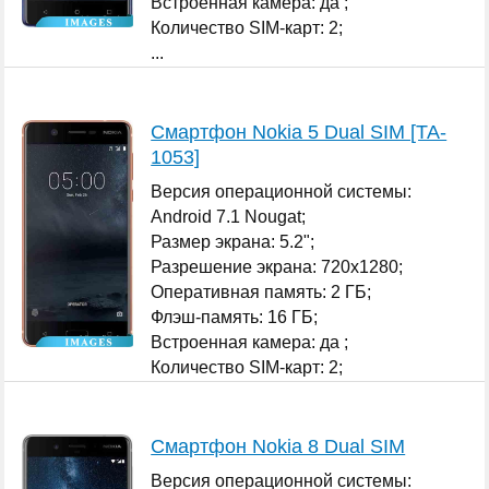
Встроенная камера: да ;
Количество SIM-карт: 2;
...
Смартфон Nokia 5 Dual SIM [TA-
1053]
Версия операционной системы:
Android 7.1 Nougat;
Размер экрана: 5.2";
Разрешение экрана: 720x1280;
Оперативная память: 2 ГБ;
Флэш-память: 16 ГБ;
Встроенная камера: да ;
Количество SIM-карт: 2;
...
Смартфон Nokia 8 Dual SIM
Версия операционной системы: