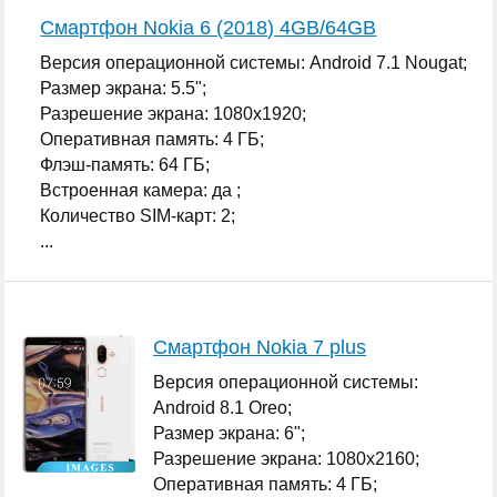
Смартфон Nokia 6 (2018) 4GB/64GB
Версия операционной системы: Android 7.1 Nougat;
Размер экрана: 5.5";
Разрешение экрана: 1080x1920;
Оперативная память: 4 ГБ;
Флэш-память: 64 ГБ;
Встроенная камера: да ;
Количество SIM-карт: 2;
...
Смартфон Nokia 7 plus
Версия операционной системы:
Android 8.1 Oreo;
Размер экрана: 6";
Разрешение экрана: 1080x2160;
Оперативная память: 4 ГБ;