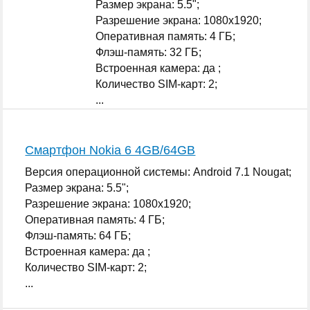
Размер экрана: 5.5";
Разрешение экрана: 1080x1920;
Оперативная память: 4 ГБ;
Флэш-память: 32 ГБ;
Встроенная камера: да ;
Количество SIM-карт: 2;
...
Смартфон Nokia 6 4GB/64GB
Версия операционной системы: Android 7.1 Nougat;
Размер экрана: 5.5";
Разрешение экрана: 1080x1920;
Оперативная память: 4 ГБ;
Флэш-память: 64 ГБ;
Встроенная камера: да ;
Количество SIM-карт: 2;
...