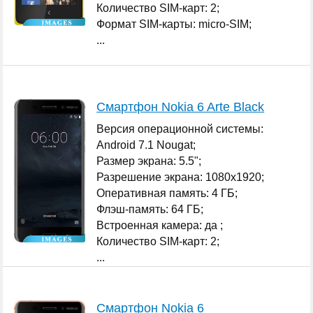
Количество SIM-карт: 2;
Формат SIM-карты: micro-SIM;
...
Смартфон Nokia 6 Arte Black
Версия операционной системы:
Android 7.1 Nougat;
Размер экрана: 5.5";
Разрешение экрана: 1080x1920;
Оперативная память: 4 ГБ;
Флэш-память: 64 ГБ;
Встроенная камера: да ;
Количество SIM-карт: 2;
...
Смартфон Nokia 6