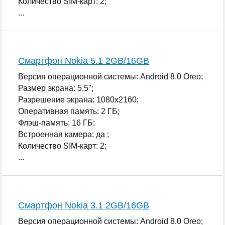
Количество SIM-карт: 2;
...
Смартфон Nokia 5.1 2GB/16GB
Версия операционной системы: Android 8.0 Oreo;
Размер экрана: 5.5";
Разрешение экрана: 1080x2160;
Оперативная память: 2 ГБ;
Флэш-память: 16 ГБ;
Встроенная камера: да ;
Количество SIM-карт: 2;
...
Смартфон Nokia 3.1 2GB/16GB
Версия операционной системы: Android 8.0 Oreo;