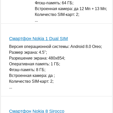
Флэш-память: 64 ГБ;
Встроенная камера: да 12 Мп + 13 Мп;
Количество SIM-карт: 2;
...
Смартфон Nokia 1 Dual SIM
Версия операционной системы: Android 8.0 Oreo;
Размер экрана: 4.5";
Разрешение экрана: 480x854;
Оперативная память: 1 ГБ;
Флэш-память: 8 ГБ;
Встроенная камера: да ;
Количество SIM-карт: 2;
...
Смартфон Nokia 8 Sirocco