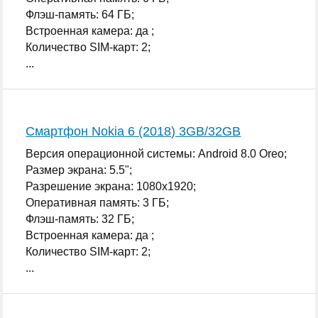
Флэш-память: 64 ГБ;
Встроенная камера: да ;
Количество SIM-карт: 2;
...
Смартфон Nokia 6 (2018) 3GB/32GB
Версия операционной системы: Android 8.0 Oreo;
Размер экрана: 5.5";
Разрешение экрана: 1080x1920;
Оперативная память: 3 ГБ;
Флэш-память: 32 ГБ;
Встроенная камера: да ;
Количество SIM-карт: 2;
...