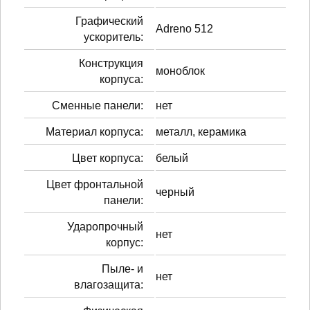
Графический
Adreno 512
ускоритель:
Конструкция
моноблок
корпуса:
Сменные панели:
нет
Материал корпуса:
металл, керамика
Цвет корпуса:
белый
Цвет фронтальной
черный
панели:
Ударопрочный
нет
корпус:
Пыле- и
нет
влагозащита: