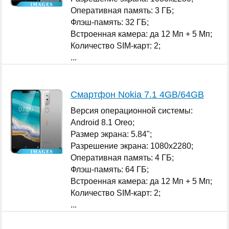
Оперативная память: 3 ГБ;
Флэш-память: 32 ГБ;
Встроенная камера: да 12 Мп + 5 Мп;
Количество SIM-карт: 2;
...
Смартфон Nokia 7.1 4GB/64GB
Версия операционной системы:
Android 8.1 Oreo;
Размер экрана: 5.84";
Разрешение экрана: 1080x2280;
Оперативная память: 4 ГБ;
Флэш-память: 64 ГБ;
Встроенная камера: да 12 Мп + 5 Мп;
Количество SIM-карт: 2;
...