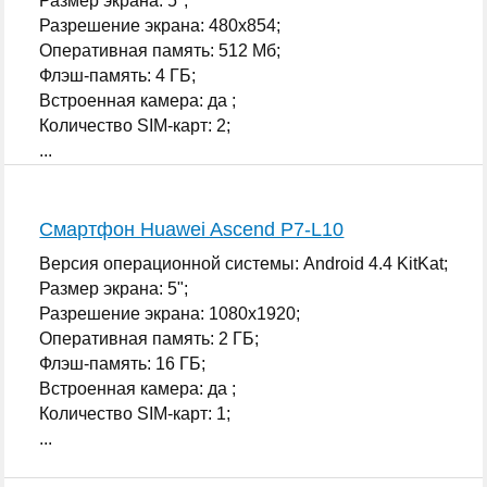
Размер экрана: 5";
Разрешение экрана: 480x854;
Оперативная память: 512 Мб;
Флэш-память: 4 ГБ;
Встроенная камера: да ;
Количество SIM-карт: 2;
...
Смартфон Huawei Ascend P7-L10
Версия операционной системы: Android 4.4 KitKat;
Размер экрана: 5";
Разрешение экрана: 1080x1920;
Оперативная память: 2 ГБ;
Флэш-память: 16 ГБ;
Встроенная камера: да ;
Количество SIM-карт: 1;
...