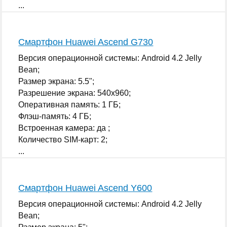
...
Смартфон Huawei Ascend G730
Версия операционной системы: Android 4.2 Jelly
Bean;
Размер экрана: 5.5";
Разрешение экрана: 540x960;
Оперативная память: 1 ГБ;
Флэш-память: 4 ГБ;
Встроенная камера: да ;
Количество SIM-карт: 2;
...
Смартфон Huawei Ascend Y600
Версия операционной системы: Android 4.2 Jelly
Bean;