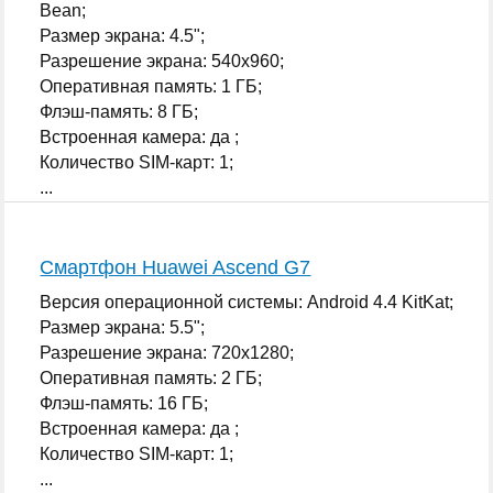
Bean;
Размер экрана: 4.5";
Разрешение экрана: 540x960;
Оперативная память: 1 ГБ;
Флэш-память: 8 ГБ;
Встроенная камера: да ;
Количество SIM-карт: 1;
...
Смартфон Huawei Ascend G7
Версия операционной системы: Android 4.4 KitKat;
Размер экрана: 5.5";
Разрешение экрана: 720x1280;
Оперативная память: 2 ГБ;
Флэш-память: 16 ГБ;
Встроенная камера: да ;
Количество SIM-карт: 1;
...