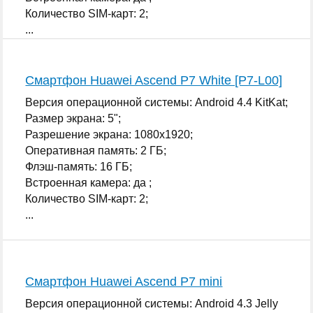
Количество SIM-карт: 2;
...
Смартфон Huawei Ascend P7 White [P7-L00]
Версия операционной системы: Android 4.4 KitKat;
Размер экрана: 5";
Разрешение экрана: 1080x1920;
Оперативная память: 2 ГБ;
Флэш-память: 16 ГБ;
Встроенная камера: да ;
Количество SIM-карт: 2;
...
Смартфон Huawei Ascend P7 mini
Версия операционной системы: Android 4.3 Jelly