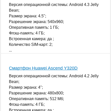
Версия операционной системы: Android 4.3 Jelly
Bean;
Размер экрана: 4.5";
Разрешение экрана: 540x960;
Оперативная память: 1 ГБ;
Флэш-память: 4 ГБ;
Встроенная камера: да ;
Количество SIM-карт: 2;
...
Смартфон Huawei Ascend Y320D
Версия операционной системы: Android 4.2 Jelly
Bean;
Размер экрана: 4";
Разрешение экрана: 480x800;
Оперативная память: 512 Мб;
Флэш-память: 4 ГБ;
Встроенная камера: да ;