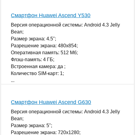
Смартфон Huawei Ascend Y530
Версия операционной системы: Android 4.3 Jelly
Bean;
Размер экрана: 4.5";
Разрешение экрана: 480x854;
Оперативная память: 512 Мб;
Флэш-память: 4 ГБ;
Встроенная камера: да ;
Количество SIM-карт: 1;
...
Смартфон Huawei Ascend G630
Версия операционной системы: Android 4.3 Jelly
Bean;
Размер экрана: 5";
Разрешение экрана: 720x1280;