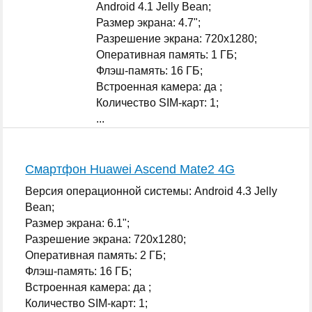
Android 4.1 Jelly Bean;
Размер экрана: 4.7";
Разрешение экрана: 720x1280;
Оперативная память: 1 ГБ;
Флэш-память: 16 ГБ;
Встроенная камера: да ;
Количество SIM-карт: 1;
...
Смартфон Huawei Ascend Mate2 4G
Версия операционной системы: Android 4.3 Jelly
Bean;
Размер экрана: 6.1";
Разрешение экрана: 720x1280;
Оперативная память: 2 ГБ;
Флэш-память: 16 ГБ;
Встроенная камера: да ;
Количество SIM-карт: 1;