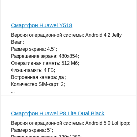
Смартфон Huawei Y518
Версия операционной системы: Android 4.2 Jelly
Bean;
Размер экрана: 4.5";
Разрешение экрана: 480x854;
Оперативная память: 512 Мб;
Флэш-память: 4 ГБ;
Встроенная камера: да ;
Количество SIM-карт: 2;
...
Смартфон Huawei P8 Lite Dual Black
Версия операционной системы: Android 5.0 Lollipop;
Размер экрана: 5";