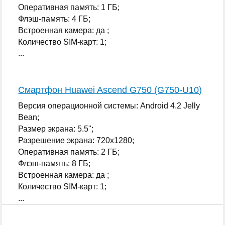
Оперативная память: 1 ГБ;
Флэш-память: 4 ГБ;
Встроенная камера: да ;
Количество SIM-карт: 1;
...
Смартфон Huawei Ascend G750 (G750-U10)
Версия операционной системы: Android 4.2 Jelly
Bean;
Размер экрана: 5.5";
Разрешение экрана: 720x1280;
Оперативная память: 2 ГБ;
Флэш-память: 8 ГБ;
Встроенная камера: да ;
Количество SIM-карт: 1;
...