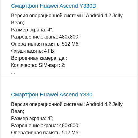
Смартфон Huawei Ascend Y330D
Версия операционной системы: Android 4.2 Jelly
Bean;
Размер экрана: 4";
Разрешение экрана: 480x800;
Оперативная память: 512 Мб;
Флэш-память: 4 ГБ;
Встроенная камера: да ;
Количество SIM-карт: 2;
...
Смартфон Huawei Ascend Y330
Версия операционной системы: Android 4.2 Jelly
Bean;
Размер экрана: 4";
Разрешение экрана: 480x800;
Оперативная память: 512 Мб;