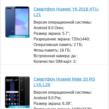
Смартфон Huawei Y6 2018 ATU-
L21
Версия операционной системы:
Android 8.0 Oreo;
Размер экрана: 5.7";
Разрешение экрана: 720x1440;
Оперативная память: 2 ГБ;
Флэш-память: 16 ГБ;
Встроенная камера: да ;
Количество SIM-карт: 2;
...
Смартфон Huawei Mate 20 RS
LYA-L29
Версия операционной системы:
Android 9.0 Pie;
Размер экрана: 6.39";