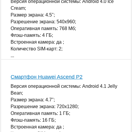
Версия операционной системы: Android 4.0 Ice
Cream;
Размер экрана: 4.5";
Разрешение экрана: 540x960;
Оперативная память: 768 Мб;
Флэш-память: 4 ГБ;
Встроенная камера: да ;
Количество SIM-карт: 2;
...
Смартфон Huawei Ascend P2
Версия операционной системы: Android 4.1 Jelly
Bean;
Размер экрана: 4.7";
Разрешение экрана: 720x1280;
Оперативная память: 1 ГБ;
Флэш-память: 16 ГБ;
Встроенная камера: да ;