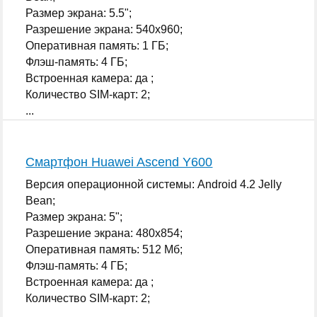
Размер экрана: 5.5";
Разрешение экрана: 540x960;
Оперативная память: 1 ГБ;
Флэш-память: 4 ГБ;
Встроенная камера: да ;
Количество SIM-карт: 2;
...
Смартфон Huawei Ascend Y600
Версия операционной системы: Android 4.2 Jelly
Bean;
Размер экрана: 5";
Разрешение экрана: 480x854;
Оперативная память: 512 Мб;
Флэш-память: 4 ГБ;
Встроенная камера: да ;
Количество SIM-карт: 2;
...