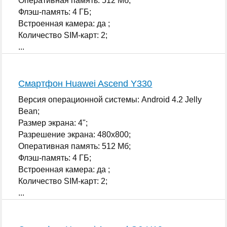
Оперативная память: 512 Мб;
Флэш-память: 4 ГБ;
Встроенная камера: да ;
Количество SIM-карт: 2;
...
Смартфон Huawei Ascend Y330
Версия операционной системы: Android 4.2 Jelly
Bean;
Размер экрана: 4";
Разрешение экрана: 480x800;
Оперативная память: 512 Мб;
Флэш-память: 4 ГБ;
Встроенная камера: да ;
Количество SIM-карт: 2;
...