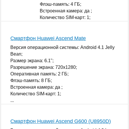
Флэш-память: 4 ГБ;
Встроенная камера: да ;
Количество SIM-карт: 1;
...
Смартфон Huawei Ascend Mate
Версия операционной системы: Android 4.1 Jelly
Bean;
Размер экрана: 6.1";
Разрешение экрана: 720x1280;
Оперативная память: 2 ГБ;
Флэш-память: 8 ГБ;
Встроенная камера: да ;
Количество SIM-карт: 1;
...
Смартфон Huawei Ascend G600 (U8950D)