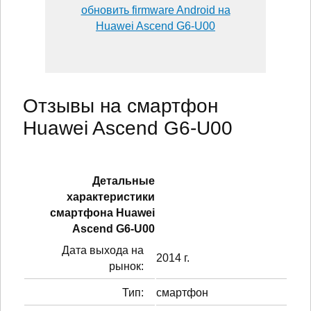
обновить firmware Android на
Huawei Ascend G6-U00
Отзывы на смартфон
Huawei Ascend G6-U00
Детальные
характеристики
смартфонa Huawei
Ascend G6-U00
Дата выхода на
2014 г.
рынок:
Тип:
смартфон