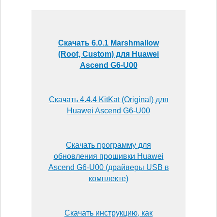
Скачать 6.0.1 Marshmallow
(Root, Custom) для Huawei
Ascend G6-U00
Скачать 4.4.4 KitKat (Original) для
Huawei Ascend G6-U00
Скачать программу для
обновления прошивки Huawei
Ascend G6-U00 (драйверы USB в
комплекте)
Скачать инструкцию, как