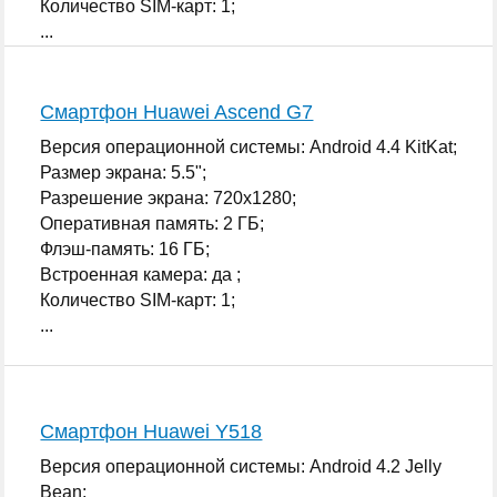
Количество SIM-карт: 1;
...
Смартфон Huawei Ascend G7
Версия операционной системы: Android 4.4 KitKat;
Размер экрана: 5.5";
Разрешение экрана: 720x1280;
Оперативная память: 2 ГБ;
Флэш-память: 16 ГБ;
Встроенная камера: да ;
Количество SIM-карт: 1;
...
Смартфон Huawei Y518
Версия операционной системы: Android 4.2 Jelly
Bean;