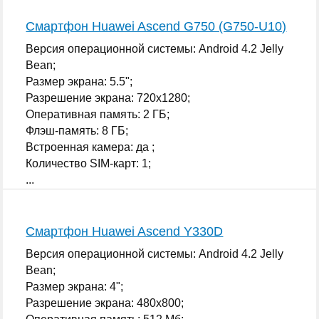
Смартфон Huawei Ascend G750 (G750-U10)
Версия операционной системы: Android 4.2 Jelly
Bean;
Размер экрана: 5.5";
Разрешение экрана: 720x1280;
Оперативная память: 2 ГБ;
Флэш-память: 8 ГБ;
Встроенная камера: да ;
Количество SIM-карт: 1;
...
Смартфон Huawei Ascend Y330D
Версия операционной системы: Android 4.2 Jelly
Bean;
Размер экрана: 4";
Разрешение экрана: 480x800;