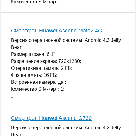
Количество SIM-карт: 1;
...
Смартфон Huawei Ascend Mate2 4G
Версия операционной системы: Android 4.3 Jelly
Bean;
Размер экрана: 6.1";
Разрешение экрана: 720x1280;
Оперативная память: 2 ГБ;
Флэш-память: 16 ГБ;
Встроенная камера: да ;
Количество SIM-карт: 1;
...
Смартфон Huawei Ascend G730
Версия операционной системы: Android 4.2 Jelly
Bean;