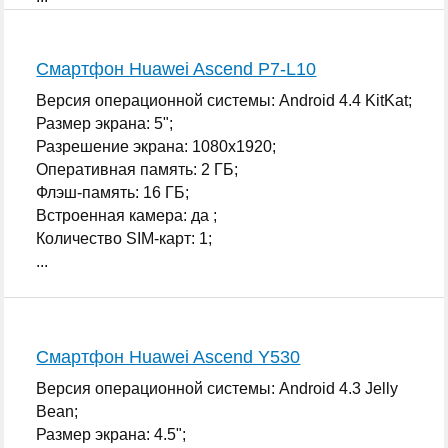
Смартфон Huawei Ascend P7-L10
Версия операционной системы: Android 4.4 KitKat;
Размер экрана: 5";
Разрешение экрана: 1080x1920;
Оперативная память: 2 ГБ;
Флэш-память: 16 ГБ;
Встроенная камера: да ;
Количество SIM-карт: 1;
...
Смартфон Huawei Ascend Y530
Версия операционной системы: Android 4.3 Jelly
Bean;
Размер экрана: 4.5";