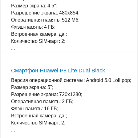
Размер экрана: 4.5";
Разрешение экрана: 480x854;
Оперативная память: 512 Мб;
Флэш-память: 4 ГБ;
Встроенная камера: да ;
Количество SIM-карт: 2;
...
Смартфон Huawei P8 Lite Dual Black
Версия операционной системы: Android 5.0 Lollipop;
Размер экрана: 5";
Разрешение экрана: 720x1280;
Оперативная память: 2 ГБ;
Флэш-память: 16 ГБ;
Встроенная камера: да ;
Количество SIM-карт: 2;
...