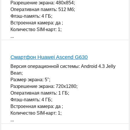
Разрешение экрана: 480x854;
Оперативная память: 512 Мб;
Флэш-память: 4 ГБ;
Встроенная камера: да ;
Количество SIM-карт: 1;
...
Смартфон Huawei Ascend G630
Версия операционной системы: Android 4.3 Jelly
Bean;
Размер экрана: 5";
Разрешение экрана: 720x1280;
Оперативная память: 1 ГБ;
Флэш-память: 4 ГБ;
Встроенная камера: да ;
Количество SIM-карт: 1;
...