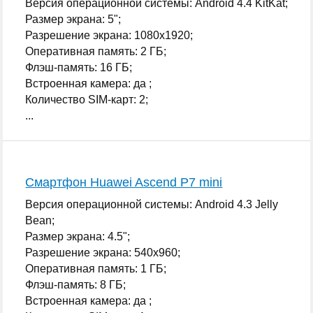
Версия операционной системы: Android 4.4 KitKat;
Размер экрана: 5";
Разрешение экрана: 1080x1920;
Оперативная память: 2 ГБ;
Флэш-память: 16 ГБ;
Встроенная камера: да ;
Количество SIM-карт: 2;
...
Смартфон Huawei Ascend P7 mini
Версия операционной системы: Android 4.3 Jelly
Bean;
Размер экрана: 4.5";
Разрешение экрана: 540x960;
Оперативная память: 1 ГБ;
Флэш-память: 8 ГБ;
Встроенная камера: да ;