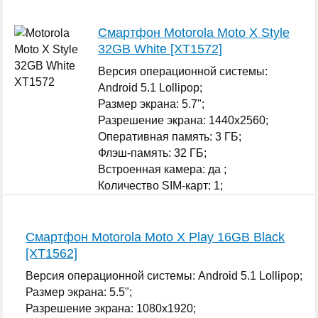
Смартфон Motorola Moto X Style
32GB White [XT1572]
Версия операционной системы:
Android 5.1 Lollipop;
Размер экрана: 5.7";
Разрешение экрана: 1440x2560;
Оперативная память: 3 ГБ;
Флэш-память: 32 ГБ;
Встроенная камера: да ;
Количество SIM-карт: 1;
...
Смартфон Motorola Moto X Play 16GB Black
[XT1562]
Версия операционной системы: Android 5.1 Lollipop;
Размер экрана: 5.5";
Разрешение экрана: 1080x1920;