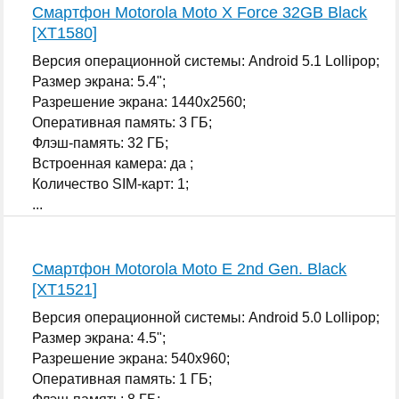
Смартфон Motorola Moto X Force 32GB Black
[XT1580]
Версия операционной системы: Android 5.1 Lollipop;
Размер экрана: 5.4";
Разрешение экрана: 1440x2560;
Оперативная память: 3 ГБ;
Флэш-память: 32 ГБ;
Встроенная камера: да ;
Количество SIM-карт: 1;
...
Смартфон Motorola Moto E 2nd Gen. Black
[XT1521]
Версия операционной системы: Android 5.0 Lollipop;
Размер экрана: 4.5";
Разрешение экрана: 540x960;
Оперативная память: 1 ГБ;