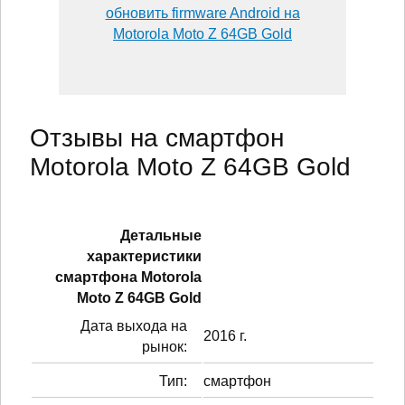
обновить firmware Android на
Motorola Moto Z 64GB Gold
Отзывы на смартфон
Motorola Moto Z 64GB Gold
Детальные
характеристики
смартфонa Motorola
Moto Z 64GB Gold
Дата выхода на
2016 г.
рынок:
Тип:
смартфон