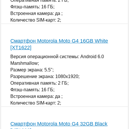
Оперативная память: 2 ГБ;
Флэш-память: 16 ГБ;
Встроенная камера: да ;
Количество SIM-карт: 2;
...
Смартфон Motorola Moto G4 16GB White
[XT1622]
Версия операционной системы: Android 6.0
Marshmallow;
Размер экрана: 5.5";
Разрешение экрана: 1080x1920;
Оперативная память: 2 ГБ;
Флэш-память: 16 ГБ;
Встроенная камера: да ;
Количество SIM-карт: 2;
...
Смартфон Motorola Moto G4 32GB Black