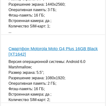
Разрешение экрана: 1440x2560;
Оперативная память: 3 ГБ;
Флэш-память: 16 ГБ;
Встроенная камера: да ;
Количество SIM-карт: 1;
...
Смартфон Motorola Moto G4 Plus 16GB Black
[XT1642]
Версия операционной системы: Android 6.0
Marshmallow;
Размер экрана: 5.5";
Разрешение экрана: 1080x1920;
Оперативная память: 2 ГБ;
Флэш-память: 16 ГБ;
Встроенная камера: да ;
Количество SIM-карт: 2;
...