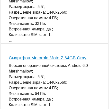
Marshmallow;
Размер экрана: 5.5";
Разрешение экрана: 1440x2560;
Оперативная память: 4 ГБ;
Флэш-память: 32 ГБ;
Встроенная камера: да ;
Количество SIM-карт: 1;
...
Смартфон Motorola Moto Z 64GB Gray
Версия операционной системы: Android 6.0
Marshmallow;
Размер экрана: 5.5";
Разрешение экрана: 1440x2560;
Оперативная память: 4 ГБ;
Флэш-память: 64 ГБ;
Встроенная камера: да ;
Количество SIM-карт: 1;