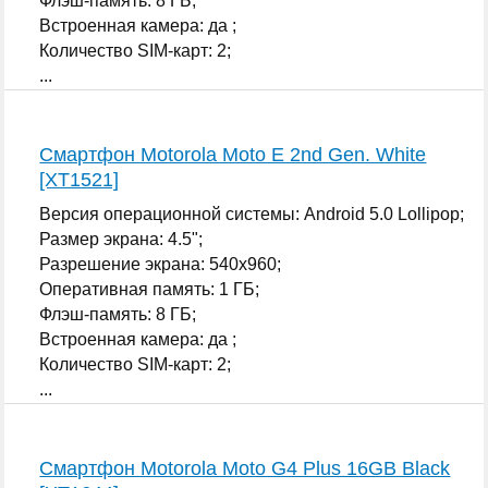
Флэш-память: 8 ГБ;
Встроенная камера: да ;
Количество SIM-карт: 2;
...
Смартфон Motorola Moto E 2nd Gen. White
[XT1521]
Версия операционной системы: Android 5.0 Lollipop;
Размер экрана: 4.5";
Разрешение экрана: 540x960;
Оперативная память: 1 ГБ;
Флэш-память: 8 ГБ;
Встроенная камера: да ;
Количество SIM-карт: 2;
...
Смартфон Motorola Moto G4 Plus 16GB Black