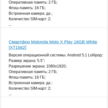
Оперативная память: 2 ГБ;
Флэш-память: 16 ГБ;
Встроенная камера: да ;
Количество SIM-карт: 2;
...
Смартфон Motorola Moto X Play 16GB White
[XT1562]
Версия операционной системы: Android 5.1 Lollipop;
Размер экрана: 5.5";
Разрешение экрана: 1080x1920;
Оперативная память: 2 ГБ;
Флэш-память: 16 ГБ;
Встроенная камера: да ;
Количество SIM-карт: 2;
...