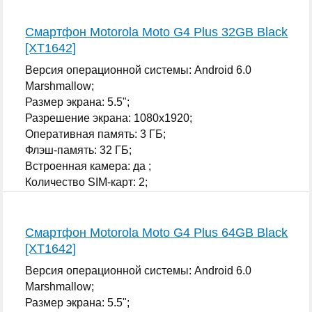
Смартфон Motorola Moto G4 Plus 32GB Black
[XT1642]
Версия операционной системы: Android 6.0
Marshmallow;
Размер экрана: 5.5";
Разрешение экрана: 1080x1920;
Оперативная память: 3 ГБ;
Флэш-память: 32 ГБ;
Встроенная камера: да ;
Количество SIM-карт: 2;
...
Смартфон Motorola Moto G4 Plus 64GB Black
[XT1642]
Версия операционной системы: Android 6.0
Marshmallow;
Размер экрана: 5.5";