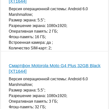
[XT1644]
Версия операционной системы: Android 6.0
Marshmallow;
Размер экрана: 5.5";
Разрешение экрана: 1080x1920;
Оперативная память: 2 ГБ;
Флэш-память: 16 ГБ;
Встроенная камера: да ;
Количество SIM-карт: 2;
...
Смартфон Motorola Moto G4 Plus 32GB Black
[XT1644]
Версия операционной системы: Android 6.0
Marshmallow;
Размер экрана: 5.5";
Разрешение экрана: 1080x1920;
Оперативная память: 3 ГБ;
Флэш-память: 32 ГБ;