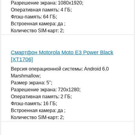
Разрешение экрана: 1080x1920;
Оперативная память: 4 ГБ;
Флэш-память: 64 ГБ;
Встроенная камера: да ;
Количество SIM-карт: 2;
...
Смартфон Motorola Moto E3 Power Black
[XT1706]
Версия операционной системы: Android 6.0
Marshmallow;
Размер экрана: 5";
Разрешение экрана: 720x1280;
Оперативная память: 2 ГБ;
Флэш-память: 16 ГБ;
Встроенная камера: да ;
Количество SIM-карт: 2;
...