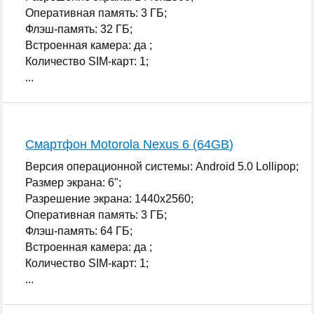
Оперативная память: 3 ГБ;
Флэш-память: 32 ГБ;
Встроенная камера: да ;
Количество SIM-карт: 1;
...
Смартфон Motorola Nexus 6 (64GB)
Версия операционной системы: Android 5.0 Lollipop;
Размер экрана: 6";
Разрешение экрана: 1440x2560;
Оперативная память: 3 ГБ;
Флэш-память: 64 ГБ;
Встроенная камера: да ;
Количество SIM-карт: 1;
...