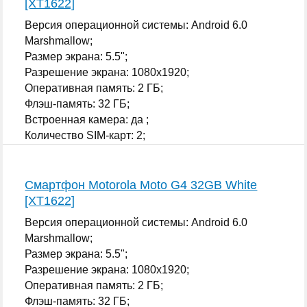
[XT1622]
Версия операционной системы: Android 6.0
Marshmallow;
Размер экрана: 5.5";
Разрешение экрана: 1080x1920;
Оперативная память: 2 ГБ;
Флэш-память: 32 ГБ;
Встроенная камера: да ;
Количество SIM-карт: 2;
...
Смартфон Motorola Moto G4 32GB White
[XT1622]
Версия операционной системы: Android 6.0
Marshmallow;
Размер экрана: 5.5";
Разрешение экрана: 1080x1920;
Оперативная память: 2 ГБ;
Флэш-память: 32 ГБ;