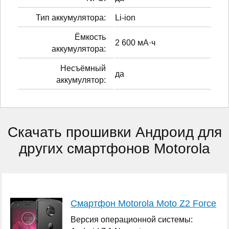
Тип аккумулятора:
Li-ion
Ёмкость
2 600 мА·ч
аккумулятора:
Несъёмный
да
аккумулятор:
Скачать прошивки Андроид для
других смартфонов Motorola
Смартфон Motorola Moto Z2 Force
Версия операционной системы: