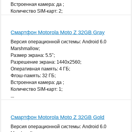
Встроенная камера: да ;
Количество SIM-карт: 2;
...
Смартфон Motorola Moto Z 32GB Gray
Версия операционной системы: Android 6.0
Marshmallow;
Размер экрана: 5.5";
Разрешение экрана: 1440x2560;
Оперативная память: 4 ГБ;
Флэш-память: 32 ГБ;
Встроенная камера: да ;
Количество SIM-карт: 1;
...
Смартфон Motorola Moto Z 32GB Gold
Версия операционной системы: Android 6.0