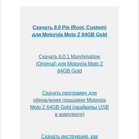
Скачать 9.0 Pie (Root, Custom)
для Motorola Moto Z 64GB Gold
Скачать 6.0.1 Marshmallow
(Original) для Motorola Moto Z
64GB Gold
Скачать программу для
обновления прошивки Motorola
Moto Z 64GB Gold (драйверы USB
в комплекте)
Скачать инструкцию, как