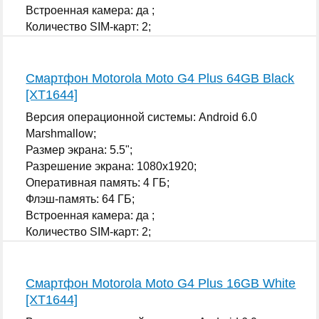
Встроенная камера: да ;
Количество SIM-карт: 2;
...
Смартфон Motorola Moto G4 Plus 64GB Black
[XT1644]
Версия операционной системы: Android 6.0
Marshmallow;
Размер экрана: 5.5";
Разрешение экрана: 1080x1920;
Оперативная память: 4 ГБ;
Флэш-память: 64 ГБ;
Встроенная камера: да ;
Количество SIM-карт: 2;
...
Смартфон Motorola Moto G4 Plus 16GB White
[XT1644]