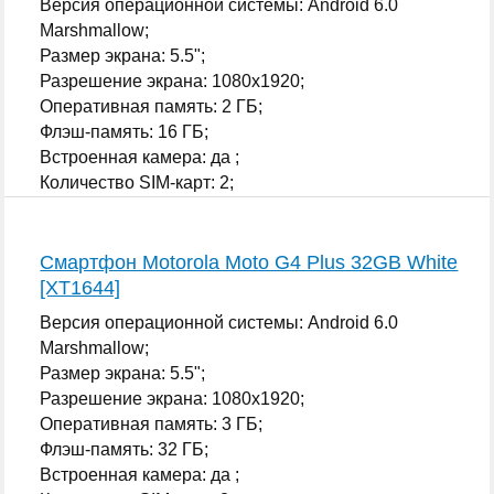
Версия операционной системы: Android 6.0
Marshmallow;
Размер экрана: 5.5";
Разрешение экрана: 1080x1920;
Оперативная память: 2 ГБ;
Флэш-память: 16 ГБ;
Встроенная камера: да ;
Количество SIM-карт: 2;
...
Смартфон Motorola Moto G4 Plus 32GB White
[XT1644]
Версия операционной системы: Android 6.0
Marshmallow;
Размер экрана: 5.5";
Разрешение экрана: 1080x1920;
Оперативная память: 3 ГБ;
Флэш-память: 32 ГБ;
Встроенная камера: да ;