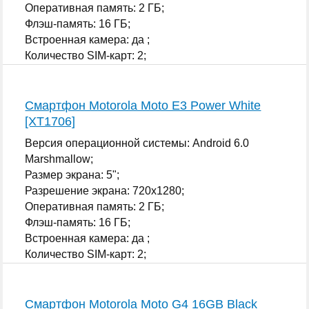
Оперативная память: 2 ГБ;
Флэш-память: 16 ГБ;
Встроенная камера: да ;
Количество SIM-карт: 2;
...
Смартфон Motorola Moto E3 Power White
[XT1706]
Версия операционной системы: Android 6.0
Marshmallow;
Размер экрана: 5";
Разрешение экрана: 720x1280;
Оперативная память: 2 ГБ;
Флэш-память: 16 ГБ;
Встроенная камера: да ;
Количество SIM-карт: 2;
...
Смартфон Motorola Moto G4 16GB Black