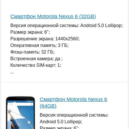
Смартфон Motorola Nexus 6 (32GB)
Версия операционной системы: Android 5.0 Lollipop;
Размер экрана: 6";
Разрешение экрана: 1440x2560;
Оперативная память: 3 ГБ;
Флэш-память: 32 ГБ;
Встроенная камера: да ;
Количество SIM-карт: 1;
...
Смартфон Motorola Nexus 6
(64GB)
Версия операционной системы:
Android 5.0 Lollipop;
Размер экрана: 6";