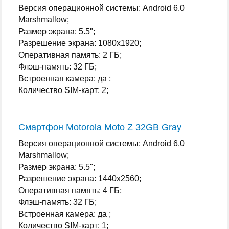
Версия операционной системы: Android 6.0
Marshmallow;
Размер экрана: 5.5";
Разрешение экрана: 1080x1920;
Оперативная память: 2 ГБ;
Флэш-память: 32 ГБ;
Встроенная камера: да ;
Количество SIM-карт: 2;
...
Смартфон Motorola Moto Z 32GB Gray
Версия операционной системы: Android 6.0
Marshmallow;
Размер экрана: 5.5";
Разрешение экрана: 1440x2560;
Оперативная память: 4 ГБ;
Флэш-память: 32 ГБ;
Встроенная камера: да ;
Количество SIM-карт: 1;