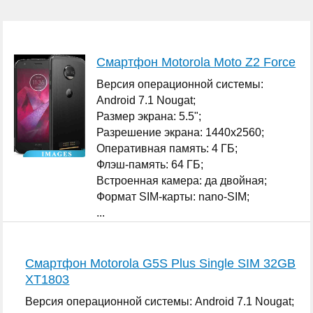
Смартфон Motorola Moto Z2 Force
Версия операционной системы:
Android 7.1 Nougat;
Размер экрана: 5.5";
Разрешение экрана: 1440x2560;
Оперативная память: 4 ГБ;
Флэш-память: 64 ГБ;
Встроенная камера: да двойная;
Формат SIM-карты: nano-SIM;
...
Смартфон Motorola G5S Plus Single SIM 32GB
XT1803
Версия операционной системы: Android 7.1 Nougat;