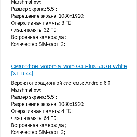
Marshmallow;
Размер экрана: 5.5";
Разрешение экрана: 1080x1920;
Оперативная память: 3 ГБ;
Флэш-память: 32 ГБ;
Встроенная камера: да ;
Количество SIM-карт: 2;
...
Смартфон Motorola Moto G4 Plus 64GB White
[XT1644]
Версия операционной системы: Android 6.0
Marshmallow;
Размер экрана: 5.5";
Разрешение экрана: 1080x1920;
Оперативная память: 4 ГБ;
Флэш-память: 64 ГБ;
Встроенная камера: да ;
Количество SIM-карт: 2;