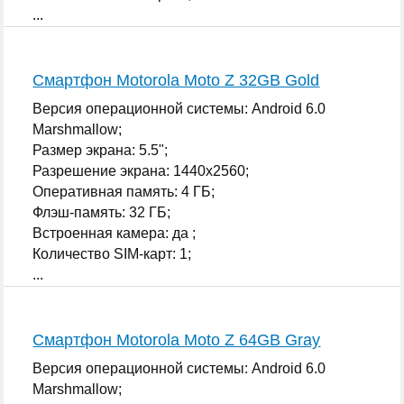
...
Смартфон Motorola Moto Z 32GB Gold
Версия операционной системы: Android 6.0
Marshmallow;
Размер экрана: 5.5";
Разрешение экрана: 1440x2560;
Оперативная память: 4 ГБ;
Флэш-память: 32 ГБ;
Встроенная камера: да ;
Количество SIM-карт: 1;
...
Смартфон Motorola Moto Z 64GB Gray
Версия операционной системы: Android 6.0
Marshmallow;