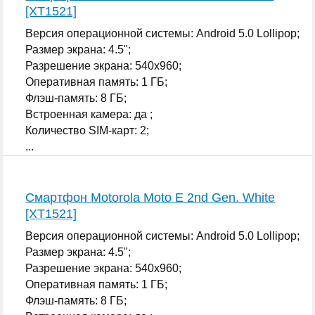
[XT1521]
Версия операционной системы: Android 5.0 Lollipop;
Размер экрана: 4.5";
Разрешение экрана: 540x960;
Оперативная память: 1 ГБ;
Флэш-память: 8 ГБ;
Встроенная камера: да ;
Количество SIM-карт: 2;
...
Смартфон Motorola Moto E 2nd Gen. White
[XT1521]
Версия операционной системы: Android 5.0 Lollipop;
Размер экрана: 4.5";
Разрешение экрана: 540x960;
Оперативная память: 1 ГБ;
Флэш-память: 8 ГБ;