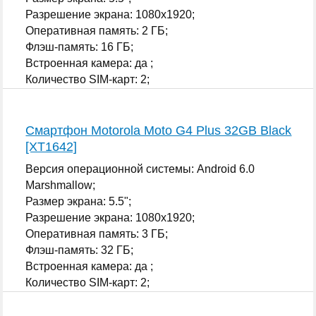
Разрешение экрана: 1080x1920;
Оперативная память: 2 ГБ;
Флэш-память: 16 ГБ;
Встроенная камера: да ;
Количество SIM-карт: 2;
...
Смартфон Motorola Moto G4 Plus 32GB Black
[XT1642]
Версия операционной системы: Android 6.0
Marshmallow;
Размер экрана: 5.5";
Разрешение экрана: 1080x1920;
Оперативная память: 3 ГБ;
Флэш-память: 32 ГБ;
Встроенная камера: да ;
Количество SIM-карт: 2;
...