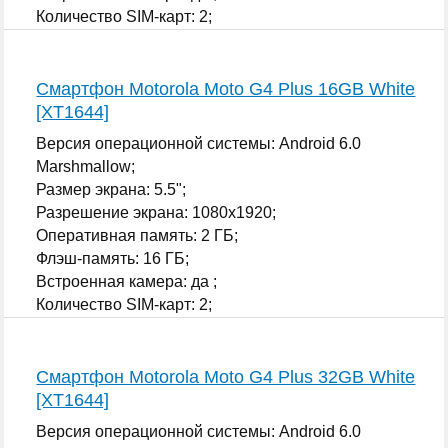
Количество SIM-карт: 2;
...
Смартфон Motorola Moto G4 Plus 16GB White
[XT1644]
Версия операционной системы: Android 6.0
Marshmallow;
Размер экрана: 5.5";
Разрешение экрана: 1080x1920;
Оперативная память: 2 ГБ;
Флэш-память: 16 ГБ;
Встроенная камера: да ;
Количество SIM-карт: 2;
...
Смартфон Motorola Moto G4 Plus 32GB White
[XT1644]
Версия операционной системы: Android 6.0