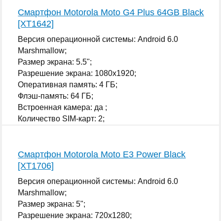
Смартфон Motorola Moto G4 Plus 64GB Black
[XT1642]
Версия операционной системы: Android 6.0
Marshmallow;
Размер экрана: 5.5";
Разрешение экрана: 1080x1920;
Оперативная память: 4 ГБ;
Флэш-память: 64 ГБ;
Встроенная камера: да ;
Количество SIM-карт: 2;
...
Смартфон Motorola Moto E3 Power Black
[XT1706]
Версия операционной системы: Android 6.0
Marshmallow;
Размер экрана: 5";
Разрешение экрана: 720x1280;