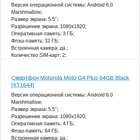
Версия операционной системы: Android 6.0
Marshmallow;
Размер экрана: 5.5";
Разрешение экрана: 1080x1920;
Оперативная память: 3 ГБ;
Флэш-память: 32 ГБ;
Встроенная камера: да ;
Количество SIM-карт: 2;
...
Смартфон Motorola Moto G4 Plus 64GB Black
[XT1644]
Версия операционной системы: Android 6.0
Marshmallow;
Размер экрана: 5.5";
Разрешение экрана: 1080x1920;
Оперативная память: 4 ГБ;
Флэш-память: 64 ГБ;
Встроенная камера: да ;