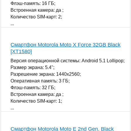
Флэш-память: 16 ГБ;
Встроенная камера: да ;
Количество SIM-карт: 2;
...
Смартфон Motorola Moto X Force 32GB Black
[XT1580]
Версия операционной системы: Android 5.1 Lollipop;
Размер экрана: 5.4";
Разрешение экрана: 1440x2560;
Оперативная память: 3 ГБ;
Флэш-память: 32 ГБ;
Встроенная камера: да ;
Количество SIM-карт: 1;
...
Смартфон Motorola Moto E 2nd Gen. Black