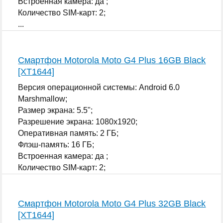
Встроенная камера: да ;
Количество SIM-карт: 2;
...
Смартфон Motorola Moto G4 Plus 16GB Black
[XT1644]
Версия операционной системы: Android 6.0
Marshmallow;
Размер экрана: 5.5";
Разрешение экрана: 1080x1920;
Оперативная память: 2 ГБ;
Флэш-память: 16 ГБ;
Встроенная камера: да ;
Количество SIM-карт: 2;
...
Смартфон Motorola Moto G4 Plus 32GB Black
[XT1644]