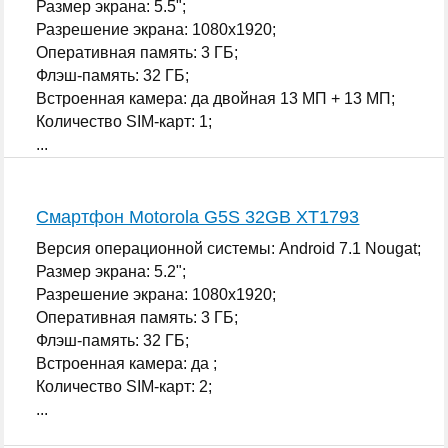
Размер экрана: 5.5";
Разрешение экрана: 1080x1920;
Оперативная память: 3 ГБ;
Флэш-память: 32 ГБ;
Встроенная камера: да двойная 13 МП + 13 МП;
Количество SIM-карт: 1;
...
Смартфон Motorola G5S 32GB XT1793
Версия операционной системы: Android 7.1 Nougat;
Размер экрана: 5.2";
Разрешение экрана: 1080x1920;
Оперативная память: 3 ГБ;
Флэш-память: 32 ГБ;
Встроенная камера: да ;
Количество SIM-карт: 2;
...