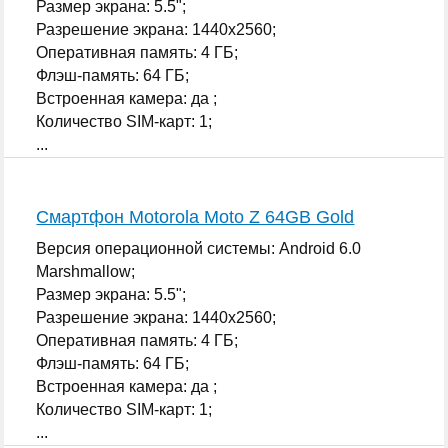
Размер экрана: 5.5";
Разрешение экрана: 1440x2560;
Оперативная память: 4 ГБ;
Флэш-память: 64 ГБ;
Встроенная камера: да ;
Количество SIM-карт: 1;
...
Смартфон Motorola Moto Z 64GB Gold
Версия операционной системы: Android 6.0
Marshmallow;
Размер экрана: 5.5";
Разрешение экрана: 1440x2560;
Оперативная память: 4 ГБ;
Флэш-память: 64 ГБ;
Встроенная камера: да ;
Количество SIM-карт: 1;
...