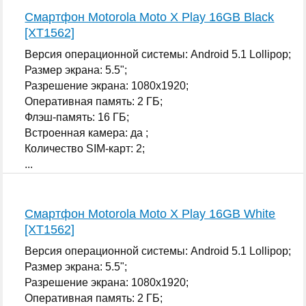
Смартфон Motorola Moto X Play 16GB Black
[XT1562]
Версия операционной системы: Android 5.1 Lollipop;
Размер экрана: 5.5";
Разрешение экрана: 1080x1920;
Оперативная память: 2 ГБ;
Флэш-память: 16 ГБ;
Встроенная камера: да ;
Количество SIM-карт: 2;
...
Смартфон Motorola Moto X Play 16GB White
[XT1562]
Версия операционной системы: Android 5.1 Lollipop;
Размер экрана: 5.5";
Разрешение экрана: 1080x1920;
Оперативная память: 2 ГБ;