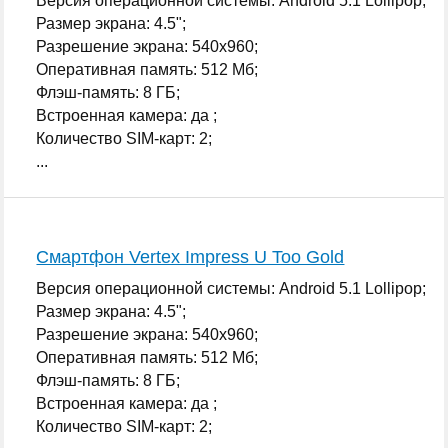
Версия операционной системы: Android 5.1 Lollipop;
Размер экрана: 4.5";
Разрешение экрана: 540x960;
Оперативная память: 512 Мб;
Флэш-память: 8 ГБ;
Встроенная камера: да ;
Количество SIM-карт: 2;
...
Смартфон Vertex Impress U Too Gold
Версия операционной системы: Android 5.1 Lollipop;
Размер экрана: 4.5";
Разрешение экрана: 540x960;
Оперативная память: 512 Мб;
Флэш-память: 8 ГБ;
Встроенная камера: да ;
Количество SIM-карт: 2;