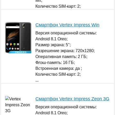
Мп;
Количество SIM-карт: 2;
...
Смартфон Vertex Impress Win
Версия операционной системы:
Android 8.1 Oreo;
Размер экрана: 5";
Разрешение экрана: 720x1280;
Оперативная память: 2 ГБ;
Флэш-память: 16 ГБ;
Встроенная камера: да ;
Количество SIM-карт: 2;
...
Смартфон Vertex Impress Zeon 3G
Версия операционной системы:
Android 8.1 Oreo;