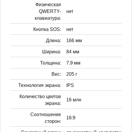
Физическая
QWERTY-
нет
клавиатура:
Кнопка SOS:
нет
Длина:
166 мм
Ширина:
84 мм
Толщина:
7.9 мм
Вес:
205 г
Технология экрана:
IPS
Количество цветов
16 млн
экрана:
Соотношение
16:9
сторон: