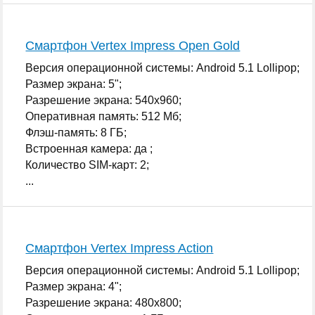
Смартфон Vertex Impress Open Gold
Версия операционной системы: Android 5.1 Lollipop;
Размер экрана: 5";
Разрешение экрана: 540x960;
Оперативная память: 512 Мб;
Флэш-память: 8 ГБ;
Встроенная камера: да ;
Количество SIM-карт: 2;
...
Смартфон Vertex Impress Action
Версия операционной системы: Android 5.1 Lollipop;
Размер экрана: 4";
Разрешение экрана: 480x800;