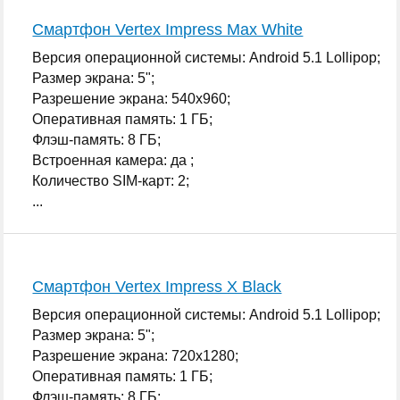
Смартфон Vertex Impress Max White
Версия операционной системы: Android 5.1 Lollipop;
Размер экрана: 5";
Разрешение экрана: 540x960;
Оперативная память: 1 ГБ;
Флэш-память: 8 ГБ;
Встроенная камера: да ;
Количество SIM-карт: 2;
...
Смартфон Vertex Impress X Black
Версия операционной системы: Android 5.1 Lollipop;
Размер экрана: 5";
Разрешение экрана: 720x1280;
Оперативная память: 1 ГБ;
Флэш-память: 8 ГБ;