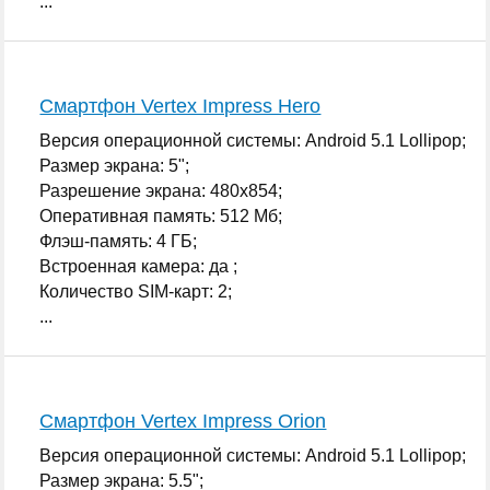
...
Смартфон Vertex Impress Hero
Версия операционной системы: Android 5.1 Lollipop;
Размер экрана: 5";
Разрешение экрана: 480x854;
Оперативная память: 512 Мб;
Флэш-память: 4 ГБ;
Встроенная камера: да ;
Количество SIM-карт: 2;
...
Смартфон Vertex Impress Orion
Версия операционной системы: Android 5.1 Lollipop;
Размер экрана: 5.5";