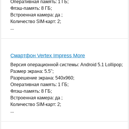
Оперативная память: 1 ГБ;
Флэш-память: 8 ГБ;
Встроенная камера: да ;
Количество SIM-карт: 2;
...
Смартфон Vertex Impress More
Версия операционной системы: Android 5.1 Lollipop;
Размер экрана: 5.5";
Разрешение экрана: 540x960;
Оперативная память: 1 ГБ;
Флэш-память: 8 ГБ;
Встроенная камера: да ;
Количество SIM-карт: 2;
...