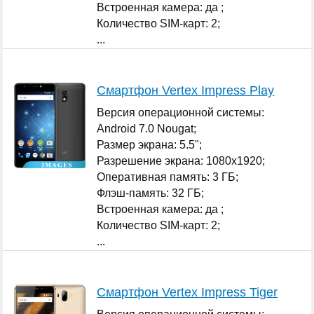
Встроенная камера: да ;
Количество SIM-карт: 2;
...
Смартфон Vertex Impress Play
Версия операционной системы:
Android 7.0 Nougat;
Размер экрана: 5.5";
Разрешение экрана: 1080x1920;
Оперативная память: 3 ГБ;
Флэш-память: 32 ГБ;
Встроенная камера: да ;
Количество SIM-карт: 2;
...
Смартфон Vertex Impress Tiger