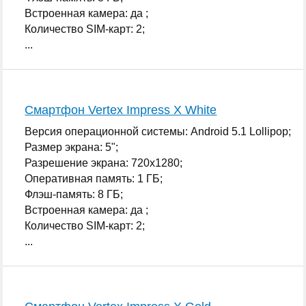
Встроенная камера: да ;
Количество SIM-карт: 2;
...
Смартфон Vertex Impress X White
Версия операционной системы: Android 5.1 Lollipop;
Размер экрана: 5";
Разрешение экрана: 720x1280;
Оперативная память: 1 ГБ;
Флэш-память: 8 ГБ;
Встроенная камера: да ;
Количество SIM-карт: 2;
...