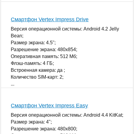
Смартфон Vertex Impress Drive
Версия операционной системы: Android 4.2 Jelly
Bean;
Размер экрана: 4.5";
Разрешение экрана: 480x854;
Оперативная память: 512 Мб;
Флэш-память: 4 ГБ;
Встроенная камера: да ;
Количество SIM-карт: 2;
...
Смартфон Vertex Impress Easy
Версия операционной системы: Android 4.4 KitKat;
Размер экрана: 4";
Разрешение экрана: 480x800;