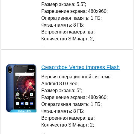
Размер экрана: 5.5";
Разрешение экрана: 480x960;
Оперативная память: 1 ГБ;
Флэш-память: 8 ГБ;
Встроенная камера: да ;
Количество SIM-карт: 2;
...
Смартфон Vertex Impress Flash
Версия операционной системы:
Android 8.0 Oreo;
Размер экрана: 5";
Разрешение экрана: 480x960;
Оперативная память: 1 ГБ;
Флэш-память: 8 ГБ;
Встроенная камера: да ;
Количество SIM-карт: 2;
...