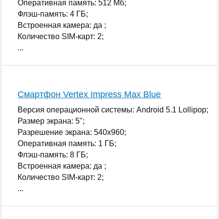
Оперативная память: 512 Мб;
Флэш-память: 4 ГБ;
Встроенная камера: да ;
Количество SIM-карт: 2;
...
Смартфон Vertex Impress Max Blue
Версия операционной системы: Android 5.1 Lollipop;
Размер экрана: 5";
Разрешение экрана: 540x960;
Оперативная память: 1 ГБ;
Флэш-память: 8 ГБ;
Встроенная камера: да ;
Количество SIM-карт: 2;
...