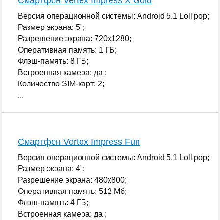
Смартфон Vertex Impress X Gold
Версия операционной системы: Android 5.1 Lollipop;
Размер экрана: 5";
Разрешение экрана: 720x1280;
Оперативная память: 1 ГБ;
Флэш-память: 8 ГБ;
Встроенная камера: да ;
Количество SIM-карт: 2;
...
Смартфон Vertex Impress Fun
Версия операционной системы: Android 5.1 Lollipop;
Размер экрана: 4";
Разрешение экрана: 480x800;
Оперативная память: 512 Мб;
Флэш-память: 4 ГБ;
Встроенная камера: да ;