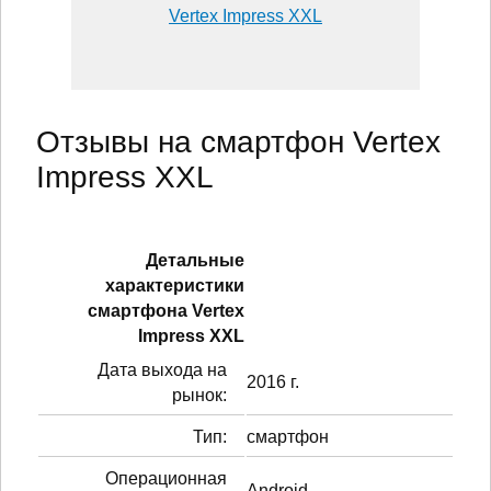
Vertex Impress XXL
Отзывы на смартфон Vertex
Impress XXL
Детальные
характеристики
смартфонa Vertex
Impress XXL
Дата выхода на
2016 г.
рынок:
Тип:
смартфон
Операционная
Android