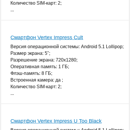
Количество SIM-карт: 2;
...
Смартфон Vertex Impress Cult
Версия операционной системы: Android 5.1 Lollipop;
Размер экрана: 5";
Разрешение экрана: 720x1280;
Оперативная память: 1 ГБ;
Флэш-память: 8 ГБ;
Встроенная камера: да ;
Количество SIM-карт: 2;
...
Смартфон Vertex Impress U Too Black