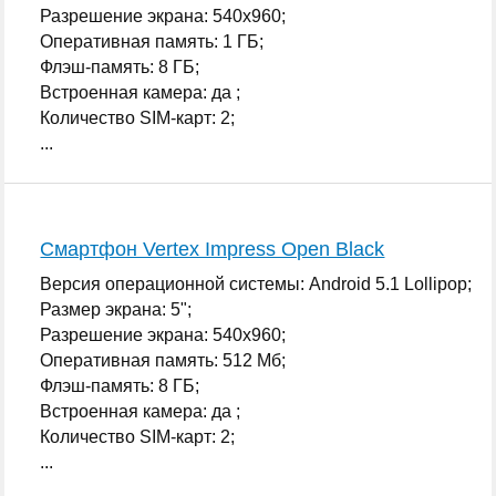
Разрешение экрана: 540x960;
Оперативная память: 1 ГБ;
Флэш-память: 8 ГБ;
Встроенная камера: да ;
Количество SIM-карт: 2;
...
Смартфон Vertex Impress Open Black
Версия операционной системы: Android 5.1 Lollipop;
Размер экрана: 5";
Разрешение экрана: 540x960;
Оперативная память: 512 Мб;
Флэш-память: 8 ГБ;
Встроенная камера: да ;
Количество SIM-карт: 2;
...