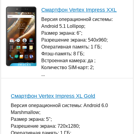
Смартфон Vertex Impress XXL
Версия операционной системы:
Android 5.1 Lollipop;
Размер экрана: 6";
Разрешение экрана: 540x960;
Оперативная память: 1 ГБ;
Флэш-память: 8 ГБ;
Встроенная камера: да ;
Количество SIM-карт: 2;
...
Смартфон Vertex Impress XL Gold
Версия операционной системы: Android 6.0
Marshmallow;
Размер экрана: 5";
Разрешение экрана: 720x1280;
Оперативная память: 1 ГБ;