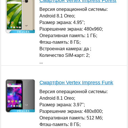
Смартфон Vertex Impress Forest
Версия операционной системы:
Android 8.1 Oreo;
Размер экрана: 4.95";
Разрешение экрана: 480x960;
Оперативная память: 1 ГБ;
Флэш-память: 8 ГБ;
Встроенная камера: да ;
Количество SIM-карт: 2;
...
Смартфон Vertex Impress Funk
Версия операционной системы:
Android 8.1 Oreo;
Размер экрана: 3.97";
Разрешение экрана: 480x800;
Оперативная память: 512 Мб;
Флэш-память: 8 ГБ;