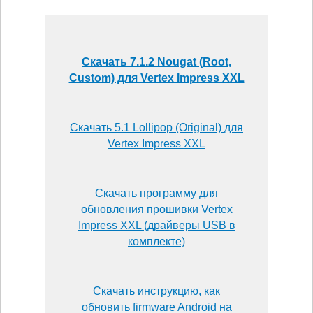
Скачать 7.1.2 Nougat (Root,
Custom) для Vertex Impress XXL
Скачать 5.1 Lollipop (Original) для
Vertex Impress XXL
Скачать программу для
обновления прошивки Vertex
Impress XXL (драйверы USB в
комплекте)
Скачать инструкцию, как
обновить firmware Android на