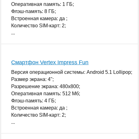
Оперативная память: 1 ГБ;
Флэш-память: 8 ГБ;
Встроенная камера: да ;
Количество SIM-карт: 2;
...
Смартфон Vertex Impress Fun
Версия операционной системы: Android 5.1 Lollipop;
Размер экрана: 4";
Разрешение экрана: 480x800;
Оперативная память: 512 Мб;
Флэш-память: 4 ГБ;
Встроенная камера: да ;
Количество SIM-карт: 2;
...