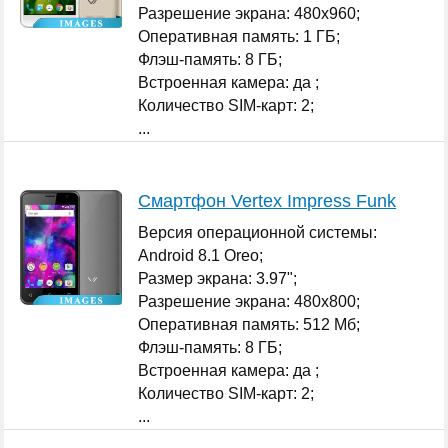
Разрешение экрана: 480x960;
Оперативная память: 1 ГБ;
Флэш-память: 8 ГБ;
Встроенная камера: да ;
Количество SIM-карт: 2;
...
Смартфон Vertex Impress Funk
Версия операционной системы:
Android 8.1 Oreo;
Размер экрана: 3.97";
Разрешение экрана: 480x800;
Оперативная память: 512 Мб;
Флэш-память: 8 ГБ;
Встроенная камера: да ;
Количество SIM-карт: 2;
...