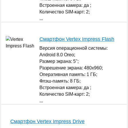
Встроенная камера: да ;
Количество SIM-карт: 2;
...
Смартфон Vertex Impress Flash
Версия операционной системы:
Android 8.0 Oreo;
Размер экрана: 5";
Разрешение экрана: 480x960;
Оперативная память: 1 ГБ;
Флэш-память: 8 ГБ;
Встроенная камера: да ;
Количество SIM-карт: 2;
...
Смартфон Vertex Impress Drive