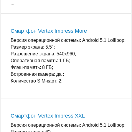
...
Смартфон Vertex Impress More
Версия операционной системы: Android 5.1 Lollipop;
Размер экрана: 5.5";
Разрешение экрана: 540x960;
Оперативная память: 1 ГБ;
Флэш-память: 8 ГБ;
Встроенная камера: да ;
Количество SIM-карт: 2;
...
Смартфон Vertex Impress XXL
Версия операционной системы: Android 5.1 Lollipop;
Размер экрана: 6";