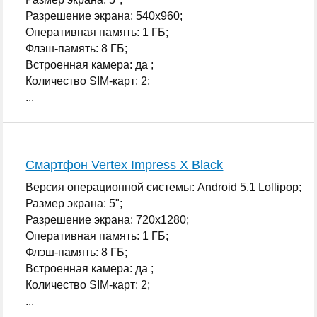
Разрешение экрана: 540x960;
Оперативная память: 1 ГБ;
Флэш-память: 8 ГБ;
Встроенная камера: да ;
Количество SIM-карт: 2;
...
Смартфон Vertex Impress X Black
Версия операционной системы: Android 5.1 Lollipop;
Размер экрана: 5";
Разрешение экрана: 720x1280;
Оперативная память: 1 ГБ;
Флэш-память: 8 ГБ;
Встроенная камера: да ;
Количество SIM-карт: 2;
...