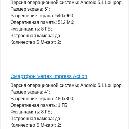
Версия операционной системы: Android 5.1 Lollipop;
Размер экрана: 5";
Разрешение экрана: 540x960;
Оперативная память: 512 Мб;
Флэш-память: 8 ГБ;
Встроенная камера: да ;
Количество SIM-карт: 2;
...
Смартфон Vertex Impress Action
Версия операционной системы: Android 5.1 Lollipop;
Размер экрана: 4";
Разрешение экрана: 480x800;
Оперативная память: 1 ГБ;
Флэш-память: 8 ГБ;
Встроенная камера: да ;
Количество SIM-карт: 2;