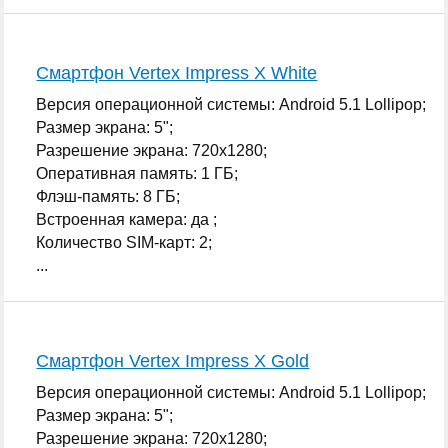
Смартфон Vertex Impress X White
Версия операционной системы: Android 5.1 Lollipop;
Размер экрана: 5";
Разрешение экрана: 720x1280;
Оперативная память: 1 ГБ;
Флэш-память: 8 ГБ;
Встроенная камера: да ;
Количество SIM-карт: 2;
...
Смартфон Vertex Impress X Gold
Версия операционной системы: Android 5.1 Lollipop;
Размер экрана: 5";
Разрешение экрана: 720x1280;