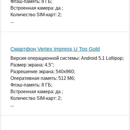
Флэш-память: 8 ГБ;
Встроенная камера: да ;
Количество SIM-карт: 2;
...
Смартфон Vertex Impress U Too Gold
Версия операционной системы: Android 5.1 Lollipop;
Размер экрана: 4.5";
Разрешение экрана: 540x960;
Оперативная память: 512 Мб;
Флэш-память: 8 ГБ;
Встроенная камера: да ;
Количество SIM-карт: 2;
...