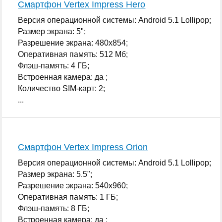
Смартфон Vertex Impress Hero
Версия операционной системы: Android 5.1 Lollipop;
Размер экрана: 5";
Разрешение экрана: 480x854;
Оперативная память: 512 Мб;
Флэш-память: 4 ГБ;
Встроенная камера: да ;
Количество SIM-карт: 2;
...
Смартфон Vertex Impress Orion
Версия операционной системы: Android 5.1 Lollipop;
Размер экрана: 5.5";
Разрешение экрана: 540x960;
Оперативная память: 1 ГБ;
Флэш-память: 8 ГБ;
Встроенная камера: да ;