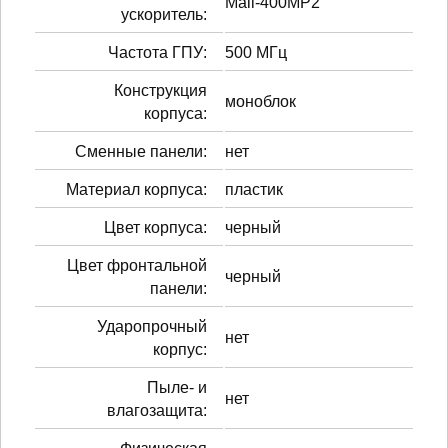
Mali-400MP2
ускоритель:
Частота ГПУ:
500 МГц
Конструкция
моноблок
корпуса:
Сменные панели:
нет
Материал корпуса:
пластик
Цвет корпуса:
черный
Цвет фронтальной
черный
панели:
Ударопрочный
нет
корпус:
Пыле- и
нет
влагозащита: