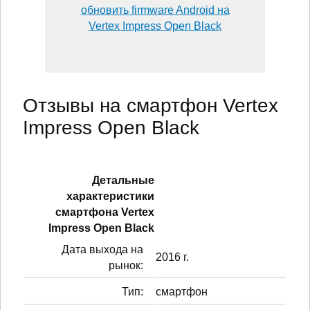
обновить firmware Android на
Vertex Impress Open Black
Отзывы на смартфон Vertex
Impress Open Black
Детальные
характеристики
смартфонa Vertex
Impress Open Black
Дата выхода на
2016 г.
рынок:
Тип:
смартфон