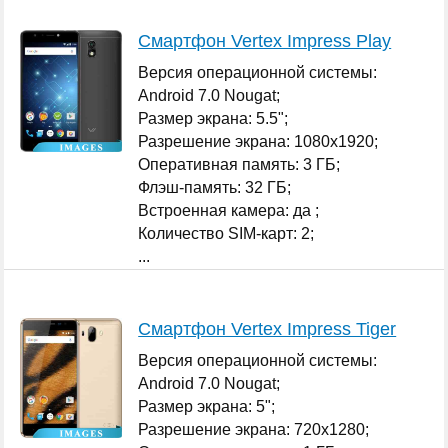
Смартфон Vertex Impress Play
Версия операционной системы:
Android 7.0 Nougat;
Размер экрана: 5.5";
Разрешение экрана: 1080x1920;
Оперативная память: 3 ГБ;
Флэш-память: 32 ГБ;
Встроенная камера: да ;
Количество SIM-карт: 2;
...
Смартфон Vertex Impress Tiger
Версия операционной системы:
Android 7.0 Nougat;
Размер экрана: 5";
Разрешение экрана: 720x1280;