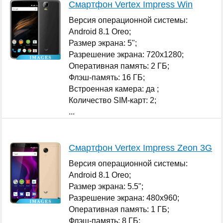
Смартфон Vertex Impress Win
Версия операционной системы:
Android 8.1 Oreo;
Размер экрана: 5";
Разрешение экрана: 720x1280;
Оперативная память: 2 ГБ;
Флэш-память: 16 ГБ;
Встроенная камера: да ;
Количество SIM-карт: 2;
...
Смартфон Vertex Impress Zeon 3G
Версия операционной системы:
Android 8.1 Oreo;
Размер экрана: 5.5";
Разрешение экрана: 480x960;
Оперативная память: 1 ГБ;
Флэш-память: 8 ГБ;