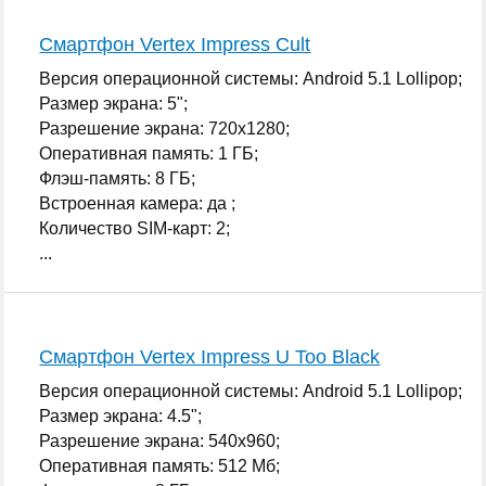
Смартфон Vertex Impress Cult
Версия операционной системы: Android 5.1 Lollipop;
Размер экрана: 5";
Разрешение экрана: 720x1280;
Оперативная память: 1 ГБ;
Флэш-память: 8 ГБ;
Встроенная камера: да ;
Количество SIM-карт: 2;
...
Смартфон Vertex Impress U Too Black
Версия операционной системы: Android 5.1 Lollipop;
Размер экрана: 4.5";
Разрешение экрана: 540x960;
Оперативная память: 512 Мб;