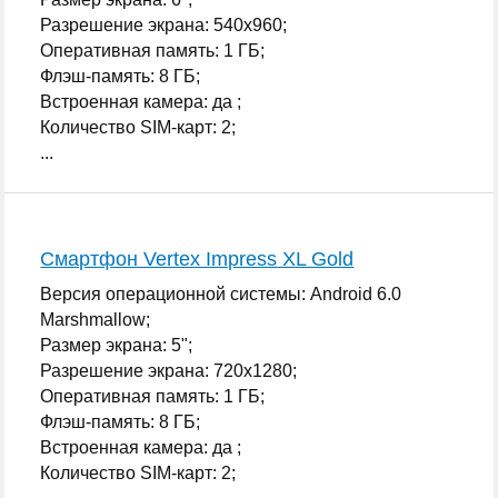
Разрешение экрана: 540x960;
Оперативная память: 1 ГБ;
Флэш-память: 8 ГБ;
Встроенная камера: да ;
Количество SIM-карт: 2;
...
Смартфон Vertex Impress XL Gold
Версия операционной системы: Android 6.0
Marshmallow;
Размер экрана: 5";
Разрешение экрана: 720x1280;
Оперативная память: 1 ГБ;
Флэш-память: 8 ГБ;
Встроенная камера: да ;
Количество SIM-карт: 2;