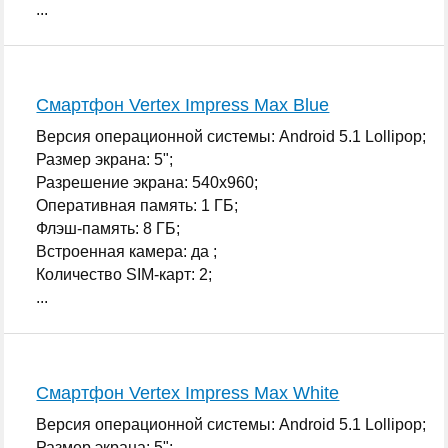
...
Смартфон Vertex Impress Max Blue
Версия операционной системы: Android 5.1 Lollipop;
Размер экрана: 5";
Разрешение экрана: 540x960;
Оперативная память: 1 ГБ;
Флэш-память: 8 ГБ;
Встроенная камера: да ;
Количество SIM-карт: 2;
...
Смартфон Vertex Impress Max White
Версия операционной системы: Android 5.1 Lollipop;
Размер экрана: 5";