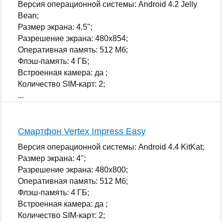
Версия операционной системы: Android 4.2 Jelly
Bean;
Размер экрана: 4.5";
Разрешение экрана: 480x854;
Оперативная память: 512 Мб;
Флэш-память: 4 ГБ;
Встроенная камера: да ;
Количество SIM-карт: 2;
...
Смартфон Vertex Impress Easy
Версия операционной системы: Android 4.4 KitKat;
Размер экрана: 4";
Разрешение экрана: 480x800;
Оперативная память: 512 Мб;
Флэш-память: 4 ГБ;
Встроенная камера: да ;
Количество SIM-карт: 2;