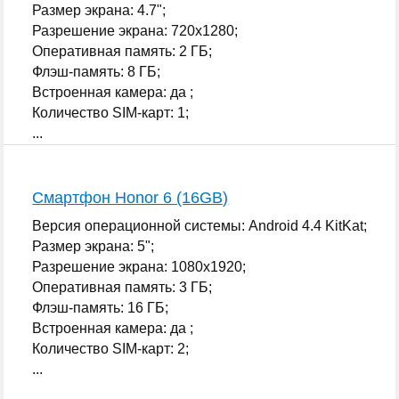
Размер экрана: 4.7";
Разрешение экрана: 720x1280;
Оперативная память: 2 ГБ;
Флэш-память: 8 ГБ;
Встроенная камера: да ;
Количество SIM-карт: 1;
...
Смартфон Honor 6 (16GB)
Версия операционной системы: Android 4.4 KitKat;
Размер экрана: 5";
Разрешение экрана: 1080x1920;
Оперативная память: 3 ГБ;
Флэш-память: 16 ГБ;
Встроенная камера: да ;
Количество SIM-карт: 2;
...