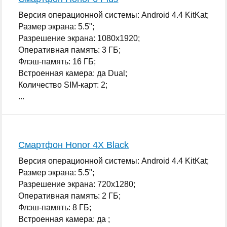
Версия операционной системы: Android 4.4 KitKat;
Размер экрана: 5.5";
Разрешение экрана: 1080x1920;
Оперативная память: 3 ГБ;
Флэш-память: 16 ГБ;
Встроенная камера: да Dual;
Количество SIM-карт: 2;
...
Смартфон Honor 4X Black
Версия операционной системы: Android 4.4 KitKat;
Размер экрана: 5.5";
Разрешение экрана: 720x1280;
Оперативная память: 2 ГБ;
Флэш-память: 8 ГБ;
Встроенная камера: да ;