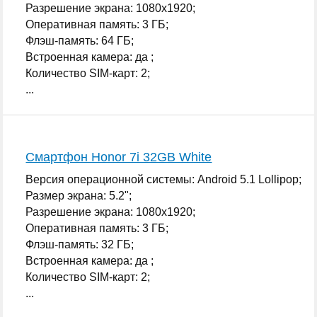
Разрешение экрана: 1080x1920;
Оперативная память: 3 ГБ;
Флэш-память: 64 ГБ;
Встроенная камера: да ;
Количество SIM-карт: 2;
...
Смартфон Honor 7i 32GB White
Версия операционной системы: Android 5.1 Lollipop;
Размер экрана: 5.2";
Разрешение экрана: 1080x1920;
Оперативная память: 3 ГБ;
Флэш-память: 32 ГБ;
Встроенная камера: да ;
Количество SIM-карт: 2;
...