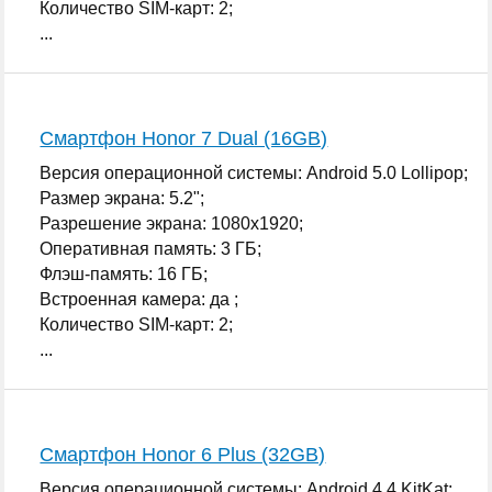
Количество SIM-карт: 2;
...
Смартфон Honor 7 Dual (16GB)
Версия операционной системы: Android 5.0 Lollipop;
Размер экрана: 5.2";
Разрешение экрана: 1080x1920;
Оперативная память: 3 ГБ;
Флэш-память: 16 ГБ;
Встроенная камера: да ;
Количество SIM-карт: 2;
...
Смартфон Honor 6 Plus (32GB)
Версия операционной системы: Android 4.4 KitKat;