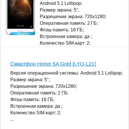
Android 5.1 Lollipop;
Размер экрана: 5";
Разрешение экрана: 720x1280;
Оперативная память: 2 ГБ;
Флэш-память: 16 ГБ;
Встроенная камера: да ;
Количество SIM-карт: 2;
...
Смартфон Honor 5A Gold [LYO-L21]
Версия операционной системы: Android 5.1 Lollipop;
Размер экрана: 5";
Разрешение экрана: 720x1280;
Оперативная память: 2 ГБ;
Флэш-память: 16 ГБ;
Встроенная камера: да ;
Количество SIM-карт: 2;
...