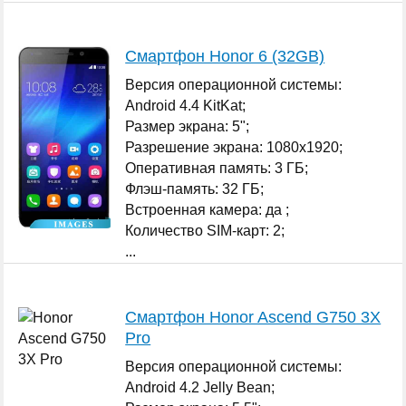
Смартфон Honor 6 (32GB)
Версия операционной системы:
Android 4.4 KitKat;
Размер экрана: 5";
Разрешение экрана: 1080x1920;
Оперативная память: 3 ГБ;
Флэш-память: 32 ГБ;
Встроенная камера: да ;
Количество SIM-карт: 2;
...
Смартфон Honor Ascend G750 3X
Pro
Версия операционной системы:
Android 4.2 Jelly Bean;