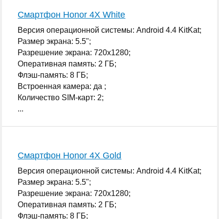
Смартфон Honor 4X White
Версия операционной системы: Android 4.4 KitKat;
Размер экрана: 5.5";
Разрешение экрана: 720x1280;
Оперативная память: 2 ГБ;
Флэш-память: 8 ГБ;
Встроенная камера: да ;
Количество SIM-карт: 2;
...
Смартфон Honor 4X Gold
Версия операционной системы: Android 4.4 KitKat;
Размер экрана: 5.5";
Разрешение экрана: 720x1280;
Оперативная память: 2 ГБ;
Флэш-память: 8 ГБ;