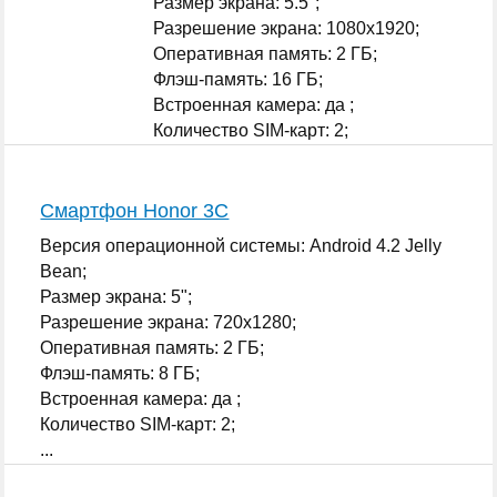
Размер экрана: 5.5";
Разрешение экрана: 1080x1920;
Оперативная память: 2 ГБ;
Флэш-память: 16 ГБ;
Встроенная камера: да ;
Количество SIM-карт: 2;
...
Смартфон Honor 3C
Версия операционной системы: Android 4.2 Jelly
Bean;
Размер экрана: 5";
Разрешение экрана: 720x1280;
Оперативная память: 2 ГБ;
Флэш-память: 8 ГБ;
Встроенная камера: да ;
Количество SIM-карт: 2;
...