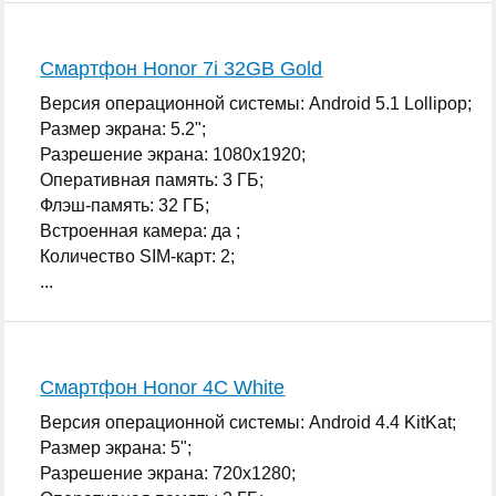
Смартфон Honor 7i 32GB Gold
Версия операционной системы: Android 5.1 Lollipop;
Размер экрана: 5.2";
Разрешение экрана: 1080x1920;
Оперативная память: 3 ГБ;
Флэш-память: 32 ГБ;
Встроенная камера: да ;
Количество SIM-карт: 2;
...
Смартфон Honor 4C White
Версия операционной системы: Android 4.4 KitKat;
Размер экрана: 5";
Разрешение экрана: 720x1280;