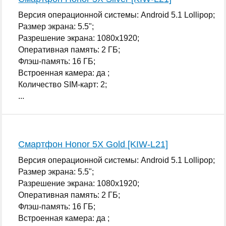
Версия операционной системы: Android 5.1 Lollipop;
Размер экрана: 5.5";
Разрешение экрана: 1080x1920;
Оперативная память: 2 ГБ;
Флэш-память: 16 ГБ;
Встроенная камера: да ;
Количество SIM-карт: 2;
...
Смартфон Honor 5X Gold [KIW-L21]
Версия операционной системы: Android 5.1 Lollipop;
Размер экрана: 5.5";
Разрешение экрана: 1080x1920;
Оперативная память: 2 ГБ;
Флэш-память: 16 ГБ;
Встроенная камера: да ;