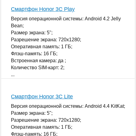
Смартфон Honor 3C Play
Версия операционной системы: Android 4.2 Jelly
Bean;
Размер экрана: 5";
Разрешение экрана: 720x1280;
Оперативная память: 1 ГБ;
Флэш-память: 16 ГБ;
Встроенная камера: да ;
Количество SIM-карт: 2;
...
Смартфон Honor 3C Lite
Версия операционной системы: Android 4.4 KitKat;
Размер экрана: 5";
Разрешение экрана: 720x1280;
Оперативная память: 1 ГБ;
Флэш-память: 16 ГБ;