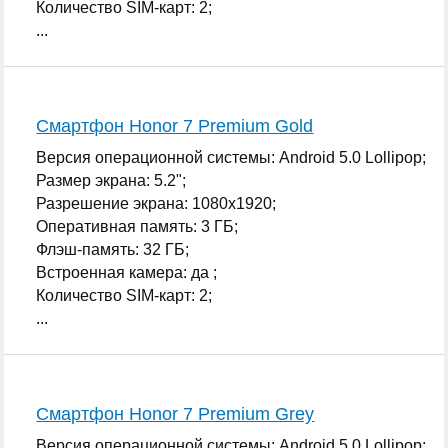
Количество SIM-карт: 2;
...
Смартфон Honor 7 Premium Gold
Версия операционной системы: Android 5.0 Lollipop;
Размер экрана: 5.2";
Разрешение экрана: 1080x1920;
Оперативная память: 3 ГБ;
Флэш-память: 32 ГБ;
Встроенная камера: да ;
Количество SIM-карт: 2;
...
Смартфон Honor 7 Premium Grey
Версия операционной системы: Android 5.0 Lollipop;