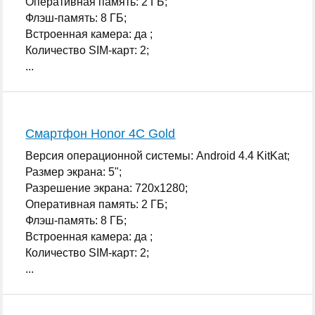
Оперативная память: 2 ГБ;
Флэш-память: 8 ГБ;
Встроенная камера: да ;
Количество SIM-карт: 2;
...
Смартфон Honor 4C Gold
Версия операционной системы: Android 4.4 KitKat;
Размер экрана: 5";
Разрешение экрана: 720x1280;
Оперативная память: 2 ГБ;
Флэш-память: 8 ГБ;
Встроенная камера: да ;
Количество SIM-карт: 2;
...