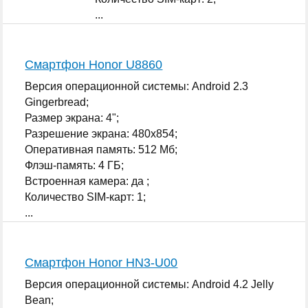
...
Смартфон Honor U8860
Версия операционной системы: Android 2.3
Gingerbread;
Размер экрана: 4";
Разрешение экрана: 480x854;
Оперативная память: 512 Мб;
Флэш-память: 4 ГБ;
Встроенная камера: да ;
Количество SIM-карт: 1;
...
Смартфон Honor HN3-U00
Версия операционной системы: Android 4.2 Jelly
Bean;