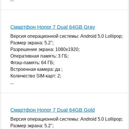
Смартфон Honor 7 Dual 64GB Gray
Версия операционной системы: Android 5.0 Lollipop;
Размер экрана: 5.2";
Разрешение экрана: 1080x1920;
Оперативная память: 3 ГБ;
Флэш-память: 64 ГБ;
Встроенная камера: да ;
Количество SIM-карт: 2;
...
Смартфон Honor 7 Dual 64GB Gold
Версия операционной системы: Android 5.0 Lollipop;
Размер экрана: 5.2";