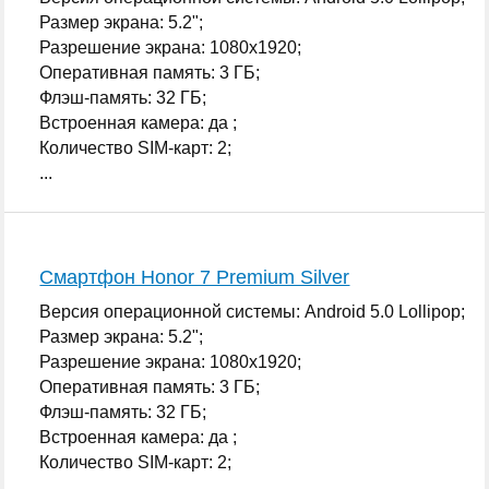
Размер экрана: 5.2";
Разрешение экрана: 1080x1920;
Оперативная память: 3 ГБ;
Флэш-память: 32 ГБ;
Встроенная камера: да ;
Количество SIM-карт: 2;
...
Смартфон Honor 7 Premium Silver
Версия операционной системы: Android 5.0 Lollipop;
Размер экрана: 5.2";
Разрешение экрана: 1080x1920;
Оперативная память: 3 ГБ;
Флэш-память: 32 ГБ;
Встроенная камера: да ;
Количество SIM-карт: 2;
...