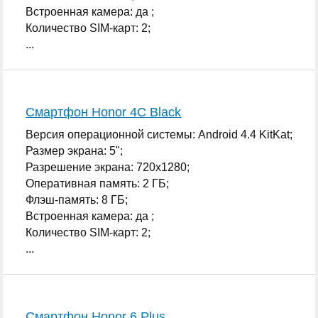
Встроенная камера: да ;
Количество SIM-карт: 2;
...
Смартфон Honor 4C Black
Версия операционной системы: Android 4.4 KitKat;
Размер экрана: 5";
Разрешение экрана: 720x1280;
Оперативная память: 2 ГБ;
Флэш-память: 8 ГБ;
Встроенная камера: да ;
Количество SIM-карт: 2;
...
Смартфон Honor 6 Plus