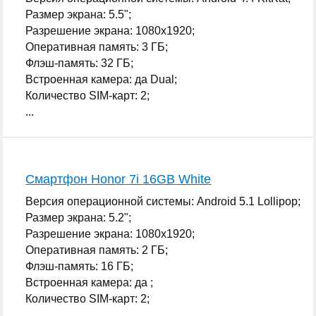
Размер экрана: 5.5";
Разрешение экрана: 1080x1920;
Оперативная память: 3 ГБ;
Флэш-память: 32 ГБ;
Встроенная камера: да Dual;
Количество SIM-карт: 2;
...
Смартфон Honor 7i 16GB White
Версия операционной системы: Android 5.1 Lollipop;
Размер экрана: 5.2";
Разрешение экрана: 1080x1920;
Оперативная память: 2 ГБ;
Флэш-память: 16 ГБ;
Встроенная камера: да ;
Количество SIM-карт: 2;
...