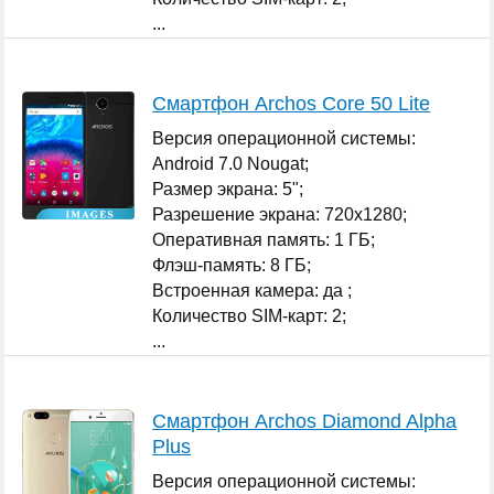
...
Смартфон Archos Core 50 Lite
Версия операционной системы:
Android 7.0 Nougat;
Размер экрана: 5";
Разрешение экрана: 720x1280;
Оперативная память: 1 ГБ;
Флэш-память: 8 ГБ;
Встроенная камера: да ;
Количество SIM-карт: 2;
...
Смартфон Archos Diamond Alpha
Plus
Версия операционной системы: