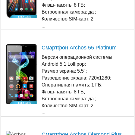
Флэш-память: 8 ГБ;
Встроенная камера: да ;
Количество SIM-карт: 2;
...
Смартфон Archos 55 Platinum
Версия операционной системы:
Android 5.1 Lollipop;
Размер экрана: 5.5";
Разрешение экрана: 720x1280;
Оперативная память: 1 ГБ;
Флэш-память: 8 ГБ;
Встроенная камера: да ;
Количество SIM-карт: 2;
...
Смартфон Archos Diamond Plus