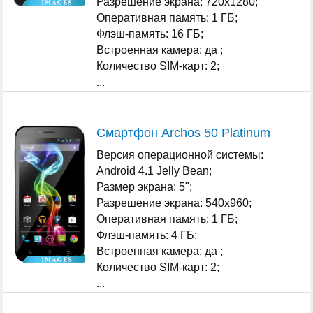
Разрешение экрана: 720x1280;
Оперативная память: 1 ГБ;
Флэш-память: 16 ГБ;
Встроенная камера: да ;
Количество SIM-карт: 2;
...
Смартфон Archos 50 Platinum
Версия операционной системы:
Android 4.1 Jelly Bean;
Размер экрана: 5";
Разрешение экрана: 540x960;
Оперативная память: 1 ГБ;
Флэш-память: 4 ГБ;
Встроенная камера: да ;
Количество SIM-карт: 2;
...