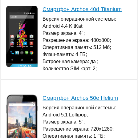
Смартфон Archos 40d Titanium
Версия операционной системы:
Android 4.4 KitKat;
Размер экрана: 4";
Разрешение экрана: 480x800;
Оперативная память: 512 Мб;
Флэш-память: 4 ГБ;
Встроенная камера: да ;
Количество SIM-карт: 2;
...
Смартфон Archos 50e Helium
Версия операционной системы:
Android 5.1 Lollipop;
Размер экрана: 5";
Разрешение экрана: 720x1280;
Оперативная память: 1 ГБ;