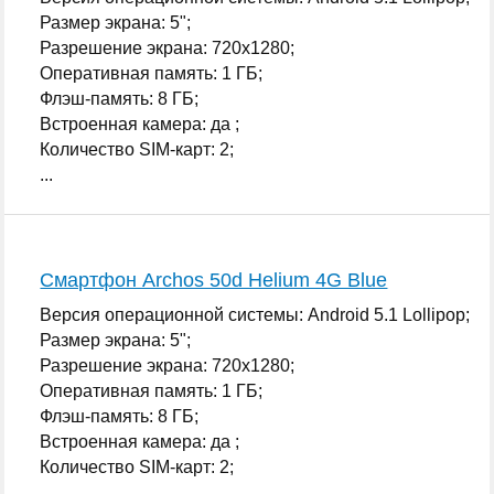
Размер экрана: 5";
Разрешение экрана: 720x1280;
Оперативная память: 1 ГБ;
Флэш-память: 8 ГБ;
Встроенная камера: да ;
Количество SIM-карт: 2;
...
Смартфон Archos 50d Helium 4G Blue
Версия операционной системы: Android 5.1 Lollipop;
Размер экрана: 5";
Разрешение экрана: 720x1280;
Оперативная память: 1 ГБ;
Флэш-память: 8 ГБ;
Встроенная камера: да ;
Количество SIM-карт: 2;
...