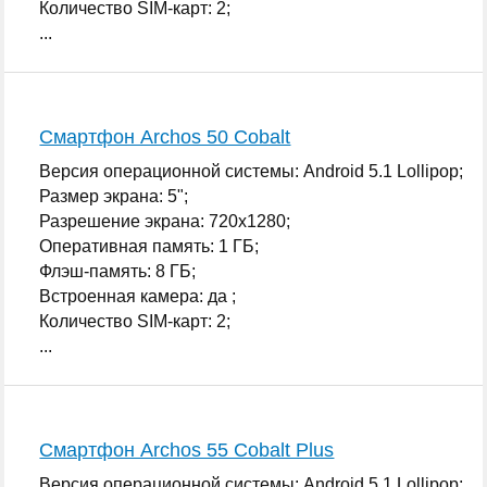
Количество SIM-карт: 2;
...
Смартфон Archos 50 Cobalt
Версия операционной системы: Android 5.1 Lollipop;
Размер экрана: 5";
Разрешение экрана: 720x1280;
Оперативная память: 1 ГБ;
Флэш-память: 8 ГБ;
Встроенная камера: да ;
Количество SIM-карт: 2;
...
Смартфон Archos 55 Cobalt Plus
Версия операционной системы: Android 5.1 Lollipop;