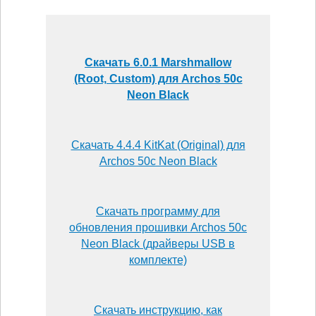
Скачать 6.0.1 Marshmallow
(Root, Custom) для Archos 50c
Neon Black
Скачать 4.4.4 KitKat (Original) для
Archos 50c Neon Black
Скачать программу для
обновления прошивки Archos 50c
Neon Black (драйверы USB в
комплекте)
Скачать инструкцию, как