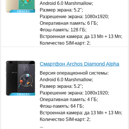
Android 6.0 Marshmallow;
Размер экрана: 5.2";
Разрешение экрана: 1080x1920;
Оперативная память: 6 ГБ;
Флэш-память: 128 ГБ;
Встроенная камера: да 13 Мп + 13 Мп;
Количество SIM-карт: 2;
...
Смартфон Archos Diamond Alpha
Версия операционной системы:
Android 6.0 Marshmallow;
Размер экрана: 5.2";
Разрешение экрана: 1080x1920;
Оперативная память: 4 ГБ;
Флэш-память: 64 ГБ;
Встроенная камера: да 13 Мп + 13 Мп;
Количество SIM-карт: 2;
...