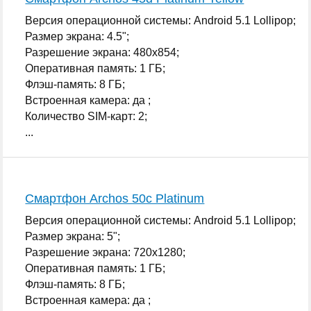
Версия операционной системы: Android 5.1 Lollipop;
Размер экрана: 4.5";
Разрешение экрана: 480x854;
Оперативная память: 1 ГБ;
Флэш-память: 8 ГБ;
Встроенная камера: да ;
Количество SIM-карт: 2;
...
Смартфон Archos 50c Platinum
Версия операционной системы: Android 5.1 Lollipop;
Размер экрана: 5";
Разрешение экрана: 720x1280;
Оперативная память: 1 ГБ;
Флэш-память: 8 ГБ;
Встроенная камера: да ;