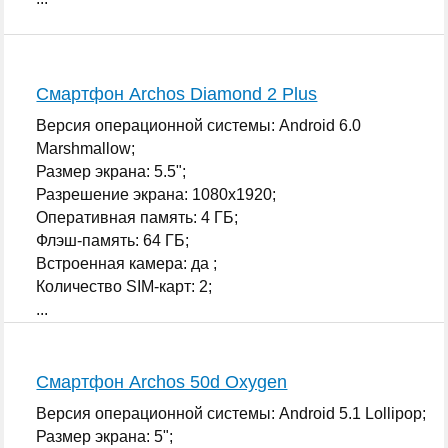
Смартфон Archos Diamond 2 Plus
Версия операционной системы: Android 6.0
Marshmallow;
Размер экрана: 5.5";
Разрешение экрана: 1080x1920;
Оперативная память: 4 ГБ;
Флэш-память: 64 ГБ;
Встроенная камера: да ;
Количество SIM-карт: 2;
...
Смартфон Archos 50d Oxygen
Версия операционной системы: Android 5.1 Lollipop;
Размер экрана: 5";