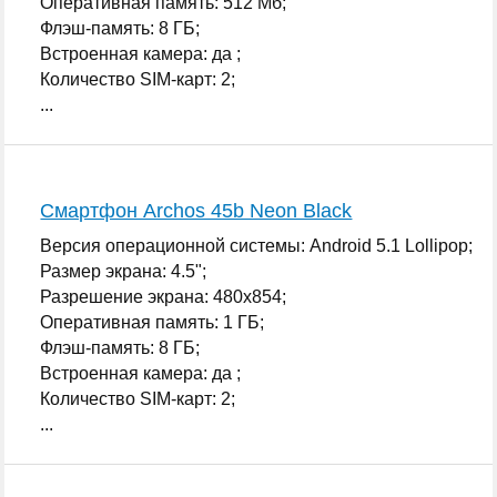
Оперативная память: 512 Мб;
Флэш-память: 8 ГБ;
Встроенная камера: да ;
Количество SIM-карт: 2;
...
Смартфон Archos 45b Neon Black
Версия операционной системы: Android 5.1 Lollipop;
Размер экрана: 4.5";
Разрешение экрана: 480x854;
Оперативная память: 1 ГБ;
Флэш-память: 8 ГБ;
Встроенная камера: да ;
Количество SIM-карт: 2;
...