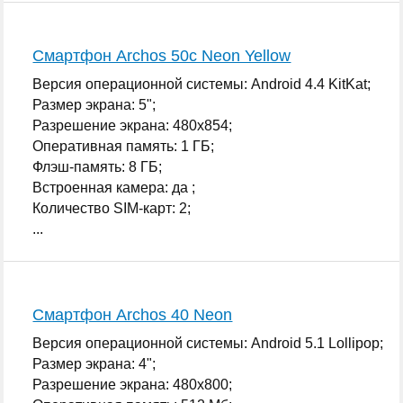
Смартфон Archos 50c Neon Yellow
Версия операционной системы: Android 4.4 KitKat;
Размер экрана: 5";
Разрешение экрана: 480x854;
Оперативная память: 1 ГБ;
Флэш-память: 8 ГБ;
Встроенная камера: да ;
Количество SIM-карт: 2;
...
Смартфон Archos 40 Neon
Версия операционной системы: Android 5.1 Lollipop;
Размер экрана: 4";
Разрешение экрана: 480x800;