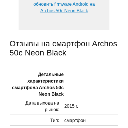
обновить firmware Android на
Archos 50c Neon Black
Отзывы на смартфон Archos
50c Neon Black
Детальные
характеристики
смартфонa Archos 50c
Neon Black
Дата выхода на
2015 г.
рынок:
Тип:
смартфон