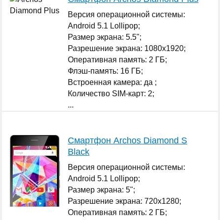
Версия операционной системы:
Android 5.1 Lollipop;
Размер экрана: 5.5";
Разрешение экрана: 1080x1920;
Оперативная память: 2 ГБ;
Флэш-память: 16 ГБ;
Встроенная камера: да ;
Количество SIM-карт: 2;
...
Смартфон Archos Diamond S
Black
Версия операционной системы:
Android 5.1 Lollipop;
Размер экрана: 5";
Разрешение экрана: 720x1280;
Оперативная память: 2 ГБ;