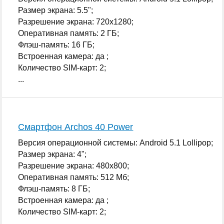
Размер экрана: 5.5";
Разрешение экрана: 720x1280;
Оперативная память: 2 ГБ;
Флэш-память: 16 ГБ;
Встроенная камера: да ;
Количество SIM-карт: 2;
...
Смартфон Archos 40 Power
Версия операционной системы: Android 5.1 Lollipop;
Размер экрана: 4";
Разрешение экрана: 480x800;
Оперативная память: 512 Мб;
Флэш-память: 8 ГБ;
Встроенная камера: да ;
Количество SIM-карт: 2;
...