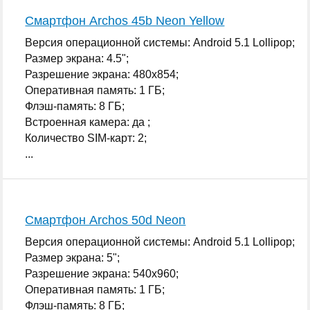
Смартфон Archos 45b Neon Yellow
Версия операционной системы: Android 5.1 Lollipop;
Размер экрана: 4.5";
Разрешение экрана: 480x854;
Оперативная память: 1 ГБ;
Флэш-память: 8 ГБ;
Встроенная камера: да ;
Количество SIM-карт: 2;
...
Смартфон Archos 50d Neon
Версия операционной системы: Android 5.1 Lollipop;
Размер экрана: 5";
Разрешение экрана: 540x960;
Оперативная память: 1 ГБ;
Флэш-память: 8 ГБ;