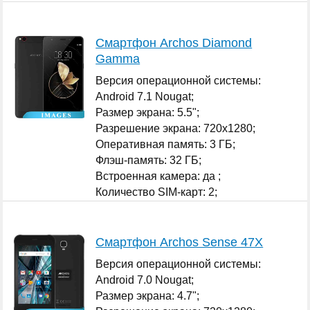
Смартфон Archos Diamond
Gamma
Версия операционной системы:
Android 7.1 Nougat;
Размер экрана: 5.5";
Разрешение экрана: 720x1280;
Оперативная память: 3 ГБ;
Флэш-память: 32 ГБ;
Встроенная камера: да ;
Количество SIM-карт: 2;
...
Смартфон Archos Sense 47X
Версия операционной системы:
Android 7.0 Nougat;
Размер экрана: 4.7";