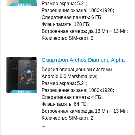
Размер экрана: 5.2";
Разрешение экрана: 1080x1920;
Оперативная память: 6 ГБ;
Флэш-память: 128 ГБ;
Встроенная камера: да 13 Мп + 13 Мп;
Количество SIM-карт: 2;
...
Смартфон Archos Diamond Alpha
Версия операционной системы:
Android 6.0 Marshmallow;
Размер экрана: 5.2";
Разрешение экрана: 1080x1920;
Оперативная память: 4 ГБ;
Флэш-память: 64 ГБ;
Встроенная камера: да 13 Мп + 13 Мп;
Количество SIM-карт: 2;
...