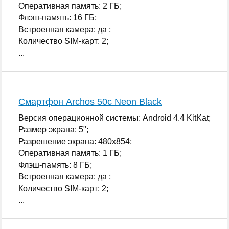
Оперативная память: 2 ГБ;
Флэш-память: 16 ГБ;
Встроенная камера: да ;
Количество SIM-карт: 2;
...
Смартфон Archos 50c Neon Black
Версия операционной системы: Android 4.4 KitKat;
Размер экрана: 5";
Разрешение экрана: 480x854;
Оперативная память: 1 ГБ;
Флэш-память: 8 ГБ;
Встроенная камера: да ;
Количество SIM-карт: 2;
...