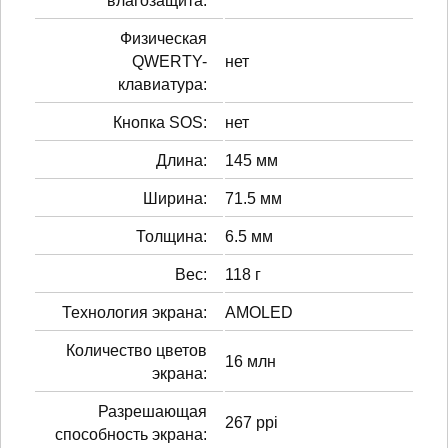
влагозащита:
Физическая
QWERTY-
нет
клавиатура:
Кнопка SOS:
нет
Длина:
145 мм
Ширина:
71.5 мм
Толщина:
6.5 мм
Вес:
118 г
Технология экрана:
AMOLED
Количество цветов
16 млн
экрана:
Разрешающая
267 ppi
способность экрана: