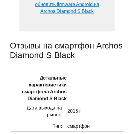
обновить firmware Android на
Archos Diamond S Black
Отзывы на смартфон Archos
Diamond S Black
Детальные
характеристики
смартфонa Archos
Diamond S Black
Дата выхода на
2015 г.
рынок:
Тип:
смартфон