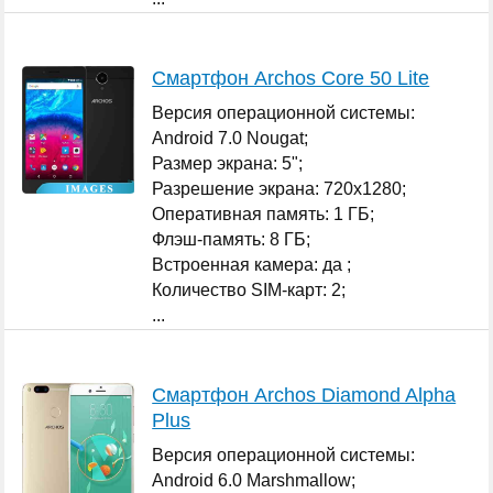
Смартфон Archos Core 50 Lite
Версия операционной системы:
Android 7.0 Nougat;
Размер экрана: 5";
Разрешение экрана: 720x1280;
Оперативная память: 1 ГБ;
Флэш-память: 8 ГБ;
Встроенная камера: да ;
Количество SIM-карт: 2;
...
Смартфон Archos Diamond Alpha
Plus
Версия операционной системы:
Android 6.0 Marshmallow;