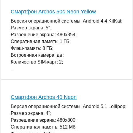
Смартфон Archos 50c Neon Yellow
Версия операционной системы: Android 4.4 KitKat;
Размер экрана: 5";
Разрешение экрана: 480x854;
Оперативная память: 1 ГБ;
Флэш-память: 8 ГБ;
Встроенная камера: да ;
Количество SIM-карт: 2;
...
Смартфон Archos 40 Neon
Версия операционной системы: Android 5.1 Lollipop;
Размер экрана: 4";
Разрешение экрана: 480x800;
Оперативная память: 512 Мб;