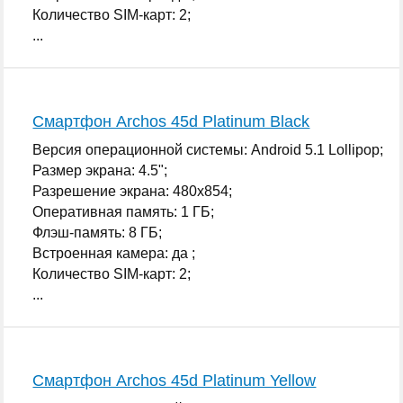
Количество SIM-карт: 2;
...
Смартфон Archos 45d Platinum Black
Версия операционной системы: Android 5.1 Lollipop;
Размер экрана: 4.5";
Разрешение экрана: 480x854;
Оперативная память: 1 ГБ;
Флэш-память: 8 ГБ;
Встроенная камера: да ;
Количество SIM-карт: 2;
...
Смартфон Archos 45d Platinum Yellow