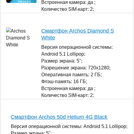
Встроенная камера: да ;
Количество SIM-карт: 2;
...
Смартфон Archos Diamond S
White
Версия операционной системы:
Android 5.1 Lollipop;
Размер экрана: 5";
Разрешение экрана: 720x1280;
Оперативная память: 2 ГБ;
Флэш-память: 16 ГБ;
Встроенная камера: да ;
Количество SIM-карт: 2;
...
Смартфон Archos 50d Helium 4G Black
Версия операционной системы: Android 5.1 Lollipop;
Размер экрана: 5";