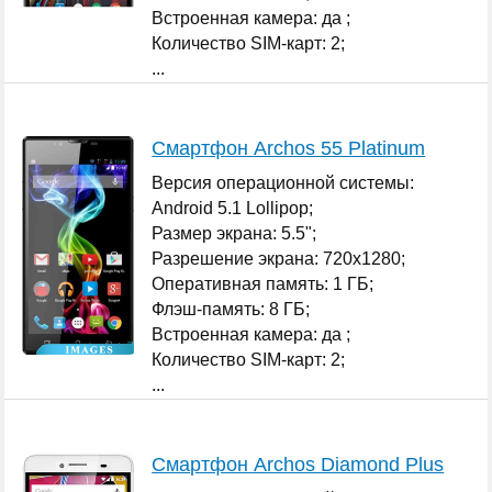
Встроенная камера: да ;
Количество SIM-карт: 2;
...
Смартфон Archos 55 Platinum
Версия операционной системы:
Android 5.1 Lollipop;
Размер экрана: 5.5";
Разрешение экрана: 720x1280;
Оперативная память: 1 ГБ;
Флэш-память: 8 ГБ;
Встроенная камера: да ;
Количество SIM-карт: 2;
...
Смартфон Archos Diamond Plus