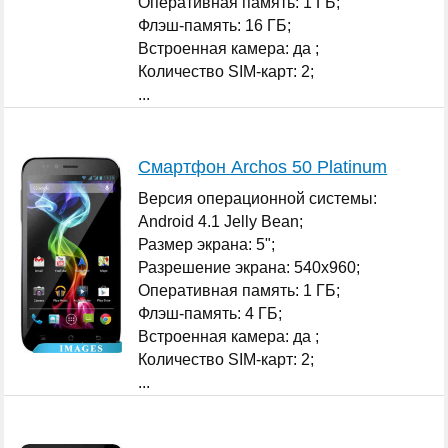
Оперативная память: 1 ГБ;
Флэш-память: 16 ГБ;
Встроенная камера: да ;
Количество SIM-карт: 2;
...
Смартфон Archos 50 Platinum
Версия операционной системы:
Android 4.1 Jelly Bean;
Размер экрана: 5";
Разрешение экрана: 540x960;
Оперативная память: 1 ГБ;
Флэш-память: 4 ГБ;
Встроенная камера: да ;
Количество SIM-карт: 2;
...