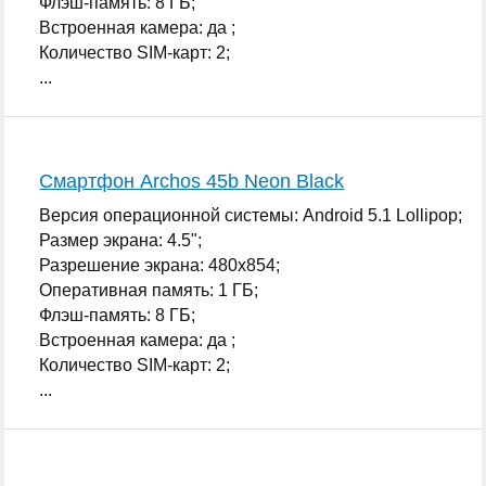
Флэш-память: 8 ГБ;
Встроенная камера: да ;
Количество SIM-карт: 2;
...
Смартфон Archos 45b Neon Black
Версия операционной системы: Android 5.1 Lollipop;
Размер экрана: 4.5";
Разрешение экрана: 480x854;
Оперативная память: 1 ГБ;
Флэш-память: 8 ГБ;
Встроенная камера: да ;
Количество SIM-карт: 2;
...