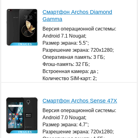
Смартфон Archos Diamond
Gamma
Версия операционной системы:
Android 7.1 Nougat;
Размер экрана: 5.5";
Разрешение экрана: 720x1280;
Оперативная память: 3 ГБ;
Флэш-память: 32 ГБ;
Встроенная камера: да ;
Количество SIM-карт: 2;
...
Смартфон Archos Sense 47X
Версия операционной системы:
Android 7.0 Nougat;
Размер экрана: 4.7";
Разрешение экрана: 720x1280;