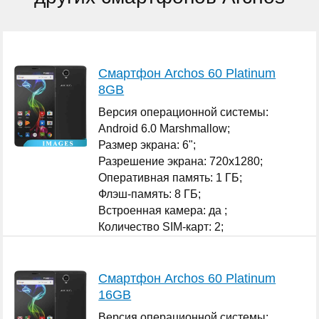
Смартфон Archos 60 Platinum
8GB
Версия операционной системы:
Android 6.0 Marshmallow;
Размер экрана: 6";
Разрешение экрана: 720x1280;
Оперативная память: 1 ГБ;
Флэш-память: 8 ГБ;
Встроенная камера: да ;
Количество SIM-карт: 2;
...
Смартфон Archos 60 Platinum
16GB
Версия операционной системы: