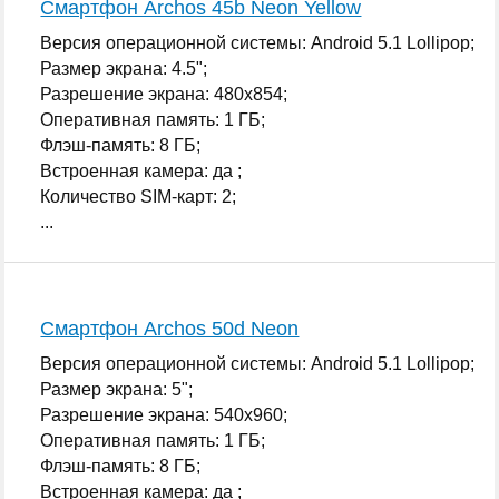
Смартфон Archos 45b Neon Yellow
Версия операционной системы: Android 5.1 Lollipop;
Размер экрана: 4.5";
Разрешение экрана: 480x854;
Оперативная память: 1 ГБ;
Флэш-память: 8 ГБ;
Встроенная камера: да ;
Количество SIM-карт: 2;
...
Смартфон Archos 50d Neon
Версия операционной системы: Android 5.1 Lollipop;
Размер экрана: 5";
Разрешение экрана: 540x960;
Оперативная память: 1 ГБ;
Флэш-память: 8 ГБ;
Встроенная камера: да ;