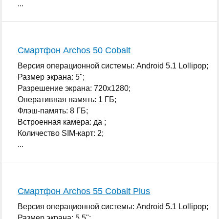
...
Смартфон Archos 50 Cobalt
Версия операционной системы: Android 5.1 Lollipop;
Размер экрана: 5";
Разрешение экрана: 720x1280;
Оперативная память: 1 ГБ;
Флэш-память: 8 ГБ;
Встроенная камера: да ;
Количество SIM-карт: 2;
...
Смартфон Archos 55 Cobalt Plus
Версия операционной системы: Android 5.1 Lollipop;
Размер экрана: 5.5";