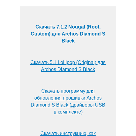
Скачать 7.1.2 Nougat (Root,
Custom) для Archos Diamond S
Black
Скачать 5.1 Lollipop (Original) для
Archos Diamond S Black
Скачать программу для
обновления прошивки Archos
Diamond S Black (драйверы USB
в комплекте)
Скачать инструкцию, как