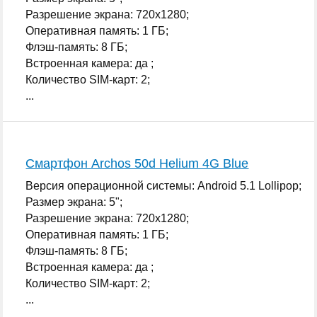
Разрешение экрана: 720x1280;
Оперативная память: 1 ГБ;
Флэш-память: 8 ГБ;
Встроенная камера: да ;
Количество SIM-карт: 2;
...
Смартфон Archos 50d Helium 4G Blue
Версия операционной системы: Android 5.1 Lollipop;
Размер экрана: 5";
Разрешение экрана: 720x1280;
Оперативная память: 1 ГБ;
Флэш-память: 8 ГБ;
Встроенная камера: да ;
Количество SIM-карт: 2;
...