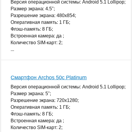
Версия операционной системы: Android 5.1 Lollipop;
Размер экрана: 4.5";
Разрешение экрана: 480x854;
Оперативная память: 1 ГБ;
Флэш-память: 8 ГБ;
Встроенная камера: да ;
Количество SIM-карт: 2;
...
Смартфон Archos 50c Platinum
Версия операционной системы: Android 5.1 Lollipop;
Размер экрана: 5";
Разрешение экрана: 720x1280;
Оперативная память: 1 ГБ;
Флэш-память: 8 ГБ;
Встроенная камера: да ;
Количество SIM-карт: 2;