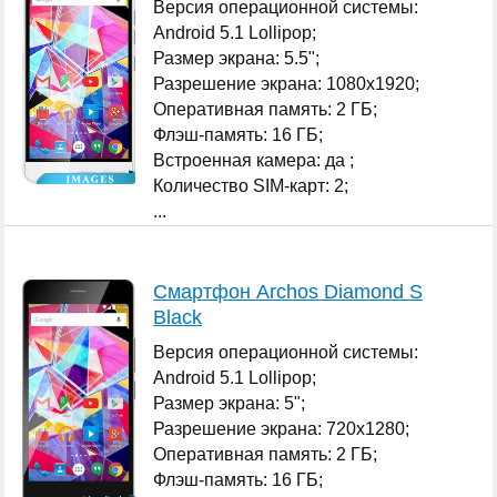
Версия операционной системы:
Android 5.1 Lollipop;
Размер экрана: 5.5";
Разрешение экрана: 1080x1920;
Оперативная память: 2 ГБ;
Флэш-память: 16 ГБ;
Встроенная камера: да ;
Количество SIM-карт: 2;
...
Смартфон Archos Diamond S
Black
Версия операционной системы:
Android 5.1 Lollipop;
Размер экрана: 5";
Разрешение экрана: 720x1280;
Оперативная память: 2 ГБ;
Флэш-память: 16 ГБ;