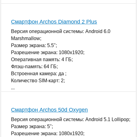
Смартфон Archos Diamond 2 Plus
Версия операционной системы: Android 6.0
Marshmallow;
Размер экрана: 5.5";
Разрешение экрана: 1080x1920;
Оперативная память: 4 ГБ;
Флэш-память: 64 ГБ;
Встроенная камера: да ;
Количество SIM-карт: 2;
...
Смартфон Archos 50d Oxygen
Версия операционной системы: Android 5.1 Lollipop;
Размер экрана: 5";
Разрешение экрана: 1080x1920;