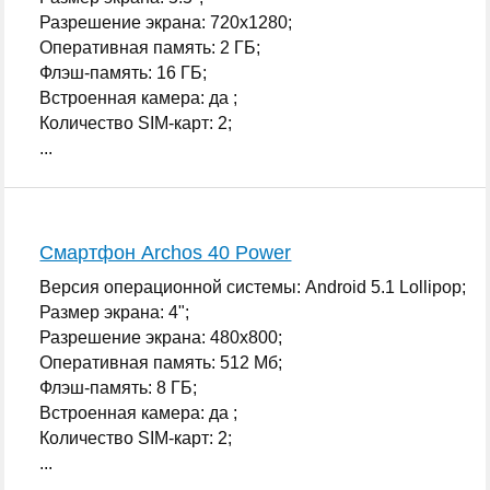
Разрешение экрана: 720x1280;
Оперативная память: 2 ГБ;
Флэш-память: 16 ГБ;
Встроенная камера: да ;
Количество SIM-карт: 2;
...
Смартфон Archos 40 Power
Версия операционной системы: Android 5.1 Lollipop;
Размер экрана: 4";
Разрешение экрана: 480x800;
Оперативная память: 512 Мб;
Флэш-память: 8 ГБ;
Встроенная камера: да ;
Количество SIM-карт: 2;
...