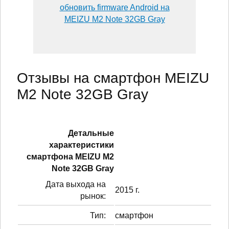
обновить firmware Android на
MEIZU M2 Note 32GB Gray
Отзывы на смартфон MEIZU
M2 Note 32GB Gray
Детальные
характеристики
смартфонa MEIZU M2
Note 32GB Gray
Дата выхода на
2015 г.
рынок:
Тип:
смартфон