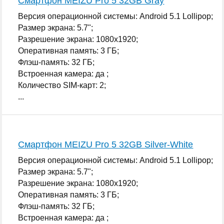
Смартфон MEIZU Pro 5 32GB Gray
Версия операционной системы: Android 5.1 Lollipop;
Размер экрана: 5.7";
Разрешение экрана: 1080x1920;
Оперативная память: 3 ГБ;
Флэш-память: 32 ГБ;
Встроенная камера: да ;
Количество SIM-карт: 2;
...
Смартфон MEIZU Pro 5 32GB Silver-White
Версия операционной системы: Android 5.1 Lollipop;
Размер экрана: 5.7";
Разрешение экрана: 1080x1920;
Оперативная память: 3 ГБ;
Флэш-память: 32 ГБ;
Встроенная камера: да ;