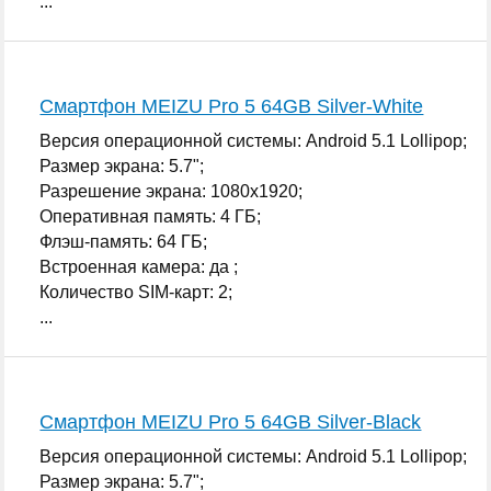
...
Смартфон MEIZU Pro 5 64GB Silver-White
Версия операционной системы: Android 5.1 Lollipop;
Размер экрана: 5.7";
Разрешение экрана: 1080x1920;
Оперативная память: 4 ГБ;
Флэш-память: 64 ГБ;
Встроенная камера: да ;
Количество SIM-карт: 2;
...
Смартфон MEIZU Pro 5 64GB Silver-Black
Версия операционной системы: Android 5.1 Lollipop;
Размер экрана: 5.7";