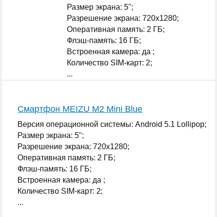
Размер экрана: 5";
Разрешение экрана: 720x1280;
Оперативная память: 2 ГБ;
Флэш-память: 16 ГБ;
Встроенная камера: да ;
Количество SIM-карт: 2;
...
Смартфон MEIZU M2 Mini Blue
Версия операционной системы: Android 5.1 Lollipop;
Размер экрана: 5";
Разрешение экрана: 720x1280;
Оперативная память: 2 ГБ;
Флэш-память: 16 ГБ;
Встроенная камера: да ;
Количество SIM-карт: 2;
...