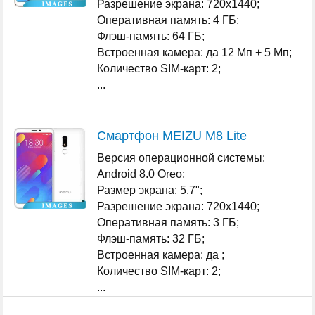
Разрешение экрана: 720x1440;
Оперативная память: 4 ГБ;
Флэш-память: 64 ГБ;
Встроенная камера: да 12 Мп + 5 Мп;
Количество SIM-карт: 2;
...
Смартфон MEIZU M8 Lite
Версия операционной системы:
Android 8.0 Oreo;
Размер экрана: 5.7";
Разрешение экрана: 720x1440;
Оперативная память: 3 ГБ;
Флэш-память: 32 ГБ;
Встроенная камера: да ;
Количество SIM-карт: 2;
...