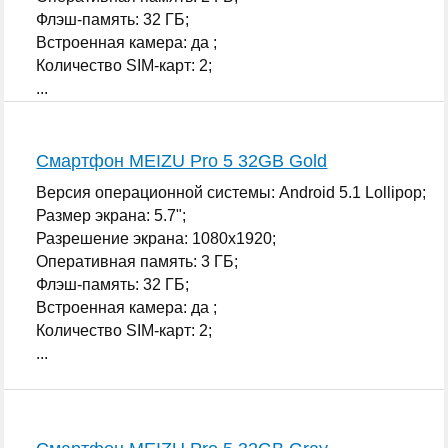
Флэш-память: 32 ГБ;
Встроенная камера: да ;
Количество SIM-карт: 2;
...
Смартфон MEIZU Pro 5 32GB Gold
Версия операционной системы: Android 5.1 Lollipop;
Размер экрана: 5.7";
Разрешение экрана: 1080x1920;
Оперативная память: 3 ГБ;
Флэш-память: 32 ГБ;
Встроенная камера: да ;
Количество SIM-карт: 2;
...