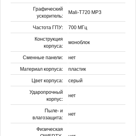
Графический
Mali-T720 MP3
ускоритель:
Частота ГПУ:
700 МГц
Конструкция
моноблок
корпуса:
Сменные панели:
нет
Материал корпуса:
пластик
Цвет корпуса:
серый
Ударопрочный
нет
корпус:
Пыле- и
нет
влагозащита:
Физическая