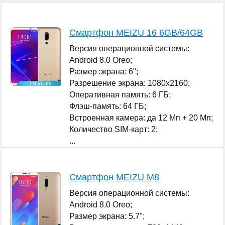
Смартфон MEIZU 16 6GB/64GB
Версия операционной системы:
Android 8.0 Oreo;
Размер экрана: 6";
Разрешение экрана: 1080x2160;
Оперативная память: 6 ГБ;
Флэш-память: 64 ГБ;
Встроенная камера: да 12 Мп + 20 Мп;
Количество SIM-карт: 2;
...
Смартфон MEIZU M8
Версия операционной системы:
Android 8.0 Oreo;
Размер экрана: 5.7";