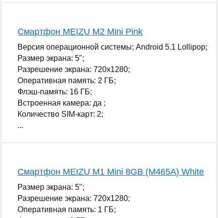
Смартфон MEIZU M2 Mini Pink
Версия операционной системы: Android 5.1 Lollipop;
Размер экрана: 5";
Разрешение экрана: 720x1280;
Оперативная память: 2 ГБ;
Флэш-память: 16 ГБ;
Встроенная камера: да ;
Количество SIM-карт: 2;
...
Смартфон MEIZU M1 Mini 8GB (M465A) White
Размер экрана: 5";
Разрешение экрана: 720x1280;
Оперативная память: 1 ГБ;