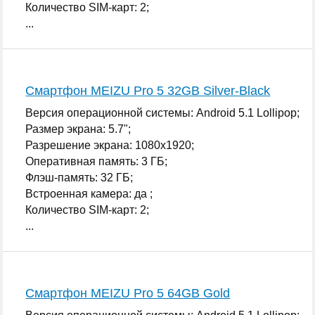
Количество SIM-карт: 2;
...
Смартфон MEIZU Pro 5 32GB Silver-Black
Версия операционной системы: Android 5.1 Lollipop;
Размер экрана: 5.7";
Разрешение экрана: 1080x1920;
Оперативная память: 3 ГБ;
Флэш-память: 32 ГБ;
Встроенная камера: да ;
Количество SIM-карт: 2;
...
Смартфон MEIZU Pro 5 64GB Gold