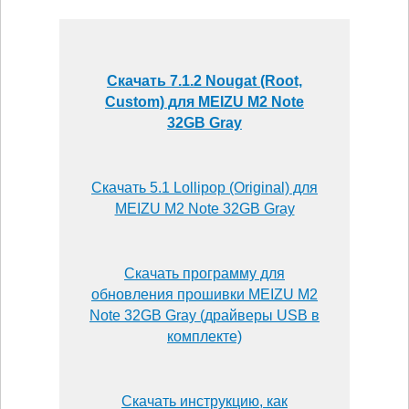
Скачать 7.1.2 Nougat (Root,
Custom) для MEIZU M2 Note
32GB Gray
Скачать 5.1 Lollipop (Original) для
MEIZU M2 Note 32GB Gray
Скачать программу для
обновления прошивки MEIZU M2
Note 32GB Gray (драйверы USB в
комплекте)
Скачать инструкцию, как