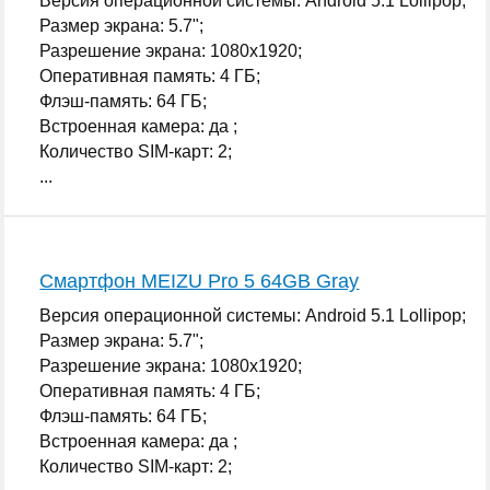
Версия операционной системы: Android 5.1 Lollipop;
Размер экрана: 5.7";
Разрешение экрана: 1080x1920;
Оперативная память: 4 ГБ;
Флэш-память: 64 ГБ;
Встроенная камера: да ;
Количество SIM-карт: 2;
...
Смартфон MEIZU Pro 5 64GB Gray
Версия операционной системы: Android 5.1 Lollipop;
Размер экрана: 5.7";
Разрешение экрана: 1080x1920;
Оперативная память: 4 ГБ;
Флэш-память: 64 ГБ;
Встроенная камера: да ;
Количество SIM-карт: 2;