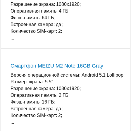
Разрешение экрана: 1080x1920;
Оперативная память: 4 ГБ;
Флэш-память: 64 ГБ;
Встроенная камера: да ;
Количество SIM-карт: 2;
...
Смартфон MEIZU M2 Note 16GB Gray
Версия операционной системы: Android 5.1 Lollipop;
Размер экрана: 5.5";
Разрешение экрана: 1080x1920;
Оперативная память: 2 ГБ;
Флэш-память: 16 ГБ;
Встроенная камера: да ;
Количество SIM-карт: 2;
...