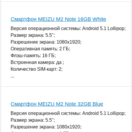
Смартфон MEIZU M2 Note 16GB White
Версия операционной системы: Android 5.1 Lollipop;
Размер экрана: 5.5";
Разрешение экрана: 1080x1920;
Оперативная память: 2 ГБ;
Флэш-память: 16 ГБ;
Встроенная камера: да ;
Количество SIM-карт: 2;
...
Смартфон MEIZU M2 Note 32GB Blue
Версия операционной системы: Android 5.1 Lollipop;
Размер экрана: 5.5";
Разрешение экрана: 1080x1920;