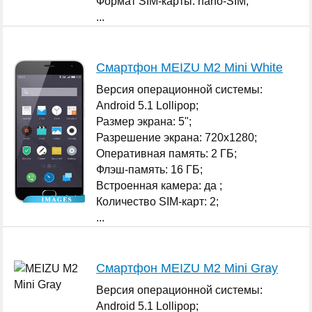
Формат SIM-карты: nano-SIM;
...
Смартфон MEIZU M2 Mini White
Версия операционной системы:
Android 5.1 Lollipop;
Размер экрана: 5";
Разрешение экрана: 720x1280;
Оперативная память: 2 ГБ;
Флэш-память: 16 ГБ;
Встроенная камера: да ;
Количество SIM-карт: 2;
...
Смартфон MEIZU M2 Mini Gray
Версия операционной системы:
Android 5.1 Lollipop;