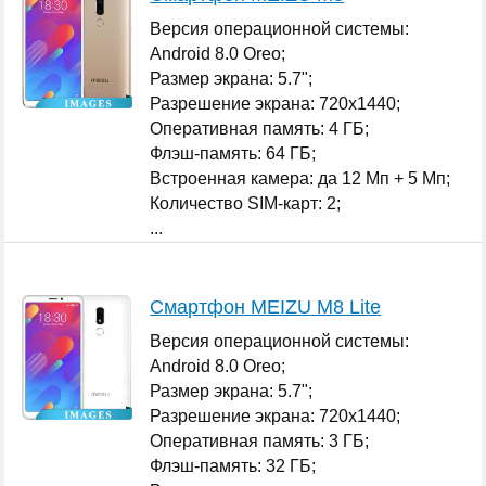
Версия операционной системы:
Android 8.0 Oreo;
Размер экрана: 5.7";
Разрешение экрана: 720x1440;
Оперативная память: 4 ГБ;
Флэш-память: 64 ГБ;
Встроенная камера: да 12 Мп + 5 Мп;
Количество SIM-карт: 2;
...
Смартфон MEIZU M8 Lite
Версия операционной системы:
Android 8.0 Oreo;
Размер экрана: 5.7";
Разрешение экрана: 720x1440;
Оперативная память: 3 ГБ;
Флэш-память: 32 ГБ;