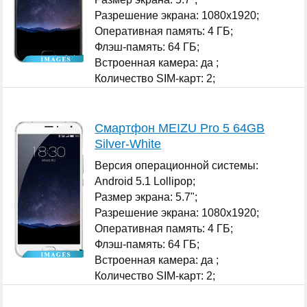
Разрешение экрана: 1080x1920;
Оперативная память: 4 ГБ;
Флэш-память: 64 ГБ;
Встроенная камера: да ;
Количество SIM-карт: 2;
...
Смартфон MEIZU Pro 5 64GB
Silver-White
Версия операционной системы:
Android 5.1 Lollipop;
Размер экрана: 5.7";
Разрешение экрана: 1080x1920;
Оперативная память: 4 ГБ;
Флэш-память: 64 ГБ;
Встроенная камера: да ;
Количество SIM-карт: 2;
...