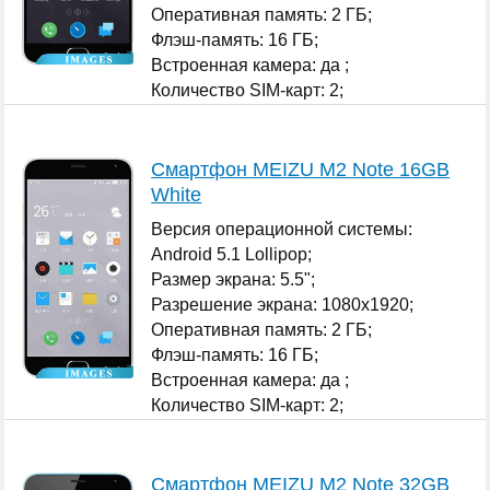
Оперативная память: 2 ГБ;
Флэш-память: 16 ГБ;
Встроенная камера: да ;
Количество SIM-карт: 2;
...
Смартфон MEIZU M2 Note 16GB
White
Версия операционной системы:
Android 5.1 Lollipop;
Размер экрана: 5.5";
Разрешение экрана: 1080x1920;
Оперативная память: 2 ГБ;
Флэш-память: 16 ГБ;
Встроенная камера: да ;
Количество SIM-карт: 2;
...
Смартфон MEIZU M2 Note 32GB