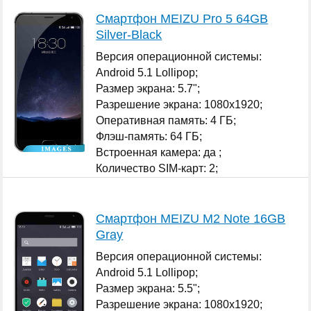
Смартфон MEIZU Pro 5 64GB
Silver-Black
Версия операционной системы:
Android 5.1 Lollipop;
Размер экрана: 5.7";
Разрешение экрана: 1080x1920;
Оперативная память: 4 ГБ;
Флэш-память: 64 ГБ;
Встроенная камера: да ;
Количество SIM-карт: 2;
...
Смартфон MEIZU M2 Note 16GB
Gray
Версия операционной системы:
Android 5.1 Lollipop;
Размер экрана: 5.5";
Разрешение экрана: 1080x1920;