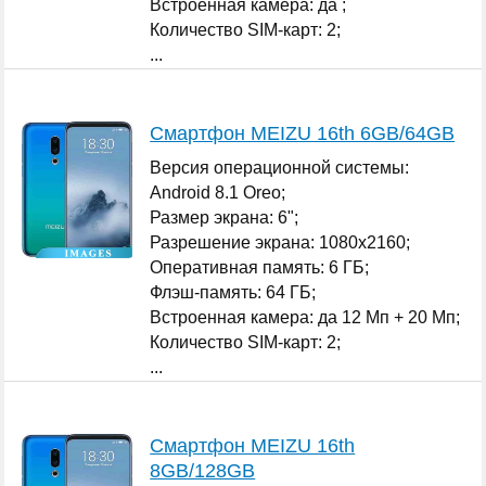
Встроенная камера: да ;
Количество SIM-карт: 2;
...
Смартфон MEIZU 16th 6GB/64GB
Версия операционной системы:
Android 8.1 Oreo;
Размер экрана: 6";
Разрешение экрана: 1080x2160;
Оперативная память: 6 ГБ;
Флэш-память: 64 ГБ;
Встроенная камера: да 12 Мп + 20 Мп;
Количество SIM-карт: 2;
...
Смартфон MEIZU 16th
8GB/128GB