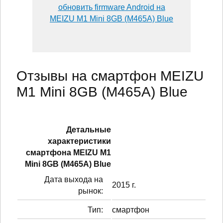
обновить firmware Android на
MEIZU M1 Mini 8GB (M465A) Blue
Отзывы на смартфон MEIZU
M1 Mini 8GB (M465A) Blue
Детальные
характеристики
смартфонa MEIZU M1
Mini 8GB (M465A) Blue
Дата выхода на
2015 г.
рынок:
Тип:
смартфон