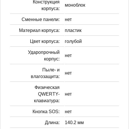
Конструкция
моноблок
корпуса:
Сменные панели:
нет
Материал корпуса:
пластик
Цвет корпуса:
голубой
Ударопрочный
нет
корпус:
Пыле- и
нет
влагозащита:
Физическая
QWERTY-
нет
клавиатура:
Кнопка SOS:
нет
Длина:
140.2 мм