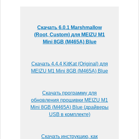
Скачать 6.0.1 Marshmallow
(Root, Custom) для MEIZU M1
Mini 8GB (M465A) Blue
Скачать 4.4.4 KitKat (Original) для
MEIZU M1 Mini 8GB (M465A) Blue
Скачать программу для
обновления прошивки MEIZU M1
Mini 8GB (M465A) Blue (драйверы
USB в комплекте)
Скачать инструкцию, как