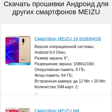
Скачать прошивки Андроид для
других смартфонов MEIZU
Смартфон MEIZU 16 6GB/64GB
Версия операционной системы:
Android 8.0 Oreo;
Размер экрана: 6";
Разрешение экрана: 1080x2160;
Оперативная память: 6 ГБ;
Флэш-память: 64 ГБ;
Встроенная камера: да 12 Мп + 20 Мп;
Количество SIM-карт: 2;
...
Смартфон MEIZU M8