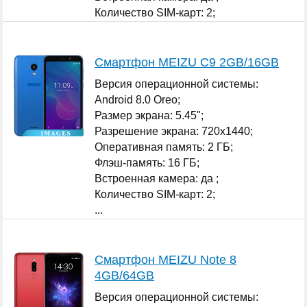
Количество SIM-карт: 2;
...
Смартфон MEIZU C9 2GB/16GB
Версия операционной системы:
Android 8.0 Oreo;
Размер экрана: 5.45";
Разрешение экрана: 720x1440;
Оперативная память: 2 ГБ;
Флэш-память: 16 ГБ;
Встроенная камера: да ;
Количество SIM-карт: 2;
...
Смартфон MEIZU Note 8
4GB/64GB
Версия операционной системы: