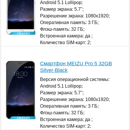
Android 5.1 Lollipop;
Размер экрана: 5.7";
Разрешение экрана: 1080x1920;
Оперативная память: 3 ГБ;
Флэш-память: 32 ГБ;
Встроенная камера: да ;
Количество SIM-карт: 2;
...
Смартфон MEIZU Pro 5 32GB
Silver-Black
Версия операционной системы:
Android 5.1 Lollipop;
Размер экрана: 5.7";
Разрешение экрана: 1080x1920;
Оперативная память: 3 ГБ;
Флэш-память: 32 ГБ;
Встроенная камера: да ;
Количество SIM-карт: 2;