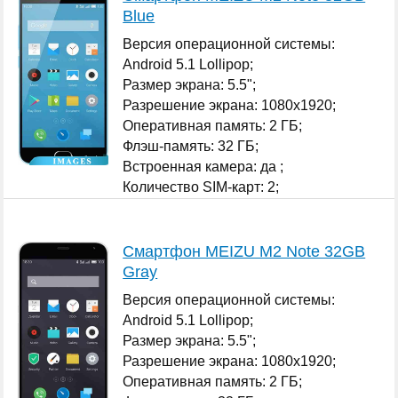
Blue
Версия операционной системы:
Android 5.1 Lollipop;
Размер экрана: 5.5";
Разрешение экрана: 1080x1920;
Оперативная память: 2 ГБ;
Флэш-память: 32 ГБ;
Встроенная камера: да ;
Количество SIM-карт: 2;
...
Смартфон MEIZU M2 Note 32GB
Gray
Версия операционной системы:
Android 5.1 Lollipop;
Размер экрана: 5.5";
Разрешение экрана: 1080x1920;
Оперативная память: 2 ГБ;