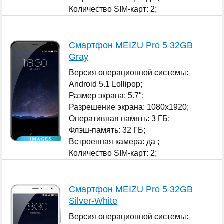
Количество SIM-карт: 2;
...
Смартфон MEIZU Pro 5 32GB
Gray
Версия операционной системы:
Android 5.1 Lollipop;
Размер экрана: 5.7";
Разрешение экрана: 1080x1920;
Оперативная память: 3 ГБ;
Флэш-память: 32 ГБ;
Встроенная камера: да ;
Количество SIM-карт: 2;
...
Смартфон MEIZU Pro 5 32GB
Silver-White
Версия операционной системы: