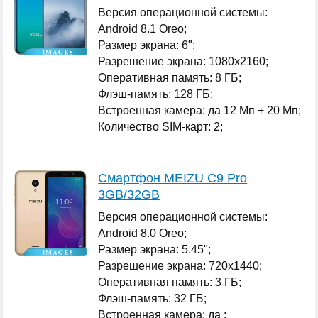
Версия операционной системы:
Android 8.1 Oreo;
Размер экрана: 6";
Разрешение экрана: 1080x2160;
Оперативная память: 8 ГБ;
Флэш-память: 128 ГБ;
Встроенная камера: да 12 Мп + 20 Мп;
Количество SIM-карт: 2;
...
Смартфон MEIZU С9 Pro
3GB/32GB
Версия операционной системы:
Android 8.0 Oreo;
Размер экрана: 5.45";
Разрешение экрана: 720x1440;
Оперативная память: 3 ГБ;
Флэш-память: 32 ГБ;
Встроенная камера: да ;