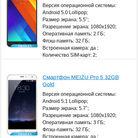
Версия операционной системы:
Android 5.0 Lollipop;
Размер экрана: 5.5";
Разрешение экрана: 1080x1920;
Оперативная память: 2 ГБ;
Флэш-память: 32 ГБ;
Встроенная камера: да ;
Количество SIM-карт: 2;
...
Смартфон MEIZU Pro 5 32GB
Gold
Версия операционной системы:
Android 5.1 Lollipop;
Размер экрана: 5.7";
Разрешение экрана: 1080x1920;
Оперативная память: 3 ГБ;
Флэш-память: 32 ГБ;
Встроенная камера: да ;