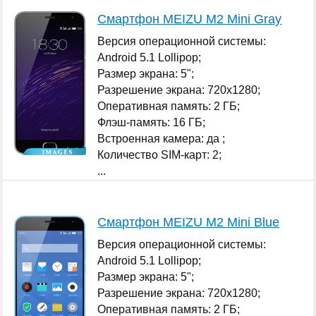
Смартфон MEIZU M2 Mini Gray
Версия операционной системы:
Android 5.1 Lollipop;
Размер экрана: 5";
Разрешение экрана: 720x1280;
Оперативная память: 2 ГБ;
Флэш-память: 16 ГБ;
Встроенная камера: да ;
Количество SIM-карт: 2;
...
Смартфон MEIZU M2 Mini Blue
Версия операционной системы:
Android 5.1 Lollipop;
Размер экрана: 5";
Разрешение экрана: 720x1280;
Оперативная память: 2 ГБ;