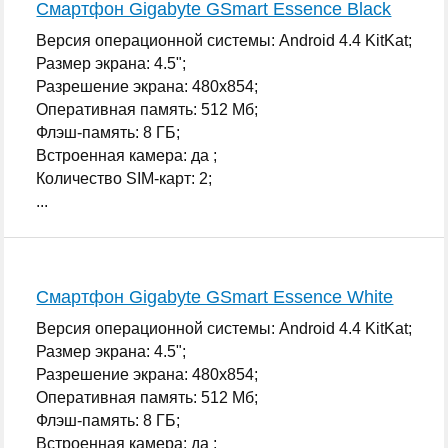
Смартфон Gigabyte GSmart Essence Black
Версия операционной системы: Android 4.4 KitKat;
Размер экрана: 4.5";
Разрешение экрана: 480x854;
Оперативная память: 512 Мб;
Флэш-память: 8 ГБ;
Встроенная камера: да ;
Количество SIM-карт: 2;
...
Смартфон Gigabyte GSmart Essence White
Версия операционной системы: Android 4.4 KitKat;
Размер экрана: 4.5";
Разрешение экрана: 480x854;
Оперативная память: 512 Мб;
Флэш-память: 8 ГБ;
Встроенная камера: да ;