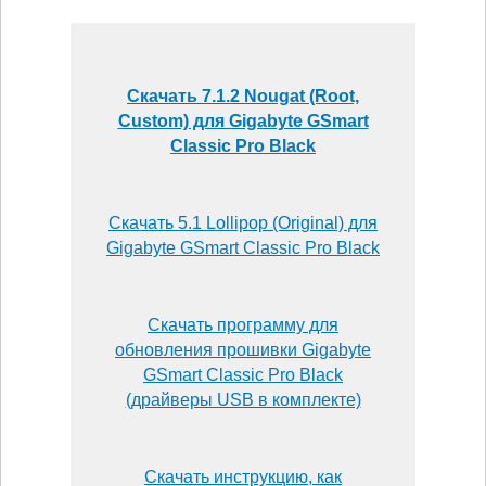
Скачать 7.1.2 Nougat (Root,
Custom) для Gigabyte GSmart
Classic Pro Black
Скачать 5.1 Lollipop (Original) для
Gigabyte GSmart Classic Pro Black
Скачать программу для
обновления прошивки Gigabyte
GSmart Classic Pro Black
(драйверы USB в комплекте)
Скачать инструкцию, как