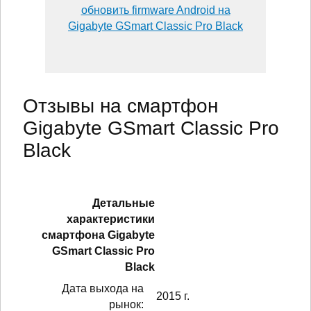
обновить firmware Android на
Gigabyte GSmart Classic Pro Black
Отзывы на смартфон
Gigabyte GSmart Classic Pro
Black
Детальные
характеристики
смартфонa Gigabyte
GSmart Classic Pro
Black
Дата выхода на
2015 г.
рынок: