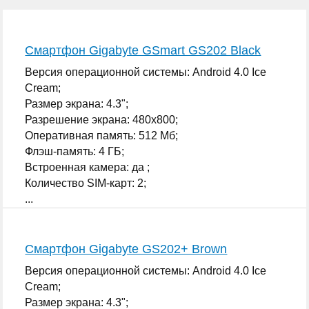
Смартфон Gigabyte GSmart GS202 Black
Версия операционной системы: Android 4.0 Ice
Cream;
Размер экрана: 4.3";
Разрешение экрана: 480x800;
Оперативная память: 512 Мб;
Флэш-память: 4 ГБ;
Встроенная камера: да ;
Количество SIM-карт: 2;
...
Смартфон Gigabyte GS202+ Brown
Версия операционной системы: Android 4.0 Ice
Cream;
Размер экрана: 4.3";