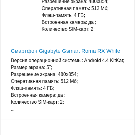
Разрешение экрана: 480x854;
Оперативная память: 512 Мб;
Флэш-память: 4 ГБ;
Встроенная камера: да ;
Количество SIM-карт: 2;
...
Смартфон Gigabyte Gsmart Roma RX White
Версия операционной системы: Android 4.4 KitKat;
Размер экрана: 5";
Разрешение экрана: 480x854;
Оперативная память: 512 Мб;
Флэш-память: 4 ГБ;
Встроенная камера: да ;
Количество SIM-карт: 2;
...