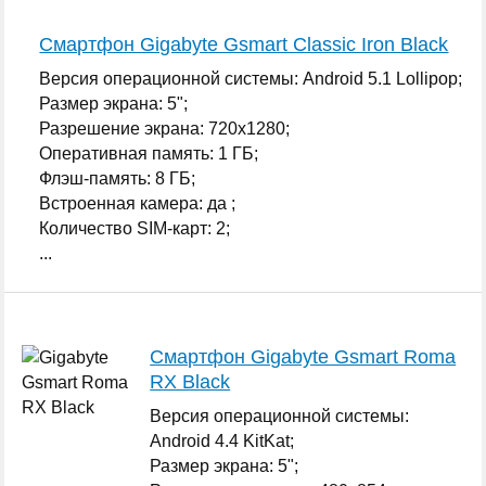
Смартфон Gigabyte Gsmart Classic Iron Black
Версия операционной системы: Android 5.1 Lollipop;
Размер экрана: 5";
Разрешение экрана: 720x1280;
Оперативная память: 1 ГБ;
Флэш-память: 8 ГБ;
Встроенная камера: да ;
Количество SIM-карт: 2;
...
Смартфон Gigabyte Gsmart Roma
RX Black
Версия операционной системы:
Android 4.4 KitKat;
Размер экрана: 5";