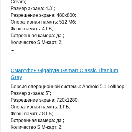
Cream;
Размер экрана: 4.3";
Разрешение экрана: 480x800;
Оперативная память: 512 Мб;
Флэш-память: 4 ГБ;
Встроенная камера: да ;
Количество SIM-карт: 2;
...
Смартфон Gigabyte Gsmart Classic Titanium
Gray
Версия операционной системы: Android 5.1 Lollipop;
Размер экрана: 5";
Разрешение экрана: 720x1280;
Оперативная память: 1 ГБ;
Флэш-память: 8 ГБ;
Встроенная камера: да ;
Количество SIM-карт: 2;