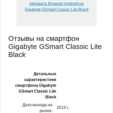
обновить firmware Android на
Gigabyte GSmart Classic Lite Black
Отзывы на смартфон
Gigabyte GSmart Classic Lite
Black
Детальные
характеристики
смартфонa Gigabyte
GSmart Classic Lite
Black
Дата выхода на
2015 г.
рынок: