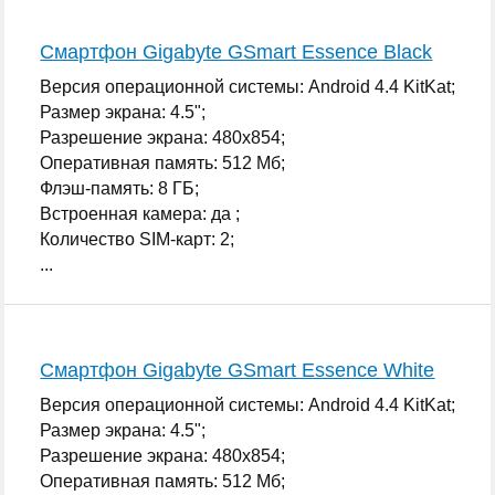
Смартфон Gigabyte GSmart Essence Black
Версия операционной системы: Android 4.4 KitKat;
Размер экрана: 4.5";
Разрешение экрана: 480x854;
Оперативная память: 512 Мб;
Флэш-память: 8 ГБ;
Встроенная камера: да ;
Количество SIM-карт: 2;
...
Смартфон Gigabyte GSmart Essence White
Версия операционной системы: Android 4.4 KitKat;
Размер экрана: 4.5";
Разрешение экрана: 480x854;
Оперативная память: 512 Мб;