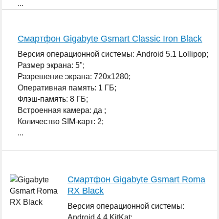
...
Смартфон Gigabyte Gsmart Classic Iron Black
Версия операционной системы: Android 5.1 Lollipop;
Размер экрана: 5";
Разрешение экрана: 720x1280;
Оперативная память: 1 ГБ;
Флэш-память: 8 ГБ;
Встроенная камера: да ;
Количество SIM-карт: 2;
...
Смартфон Gigabyte Gsmart Roma
RX Black
Версия операционной системы:
Android 4.4 KitKat;