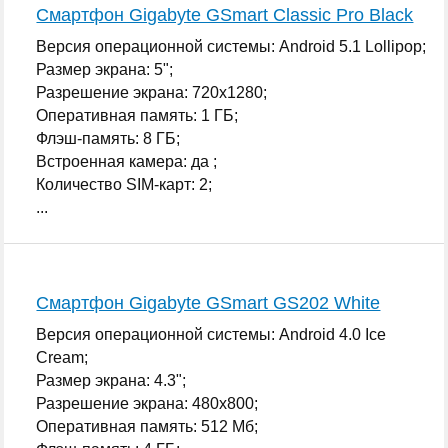
Смартфон Gigabyte GSmart Classic Pro Black
Версия операционной системы: Android 5.1 Lollipop;
Размер экрана: 5";
Разрешение экрана: 720x1280;
Оперативная память: 1 ГБ;
Флэш-память: 8 ГБ;
Встроенная камера: да ;
Количество SIM-карт: 2;
...
Смартфон Gigabyte GSmart GS202 White
Версия операционной системы: Android 4.0 Ice
Cream;
Размер экрана: 4.3";
Разрешение экрана: 480x800;
Оперативная память: 512 Мб;