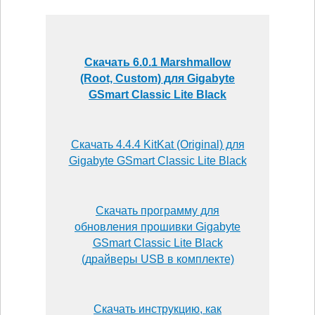
Скачать 6.0.1 Marshmallow
(Root, Custom) для Gigabyte
GSmart Classic Lite Black
Скачать 4.4.4 KitKat (Original) для
Gigabyte GSmart Classic Lite Black
Скачать программу для
обновления прошивки Gigabyte
GSmart Classic Lite Black
(драйверы USB в комплекте)
Скачать инструкцию, как