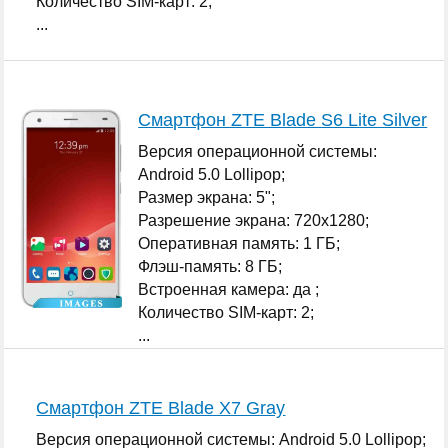
Количество SIM-карт: 2;
...
Смартфон ZTE Blade S6 Lite Silver
Версия операционной системы:
Android 5.0 Lollipop;
Размер экрана: 5";
Разрешение экрана: 720x1280;
Оперативная память: 1 ГБ;
Флэш-память: 8 ГБ;
Встроенная камера: да ;
Количество SIM-карт: 2;
...
Смартфон ZTE Blade X7 Gray
Версия операционной системы: Android 5.0 Lollipop;