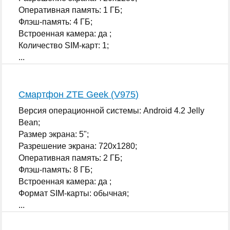
Оперативная память: 1 ГБ;
Флэш-память: 4 ГБ;
Встроенная камера: да ;
Количество SIM-карт: 1;
...
Смартфон ZTE Geek (V975)
Версия операционной системы: Android 4.2 Jelly
Bean;
Размер экрана: 5";
Разрешение экрана: 720x1280;
Оперативная память: 2 ГБ;
Флэш-память: 8 ГБ;
Встроенная камера: да ;
Формат SIM-карты: обычная;
...