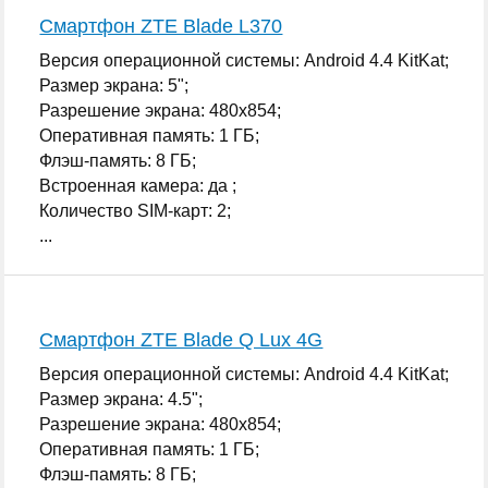
Смартфон ZTE Blade L370
Версия операционной системы: Android 4.4 KitKat;
Размер экрана: 5";
Разрешение экрана: 480x854;
Оперативная память: 1 ГБ;
Флэш-память: 8 ГБ;
Встроенная камера: да ;
Количество SIM-карт: 2;
...
Смартфон ZTE Blade Q Lux 4G
Версия операционной системы: Android 4.4 KitKat;
Размер экрана: 4.5";
Разрешение экрана: 480x854;
Оперативная память: 1 ГБ;
Флэш-память: 8 ГБ;