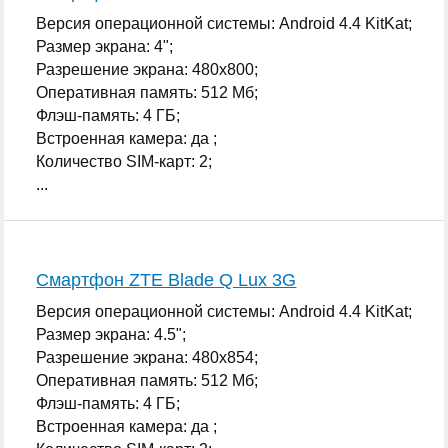
Версия операционной системы: Android 4.4 KitKat;
Размер экрана: 4";
Разрешение экрана: 480x800;
Оперативная память: 512 Мб;
Флэш-память: 4 ГБ;
Встроенная камера: да ;
Количество SIM-карт: 2;
...
Смартфон ZTE Blade Q Lux 3G
Версия операционной системы: Android 4.4 KitKat;
Размер экрана: 4.5";
Разрешение экрана: 480x854;
Оперативная память: 512 Мб;
Флэш-память: 4 ГБ;
Встроенная камера: да ;