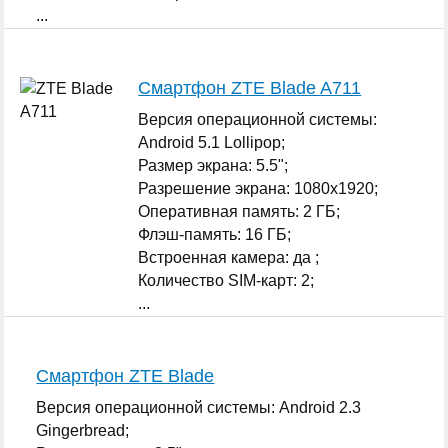
...
Смартфон ZTE Blade A711
Версия операционной системы:
Android 5.1 Lollipop;
Размер экрана: 5.5";
Разрешение экрана: 1080x1920;
Оперативная память: 2 ГБ;
Флэш-память: 16 ГБ;
Встроенная камера: да ;
Количество SIM-карт: 2;
...
Смартфон ZTE Blade
Версия операционной системы: Android 2.3
Gingerbread;