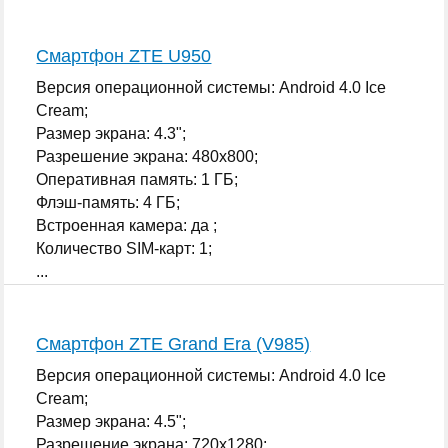
Смартфон ZTE U950
Версия операционной системы: Android 4.0 Ice
Cream;
Размер экрана: 4.3";
Разрешение экрана: 480x800;
Оперативная память: 1 ГБ;
Флэш-память: 4 ГБ;
Встроенная камера: да ;
Количество SIM-карт: 1;
...
Смартфон ZTE Grand Era (V985)
Версия операционной системы: Android 4.0 Ice
Cream;
Размер экрана: 4.5";
Разрешение экрана: 720x1280;