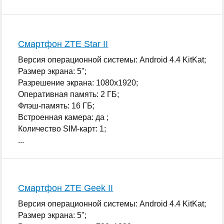
Смартфон ZTE Star II
Версия операционной системы: Android 4.4 KitKat;
Размер экрана: 5";
Разрешение экрана: 1080x1920;
Оперативная память: 2 ГБ;
Флэш-память: 16 ГБ;
Встроенная камера: да ;
Количество SIM-карт: 1;
...
Смартфон ZTE Geek II
Версия операционной системы: Android 4.4 KitKat;
Размер экрана: 5";