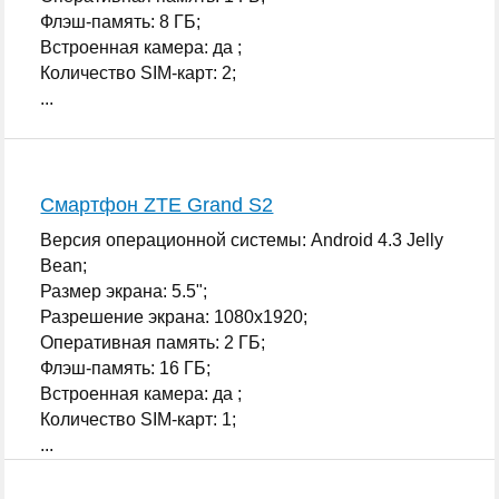
Флэш-память: 8 ГБ;
Встроенная камера: да ;
Количество SIM-карт: 2;
...
Смартфон ZTE Grand S2
Версия операционной системы: Android 4.3 Jelly
Bean;
Размер экрана: 5.5";
Разрешение экрана: 1080x1920;
Оперативная память: 2 ГБ;
Флэш-память: 16 ГБ;
Встроенная камера: да ;
Количество SIM-карт: 1;
...