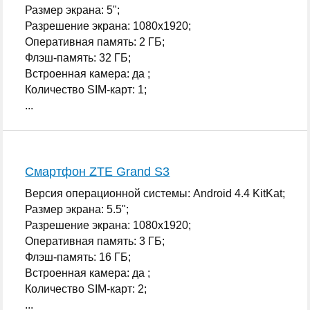
Размер экрана: 5";
Разрешение экрана: 1080x1920;
Оперативная память: 2 ГБ;
Флэш-память: 32 ГБ;
Встроенная камера: да ;
Количество SIM-карт: 1;
...
Смартфон ZTE Grand S3
Версия операционной системы: Android 4.4 KitKat;
Размер экрана: 5.5";
Разрешение экрана: 1080x1920;
Оперативная память: 3 ГБ;
Флэш-память: 16 ГБ;
Встроенная камера: да ;
Количество SIM-карт: 2;
...