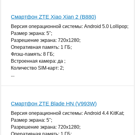
Смартфон ZTE Xiao Xian 2 (B880)
Версия операционной системы: Android 5.0 Lollipop;
Размер экрана: 5";
Разрешение экрана: 720x1280;
Оперативная память: 1 ГБ;
Флэш-память: 8 ГБ;
Встроенная камера: да ;
Количество SIM-карт: 2;
...
Смартфон ZTE Blade HN (V993W)
Версия операционной системы: Android 4.4 KitKat;
Размер экрана: 5";
Разрешение экрана: 720x1280;
Оперативная память: 1 ГБ;