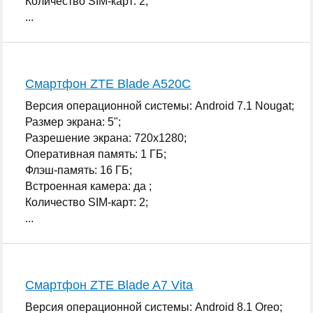
Количество SIM-карт: 2;
...
Смартфон ZTE Blade A520C
Версия операционной системы: Android 7.1 Nougat;
Размер экрана: 5";
Разрешение экрана: 720x1280;
Оперативная память: 1 ГБ;
Флэш-память: 16 ГБ;
Встроенная камера: да ;
Количество SIM-карт: 2;
...
Смартфон ZTE Blade A7 Vita
Версия операционной системы: Android 8.1 Oreo;