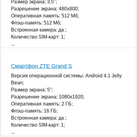
Размер экрана: 3.5";
Разрешение экрана: 480x800;
Оперативная память: 512 Мб;
Флэш-память: 512 Мб;
Встроенная камера: да ;
Количество SIM-карт: 1;
...
Смартфон ZTE Grand S
Версия операционной системы: Android 4.1 Jelly
Bean;
Размер экрана: 5";
Разрешение экрана: 1080x1920;
Оперативная память: 2 ГБ;
Флэш-память: 16 ГБ;
Встроенная камера: да ;
Количество SIM-карт: 1;
...