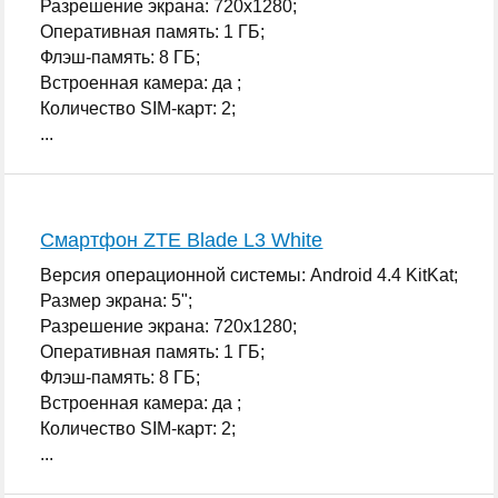
Разрешение экрана: 720x1280;
Оперативная память: 1 ГБ;
Флэш-память: 8 ГБ;
Встроенная камера: да ;
Количество SIM-карт: 2;
...
Смартфон ZTE Blade L3 White
Версия операционной системы: Android 4.4 KitKat;
Размер экрана: 5";
Разрешение экрана: 720x1280;
Оперативная память: 1 ГБ;
Флэш-память: 8 ГБ;
Встроенная камера: да ;
Количество SIM-карт: 2;
...