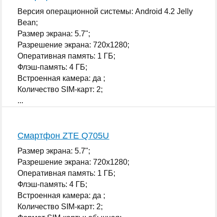
Версия операционной системы: Android 4.2 Jelly
Bean;
Размер экрана: 5.7";
Разрешение экрана: 720x1280;
Оперативная память: 1 ГБ;
Флэш-память: 4 ГБ;
Встроенная камера: да ;
Количество SIM-карт: 2;
...
Смартфон ZTE Q705U
Размер экрана: 5.7";
Разрешение экрана: 720x1280;
Оперативная память: 1 ГБ;
Флэш-память: 4 ГБ;
Встроенная камера: да ;
Количество SIM-карт: 2;