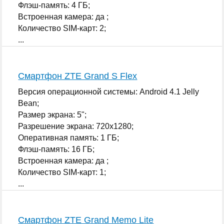
Флэш-память: 4 ГБ;
Встроенная камера: да ;
Количество SIM-карт: 2;
...
Смартфон ZTE Grand S Flex
Версия операционной системы: Android 4.1 Jelly
Bean;
Размер экрана: 5";
Разрешение экрана: 720x1280;
Оперативная память: 1 ГБ;
Флэш-память: 16 ГБ;
Встроенная камера: да ;
Количество SIM-карт: 1;
...
Смартфон ZTE Grand Memo Lite