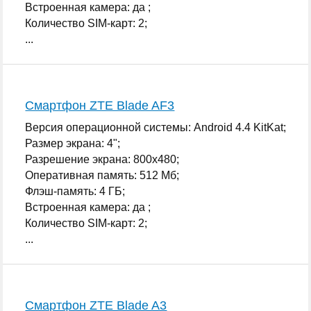
Встроенная камера: да ;
Количество SIM-карт: 2;
...
Смартфон ZTE Blade AF3
Версия операционной системы: Android 4.4 KitKat;
Размер экрана: 4";
Разрешение экрана: 800x480;
Оперативная память: 512 Мб;
Флэш-память: 4 ГБ;
Встроенная камера: да ;
Количество SIM-карт: 2;
...
Смартфон ZTE Blade A3