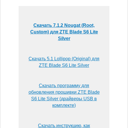
Скачать 7.1.2 Nougat (Root,
Custom) для ZTE Blade S6 Lite
Silver
Скачать 5.1 Lollipop (Original) для
ZTE Blade S6 Lite Silver
Скачать программу для
обновления прошивки ZTE Blade
S6 Lite Silver (драйверы USB в
комплекте)
Скачать инструкцию, как