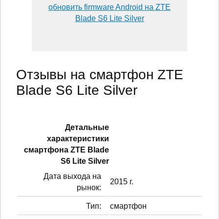
обновить firmware Android на ZTE
Blade S6 Lite Silver
Отзывы на смартфон ZTE
Blade S6 Lite Silver
Детальные
характеристики
смартфонa ZTE Blade
S6 Lite Silver
Дата выхода на
2015 г.
рынок:
Тип:
смартфон