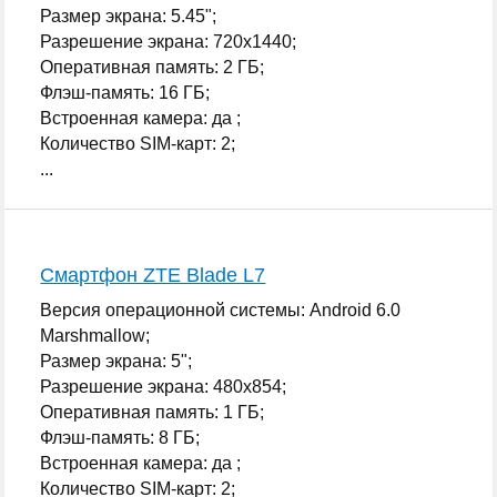
Размер экрана: 5.45";
Разрешение экрана: 720x1440;
Оперативная память: 2 ГБ;
Флэш-память: 16 ГБ;
Встроенная камера: да ;
Количество SIM-карт: 2;
...
Смартфон ZTE Blade L7
Версия операционной системы: Android 6.0
Marshmallow;
Размер экрана: 5";
Разрешение экрана: 480x854;
Оперативная память: 1 ГБ;
Флэш-память: 8 ГБ;
Встроенная камера: да ;
Количество SIM-карт: 2;