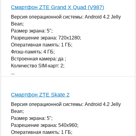
Смартфон ZTE Grand X Quad (V987)
Версия операционной системы: Android 4.2 Jelly
Bean;
Размер экрана: 5";
Разрешение экрана: 720x1280;
Оперативная память: 1 ГБ;
Флэш-память: 4 ГБ;
Встроенная камера: да ;
Количество SIM-карт: 2;
...
Смартфон ZTE Skate 2
Версия операционной системы: Android 4.2 Jelly
Bean;
Размер экрана: 5";
Разрешение экрана: 540x960;
Оперативная память: 1 ГБ;