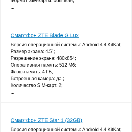
Формат SIM-карты: обычная;
...
Смартфон ZTE Blade G Lux
Версия операционной системы: Android 4.4 KitKat;
Размер экрана: 4.5";
Разрешение экрана: 480x854;
Оперативная память: 512 Мб;
Флэш-память: 4 ГБ;
Встроенная камера: да ;
Количество SIM-карт: 2;
...
Смартфон ZTE Star 1 (32GB)
Версия операционной системы: Android 4.4 KitKat;