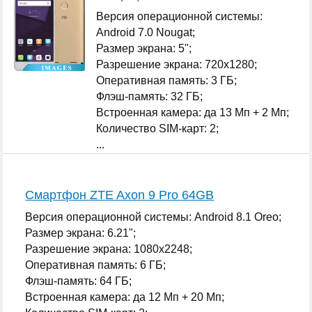
Версия операционной системы:
Android 7.0 Nougat;
Размер экрана: 5";
Разрешение экрана: 720x1280;
Оперативная память: 3 ГБ;
Флэш-память: 32 ГБ;
Встроенная камера: да 13 Мп + 2 Мп;
Количество SIM-карт: 2;
...
Смартфон ZTE Axon 9 Pro 64GB
Версия операционной системы: Android 8.1 Oreo;
Размер экрана: 6.21";
Разрешение экрана: 1080x2248;
Оперативная память: 6 ГБ;
Флэш-память: 64 ГБ;
Встроенная камера: да 12 Мп + 20 Мп;