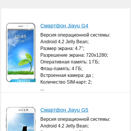
Смартфон Jiayu G4
Версия операционной системы:
Android 4.2 Jelly Bean;
Размер экрана: 4.7";
Разрешение экрана: 720x1280;
Оперативная память: 1 ГБ;
Флэш-память: 4 ГБ;
Встроенная камера: да ;
Количество SIM-карт: 2;
...
Смартфон Jiayu G5
Версия операционной системы:
Android 4.2 Jelly Bean;