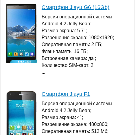
Смартфон Jiayu G6 (16Gb)
Версия операционной системы:
Android 4.2 Jelly Bean;
Размер экрана: 5.7";
Разрешение экрана: 1080x1920;
Оперативная память: 2 ГБ;
Флэш-память: 16 ГБ;
Встроенная камера: да ;
Количество SIM-карт: 2;
...
Смартфон Jiayu F1
Версия операционной системы:
Android 4.2 Jelly Bean;
Размер экрана: 4";
Разрешение экрана: 480x800;
Оперативная память: 512 Мб;