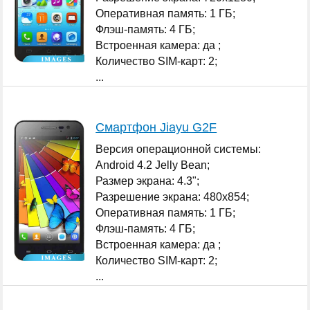
Оперативная память: 1 ГБ;
Флэш-память: 4 ГБ;
Встроенная камера: да ;
Количество SIM-карт: 2;
...
Смартфон Jiayu G2F
Версия операционной системы:
Android 4.2 Jelly Bean;
Размер экрана: 4.3";
Разрешение экрана: 480x854;
Оперативная память: 1 ГБ;
Флэш-память: 4 ГБ;
Встроенная камера: да ;
Количество SIM-карт: 2;
...