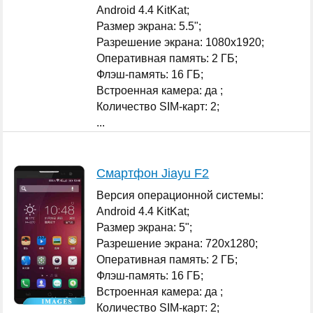
Android 4.4 KitKat;
Размер экрана: 5.5";
Разрешение экрана: 1080x1920;
Оперативная память: 2 ГБ;
Флэш-память: 16 ГБ;
Встроенная камера: да ;
Количество SIM-карт: 2;
...
Смартфон Jiayu F2
Версия операционной системы:
Android 4.4 KitKat;
Размер экрана: 5";
Разрешение экрана: 720x1280;
Оперативная память: 2 ГБ;
Флэш-память: 16 ГБ;
Встроенная камера: да ;
Количество SIM-карт: 2;