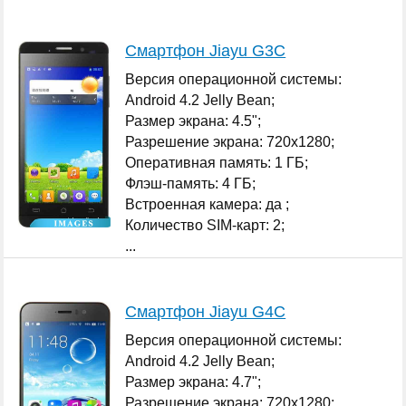
Смартфон Jiayu G3C
Версия операционной системы:
Android 4.2 Jelly Bean;
Размер экрана: 4.5";
Разрешение экрана: 720x1280;
Оперативная память: 1 ГБ;
Флэш-память: 4 ГБ;
Встроенная камера: да ;
Количество SIM-карт: 2;
...
Смартфон Jiayu G4C
Версия операционной системы:
Android 4.2 Jelly Bean;
Размер экрана: 4.7";
Разрешение экрана: 720x1280;