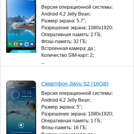
Версия операционной системы:
Android 4.2 Jelly Bean;
Размер экрана: 5.7";
Разрешение экрана: 1080x1920;
Оперативная память: 2 ГБ;
Флэш-память: 32 ГБ;
Встроенная камера: да ;
Количество SIM-карт: 2;
...
Смартфон Jiayu S2 (16GB)
Версия операционной системы:
Android 4.2 Jelly Bean;
Размер экрана: 5";
Разрешение экрана: 1080x1920;
Оперативная память: 1 ГБ;
Флэш-память: 16 ГБ;