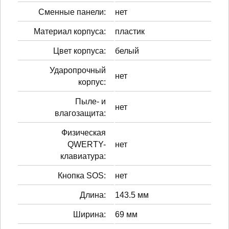
Сменные панели:
нет
Материал корпуса:
пластик
Цвет корпуса:
белый
Ударопрочный
нет
корпус:
Пыле- и
нет
влагозащита:
Физическая
QWERTY-
нет
клавиатура:
Кнопка SOS:
нет
Длина:
143.5 мм
Ширина:
69 мм