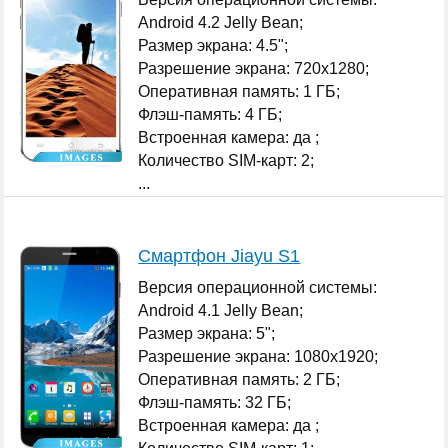
Android 4.2 Jelly Bean;
Размер экрана: 4.5";
Разрешение экрана: 720x1280;
Оперативная память: 1 ГБ;
Флэш-память: 4 ГБ;
Встроенная камера: да ;
Количество SIM-карт: 2;
...
Смартфон Jiayu S1
Версия операционной системы:
Android 4.1 Jelly Bean;
Размер экрана: 5";
Разрешение экрана: 1080x1920;
Оперативная память: 2 ГБ;
Флэш-память: 32 ГБ;
Встроенная камера: да ;