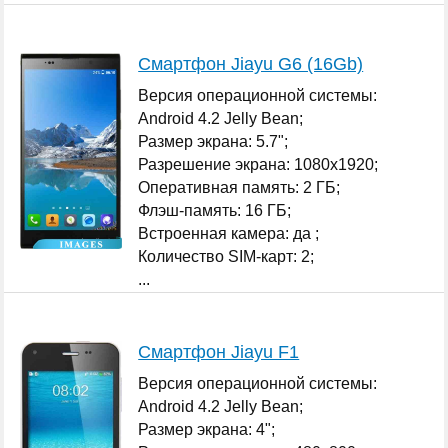
Смартфон Jiayu G6 (16Gb)
Версия операционной системы:
Android 4.2 Jelly Bean;
Размер экрана: 5.7";
Разрешение экрана: 1080x1920;
Оперативная память: 2 ГБ;
Флэш-память: 16 ГБ;
Встроенная камера: да ;
Количество SIM-карт: 2;
...
Смартфон Jiayu F1
Версия операционной системы:
Android 4.2 Jelly Bean;
Размер экрана: 4";