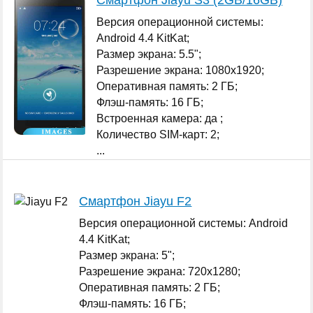
Версия операционной системы:
Android 4.4 KitKat;
Размер экрана: 5.5";
Разрешение экрана: 1080x1920;
Оперативная память: 2 ГБ;
Флэш-память: 16 ГБ;
Встроенная камера: да ;
Количество SIM-карт: 2;
...
Смартфон Jiayu F2
Версия операционной системы: Android
4.4 KitKat;
Размер экрана: 5";
Разрешение экрана: 720x1280;
Оперативная память: 2 ГБ;
Флэш-память: 16 ГБ;