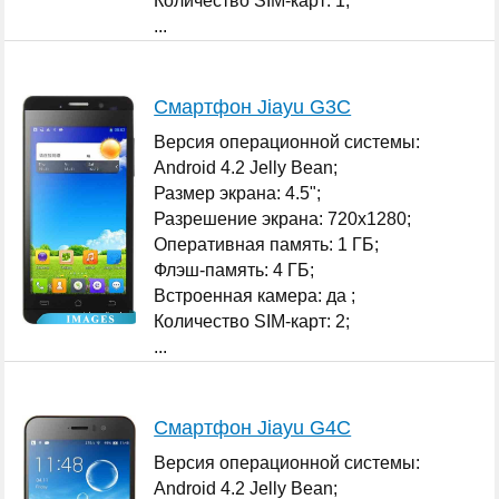
Количество SIM-карт: 1;
...
Смартфон Jiayu G3C
Версия операционной системы:
Android 4.2 Jelly Bean;
Размер экрана: 4.5";
Разрешение экрана: 720x1280;
Оперативная память: 1 ГБ;
Флэш-память: 4 ГБ;
Встроенная камера: да ;
Количество SIM-карт: 2;
...
Смартфон Jiayu G4C
Версия операционной системы:
Android 4.2 Jelly Bean;