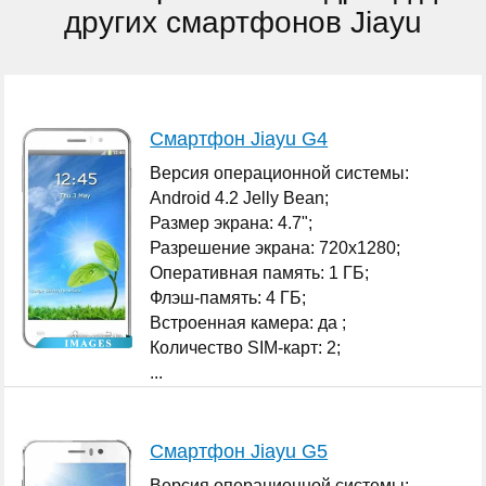
других смартфонов Jiayu
Смартфон Jiayu G4
Версия операционной системы:
Android 4.2 Jelly Bean;
Размер экрана: 4.7";
Разрешение экрана: 720x1280;
Оперативная память: 1 ГБ;
Флэш-память: 4 ГБ;
Встроенная камера: да ;
Количество SIM-карт: 2;
...
Смартфон Jiayu G5
Версия операционной системы: