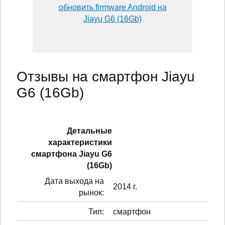
обновить firmware Android на
Jiayu G6 (16Gb)
Отзывы на смартфон Jiayu
G6 (16Gb)
Детальные
характеристики
смартфонa Jiayu G6
(16Gb)
Дата выхода на
2014 г.
рынок:
Тип:
смартфон