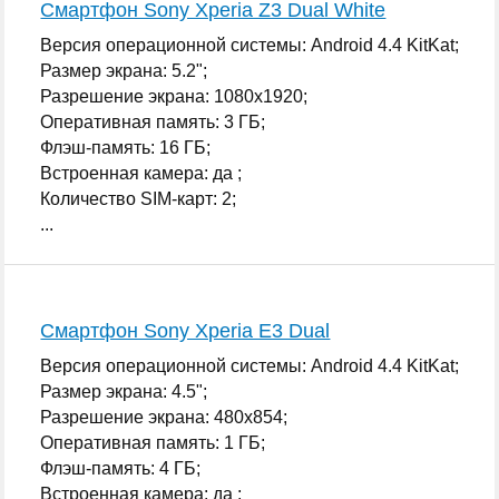
Смартфон Sony Xperia Z3 Dual White
Версия операционной системы: Android 4.4 KitKat;
Размер экрана: 5.2";
Разрешение экрана: 1080x1920;
Оперативная память: 3 ГБ;
Флэш-память: 16 ГБ;
Встроенная камера: да ;
Количество SIM-карт: 2;
...
Смартфон Sony Xperia E3 Dual
Версия операционной системы: Android 4.4 KitKat;
Размер экрана: 4.5";
Разрешение экрана: 480x854;
Оперативная память: 1 ГБ;
Флэш-память: 4 ГБ;
Встроенная камера: да ;