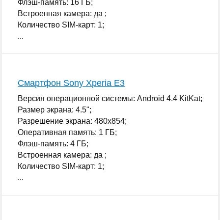
Флэш-память: 16 ГБ;
Встроенная камера: да ;
Количество SIM-карт: 1;
...
Смартфон Sony Xperia E3
Версия операционной системы: Android 4.4 KitKat;
Размер экрана: 4.5";
Разрешение экрана: 480x854;
Оперативная память: 1 ГБ;
Флэш-память: 4 ГБ;
Встроенная камера: да ;
Количество SIM-карт: 1;
...