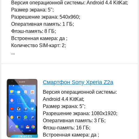
Версия операционной системы: Android 4.4 KitKat;
Размер экрана: 5";
Разрешение экрана: 540x960;
Оперативная память: 1 ГБ;
Флэш-память: 8 ГБ;
Встроенная камера: да ;
Количество SIM-карт: 2;
...
Смартфон Sony Xperia Z2a
Версия операционной системы:
Android 4.4 KitKat;
Размер экрана: 5";
Разрешение экрана: 1080x1920;
Оперативная память: 3 ГБ;
Флэш-память: 16 ГБ;
Встроенная камера: да ;