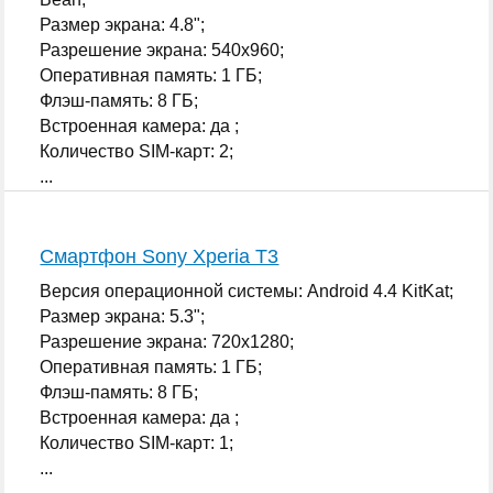
Размер экрана: 4.8";
Разрешение экрана: 540x960;
Оперативная память: 1 ГБ;
Флэш-память: 8 ГБ;
Встроенная камера: да ;
Количество SIM-карт: 2;
...
Смартфон Sony Xperia T3
Версия операционной системы: Android 4.4 KitKat;
Размер экрана: 5.3";
Разрешение экрана: 720x1280;
Оперативная память: 1 ГБ;
Флэш-память: 8 ГБ;
Встроенная камера: да ;
Количество SIM-карт: 1;
...