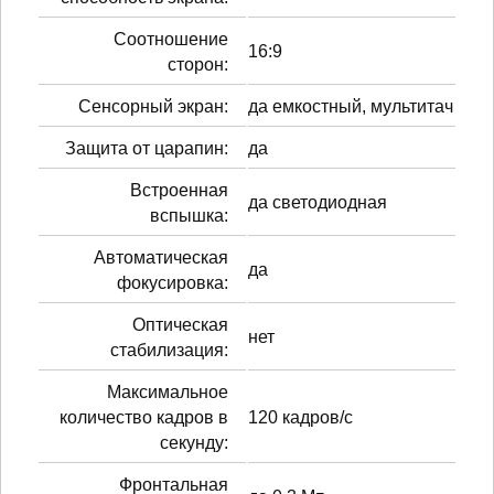
Соотношение
16:9
сторон:
Сенсорный экран:
да емкостный, мультитач
Защита от царапин:
да
Встроенная
да светодиодная
вспышка:
Автоматическая
да
фокусировка:
Оптическая
нет
стабилизация:
Максимальное
количество кадров в
120 кадров/с
секунду:
Фронтальная