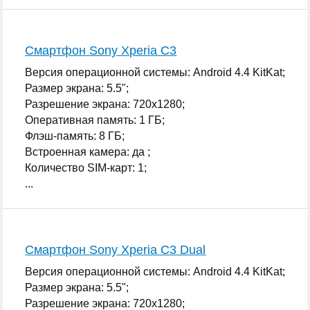
Смартфон Sony Xperia C3
Версия операционной системы: Android 4.4 KitKat;
Размер экрана: 5.5";
Разрешение экрана: 720x1280;
Оперативная память: 1 ГБ;
Флэш-память: 8 ГБ;
Встроенная камера: да ;
Количество SIM-карт: 1;
...
Смартфон Sony Xperia C3 Dual
Версия операционной системы: Android 4.4 KitKat;
Размер экрана: 5.5";
Разрешение экрана: 720x1280;