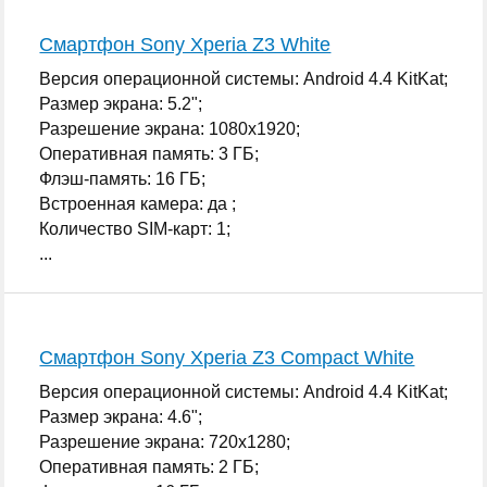
Смартфон Sony Xperia Z3 White
Версия операционной системы: Android 4.4 KitKat;
Размер экрана: 5.2";
Разрешение экрана: 1080x1920;
Оперативная память: 3 ГБ;
Флэш-память: 16 ГБ;
Встроенная камера: да ;
Количество SIM-карт: 1;
...
Смартфон Sony Xperia Z3 Compact White
Версия операционной системы: Android 4.4 KitKat;
Размер экрана: 4.6";
Разрешение экрана: 720x1280;
Оперативная память: 2 ГБ;