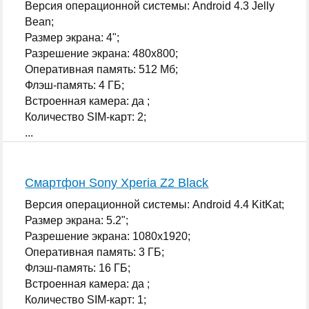
Версия операционной системы: Android 4.3 Jelly
Bean;
Размер экрана: 4";
Разрешение экрана: 480x800;
Оперативная память: 512 Мб;
Флэш-память: 4 ГБ;
Встроенная камера: да ;
Количество SIM-карт: 2;
...
Смартфон Sony Xperia Z2 Black
Версия операционной системы: Android 4.4 KitKat;
Размер экрана: 5.2";
Разрешение экрана: 1080x1920;
Оперативная память: 3 ГБ;
Флэш-память: 16 ГБ;
Встроенная камера: да ;
Количество SIM-карт: 1;