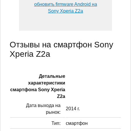
обновить firmware Android на
Sony Xperia Z2a
Отзывы на смартфон Sony
Xperia Z2a
Детальные
характеристики
смартфонa Sony Xperia
Z2a
Дата выхода на
2014 г.
рынок:
Тип:
смартфон