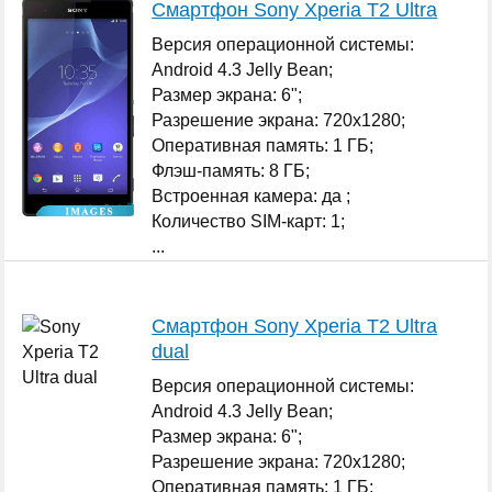
Смартфон Sony Xperia T2 Ultra
Версия операционной системы:
Android 4.3 Jelly Bean;
Размер экрана: 6";
Разрешение экрана: 720x1280;
Оперативная память: 1 ГБ;
Флэш-память: 8 ГБ;
Встроенная камера: да ;
Количество SIM-карт: 1;
...
Смартфон Sony Xperia T2 Ultra
dual
Версия операционной системы:
Android 4.3 Jelly Bean;
Размер экрана: 6";
Разрешение экрана: 720x1280;
Оперативная память: 1 ГБ;