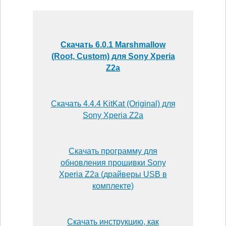
Скачать 6.0.1 Marshmallow
(Root, Custom) для Sony Xperia
Z2a
Скачать 4.4.4 KitKat (Original) для
Sony Xperia Z2a
Скачать программу для
обновления прошивки Sony
Xperia Z2a (драйверы USB в
комплекте)
Скачать инструкцию, как