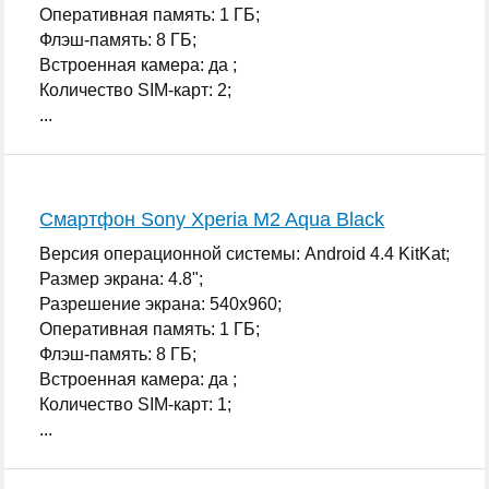
Оперативная память: 1 ГБ;
Флэш-память: 8 ГБ;
Встроенная камера: да ;
Количество SIM-карт: 2;
...
Смартфон Sony Xperia M2 Aqua Black
Версия операционной системы: Android 4.4 KitKat;
Размер экрана: 4.8";
Разрешение экрана: 540x960;
Оперативная память: 1 ГБ;
Флэш-память: 8 ГБ;
Встроенная камера: да ;
Количество SIM-карт: 1;
...